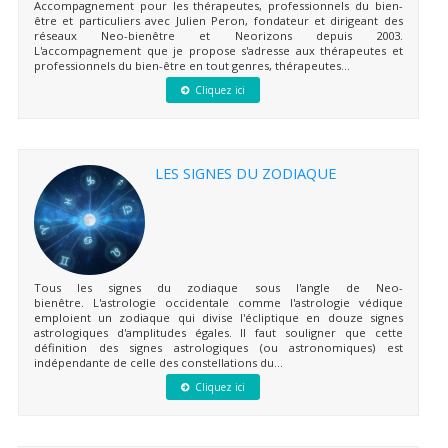
Accompagnement pour les thérapeutes, professionnels du bien-
être et particuliers avec Julien Peron, fondateur et dirigeant des
réseaux Neo-bienêtre et Neorizons depuis 2003.
L'accompagnement que je propose s'adresse aux thérapeutes et
professionnels du bien-être en tout genres, thérapeutes...
Cliquez ici
LES SIGNES DU ZODIAQUE
Tous les signes du zodiaque sous l'angle de Neo-
bienêtre. L'astrologie occidentale comme l'astrologie védique
emploient un zodiaque qui divise l'écliptique en douze signes
astrologiques d'amplitudes égales. Il faut souligner que cette
définition des signes astrologiques (ou astronomiques) est
indépendante de celle des constellations du...
Cliquez ici