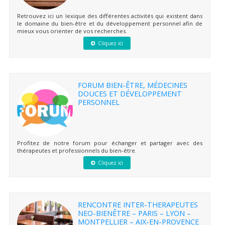
Retrouvez ici un lexique des différentes activités qui existent dans
le domaine du bien-être et du développement personnel afin de
mieux vous orienter de vos recherches.
Cliquez ici
FORUM BIEN-ÊTRE, MÉDECINES
DOUCES ET DÉVELOPPEMENT
PERSONNEL
Profitez de notre forum pour échanger et partager avec des
thérapeutes et professionnels du bien-être.
Cliquez ici
RENCONTRE INTER-THERAPEUTES
NEO-BIENÊTRE – PARIS – LYON –
MONTPELLIER – AIX-EN-PROVENCE