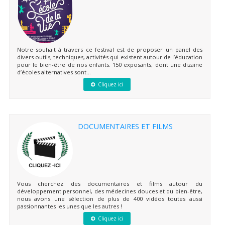
Notre souhait à travers ce festival est de proposer un panel des
divers outils, techniques, activités qui existent autour de l’éducation
pour le bien-être de nos enfants. 150 exposants, dont une dizaine
d’écoles alternatives sont...
Cliquez ici
DOCUMENTAIRES ET FILMS
Vous cherchez des documentaires et films autour du
développement personnel, des médecines douces et du bien-être,
nous avons une sélection de plus de 400 vidéos toutes aussi
passionnantes les unes que les autres !
Cliquez ici