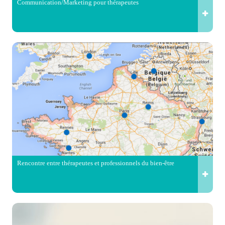
Communication/Marketing pour thérapeutes
Rencontre entre thérapeutes et professionnels du bien-être