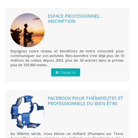
ESPACE PROFESSIONNEL :
INSCRIPTION
Rejoignez notre réseau et bénéficiez de notre notoriété pour
communiquer sur vos activités. Neo-bienêtre c’est déjà plus de 10
millions de visites depuis 2003, plus de 50 articles dans la presse,
plus de 150 000 visites...
Cliquez ici
FACEBOOK POUR THÉRAPEUTES ET
PROFESSIONNELS DU BIEN-ÊTRE
Au XIXème siècle, nous étions un milliard d’humains sur Terre.