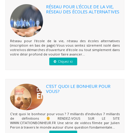
RÉSEAU POUR L’ÉCOLE DE LA VIE,
RÉSEAU DES ÉCOLES ALTERNATIVES
Réseau pour l'école de la vie, réseau des écoles alternatives
(inscription en bas de page) Vous vous sentez sûrement isolé dans
votre/vos démarches d'ouverture d'école ou tout simplement dans
votre désir profond de vouloir faire avancer...
Cliquez ici
C’EST QUOI LE BONHEUR POUR
VOUS?
C'est quoi le bonheur pour vous ? 7 milliards d'individus 7 milliards
de définitions
RENDEZ-VOUS SUR LE SITE
WWW.CITATIONBONHEUR.FR Une série de vidéos filmée par Julien
Peron à travers le monde autour d'une question fondamentale...