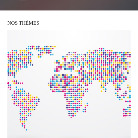
NOS
THÈMES