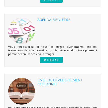
AGENDA BIEN-ÊTRE
Vous retrouverez ici tous les stages, événements, ateliers,
formations dans le domaine du bien-être et du développement
personnel en France et à l'étranger.
Cliquez ici
LIVRE DE DÉVELOPPEMENT
PERSONNEL
Vous cherchez des livres en développement personnel, nous vous