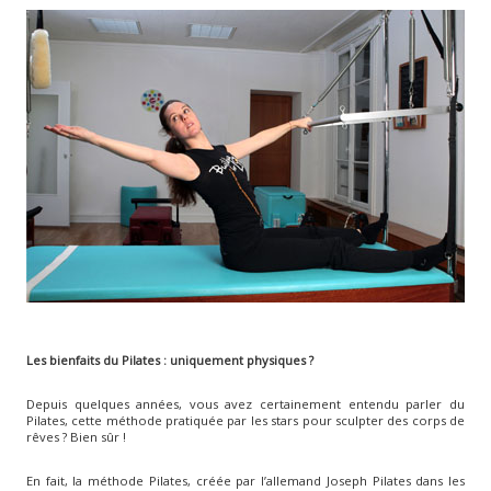
Les bienfaits du Pilates : uniquement physiques ?
Depuis quelques années, vous avez certainement entendu parler du
Pilates, cette méthode pratiquée par les stars pour sculpter des corps de
rêves ? Bien sûr !
En fait, la méthode Pilates, créée par l’allemand Joseph Pilates dans les