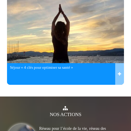
Séjour « 4 clés pour optimiser sa santé »
NOS
ACTIONS
Réseau pour l’école de la vie, réseau des