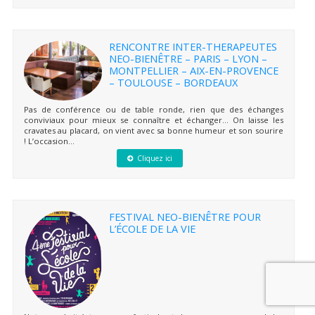
RENCONTRE INTER-THERAPEUTES
NEO-BIENÊTRE – PARIS – LYON –
MONTPELLIER – AIX-EN-PROVENCE
– TOULOUSE – BORDEAUX
Pas de conférence ou de table ronde, rien que des échanges
conviviaux pour mieux se connaître et échanger… On laisse les
cravates au placard, on vient avec sa bonne humeur et son sourire
! L’occasion...
Cliquez ici
FESTIVAL NEO-BIENÊTRE POUR
L’ÉCOLE DE LA VIE