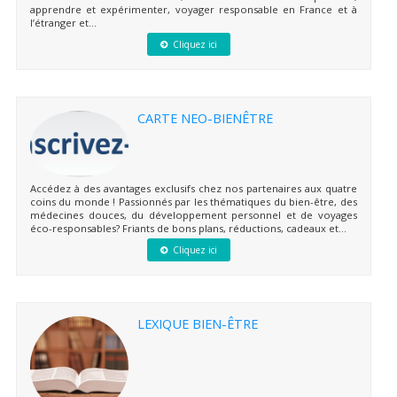
apprendre et expérimenter, voyager responsable en France et à
l’étranger et...
Cliquez ici
CARTE NEO-BIENÊTRE
Accédez à des avantages exclusifs chez nos partenaires aux quatre
coins du monde ! Passionnés par les thématiques du bien-être, des
médecines douces, du développement personnel et de voyages
éco-responsables? Friants de bons plans, réductions, cadeaux et...
Cliquez ici
LEXIQUE BIEN-ÊTRE