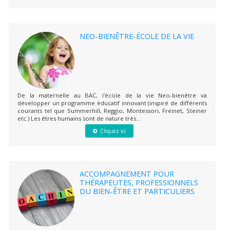
NEO-BIENÊTRE-ÉCOLE DE LA VIE
De la maternelle au BAC, l'école de la vie Neo-bienêtre va
développer un programme éducatif innovant (inspiré de différents
courants tel que Summerhill, Reggio, Montessori, Freinet, Steiner
etc.) Les êtres humains sont de nature très...
Cliquez ici
ACCOMPAGNEMENT POUR
THÉRAPEUTES, PROFESSIONNELS
DU BIEN-ÊTRE ET PARTICULIERS