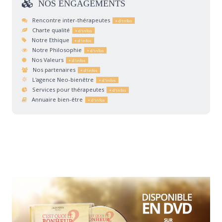
NOS
ENGAGEMENTS
Rencontre inter-thérapeutes
Charte qualité
Notre Ethique
Notre Philosophie
Nos Valeurs
Nos partenaires
L'agence Neo-bienêtre
Services pour thérapeutes
Annuaire bien-être