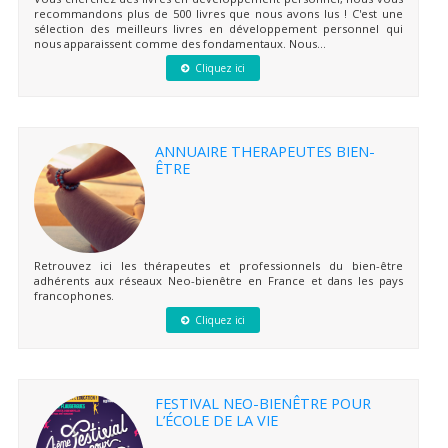
recommandons plus de 500 livres que nous avons lus ! C'est une
sélection des meilleurs livres en développement personnel qui
nous apparaissent comme des fondamentaux. Nous...
Cliquez ici
ANNUAIRE THERAPEUTES BIEN-
ÊTRE
Retrouvez ici les thérapeutes et professionnels du bien-être
adhérents aux réseaux Neo-bienêtre en France et dans les pays
francophones.
Cliquez ici
FESTIVAL NEO-BIENÊTRE POUR
L’ÉCOLE DE LA VIE