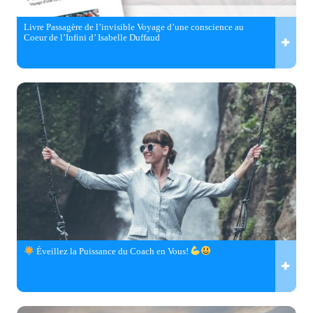
Livre Passagère de l’invisible Voyage d’une conscience au
Coeur de l’Infini d’ Isabelle Duffaud
Éveillez la Puissance du Coach en Vous!