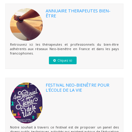
ANNUAIRE THERAPEUTES BIEN-
ÊTRE
Retrouvez ici les thérapeutes et professionnels du bien-être
adhérents aux réseaux Neo-bienêtre en France et dans les pays
francophones.
Cliquez ici
FESTIVAL NEO-BIENÊTRE POUR
L’ÉCOLE DE LA VIE
Notre souhait à travers ce festival est de proposer un panel des
divers outils, techniques, activités qui existent autour de l’éducation