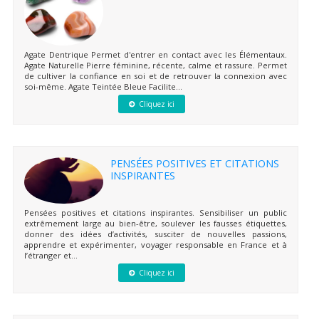
Agate Dentrique Permet d'entrer en contact avec les Élémentaux.
Agate Naturelle Pierre féminine, récente, calme et rassure. Permet
de cultiver la confiance en soi et de retrouver la connexion avec
soi-même. Agate Teintée Bleue Facilite...
Cliquez ici
PENSÉES POSITIVES ET CITATIONS
INSPIRANTES
Pensées positives et citations inspirantes. Sensibiliser un public
extrêmement large au bien-être, soulever les fausses étiquettes,
donner des idées d’activités, susciter de nouvelles passions,
apprendre et expérimenter, voyager responsable en France et à
l’étranger et...
Cliquez ici