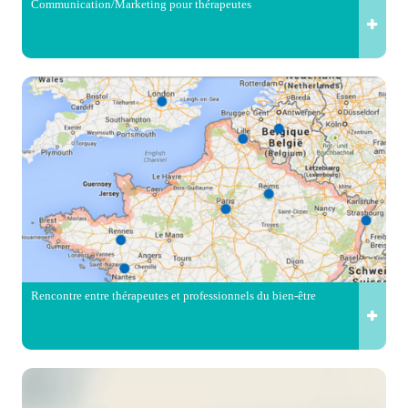
Communication/Marketing pour thérapeutes
Rencontre entre thérapeutes et professionnels du bien-être