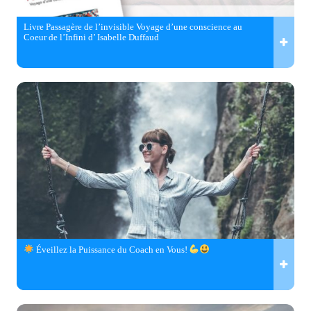
Livre Passagère de l’invisible Voyage d’une conscience au
Coeur de l’Infini d’ Isabelle Duffaud
Éveillez la Puissance du Coach en Vous!