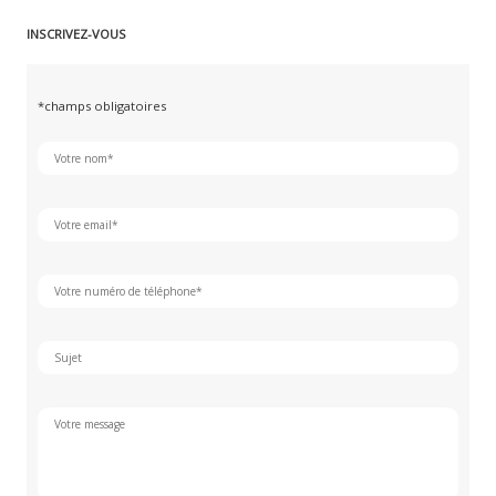
INSCRIVEZ-VOUS
*champs obligatoires