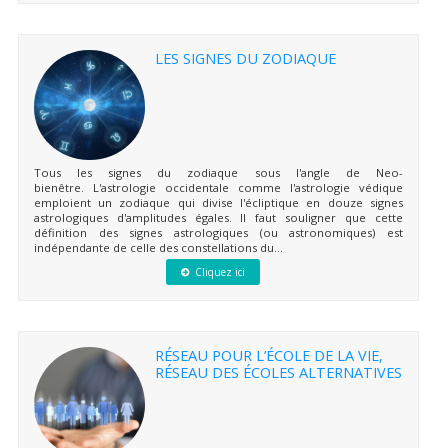
LES SIGNES DU ZODIAQUE
Tous les signes du zodiaque sous l'angle de Neo-
bienêtre. L'astrologie occidentale comme l'astrologie védique
emploient un zodiaque qui divise l'écliptique en douze signes
astrologiques d'amplitudes égales. Il faut souligner que cette
définition des signes astrologiques (ou astronomiques) est
indépendante de celle des constellations du...
Cliquez ici
RÉSEAU POUR L’ÉCOLE DE LA VIE,
RÉSEAU DES ÉCOLES ALTERNATIVES