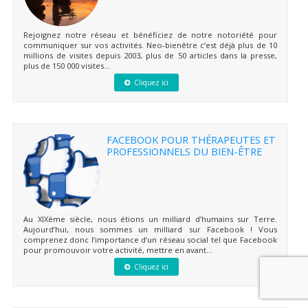
Rejoignez notre réseau et bénéficiez de notre notoriété pour
communiquer sur vos activités. Neo-bienêtre c’est déjà plus de 10
millions de visites depuis 2003, plus de 50 articles dans la presse,
plus de 150 000 visites...
Cliquez ici
FACEBOOK POUR THÉRAPEUTES ET
PROFESSIONNELS DU BIEN-ÊTRE
Au XIXème siècle, nous étions un milliard d’humains sur Terre.
Aujourd’hui, nous sommes un milliard sur Facebook ! Vous
comprenez donc l’importance d’un réseau social tel que Facebook
pour promouvoir votre activité, mettre en avant...
Cliquez ici