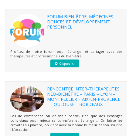
FORUM BIEN-ÊTRE, MÉDECINES
DOUCES ET DÉVELOPPEMENT
PERSONNEL
Profitez de notre forum pour échanger et partager avec des
thérapeutes et professionnels du bien-être.
Cliquez ici
RENCONTRE INTER-THERAPEUTES
NEO-BIENÊTRE – PARIS – LYON –
MONTPELLIER – AIX-EN-PROVENCE
– TOULOUSE – BORDEAUX
Pas de conférence ou de table ronde, rien que des échanges
conviviaux pour mieux se connaître et échanger… On laisse les
cravates au placard, on vient avec sa bonne humeur et son sourire
! L’occasion...