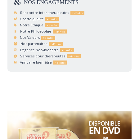
NOS
ENGAGEMENTS
Rencontre inter-thérapeutes
Charte qualité
Notre Ethique
Notre Philosophie
Nos Valeurs
Nos partenaires
L'agence Neo-bienêtre
Services pour thérapeutes
Annuaire bien-être