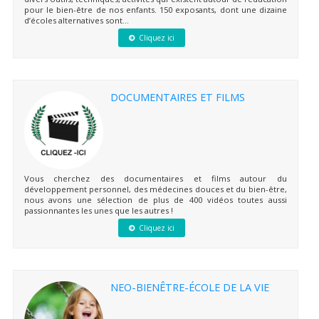
pour le bien-être de nos enfants. 150 exposants, dont une dizaine
d’écoles alternatives sont...
Cliquez ici
DOCUMENTAIRES ET FILMS
Vous cherchez des documentaires et films autour du
développement personnel, des médecines douces et du bien-être,
nous avons une sélection de plus de 400 vidéos toutes aussi
passionnantes les unes que les autres !
Cliquez ici
NEO-BIENÊTRE-ÉCOLE DE LA VIE