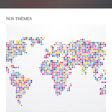
NOS
THÈMES