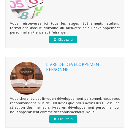
Vous retrouverez ici tous les stages, événements, ateliers,
formations dans le domaine du bien-être et du développement
personnel en France et à l'étranger.
Cliquez ici
LIVRE DE DÉVELOPPEMENT
PERSONNEL
Vous cherchez des livres en développement personnel, nous vous
recommandons plus de 500 livres que nous avons lus ! C'est une
sélection des meilleurs livres en développement personnel qui
nous apparaissent comme des fondamentaux. Nous...
Cliquez ici