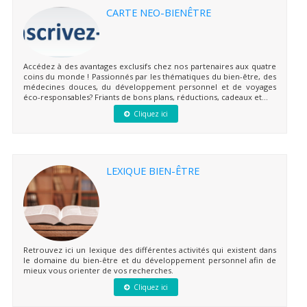
CARTE NEO-BIENÊTRE
Accédez à des avantages exclusifs chez nos partenaires aux quatre
coins du monde ! Passionnés par les thématiques du bien-être, des
médecines douces, du développement personnel et de voyages
éco-responsables? Friants de bons plans, réductions, cadeaux et...
Cliquez ici
LEXIQUE BIEN-ÊTRE
Retrouvez ici un lexique des différentes activités qui existent dans
le domaine du bien-être et du développement personnel afin de
mieux vous orienter de vos recherches.
Cliquez ici