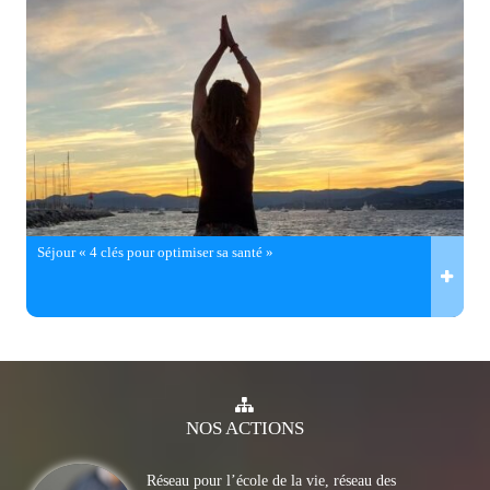
Séjour « 4 clés pour optimiser sa santé »
NOS
ACTIONS
Réseau pour l’école de la vie, réseau des