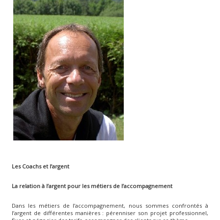
Les Coachs et l’argent
La relation à l’argent pour les métiers de l’accompagnement
Dans les métiers de l’accompagnement, nous sommes confrontés à
l’argent de différentes manières : pérenniser son projet professionnel,