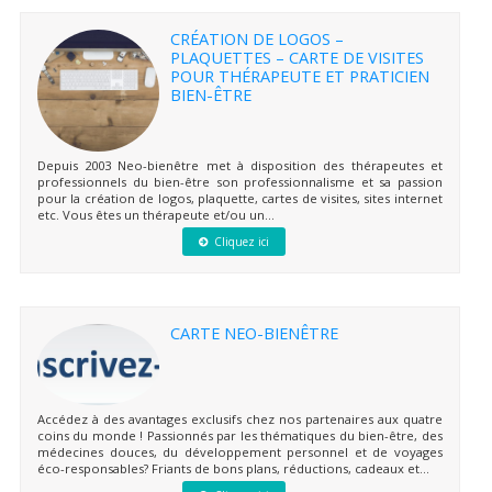
CRÉATION DE LOGOS –
PLAQUETTES – CARTE DE VISITES
POUR THÉRAPEUTE ET PRATICIEN
BIEN-ÊTRE
Depuis 2003 Neo-bienêtre met à disposition des thérapeutes et
professionnels du bien-être son professionnalisme et sa passion
pour la création de logos, plaquette, cartes de visites, sites internet
etc. Vous êtes un thérapeute et/ou un...
Cliquez ici
CARTE NEO-BIENÊTRE
Accédez à des avantages exclusifs chez nos partenaires aux quatre
coins du monde ! Passionnés par les thématiques du bien-être, des
médecines douces, du développement personnel et de voyages
éco-responsables? Friants de bons plans, réductions, cadeaux et...