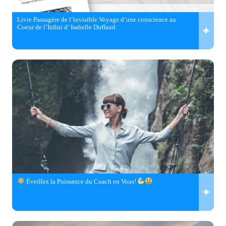
Livre Passagère de l’invisible Voyage d’une conscience au
Coeur de l’Infini d’ Isabelle Duffaud
Éveillez la Puissance du Coach en Vous!