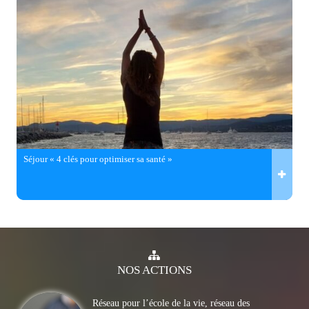
Séjour « 4 clés pour optimiser sa santé »
NOS
ACTIONS
Réseau pour l’école de la vie, réseau des