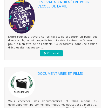
FESTIVAL NEO-BIENÊTRE POUR
L’ÉCOLE DE LA VIE
Notre souhait à travers ce festival est de proposer un panel des
divers outils, techniques, activités qui existent autour de l’éducation
pour le bien-être de nos enfants. 150 exposants, dont une dizaine
d’écoles alternatives sont...
Cliquez ici
DOCUMENTAIRES ET FILMS
Vous cherchez des documentaires et films autour du
développement personnel, des médecines douces et du bien-être,