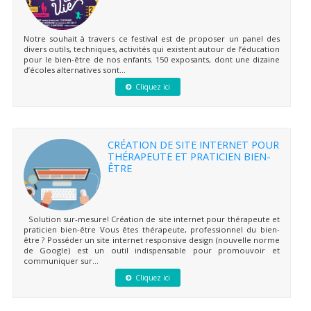
Notre souhait à travers ce festival est de proposer un panel des
divers outils, techniques, activités qui existent autour de l’éducation
pour le bien-être de nos enfants. 150 exposants, dont une dizaine
d’écoles alternatives sont...
Cliquez ici
CRÉATION DE SITE INTERNET POUR
THÉRAPEUTE ET PRATICIEN BIEN-
ÊTRE
Solution sur-mesure! Création de site internet pour thérapeute et
praticien bien-être Vous êtes thérapeute, professionnel du bien-
être ? Posséder un site internet responsive design (nouvelle norme
de Google) est un outil indispensable pour promouvoir et
communiquer sur...
Cliquez ici