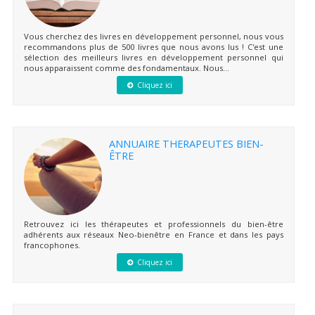
Vous cherchez des livres en développement personnel, nous vous
recommandons plus de 500 livres que nous avons lus ! C'est une
sélection des meilleurs livres en développement personnel qui
nous apparaissent comme des fondamentaux. Nous...
Cliquez ici
ANNUAIRE THERAPEUTES BIEN-
ÊTRE
Retrouvez ici les thérapeutes et professionnels du bien-être
adhérents aux réseaux Neo-bienêtre en France et dans les pays
francophones.
Cliquez ici