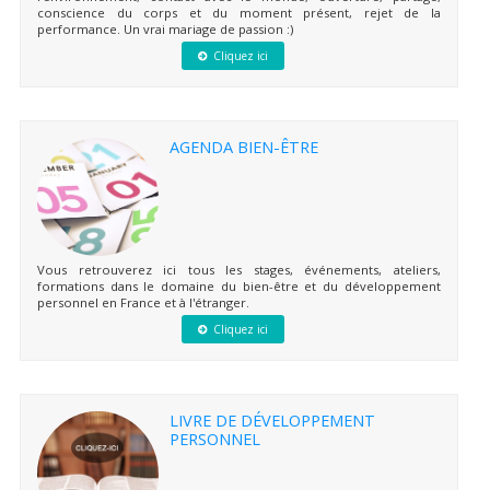
conscience du corps et du moment présent, rejet de la
performance. Un vrai mariage de passion :)
Cliquez ici
AGENDA BIEN-ÊTRE
Vous retrouverez ici tous les stages, événements, ateliers,
formations dans le domaine du bien-être et du développement
personnel en France et à l'étranger.
Cliquez ici
LIVRE DE DÉVELOPPEMENT
PERSONNEL