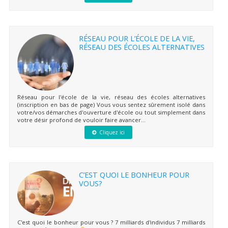
RÉSEAU POUR L’ÉCOLE DE LA VIE,
RÉSEAU DES ÉCOLES ALTERNATIVES
Réseau pour l'école de la vie, réseau des écoles alternatives
(inscription en bas de page) Vous vous sentez sûrement isolé dans
votre/vos démarches d'ouverture d'école ou tout simplement dans
votre désir profond de vouloir faire avancer...
Cliquez ici
C’EST QUOI LE BONHEUR POUR
VOUS?
C'est quoi le bonheur pour vous ? 7 milliards d'individus 7 milliards