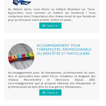
Au XIXème siècle, nous étions un milliard d’humains sur Terre.
Aujourd’hui, nous sommes un milliard sur Facebook ! Vous
comprenez donc l’importance d’un réseau social tel que Facebook
pour promouvoir votre activité, mettre en avant...
Cliquez ici
ACCOMPAGNEMENT POUR
THÉRAPEUTES, PROFESSIONNELS
DU BIEN-ÊTRE ET PARTICULIERS
Accompagnement pour les thérapeutes, professionnels du bien-
être et particuliers avec Julien Peron, fondateur et dirigeant des
réseaux Neo-bienêtre et Neorizons depuis 2003.
L'accompagnement que je propose s'adresse aux thérapeutes et
professionnels du bien-être en tout genres, thérapeutes...
Cliquez ici