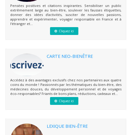
Pensées positives et citations inspirantes. Sensibiliser un public
extrêmement large au bien-être, soulever les fausses étiquettes,
donner des idées d’activités, susciter de nouvelles passions,
apprendre et expérimenter, voyager responsable en France et à
l’étranger et...
Cliquez ici
CARTE NEO-BIENÊTRE
Accédez à des avantages exclusifs chez nos partenaires aux quatre
coins du monde ! Passionnés par les thématiques du bien-être, des
médecines douces, du développement personnel et de voyages
éco-responsables? Friants de bons plans, réductions, cadeaux et...
Cliquez ici
LEXIQUE BIEN-ÊTRE