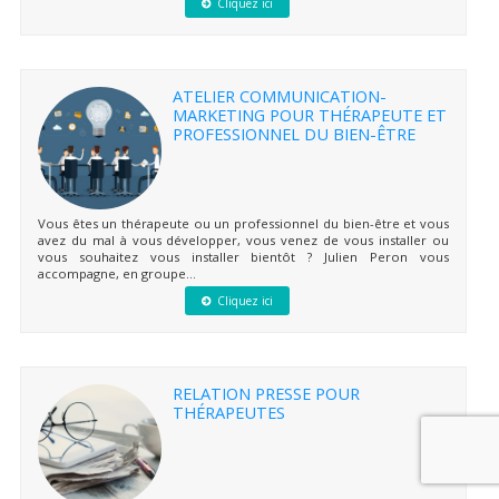
Cliquez ici
ATELIER COMMUNICATION-
MARKETING POUR THÉRAPEUTE ET
PROFESSIONNEL DU BIEN-ÊTRE
Vous êtes un thérapeute ou un professionnel du bien-être et vous
avez du mal à vous développer, vous venez de vous installer ou
vous souhaitez vous installer bientôt ? Julien Peron vous
accompagne, en groupe...
Cliquez ici
RELATION PRESSE POUR
THÉRAPEUTES