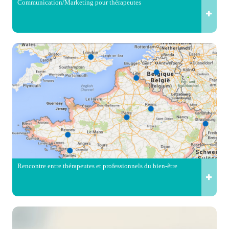
Communication/Marketing pour thérapeutes
Rencontre entre thérapeutes et professionnels du bien-être