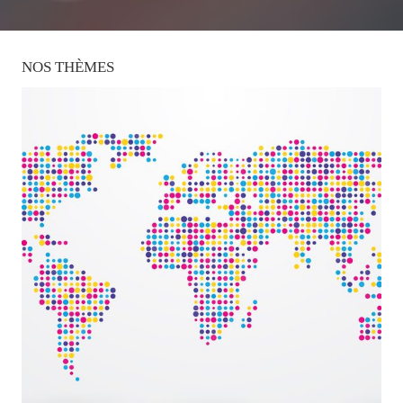
NOS
THÈMES