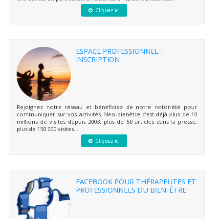
Cliquez ici
ESPACE PROFESSIONNEL :
INSCRIPTION
Rejoignez notre réseau et bénéficiez de notre notoriété pour
communiquer sur vos activités. Neo-bienêtre c’est déjà plus de 10
millions de visites depuis 2003, plus de 50 articles dans la presse,
plus de 150 000 visites...
Cliquez ici
FACEBOOK POUR THÉRAPEUTES ET
PROFESSIONNELS DU BIEN-ÊTRE