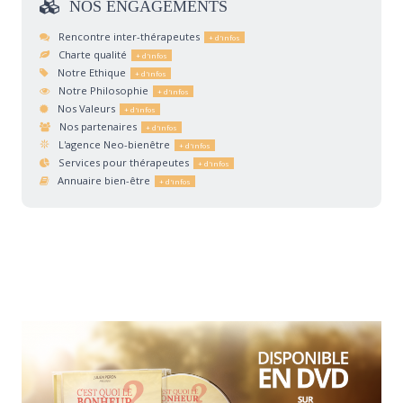
NOS
ENGAGEMENTS
Rencontre inter-thérapeutes
Charte qualité
Notre Ethique
Notre Philosophie
Nos Valeurs
Nos partenaires
L'agence Neo-bienêtre
Services pour thérapeutes
Annuaire bien-être