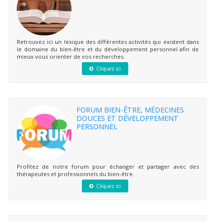
Retrouvez ici un lexique des différentes activités qui existent dans
le domaine du bien-être et du développement personnel afin de
mieux vous orienter de vos recherches.
Cliquez ici
FORUM BIEN-ÊTRE, MÉDECINES
DOUCES ET DÉVELOPPEMENT
PERSONNEL
Profitez de notre forum pour échanger et partager avec des
thérapeutes et professionnels du bien-être.
Cliquez ici