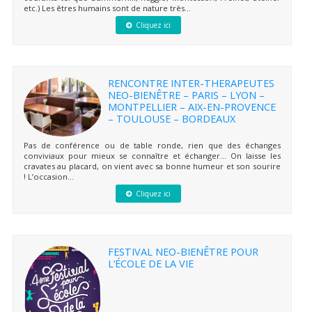
etc.) Les êtres humains sont de nature très...
Cliquez ici
RENCONTRE INTER-THERAPEUTES
NEO-BIENÊTRE – PARIS – LYON –
MONTPELLIER – AIX-EN-PROVENCE
– TOULOUSE – BORDEAUX
Pas de conférence ou de table ronde, rien que des échanges
conviviaux pour mieux se connaître et échanger… On laisse les
cravates au placard, on vient avec sa bonne humeur et son sourire
! L’occasion...
Cliquez ici
FESTIVAL NEO-BIENÊTRE POUR
L’ÉCOLE DE LA VIE