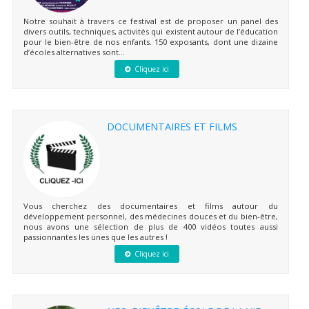
Notre souhait à travers ce festival est de proposer un panel des
divers outils, techniques, activités qui existent autour de l’éducation
pour le bien-être de nos enfants. 150 exposants, dont une dizaine
d’écoles alternatives sont...
Cliquez ici
DOCUMENTAIRES ET FILMS
Vous cherchez des documentaires et films autour du
développement personnel, des médecines douces et du bien-être,
nous avons une sélection de plus de 400 vidéos toutes aussi
passionnantes les unes que les autres !
Cliquez ici