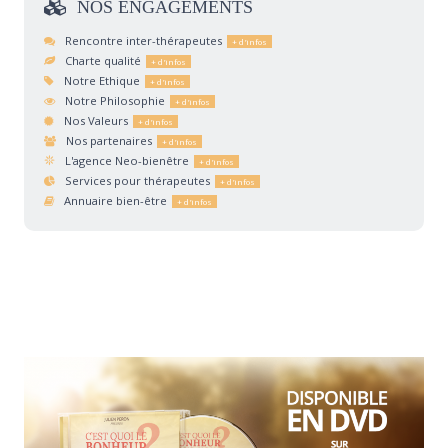
NOS
ENGAGEMENTS
Rencontre inter-thérapeutes
Charte qualité
Notre Ethique
Notre Philosophie
Nos Valeurs
Nos partenaires
L'agence Neo-bienêtre
Services pour thérapeutes
Annuaire bien-être