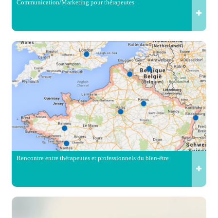
Communication/Marketing pour thérapeutes
Rencontre entre thérapeutes et professionnels du bien-être