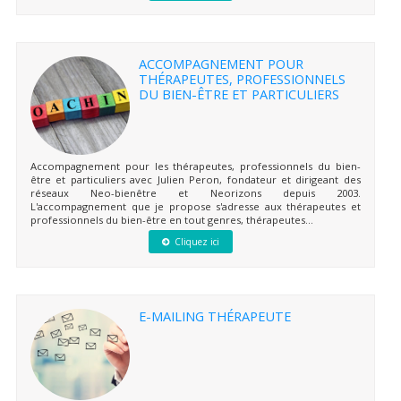
ACCOMPAGNEMENT POUR
THÉRAPEUTES, PROFESSIONNELS
DU BIEN-ÊTRE ET PARTICULIERS
Accompagnement pour les thérapeutes, professionnels du bien-
être et particuliers avec Julien Peron, fondateur et dirigeant des
réseaux Neo-bienêtre et Neorizons depuis 2003.
L'accompagnement que je propose s'adresse aux thérapeutes et
professionnels du bien-être en tout genres, thérapeutes...
Cliquez ici
E-MAILING THÉRAPEUTE