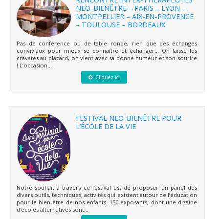
NEO-BIENÊTRE – PARIS – LYON –
MONTPELLIER – AIX-EN-PROVENCE
– TOULOUSE – BORDEAUX
Pas de conférence ou de table ronde, rien que des échanges
conviviaux pour mieux se connaître et échanger… On laisse les
cravates au placard, on vient avec sa bonne humeur et son sourire
! L’occasion...
Cliquez ici
FESTIVAL NEO-BIENÊTRE POUR
L’ÉCOLE DE LA VIE
Notre souhait à travers ce festival est de proposer un panel des
divers outils, techniques, activités qui existent autour de l’éducation
pour le bien-être de nos enfants. 150 exposants, dont une dizaine
d’écoles alternatives sont...