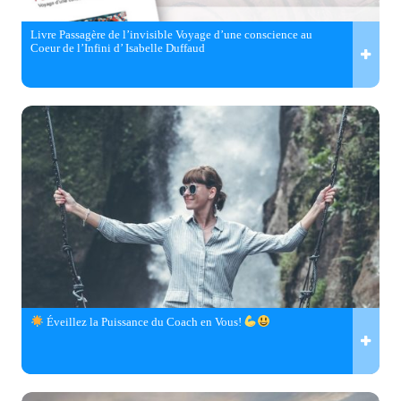
Livre Passagère de l’invisible Voyage d’une conscience au
Coeur de l’Infini d’ Isabelle Duffaud
Éveillez la Puissance du Coach en Vous!