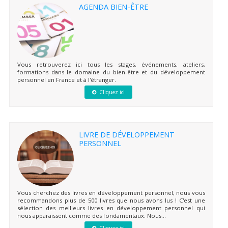
AGENDA BIEN-ÊTRE
Vous retrouverez ici tous les stages, événements, ateliers,
formations dans le domaine du bien-être et du développement
personnel en France et à l'étranger.
Cliquez ici
LIVRE DE DÉVELOPPEMENT
PERSONNEL
Vous cherchez des livres en développement personnel, nous vous
recommandons plus de 500 livres que nous avons lus ! C'est une
sélection des meilleurs livres en développement personnel qui
nous apparaissent comme des fondamentaux. Nous...