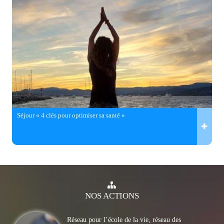
Séjour « 4 clés pour optimiser sa santé »
NOS
ACTIONS
Réseau pour l’école de la vie, réseau des