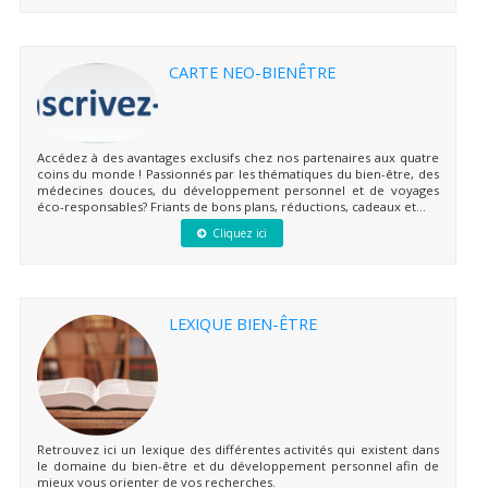
CARTE NEO-BIENÊTRE
Accédez à des avantages exclusifs chez nos partenaires aux quatre
coins du monde ! Passionnés par les thématiques du bien-être, des
médecines douces, du développement personnel et de voyages
éco-responsables? Friants de bons plans, réductions, cadeaux et...
Cliquez ici
LEXIQUE BIEN-ÊTRE
Retrouvez ici un lexique des différentes activités qui existent dans
le domaine du bien-être et du développement personnel afin de
mieux vous orienter de vos recherches.