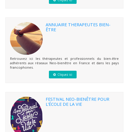
Cliquez ici
ANNUAIRE THERAPEUTES BIEN-
ÊTRE
Retrouvez ici les thérapeutes et professionnels du bien-être
adhérents aux réseaux Neo-bienêtre en France et dans les pays
francophones.
Cliquez ici
FESTIVAL NEO-BIENÊTRE POUR
L’ÉCOLE DE LA VIE