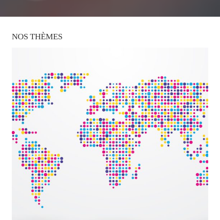
NOS
THÈMES