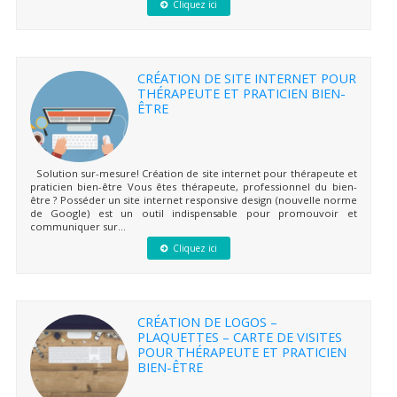
Cliquez ici
CRÉATION DE SITE INTERNET POUR
THÉRAPEUTE ET PRATICIEN BIEN-
ÊTRE
Solution sur-mesure! Création de site internet pour thérapeute et
praticien bien-être Vous êtes thérapeute, professionnel du bien-
être ? Posséder un site internet responsive design (nouvelle norme
de Google) est un outil indispensable pour promouvoir et
communiquer sur...
Cliquez ici
CRÉATION DE LOGOS –
PLAQUETTES – CARTE DE VISITES
POUR THÉRAPEUTE ET PRATICIEN
BIEN-ÊTRE