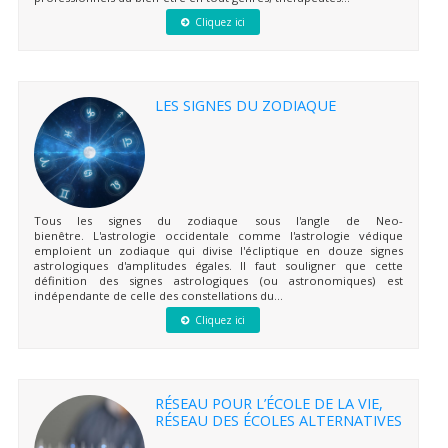
Cliquez ici
LES SIGNES DU ZODIAQUE
Tous les signes du zodiaque sous l'angle de Neo-
bienêtre. L'astrologie occidentale comme l'astrologie védique
emploient un zodiaque qui divise l'écliptique en douze signes
astrologiques d'amplitudes égales. Il faut souligner que cette
définition des signes astrologiques (ou astronomiques) est
indépendante de celle des constellations du...
Cliquez ici
RÉSEAU POUR L’ÉCOLE DE LA VIE,
RÉSEAU DES ÉCOLES ALTERNATIVES