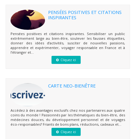
PENSÉES POSITIVES ET CITATIONS
INSPIRANTES
Pensées positives et citations inspirantes. Sensibiliser un public
extrêmement large au bien-être, soulever les fausses étiquettes,
donner des idées d’activités, susciter de nouvelles passions,
apprendre et expérimenter, voyager responsable en France et à
l’étranger et...
Cliquez ici
CARTE NEO-BIENÊTRE
Accédez à des avantages exclusifs chez nos partenaires aux quatre
coins du monde ! Passionnés par les thématiques du bien-être, des
médecines douces, du développement personnel et de voyages
éco-responsables? Friants de bons plans, réductions, cadeaux et...
Cliquez ici