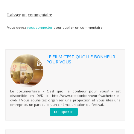
Laisser un commentaire
Vous devez
vous connecter
pour publier un commentaire.
LE FILM C’EST QUOI LE BONHEUR
POUR VOUS
Le documentaire « C’est quoi le bonheur pour vous? » est
disponible en DVD ici http://www.citationbonheur.fr/achetez-le-
dvd/ ! Vous souhaitez organiser une projection et vous êtes une
entreprise, un particulier, un cinéma, un salon ou festival,...
Cliquez ici