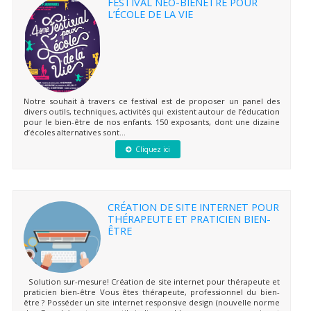
FESTIVAL NEO-BIENÊTRE POUR
L’ÉCOLE DE LA VIE
Notre souhait à travers ce festival est de proposer un panel des
divers outils, techniques, activités qui existent autour de l’éducation
pour le bien-être de nos enfants. 150 exposants, dont une dizaine
d’écoles alternatives sont...
Cliquez ici
CRÉATION DE SITE INTERNET POUR
THÉRAPEUTE ET PRATICIEN BIEN-
ÊTRE
Solution sur-mesure! Création de site internet pour thérapeute et
praticien bien-être Vous êtes thérapeute, professionnel du bien-
être ? Posséder un site internet responsive design (nouvelle norme