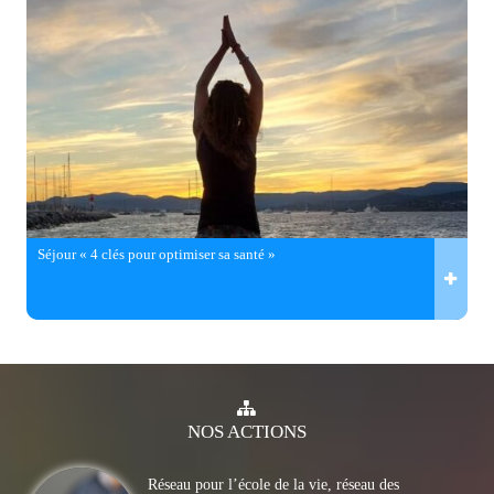
Séjour « 4 clés pour optimiser sa santé »
NOS
ACTIONS
Réseau pour l’école de la vie, réseau des