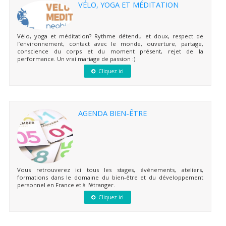
VÉLO, YOGA ET MÉDITATION
Vélo, yoga et méditation? Rythme détendu et doux, respect de
l’environnement, contact avec le monde, ouverture, partage,
conscience du corps et du moment présent, rejet de la
performance. Un vrai mariage de passion :)
Cliquez ici
AGENDA BIEN-ÊTRE
Vous retrouverez ici tous les stages, événements, ateliers,
formations dans le domaine du bien-être et du développement
personnel en France et à l'étranger.
Cliquez ici