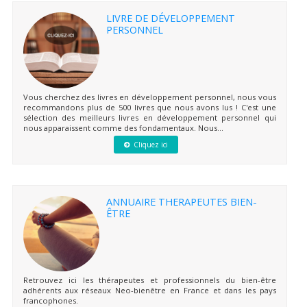
LIVRE DE DÉVELOPPEMENT
PERSONNEL
Vous cherchez des livres en développement personnel, nous vous
recommandons plus de 500 livres que nous avons lus ! C'est une
sélection des meilleurs livres en développement personnel qui
nous apparaissent comme des fondamentaux. Nous...
Cliquez ici
ANNUAIRE THERAPEUTES BIEN-
ÊTRE
Retrouvez ici les thérapeutes et professionnels du bien-être
adhérents aux réseaux Neo-bienêtre en France et dans les pays
francophones.