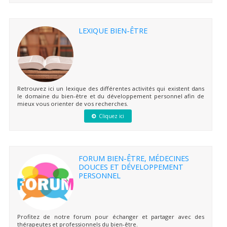
LEXIQUE BIEN-ÊTRE
Retrouvez ici un lexique des différentes activités qui existent dans
le domaine du bien-être et du développement personnel afin de
mieux vous orienter de vos recherches.
Cliquez ici
FORUM BIEN-ÊTRE, MÉDECINES
DOUCES ET DÉVELOPPEMENT
PERSONNEL
Profitez de notre forum pour échanger et partager avec des
thérapeutes et professionnels du bien-être.