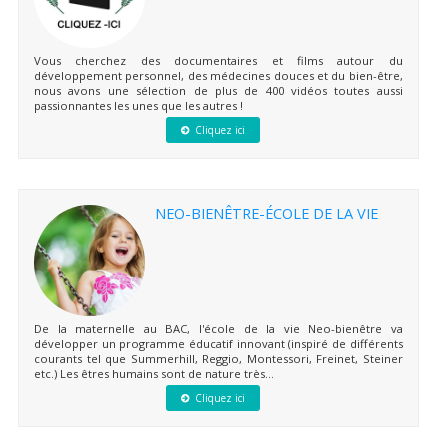
Vous cherchez des documentaires et films autour du
développement personnel, des médecines douces et du bien-être,
nous avons une sélection de plus de 400 vidéos toutes aussi
passionnantes les unes que les autres !
Cliquez ici
NEO-BIENÊTRE-ÉCOLE DE LA VIE
De la maternelle au BAC, l'école de la vie Neo-bienêtre va
développer un programme éducatif innovant (inspiré de différents
courants tel que Summerhill, Reggio, Montessori, Freinet, Steiner
etc.) Les êtres humains sont de nature très...
Cliquez ici