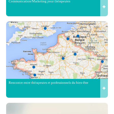
Communication/Marketing pour thérapeutes
Rencontre entre thérapeutes et professionnels du bien-être