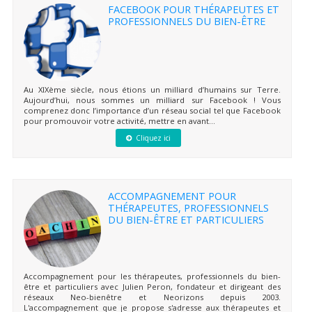
FACEBOOK POUR THÉRAPEUTES ET
PROFESSIONNELS DU BIEN-ÊTRE
Au XIXème siècle, nous étions un milliard d’humains sur Terre.
Aujourd’hui, nous sommes un milliard sur Facebook ! Vous
comprenez donc l’importance d’un réseau social tel que Facebook
pour promouvoir votre activité, mettre en avant...
Cliquez ici
ACCOMPAGNEMENT POUR
THÉRAPEUTES, PROFESSIONNELS
DU BIEN-ÊTRE ET PARTICULIERS
Accompagnement pour les thérapeutes, professionnels du bien-
être et particuliers avec Julien Peron, fondateur et dirigeant des
réseaux Neo-bienêtre et Neorizons depuis 2003.
L'accompagnement que je propose s'adresse aux thérapeutes et