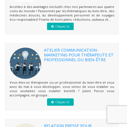
Accédez à des avantages exclusifs chez nos partenaires aux quatre
coins du monde ! Passionnés par les thématiques du bien-être, des
médecines douces, du développement personnel et de voyages
éco-responsables? Friants de bons plans, réductions, cadeaux et...
Cliquez ici
ATELIER COMMUNICATION-
MARKETING POUR THÉRAPEUTE ET
PROFESSIONNEL DU BIEN-ÊTRE
Vous êtes un thérapeute ou un professionnel du bien-être et vous
avez du mal à vous développer, vous venez de vous installer ou
vous souhaitez vous installer bientôt ? Julien Peron vous
accompagne, en groupe...
Cliquez ici
RELATION PRESSE POUR