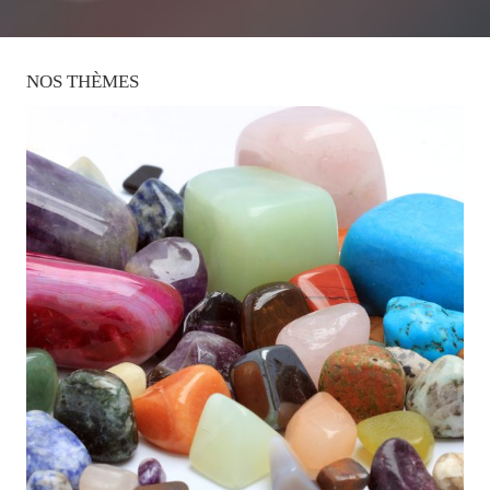
NOS
THÈMES