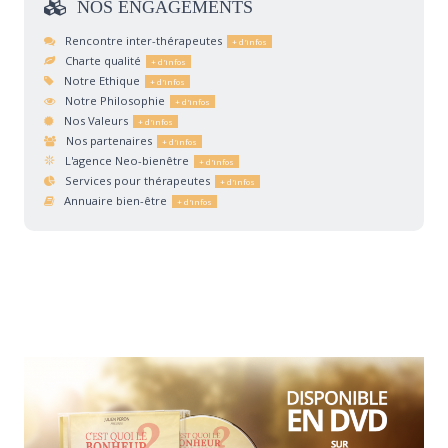
NOS
ENGAGEMENTS
Rencontre inter-thérapeutes
Charte qualité
Notre Ethique
Notre Philosophie
Nos Valeurs
Nos partenaires
L'agence Neo-bienêtre
Services pour thérapeutes
Annuaire bien-être