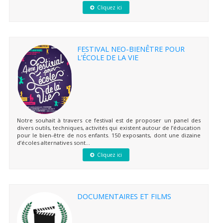
Cliquez ici
FESTIVAL NEO-BIENÊTRE POUR
L’ÉCOLE DE LA VIE
Notre souhait à travers ce festival est de proposer un panel des
divers outils, techniques, activités qui existent autour de l’éducation
pour le bien-être de nos enfants. 150 exposants, dont une dizaine
d’écoles alternatives sont...
Cliquez ici
DOCUMENTAIRES ET FILMS