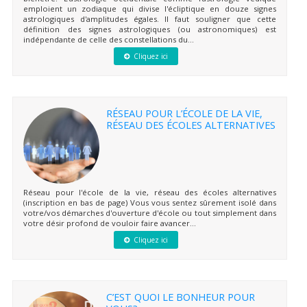
emploient un zodiaque qui divise l'écliptique en douze signes
astrologiques d'amplitudes égales. Il faut souligner que cette
définition des signes astrologiques (ou astronomiques) est
indépendante de celle des constellations du...
Cliquez ici
RÉSEAU POUR L’ÉCOLE DE LA VIE,
RÉSEAU DES ÉCOLES ALTERNATIVES
Réseau pour l'école de la vie, réseau des écoles alternatives
(inscription en bas de page) Vous vous sentez sûrement isolé dans
votre/vos démarches d'ouverture d'école ou tout simplement dans
votre désir profond de vouloir faire avancer...
Cliquez ici
C’EST QUOI LE BONHEUR POUR