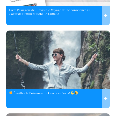
Livre Passagère de l’invisible Voyage d’une conscience au
Coeur de l’Infini d’ Isabelle Duffaud
Éveillez la Puissance du Coach en Vous!