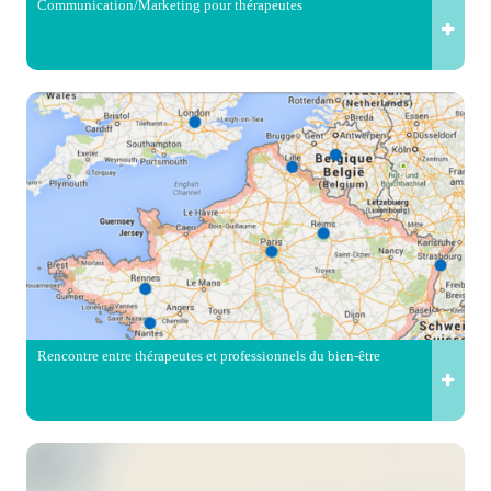
Communication/Marketing pour thérapeutes
Rencontre entre thérapeutes et professionnels du bien-être