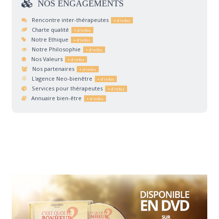
NOS
ENGAGEMENTS
Rencontre inter-thérapeutes
Charte qualité
Notre Ethique
Notre Philosophie
Nos Valeurs
Nos partenaires
L'agence Neo-bienêtre
Services pour thérapeutes
Annuaire bien-être