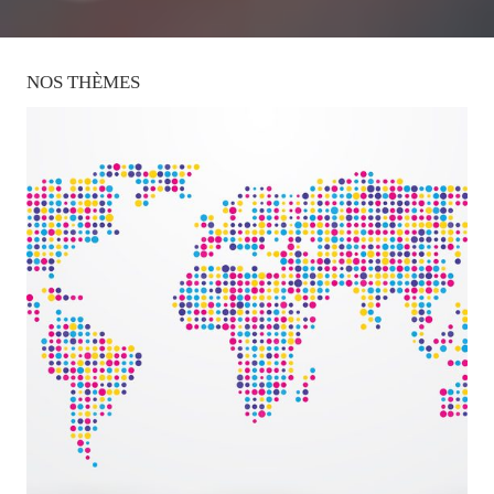
NOS
THÈMES