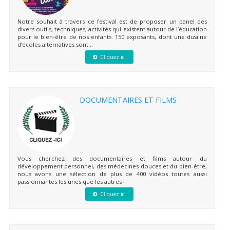
Notre souhait à travers ce festival est de proposer un panel des
divers outils, techniques, activités qui existent autour de l’éducation
pour le bien-être de nos enfants. 150 exposants, dont une dizaine
d’écoles alternatives sont...
Cliquez ici
DOCUMENTAIRES ET FILMS
Vous cherchez des documentaires et films autour du
développement personnel, des médecines douces et du bien-être,
nous avons une sélection de plus de 400 vidéos toutes aussi
passionnantes les unes que les autres !
Cliquez ici