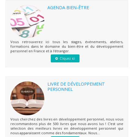
AGENDA BIEN-ÊTRE
Vous retrouverez ici tous les stages, événements, ateliers,
formations dans le domaine du bien-être et du développement
personnel en France et à l'étranger.
Cliquez ici
LIVRE DE DÉVELOPPEMENT
PERSONNEL
Vous cherchez des livres en développement personnel, nous vous
recommandons plus de 500 livres que nous avons lus ! C'est une
sélection des meilleurs livres en développement personnel qui
nous apparaissent comme des fondamentaux. Nous...