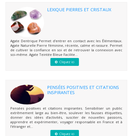
LEXIQUE PIERRES ET CRISTAUX
Agate Dentrique Permet d'entrer en contact avec les Élémentaux.
Agate Naturelle Pierre féminine, récente, calme et rassure. Permet
de cultiver la confiance en soi et de retrouver la connexion avec
soi-même. Agate Teintée Bleue Facilite...
Cliquez ici
PENSÉES POSITIVES ET CITATIONS
INSPIRANTES
Pensées positives et citations inspirantes. Sensibiliser un public
extrêmement large au bien-être, soulever les fausses étiquettes,
donner des idées d’activités, susciter de nouvelles passions,
apprendre et expérimenter, voyager responsable en France et à
l’étranger et...
Cliquez ici