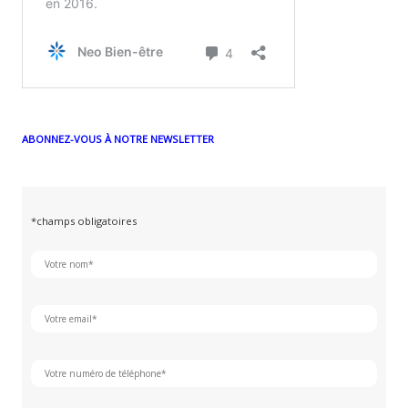
ABONNEZ-VOUS À NOTRE NEWSLETTER
*champs obligatoires