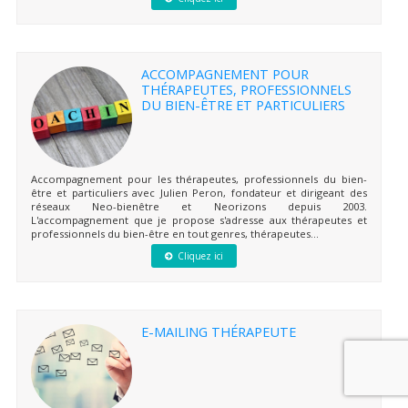
ACCOMPAGNEMENT POUR
THÉRAPEUTES, PROFESSIONNELS
DU BIEN-ÊTRE ET PARTICULIERS
Accompagnement pour les thérapeutes, professionnels du bien-
être et particuliers avec Julien Peron, fondateur et dirigeant des
réseaux Neo-bienêtre et Neorizons depuis 2003.
L'accompagnement que je propose s'adresse aux thérapeutes et
professionnels du bien-être en tout genres, thérapeutes...
Cliquez ici
E-MAILING THÉRAPEUTE