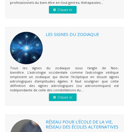
professionnels du bien-être en tout genres, thérapeutes...
Cliquez ici
LES SIGNES DU ZODIAQUE
Tous les signes du zodiaque sous l'angle de Neo-
bienêtre. L'astrologie occidentale comme l'astrologie védique
emploient un zodiaque qui divise l'écliptique en douze signes
astrologiques d'amplitudes égales. Il faut souligner que cette
définition des signes astrologiques (ou astronomiques) est
indépendante de celle des constellations du...
Cliquez ici
RÉSEAU POUR L’ÉCOLE DE LA VIE,
RÉSEAU DES ÉCOLES ALTERNATIVES