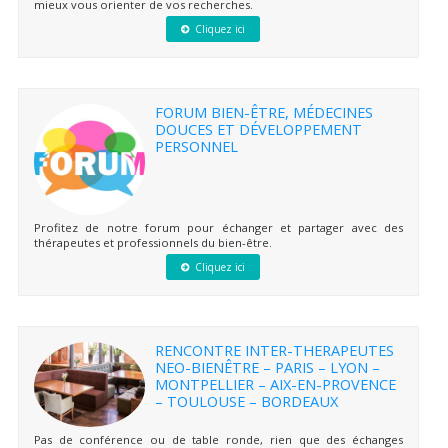
mieux vous orienter de vos recherches.
Cliquez ici
FORUM BIEN-ÊTRE, MÉDECINES
DOUCES ET DÉVELOPPEMENT
PERSONNEL
Profitez de notre forum pour échanger et partager avec des
thérapeutes et professionnels du bien-être.
Cliquez ici
RENCONTRE INTER-THERAPEUTES
NEO-BIENÊTRE – PARIS – LYON –
MONTPELLIER – AIX-EN-PROVENCE
– TOULOUSE – BORDEAUX
Pas de conférence ou de table ronde, rien que des échanges