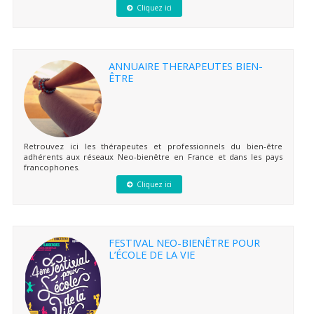
Cliquez ici
ANNUAIRE THERAPEUTES BIEN-
ÊTRE
Retrouvez ici les thérapeutes et professionnels du bien-être
adhérents aux réseaux Neo-bienêtre en France et dans les pays
francophones.
Cliquez ici
FESTIVAL NEO-BIENÊTRE POUR
L’ÉCOLE DE LA VIE