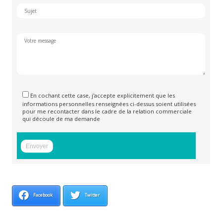
En cochant cette case, j'accepte explicitement que les
informations personnelles renseignées ci-dessus soient utilisées
pour me recontacter dans le cadre de la relation commerciale
qui découle de ma demande
Facebook
Twitter