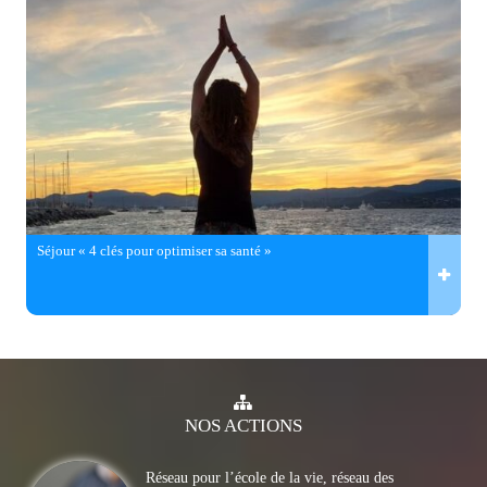
Séjour « 4 clés pour optimiser sa santé »
NOS
ACTIONS
Réseau pour l’école de la vie, réseau des