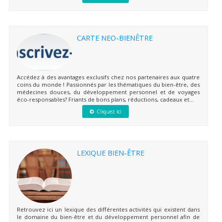
CARTE NEO-BIENÊTRE
Accédez à des avantages exclusifs chez nos partenaires aux quatre
coins du monde ! Passionnés par les thématiques du bien-être, des
médecines douces, du développement personnel et de voyages
éco-responsables? Friants de bons plans, réductions, cadeaux et...
Cliquez ici
LEXIQUE BIEN-ÊTRE
Retrouvez ici un lexique des différentes activités qui existent dans
le domaine du bien-être et du développement personnel afin de