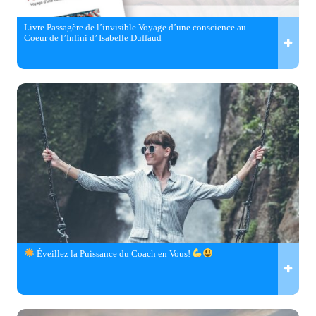
Livre Passagère de l’invisible Voyage d’une conscience au
Coeur de l’Infini d’ Isabelle Duffaud
Éveillez la Puissance du Coach en Vous!