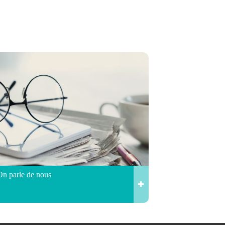
On parle de nous