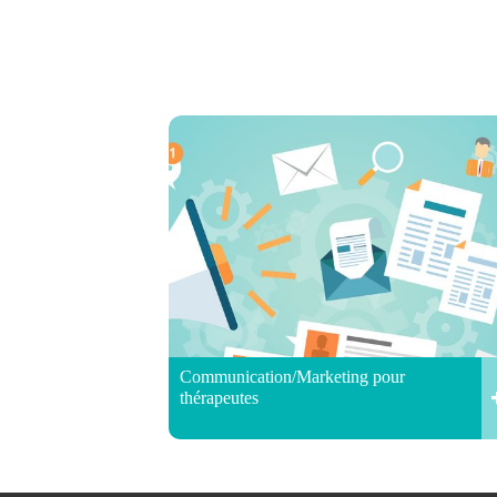
Communication/Marketing pour
thérapeutes