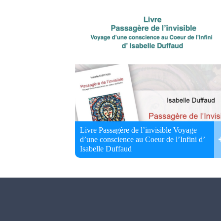
Livre Passagère de l’invisible Voyage
d’une conscience au Coeur de l’Infini d’
Isabelle Duffaud