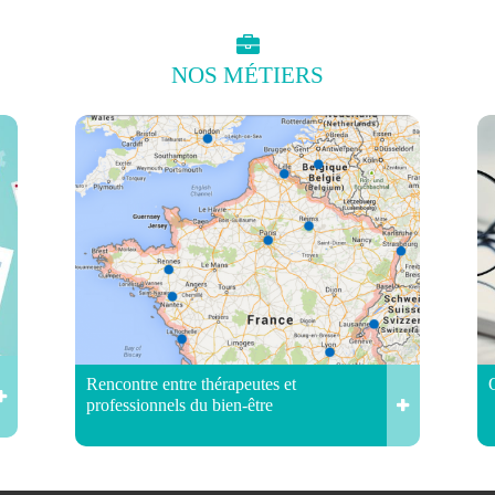
NOS
MÉTIERS
Rencontre entre thérapeutes et
professionnels du bien-être