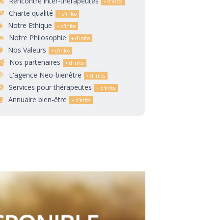
Rencontre inter-thérapeutes
Charte qualité
Notre Ethique
Notre Philosophie
Nos Valeurs
Nos partenaires
L'agence Neo-bienêtre
Services pour thérapeutes
Annuaire bien-être