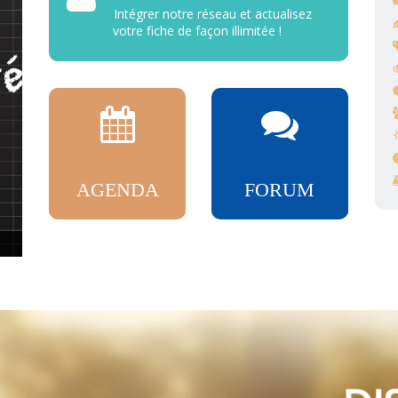
Intégrer notre réseau et actualisez
votre fiche de façon illimitée !
AGENDA
FORUM