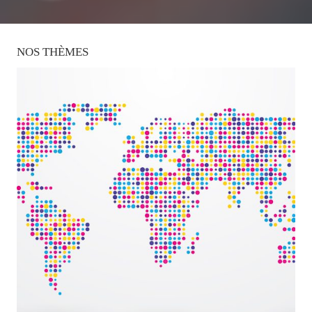
NOS
THÈMES