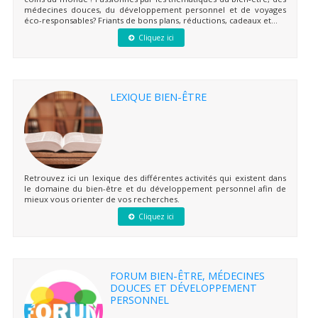
médecines douces, du développement personnel et de voyages
éco-responsables? Friants de bons plans, réductions, cadeaux et...
Cliquez ici
LEXIQUE BIEN-ÊTRE
Retrouvez ici un lexique des différentes activités qui existent dans
le domaine du bien-être et du développement personnel afin de
mieux vous orienter de vos recherches.
Cliquez ici
FORUM BIEN-ÊTRE, MÉDECINES
DOUCES ET DÉVELOPPEMENT
PERSONNEL