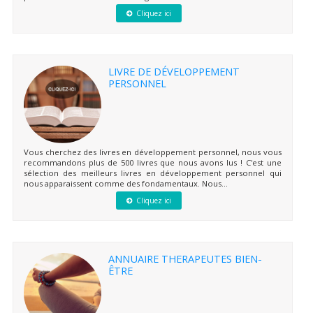
Cliquez ici
LIVRE DE DÉVELOPPEMENT
PERSONNEL
Vous cherchez des livres en développement personnel, nous vous
recommandons plus de 500 livres que nous avons lus ! C'est une
sélection des meilleurs livres en développement personnel qui
nous apparaissent comme des fondamentaux. Nous...
Cliquez ici
ANNUAIRE THERAPEUTES BIEN-
ÊTRE