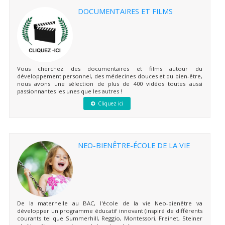
DOCUMENTAIRES ET FILMS
Vous cherchez des documentaires et films autour du
développement personnel, des médecines douces et du bien-être,
nous avons une sélection de plus de 400 vidéos toutes aussi
passionnantes les unes que les autres !
Cliquez ici
NEO-BIENÊTRE-ÉCOLE DE LA VIE
De la maternelle au BAC, l'école de la vie Neo-bienêtre va
développer un programme éducatif innovant (inspiré de différents
courants tel que Summerhill, Reggio, Montessori, Freinet, Steiner