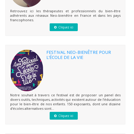
Retrouvez ici les thérapeutes et professionnels du bien-être
adhérents aux réseaux Neo-bienêtre en France et dans les pays
francophones.
Cliquez ici
FESTIVAL NEO-BIENÊTRE POUR
L’ÉCOLE DE LA VIE
Notre souhait à travers ce festival est de proposer un panel des
divers outils, techniques, activités qui existent autour de l’éducation
pour le bien-être de nos enfants. 150 exposants, dont une dizaine
d’écoles alternatives sont...
Cliquez ici