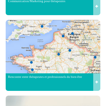
Communication/Marketing pour thérapeutes
Rencontre entre thérapeutes et professionnels du bien-être