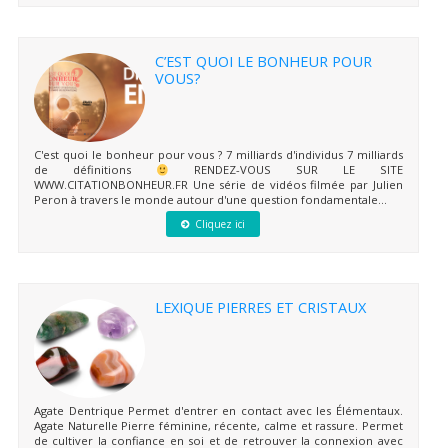
C’EST QUOI LE BONHEUR POUR
VOUS?
C'est quoi le bonheur pour vous ? 7 milliards d'individus 7 milliards
de définitions
RENDEZ-VOUS SUR LE SITE
WWW.CITATIONBONHEUR.FR Une série de vidéos filmée par Julien
Peron à travers le monde autour d'une question fondamentale...
Cliquez ici
LEXIQUE PIERRES ET CRISTAUX
Agate Dentrique Permet d'entrer en contact avec les Élémentaux.
Agate Naturelle Pierre féminine, récente, calme et rassure. Permet
de cultiver la confiance en soi et de retrouver la connexion avec