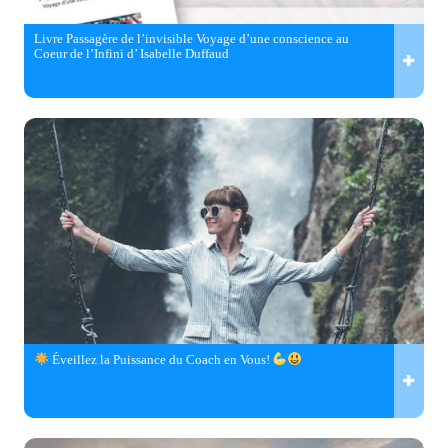
Livre Passagère de l’invisible Voyage d’une conscience au
Coeur de l’Infini d’ Isabelle Duffaud
Éveillez la Puissance du Coach en Vous!