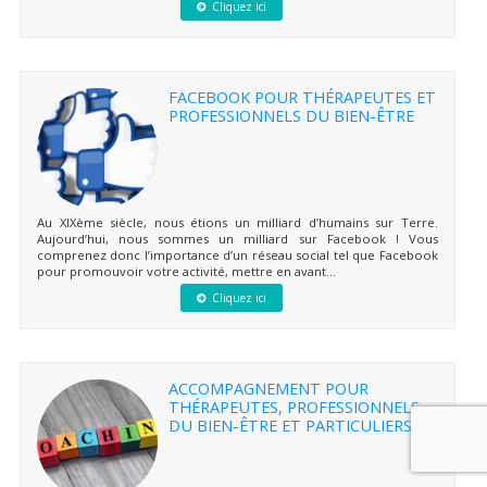
Cliquez ici
FACEBOOK POUR THÉRAPEUTES ET
PROFESSIONNELS DU BIEN-ÊTRE
Au XIXème siècle, nous étions un milliard d’humains sur Terre.
Aujourd’hui, nous sommes un milliard sur Facebook ! Vous
comprenez donc l’importance d’un réseau social tel que Facebook
pour promouvoir votre activité, mettre en avant...
Cliquez ici
ACCOMPAGNEMENT POUR
THÉRAPEUTES, PROFESSIONNELS
DU BIEN-ÊTRE ET PARTICULIERS