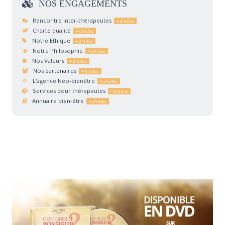
NOS
ENGAGEMENTS
Rencontre inter-thérapeutes
Charte qualité
Notre Ethique
Notre Philosophie
Nos Valeurs
Nos partenaires
L'agence Neo-bienêtre
Services pour thérapeutes
Annuaire bien-être