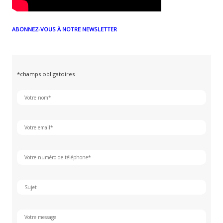
ABONNEZ-VOUS À NOTRE NEWSLETTER
*champs obligatoires