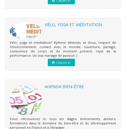
Cliquez ici
VÉLO, YOGA ET MÉDITATION
Vélo, yoga et méditation? Rythme détendu et doux, respect de
l’environnement, contact avec le monde, ouverture, partage,
conscience du corps et du moment présent, rejet de la
performance. Un vrai mariage de passion :)
Cliquez ici
AGENDA BIEN-ÊTRE
Vous retrouverez ici tous les stages, événements, ateliers,
formations dans le domaine du bien-être et du développement
personnel en France et à l'étranger.