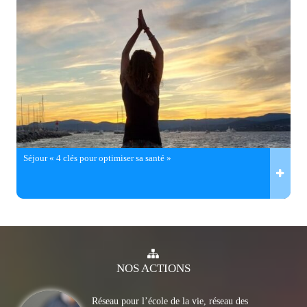
Séjour « 4 clés pour optimiser sa santé »
NOS
ACTIONS
Réseau pour l’école de la vie, réseau des