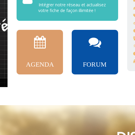
Intégrer notre réseau et actualisez
votre fiche de façon illimitée !
AGENDA
FORUM