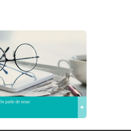
On parle de nous