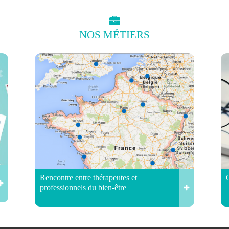
NOS
MÉTIERS
Rencontre entre thérapeutes et
professionnels du bien-être