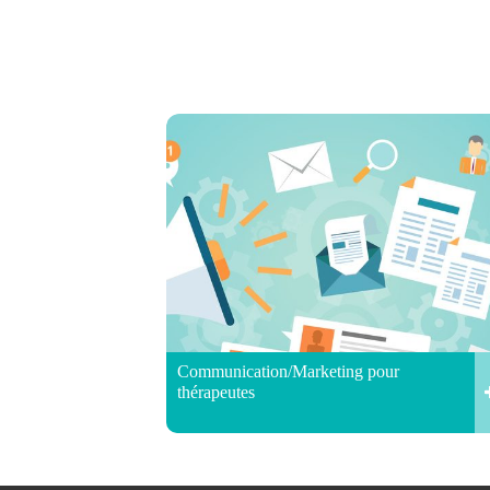
Communication/Marketing pour
thérapeutes