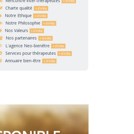
Rencontre inter-thérapeutes
Charte qualité
Notre Ethique
Notre Philosophie
Nos Valeurs
Nos partenaires
L'agence Neo-bienêtre
Services pour thérapeutes
Annuaire bien-être