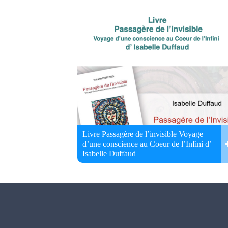
Livre Passagère de l’invisible Voyage
d’une conscience au Coeur de l’Infini d’
Isabelle Duffaud