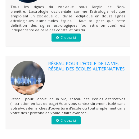
Tous les signes du zodiaque sous l'angle de Neo-
bienêtre. L'astrologie occidentale comme l'astrologie védique
emploient un zodiaque qui divise l'écliptique en douze signes
astrologiques d'amplitudes égales. Il faut souligner que cette
définition des signes astrologiques (ou astronomiques) est
indépendante de celle des constellations du...
Cliquez ici
RÉSEAU POUR L’ÉCOLE DE LA VIE,
RÉSEAU DES ÉCOLES ALTERNATIVES
Réseau pour l'école de la vie, réseau des écoles alternatives
(inscription en bas de page) Vous vous sentez sûrement isolé dans
votre/vos démarches d'ouverture d'école ou tout simplement dans
votre désir profond de vouloir faire avancer...
Cliquez ici