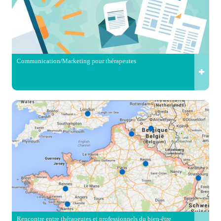
Communication/Marketing pour thérapeutes
Rencontre entre thérapeutes et professionnels du bien-être