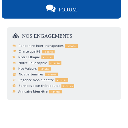
FORUM
NOS
ENGAGEMENTS
Rencontre inter-thérapeutes
Charte qualité
Notre Ethique
Notre Philosophie
Nos Valeurs
Nos partenaires
L'agence Neo-bienêtre
Services pour thérapeutes
Annuaire bien-être