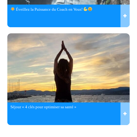
Éveillez la Puissance du Coach en Vous!
Séjour « 4 clés pour optimiser sa santé »