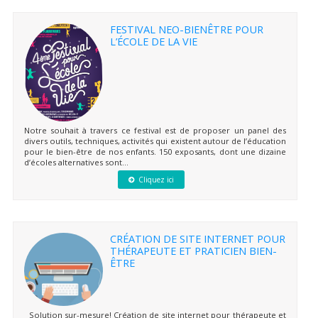
FESTIVAL NEO-BIENÊTRE POUR
L’ÉCOLE DE LA VIE
Notre souhait à travers ce festival est de proposer un panel des
divers outils, techniques, activités qui existent autour de l’éducation
pour le bien-être de nos enfants. 150 exposants, dont une dizaine
d’écoles alternatives sont...
Cliquez ici
CRÉATION DE SITE INTERNET POUR
THÉRAPEUTE ET PRATICIEN BIEN-
ÊTRE
Solution sur-mesure! Création de site internet pour thérapeute et