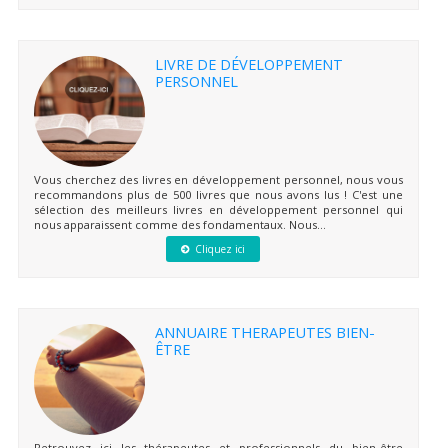
LIVRE DE DÉVELOPPEMENT
PERSONNEL
Vous cherchez des livres en développement personnel, nous vous
recommandons plus de 500 livres que nous avons lus ! C'est une
sélection des meilleurs livres en développement personnel qui
nous apparaissent comme des fondamentaux. Nous...
Cliquez ici
ANNUAIRE THERAPEUTES BIEN-
ÊTRE
Retrouvez ici les thérapeutes et professionnels du bien-être