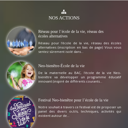
NOS
ACTIONS
Réseau pour l’école de la vie, réseau des
écoles alternatives
Réseau pour l'école de la vie, réseau des écoles
alternatives (inscription en bas de page) Vous vous
sentez sûrement isolé dans...
Neo-bienêtre-École de la vie
De la maternelle au BAC, l'école de la vie Neo-
bienêtre va développer un programme éducatif
innovant (inspiré de différents courants...
Festival Neo-bienêtre pour l’école de la vie
Notre souhait à travers ce festival est de proposer un
panel des divers outils, techniques, activités qui
existent autour de...