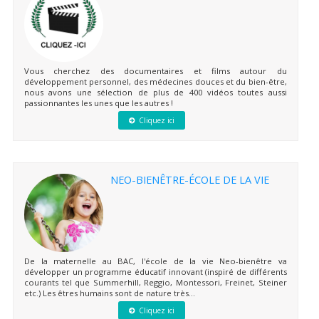
Vous cherchez des documentaires et films autour du
développement personnel, des médecines douces et du bien-être,
nous avons une sélection de plus de 400 vidéos toutes aussi
passionnantes les unes que les autres !
Cliquez ici
NEO-BIENÊTRE-ÉCOLE DE LA VIE
De la maternelle au BAC, l'école de la vie Neo-bienêtre va
développer un programme éducatif innovant (inspiré de différents
courants tel que Summerhill, Reggio, Montessori, Freinet, Steiner
etc.) Les êtres humains sont de nature très...
Cliquez ici