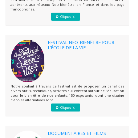
adhérents aux réseaux Neo-bienêtre en France et dans les pays
francophones.
Cliquez ici
FESTIVAL NEO-BIENÊTRE POUR
L’ÉCOLE DE LA VIE
Notre souhait à travers ce festival est de proposer un panel des
divers outils, techniques, activités qui existent autour de l’éducation
pour le bien-être de nos enfants. 150 exposants, dont une dizaine
d’écoles alternatives sont...
Cliquez ici
DOCUMENTAIRES ET FILMS