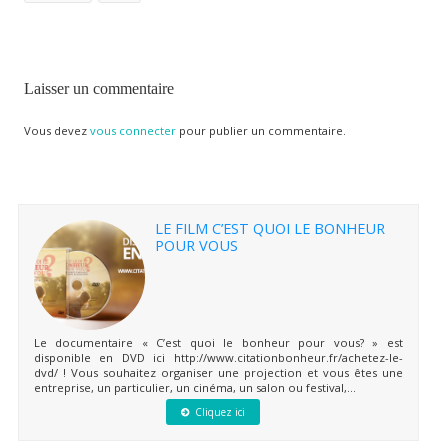
Laisser un commentaire
Vous devez
vous connecter
pour publier un commentaire.
LE FILM C’EST QUOI LE BONHEUR
POUR VOUS
Le documentaire « C’est quoi le bonheur pour vous? » est
disponible en DVD ici http://www.citationbonheur.fr/achetez-le-
dvd/ ! Vous souhaitez organiser une projection et vous êtes une
entreprise, un particulier, un cinéma, un salon ou festival,...
Cliquez ici