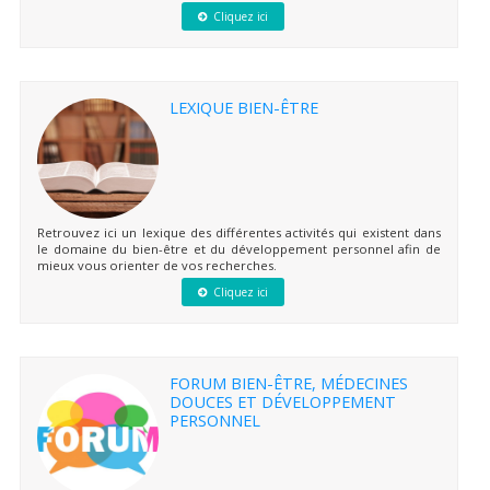
Cliquez ici
LEXIQUE BIEN-ÊTRE
Retrouvez ici un lexique des différentes activités qui existent dans
le domaine du bien-être et du développement personnel afin de
mieux vous orienter de vos recherches.
Cliquez ici
FORUM BIEN-ÊTRE, MÉDECINES
DOUCES ET DÉVELOPPEMENT
PERSONNEL