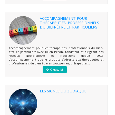
ACCOMPAGNEMENT POUR
THÉRAPEUTES, PROFESSIONNELS
DU BIEN-ÊTRE ET PARTICULIERS
Accompagnement pour les thérapeutes, professionnels du bien-
être et particuliers avec Julien Peron, fondateur et dirigeant des
réseaux Neo-bienêtre et Neorizons depuis 2003.
L'accompagnement que je propose s'adresse aux thérapeutes et
professionnels du bien-être en tout genres, thérapeutes...
Cliquez ici
LES SIGNES DU ZODIAQUE