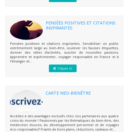
PENSÉES POSITIVES ET CITATIONS
INSPIRANTES
Pensées positives et citations inspirantes. Sensibiliser un public
extrêmement large au bien-être, soulever les fausses étiquettes,
donner des idées d’activités, susciter de nouvelles passions,
apprendre et expérimenter, voyager responsable en France et à
l’étranger et...
Cliquez ici
CARTE NEO-BIENÊTRE
Accédez à des avantages exclusifs chez nos partenaires aux quatre
coins du monde ! Passionnés par les thématiques du bien-être, des
médecines douces, du développement personnel et de voyages
éco-responsables? Friants de bons plans, réductions, cadeaux et...