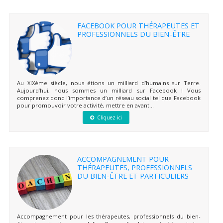
FACEBOOK POUR THÉRAPEUTES ET
PROFESSIONNELS DU BIEN-ÊTRE
Au XIXème siècle, nous étions un milliard d’humains sur Terre.
Aujourd’hui, nous sommes un milliard sur Facebook ! Vous
comprenez donc l’importance d’un réseau social tel que Facebook
pour promouvoir votre activité, mettre en avant...
Cliquez ici
ACCOMPAGNEMENT POUR
THÉRAPEUTES, PROFESSIONNELS
DU BIEN-ÊTRE ET PARTICULIERS
Accompagnement pour les thérapeutes, professionnels du bien-