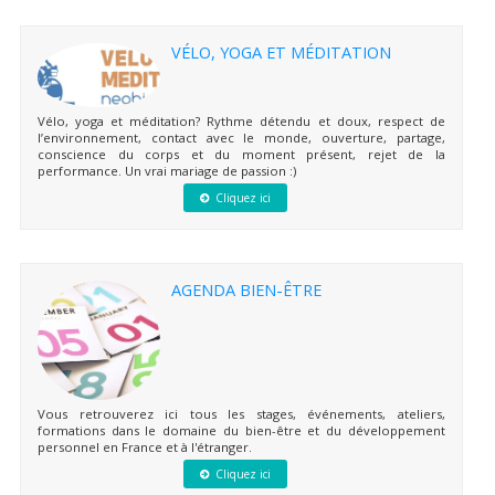
VÉLO, YOGA ET MÉDITATION
Vélo, yoga et méditation? Rythme détendu et doux, respect de
l’environnement, contact avec le monde, ouverture, partage,
conscience du corps et du moment présent, rejet de la
performance. Un vrai mariage de passion :)
Cliquez ici
AGENDA BIEN-ÊTRE
Vous retrouverez ici tous les stages, événements, ateliers,
formations dans le domaine du bien-être et du développement
personnel en France et à l'étranger.
Cliquez ici