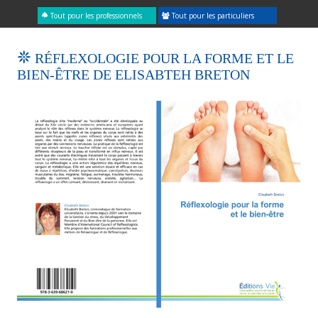
Tout pour les professionnels
Tout pour les particuliers
RÉFLEXOLOGIE POUR LA FORME ET LE
BIEN-ÊTRE DE ELISABTEH BRETON