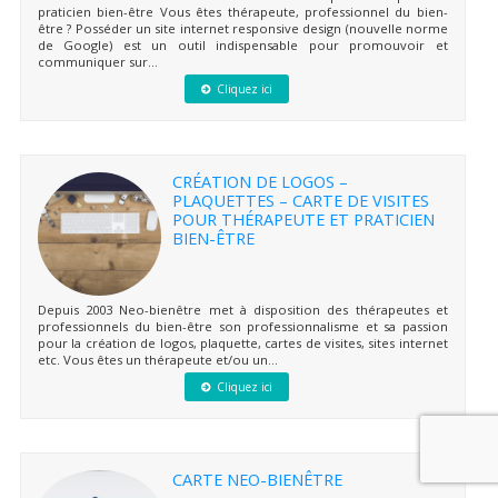
praticien bien-être Vous êtes thérapeute, professionnel du bien-
être ? Posséder un site internet responsive design (nouvelle norme
de Google) est un outil indispensable pour promouvoir et
communiquer sur...
Cliquez ici
CRÉATION DE LOGOS –
PLAQUETTES – CARTE DE VISITES
POUR THÉRAPEUTE ET PRATICIEN
BIEN-ÊTRE
Depuis 2003 Neo-bienêtre met à disposition des thérapeutes et
professionnels du bien-être son professionnalisme et sa passion
pour la création de logos, plaquette, cartes de visites, sites internet
etc. Vous êtes un thérapeute et/ou un...
Cliquez ici
CARTE NEO-BIENÊTRE