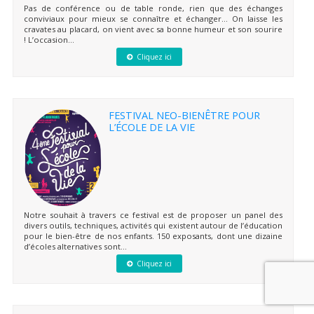
Pas de conférence ou de table ronde, rien que des échanges
conviviaux pour mieux se connaître et échanger… On laisse les
cravates au placard, on vient avec sa bonne humeur et son sourire
! L’occasion...
Cliquez ici
FESTIVAL NEO-BIENÊTRE POUR
L’ÉCOLE DE LA VIE
Notre souhait à travers ce festival est de proposer un panel des
divers outils, techniques, activités qui existent autour de l’éducation
pour le bien-être de nos enfants. 150 exposants, dont une dizaine
d’écoles alternatives sont...
Cliquez ici