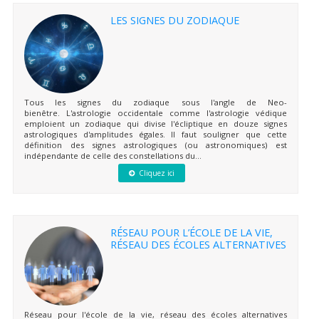
LES SIGNES DU ZODIAQUE
Tous les signes du zodiaque sous l'angle de Neo-
bienêtre. L'astrologie occidentale comme l'astrologie védique
emploient un zodiaque qui divise l'écliptique en douze signes
astrologiques d'amplitudes égales. Il faut souligner que cette
définition des signes astrologiques (ou astronomiques) est
indépendante de celle des constellations du...
Cliquez ici
RÉSEAU POUR L’ÉCOLE DE LA VIE,
RÉSEAU DES ÉCOLES ALTERNATIVES
Réseau pour l'école de la vie, réseau des écoles alternatives