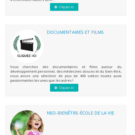
Cliquez ici
DOCUMENTAIRES ET FILMS
Vous cherchez des documentaires et films autour du
développement personnel, des médecines douces et du bien-être,
nous avons une sélection de plus de 400 vidéos toutes aussi
passionnantes les unes que les autres !
Cliquez ici
NEO-BIENÊTRE-ÉCOLE DE LA VIE