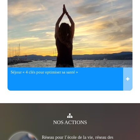
Séjour « 4 clés pour optimiser sa santé »
NOS
ACTIONS
Réseau pour l’école de la vie, réseau des