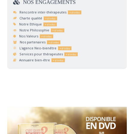
NOS
ENGAGEMENTS
Rencontre inter-thérapeutes
Charte qualité
Notre Ethique
Notre Philosophie
Nos Valeurs
Nos partenaires
L'agence Neo-bienêtre
Services pour thérapeutes
Annuaire bien-être