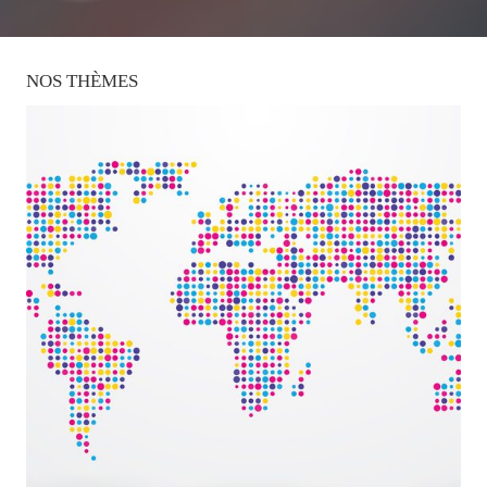
NOS
THÈMES