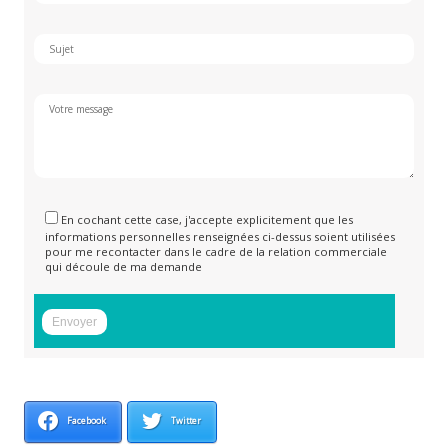
En cochant cette case, j'accepte explicitement que les
informations personnelles renseignées ci-dessus soient utilisées
pour me recontacter dans le cadre de la relation commerciale
qui découle de ma demande
Facebook
Twitter