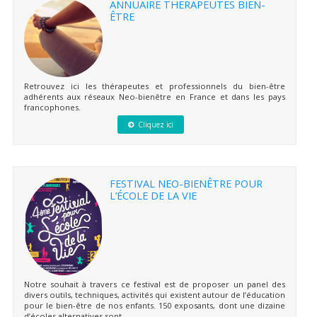
ANNUAIRE THERAPEUTES BIEN-
ÊTRE
Retrouvez ici les thérapeutes et professionnels du bien-être
adhérents aux réseaux Neo-bienêtre en France et dans les pays
francophones.
Cliquez ici
FESTIVAL NEO-BIENÊTRE POUR
L’ÉCOLE DE LA VIE
Notre souhait à travers ce festival est de proposer un panel des
divers outils, techniques, activités qui existent autour de l’éducation
pour le bien-être de nos enfants. 150 exposants, dont une dizaine
d’écoles alternatives sont...