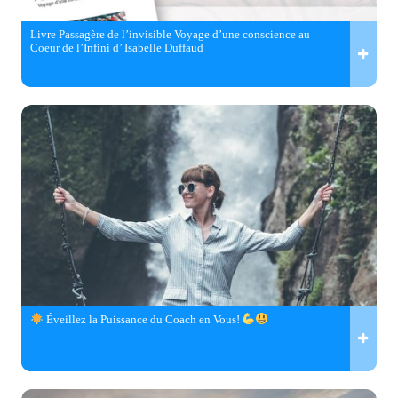
Livre Passagère de l’invisible Voyage d’une conscience au
Coeur de l’Infini d’ Isabelle Duffaud
Éveillez la Puissance du Coach en Vous!