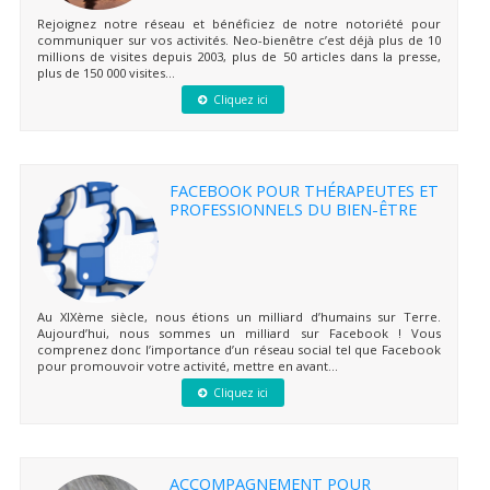
Rejoignez notre réseau et bénéficiez de notre notoriété pour
communiquer sur vos activités. Neo-bienêtre c’est déjà plus de 10
millions de visites depuis 2003, plus de 50 articles dans la presse,
plus de 150 000 visites...
Cliquez ici
FACEBOOK POUR THÉRAPEUTES ET
PROFESSIONNELS DU BIEN-ÊTRE
Au XIXème siècle, nous étions un milliard d’humains sur Terre.
Aujourd’hui, nous sommes un milliard sur Facebook ! Vous
comprenez donc l’importance d’un réseau social tel que Facebook
pour promouvoir votre activité, mettre en avant...
Cliquez ici
ACCOMPAGNEMENT POUR