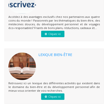
Accédez à des avantages exclusifs chez nos partenaires aux quatre
coins du monde ! Passionnés par les thématiques du bien-être, des
médecines douces, du développement personnel et de voyages
éco-responsables? Friants de bons plans, réductions, cadeaux et...
Cliquez ici
LEXIQUE BIEN-ÊTRE
Retrouvez ici un lexique des différentes activités qui existent dans
le domaine du bien-être et du développement personnel afin de
mieux vous orienter de vos recherches.
Cliquez ici