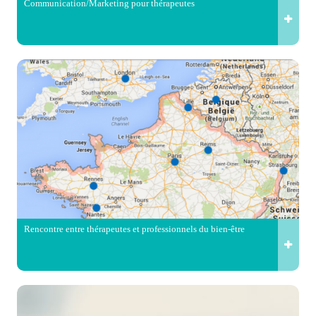
Communication/Marketing pour thérapeutes
Rencontre entre thérapeutes et professionnels du bien-être