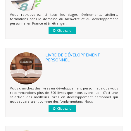
Vous retrouverez ici tous les stages, événements, ateliers,
formations dans le domaine du bien-être et du développement
personnel en France et à l'étranger.
Cliquez ici
LIVRE DE DÉVELOPPEMENT
PERSONNEL
Vous cherchez des livres en développement personnel, nous vous
recommandons plus de 500 livres que nous avons lus ! C'est une
sélection des meilleurs livres en développement personnel qui
nous apparaissent comme des fondamentaux. Nous...
Cliquez ici