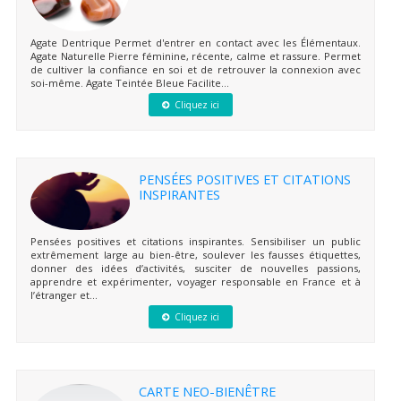
Agate Dentrique Permet d'entrer en contact avec les Élémentaux.
Agate Naturelle Pierre féminine, récente, calme et rassure. Permet
de cultiver la confiance en soi et de retrouver la connexion avec
soi-même. Agate Teintée Bleue Facilite...
Cliquez ici
PENSÉES POSITIVES ET CITATIONS
INSPIRANTES
Pensées positives et citations inspirantes. Sensibiliser un public
extrêmement large au bien-être, soulever les fausses étiquettes,
donner des idées d’activités, susciter de nouvelles passions,
apprendre et expérimenter, voyager responsable en France et à
l’étranger et...
Cliquez ici
CARTE NEO-BIENÊTRE