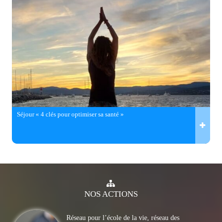
Séjour « 4 clés pour optimiser sa santé »
NOS
ACTIONS
Réseau pour l’école de la vie, réseau des