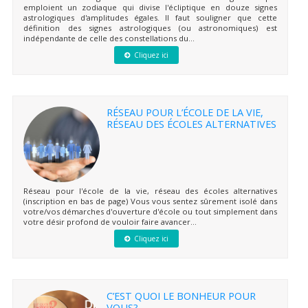
emploient un zodiaque qui divise l'écliptique en douze signes
astrologiques d'amplitudes égales. Il faut souligner que cette
définition des signes astrologiques (ou astronomiques) est
indépendante de celle des constellations du...
Cliquez ici
RÉSEAU POUR L’ÉCOLE DE LA VIE,
RÉSEAU DES ÉCOLES ALTERNATIVES
Réseau pour l'école de la vie, réseau des écoles alternatives
(inscription en bas de page) Vous vous sentez sûrement isolé dans
votre/vos démarches d'ouverture d'école ou tout simplement dans
votre désir profond de vouloir faire avancer...
Cliquez ici
C’EST QUOI LE BONHEUR POUR
VOUS?