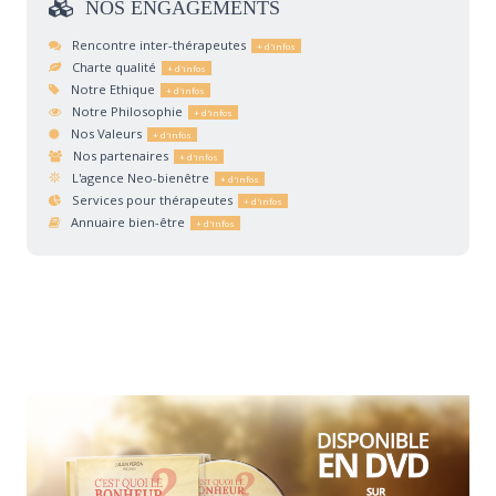
NOS
ENGAGEMENTS
Rencontre inter-thérapeutes
Charte qualité
Notre Ethique
Notre Philosophie
Nos Valeurs
Nos partenaires
L'agence Neo-bienêtre
Services pour thérapeutes
Annuaire bien-être