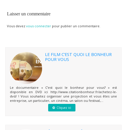
Laisser un commentaire
Vous devez
vous connecter
pour publier un commentaire.
LE FILM C’EST QUOI LE BONHEUR
POUR VOUS
Le documentaire « C’est quoi le bonheur pour vous? » est
disponible en DVD ici http://www.citationbonheur.fr/achetez-le-
dvd/ ! Vous souhaitez organiser une projection et vous êtes une
entreprise, un particulier, un cinéma, un salon ou festival,...
Cliquez ici