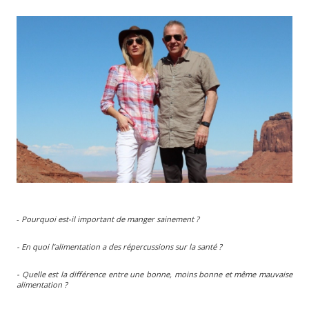
-
Pourquoi est-il important de manger sainement ?
- En quoi l’alimentation a des répercussions sur la santé ?
- Quelle est la différence entre une bonne, moins bonne et même mauvaise
alimentation ?