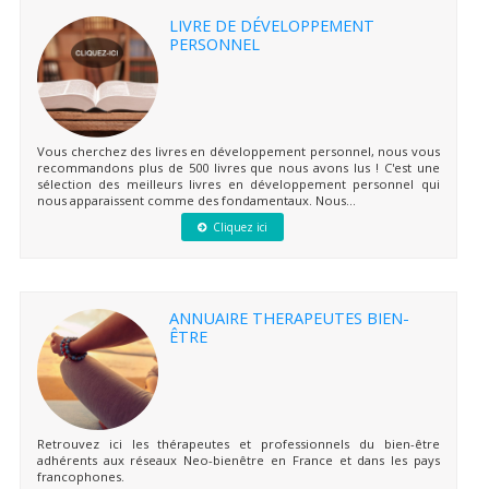
LIVRE DE DÉVELOPPEMENT
PERSONNEL
Vous cherchez des livres en développement personnel, nous vous
recommandons plus de 500 livres que nous avons lus ! C'est une
sélection des meilleurs livres en développement personnel qui
nous apparaissent comme des fondamentaux. Nous...
Cliquez ici
ANNUAIRE THERAPEUTES BIEN-
ÊTRE
Retrouvez ici les thérapeutes et professionnels du bien-être
adhérents aux réseaux Neo-bienêtre en France et dans les pays
francophones.