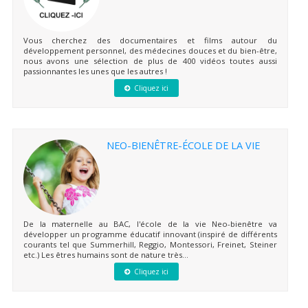
Vous cherchez des documentaires et films autour du
développement personnel, des médecines douces et du bien-être,
nous avons une sélection de plus de 400 vidéos toutes aussi
passionnantes les unes que les autres !
Cliquez ici
NEO-BIENÊTRE-ÉCOLE DE LA VIE
De la maternelle au BAC, l'école de la vie Neo-bienêtre va
développer un programme éducatif innovant (inspiré de différents
courants tel que Summerhill, Reggio, Montessori, Freinet, Steiner
etc.) Les êtres humains sont de nature très...
Cliquez ici