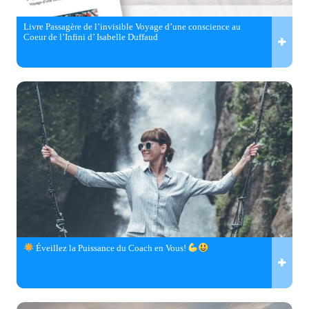
Livre Passagère de l’invisible Voyage d’une conscience au
Coeur de l’Infini d’ Isabelle Duffaud
Éveillez la Puissance du Coach en Vous!