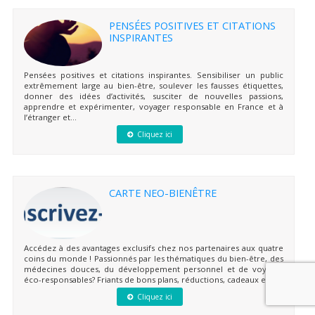
PENSÉES POSITIVES ET CITATIONS
INSPIRANTES
Pensées positives et citations inspirantes. Sensibiliser un public
extrêmement large au bien-être, soulever les fausses étiquettes,
donner des idées d’activités, susciter de nouvelles passions,
apprendre et expérimenter, voyager responsable en France et à
l’étranger et...
Cliquez ici
CARTE NEO-BIENÊTRE
Accédez à des avantages exclusifs chez nos partenaires aux quatre
coins du monde ! Passionnés par les thématiques du bien-être, des
médecines douces, du développement personnel et de voyages
éco-responsables? Friants de bons plans, réductions, cadeaux et...
Cliquez ici