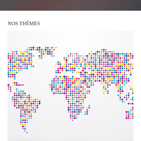
NOS
THÈMES