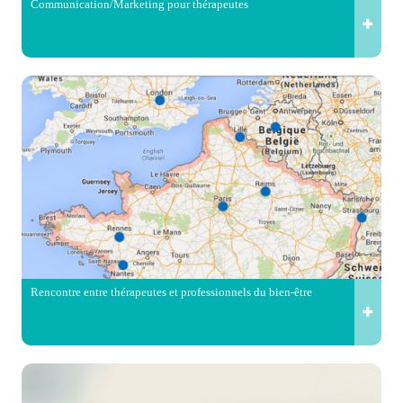
Communication/Marketing pour thérapeutes
Rencontre entre thérapeutes et professionnels du bien-être