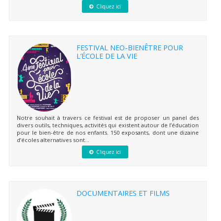
Cliquez ici
FESTIVAL NEO-BIENÊTRE POUR
L’ÉCOLE DE LA VIE
Notre souhait à travers ce festival est de proposer un panel des
divers outils, techniques, activités qui existent autour de l’éducation
pour le bien-être de nos enfants. 150 exposants, dont une dizaine
d’écoles alternatives sont...
Cliquez ici
DOCUMENTAIRES ET FILMS