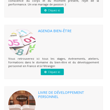
conscience du corps et du moment présent, rejet de la
performance. Un vrai mariage de passion :)
Cliquez ici
AGENDA BIEN-ÊTRE
Vous retrouverez ici tous les stages, événements, ateliers,
formations dans le domaine du bien-être et du développement
personnel en France et à l'étranger.
Cliquez ici
LIVRE DE DÉVELOPPEMENT
PERSONNEL