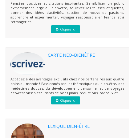
Pensées positives et citations inspirantes. Sensibiliser un public
extrêmement large au bien-être, soulever les fausses étiquettes,
donner des idées d’activités, susciter de nouvelles passions,
apprendre et expérimenter, voyager responsable en France et à
l’étranger et...
Cliquez ici
CARTE NEO-BIENÊTRE
Accédez à des avantages exclusifs chez nos partenaires aux quatre
coins du monde ! Passionnés par les thématiques du bien-être, des
médecines douces, du développement personnel et de voyages
éco-responsables? Friants de bons plans, réductions, cadeaux et...
Cliquez ici
LEXIQUE BIEN-ÊTRE