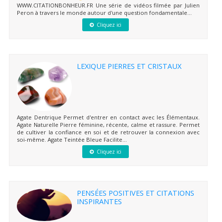
WWW.CITATIONBONHEUR.FR Une série de vidéos filmée par Julien
Peron à travers le monde autour d'une question fondamentale...
Cliquez ici
LEXIQUE PIERRES ET CRISTAUX
Agate Dentrique Permet d'entrer en contact avec les Élémentaux.
Agate Naturelle Pierre féminine, récente, calme et rassure. Permet
de cultiver la confiance en soi et de retrouver la connexion avec
soi-même. Agate Teintée Bleue Facilite...
Cliquez ici
PENSÉES POSITIVES ET CITATIONS
INSPIRANTES