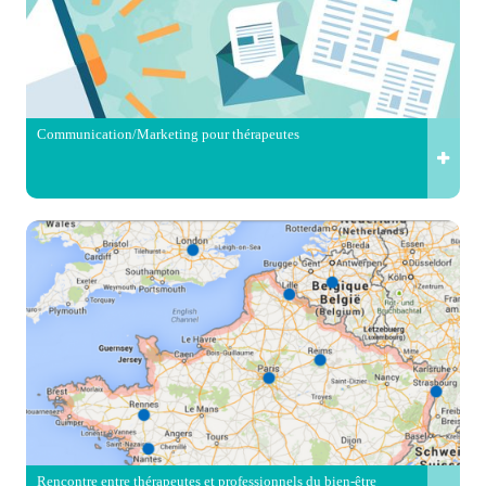
Communication/Marketing pour thérapeutes
Rencontre entre thérapeutes et professionnels du bien-être