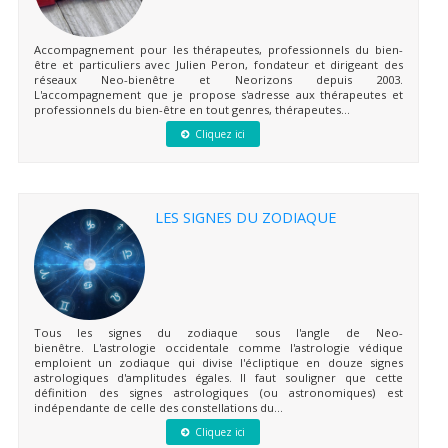
Accompagnement pour les thérapeutes, professionnels du bien-
être et particuliers avec Julien Peron, fondateur et dirigeant des
réseaux Neo-bienêtre et Neorizons depuis 2003.
L'accompagnement que je propose s'adresse aux thérapeutes et
professionnels du bien-être en tout genres, thérapeutes...
Cliquez ici
LES SIGNES DU ZODIAQUE
Tous les signes du zodiaque sous l'angle de Neo-
bienêtre. L'astrologie occidentale comme l'astrologie védique
emploient un zodiaque qui divise l'écliptique en douze signes
astrologiques d'amplitudes égales. Il faut souligner que cette
définition des signes astrologiques (ou astronomiques) est
indépendante de celle des constellations du...
Cliquez ici