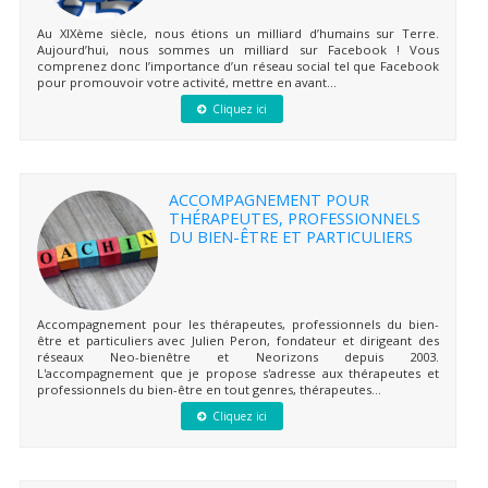
Au XIXème siècle, nous étions un milliard d’humains sur Terre.
Aujourd’hui, nous sommes un milliard sur Facebook ! Vous
comprenez donc l’importance d’un réseau social tel que Facebook
pour promouvoir votre activité, mettre en avant...
Cliquez ici
ACCOMPAGNEMENT POUR
THÉRAPEUTES, PROFESSIONNELS
DU BIEN-ÊTRE ET PARTICULIERS
Accompagnement pour les thérapeutes, professionnels du bien-
être et particuliers avec Julien Peron, fondateur et dirigeant des
réseaux Neo-bienêtre et Neorizons depuis 2003.
L'accompagnement que je propose s'adresse aux thérapeutes et
professionnels du bien-être en tout genres, thérapeutes...
Cliquez ici