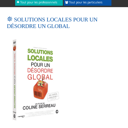
Tout pour les professionnels
Tout pour les particuliers
SOLUTIONS LOCALES POUR UN
DÉSORDRE UN GLOBAL