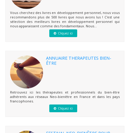
Vous cherchez des livres en développement personnel, nous vous
recommandons plus de 500 livres que nous avons lus ! C'est une
sélection des meilleurs livres en développement personnel qui
nous apparaissent comme des fondamentaux. Nous...
Cliquez ici
ANNUAIRE THERAPEUTES BIEN-
ÊTRE
Retrouvez ici les thérapeutes et professionnels du bien-être
adhérents aux réseaux Neo-bienêtre en France et dans les pays
francophones.
Cliquez ici
FESTIVAL NEO-BIENÊTRE POUR