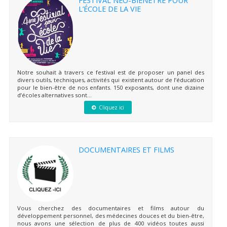
L’ÉCOLE DE LA VIE
Notre souhait à travers ce festival est de proposer un panel des
divers outils, techniques, activités qui existent autour de l’éducation
pour le bien-être de nos enfants. 150 exposants, dont une dizaine
d’écoles alternatives sont...
Cliquez ici
DOCUMENTAIRES ET FILMS
Vous cherchez des documentaires et films autour du
développement personnel, des médecines douces et du bien-être,
nous avons une sélection de plus de 400 vidéos toutes aussi