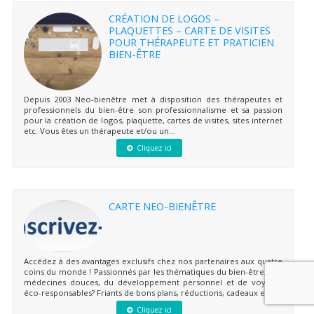
CRÉATION DE LOGOS –
PLAQUETTES – CARTE DE VISITES
POUR THÉRAPEUTE ET PRATICIEN
BIEN-ÊTRE
Depuis 2003 Neo-bienêtre met à disposition des thérapeutes et
professionnels du bien-être son professionnalisme et sa passion
pour la création de logos, plaquette, cartes de visites, sites internet
etc. Vous êtes un thérapeute et/ou un...
Cliquez ici
CARTE NEO-BIENÊTRE
Accédez à des avantages exclusifs chez nos partenaires aux quatre
coins du monde ! Passionnés par les thématiques du bien-être, des
médecines douces, du développement personnel et de voyages
éco-responsables? Friants de bons plans, réductions, cadeaux et...
Cliquez ici