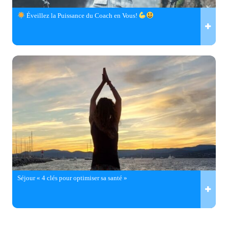
Éveillez la Puissance du Coach en Vous!
Séjour « 4 clés pour optimiser sa santé »