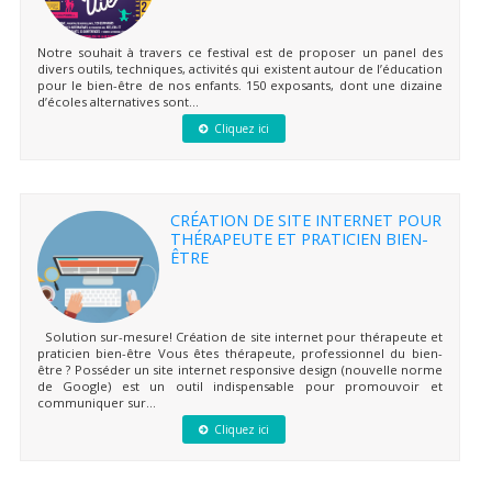
Notre souhait à travers ce festival est de proposer un panel des
divers outils, techniques, activités qui existent autour de l’éducation
pour le bien-être de nos enfants. 150 exposants, dont une dizaine
d’écoles alternatives sont...
Cliquez ici
CRÉATION DE SITE INTERNET POUR
THÉRAPEUTE ET PRATICIEN BIEN-
ÊTRE
Solution sur-mesure! Création de site internet pour thérapeute et
praticien bien-être Vous êtes thérapeute, professionnel du bien-
être ? Posséder un site internet responsive design (nouvelle norme
de Google) est un outil indispensable pour promouvoir et
communiquer sur...
Cliquez ici