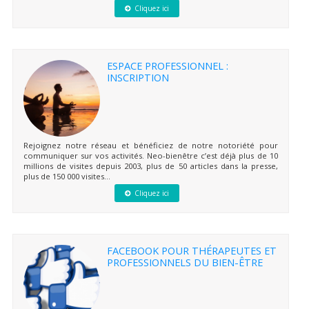
Cliquez ici
ESPACE PROFESSIONNEL :
INSCRIPTION
Rejoignez notre réseau et bénéficiez de notre notoriété pour
communiquer sur vos activités. Neo-bienêtre c’est déjà plus de 10
millions de visites depuis 2003, plus de 50 articles dans la presse,
plus de 150 000 visites...
Cliquez ici
FACEBOOK POUR THÉRAPEUTES ET
PROFESSIONNELS DU BIEN-ÊTRE