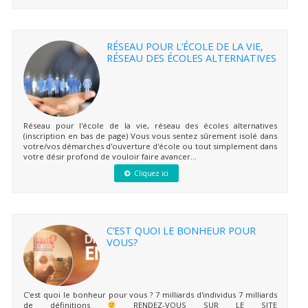
RÉSEAU POUR L’ÉCOLE DE LA VIE,
RÉSEAU DES ÉCOLES ALTERNATIVES
Réseau pour l'école de la vie, réseau des écoles alternatives
(inscription en bas de page) Vous vous sentez sûrement isolé dans
votre/vos démarches d'ouverture d'école ou tout simplement dans
votre désir profond de vouloir faire avancer...
Cliquez ici
C’EST QUOI LE BONHEUR POUR
VOUS?
C'est quoi le bonheur pour vous ? 7 milliards d'individus 7 milliards
de définitions
RENDEZ-VOUS SUR LE SITE