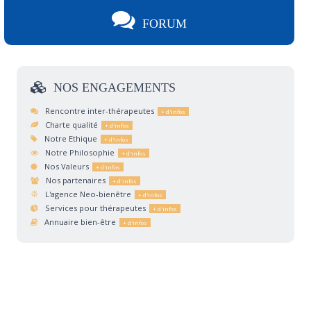
FORUM
NOS
ENGAGEMENTS
Rencontre inter-thérapeutes
Charte qualité
Notre Ethique
Notre Philosophie
Nos Valeurs
Nos partenaires
L'agence Neo-bienêtre
Services pour thérapeutes
Annuaire bien-être