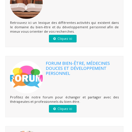
Retrouvez ici un lexique des différentes activités qui existent dans
le domaine du bien-être et du développement personnel afin de
mieux vous orienter de vos recherches.
Cliquez ici
FORUM BIEN-ÊTRE, MÉDECINES
DOUCES ET DÉVELOPPEMENT
PERSONNEL
Profitez de notre forum pour échanger et partager avec des
thérapeutes et professionnels du bien-être.
Cliquez ici