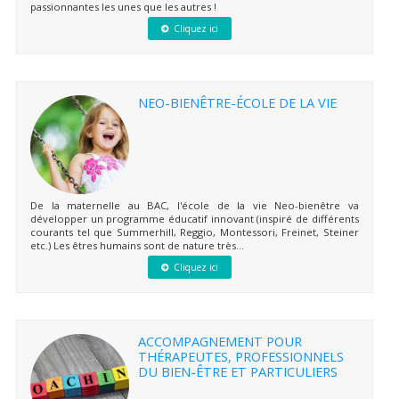
passionnantes les unes que les autres !
Cliquez ici
NEO-BIENÊTRE-ÉCOLE DE LA VIE
De la maternelle au BAC, l'école de la vie Neo-bienêtre va
développer un programme éducatif innovant (inspiré de différents
courants tel que Summerhill, Reggio, Montessori, Freinet, Steiner
etc.) Les êtres humains sont de nature très...
Cliquez ici
ACCOMPAGNEMENT POUR
THÉRAPEUTES, PROFESSIONNELS
DU BIEN-ÊTRE ET PARTICULIERS