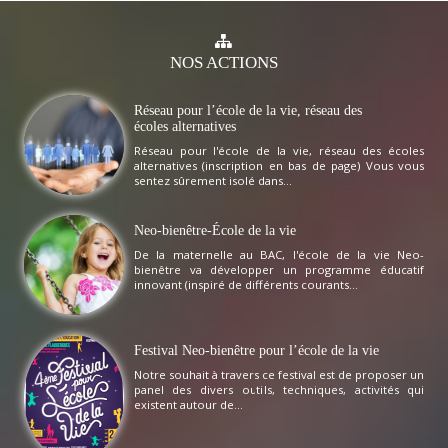
NOS
ACTIONS
Réseau pour l’école de la vie, réseau des
écoles alternatives
Réseau pour l'école de la vie, réseau des écoles
alternatives (inscription en bas de page) Vous vous
sentez sûrement isolé dans...
Neo-bienêtre-École de la vie
De la maternelle au BAC, l'école de la vie Neo-
bienêtre va développer un programme éducatif
innovant (inspiré de différents courants...
Festival Neo-bienêtre pour l’école de la vie
Notre souhait à travers ce festival est de proposer un
panel des divers outils, techniques, activités qui
existent autour de...