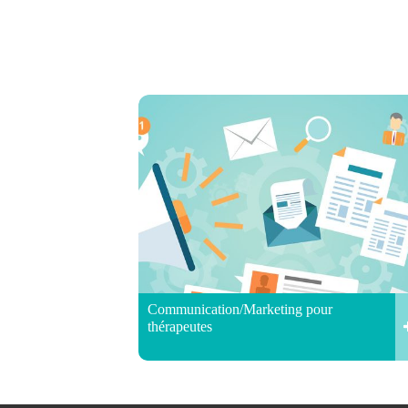
Communication/Marketing pour
thérapeutes