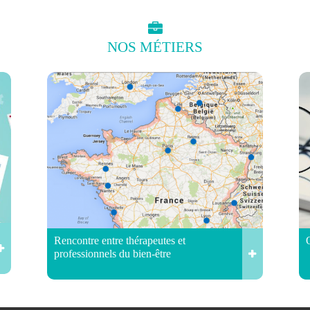
NOS
MÉTIERS
Rencontre entre thérapeutes et
professionnels du bien-être