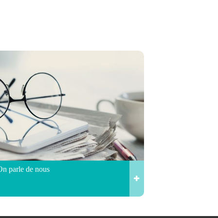
On parle de nous