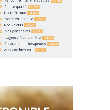
Rencontre inter-thérapeutes
Charte qualité
Notre Ethique
Notre Philosophie
Nos Valeurs
Nos partenaires
L'agence Neo-bienêtre
Services pour thérapeutes
Annuaire bien-être