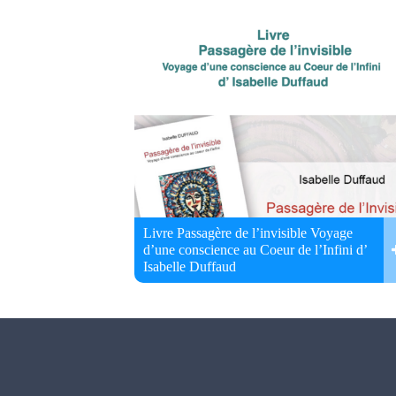
Livre Passagère de l’invisible Voyage
d’une conscience au Coeur de l’Infini d’
Isabelle Duffaud