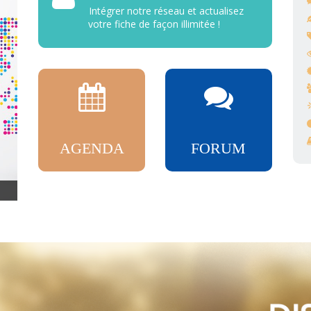
Intégrer notre réseau et actualisez
votre fiche de façon illimitée !
AGENDA
FORUM