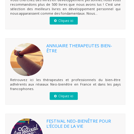
recommandons plus de 500 livres que nous avons lus ! C'est une
sélection des meilleurs livres en développement personnel qui
nous apparaissent comme des fondamentaux. Nous...
Cliquez ici
ANNUAIRE THERAPEUTES BIEN-
ÊTRE
Retrouvez ici les thérapeutes et professionnels du bien-être
adhérents aux réseaux Neo-bienêtre en France et dans les pays
francophones.
Cliquez ici
FESTIVAL NEO-BIENÊTRE POUR
L’ÉCOLE DE LA VIE