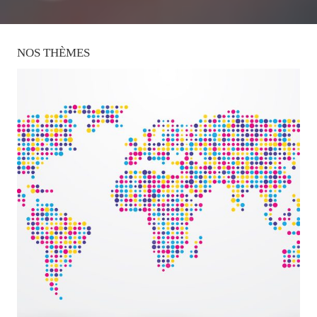
NOS
THÈMES