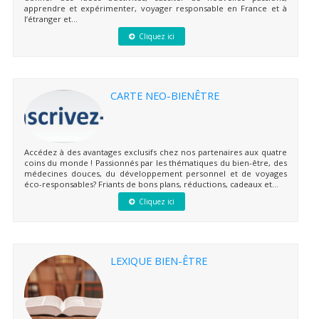
apprendre et expérimenter, voyager responsable en France et à
l’étranger et...
Cliquez ici
CARTE NEO-BIENÊTRE
Accédez à des avantages exclusifs chez nos partenaires aux quatre
coins du monde ! Passionnés par les thématiques du bien-être, des
médecines douces, du développement personnel et de voyages
éco-responsables? Friants de bons plans, réductions, cadeaux et...
Cliquez ici
LEXIQUE BIEN-ÊTRE