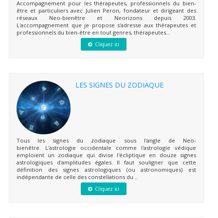
Accompagnement pour les thérapeutes, professionnels du bien-
être et particuliers avec Julien Peron, fondateur et dirigeant des
réseaux Neo-bienêtre et Neorizons depuis 2003.
L'accompagnement que je propose s'adresse aux thérapeutes et
professionnels du bien-être en tout genres, thérapeutes...
Cliquez ici
LES SIGNES DU ZODIAQUE
Tous les signes du zodiaque sous l'angle de Neo-
bienêtre. L'astrologie occidentale comme l'astrologie védique
emploient un zodiaque qui divise l'écliptique en douze signes
astrologiques d'amplitudes égales. Il faut souligner que cette
définition des signes astrologiques (ou astronomiques) est
indépendante de celle des constellations du...
Cliquez ici