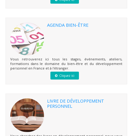
AGENDA BIEN-ÊTRE
Vous retrouverez ici tous les stages, événements, ateliers,
formations dans le domaine du bien-être et du développement
personnel en France et à l'étranger.
Cliquez ici
LIVRE DE DÉVELOPPEMENT
PERSONNEL
Vous cherchez des livres en développement personnel, nous vous