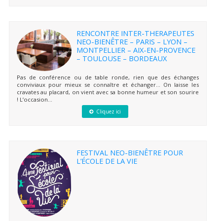
RENCONTRE INTER-THERAPEUTES
NEO-BIENÊTRE – PARIS – LYON –
MONTPELLIER – AIX-EN-PROVENCE
– TOULOUSE – BORDEAUX
Pas de conférence ou de table ronde, rien que des échanges
conviviaux pour mieux se connaître et échanger… On laisse les
cravates au placard, on vient avec sa bonne humeur et son sourire
! L’occasion...
Cliquez ici
FESTIVAL NEO-BIENÊTRE POUR
L’ÉCOLE DE LA VIE