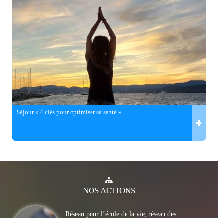
Séjour « 4 clés pour optimiser sa santé »
NOS
ACTIONS
Réseau pour l’école de la vie, réseau des