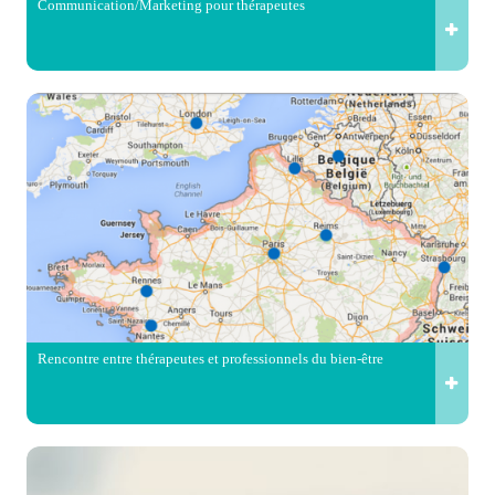
Communication/Marketing pour thérapeutes
Rencontre entre thérapeutes et professionnels du bien-être