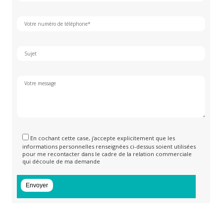
En cochant cette case, j'accepte explicitement que les
informations personnelles renseignées ci-dessus soient utilisées
pour me recontacter dans le cadre de la relation commerciale
qui découle de ma demande