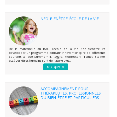
NEO-BIENÊTRE-ÉCOLE DE LA VIE
De la maternelle au BAC, l'école de la vie Neo-bienêtre va
développer un programme éducatif innovant (inspiré de différents
courants tel que Summerhill, Reggio, Montessori, Freinet, Steiner
etc.) Les êtres humains sont de nature très...
Cliquez ici
ACCOMPAGNEMENT POUR
THÉRAPEUTES, PROFESSIONNELS
DU BIEN-ÊTRE ET PARTICULIERS