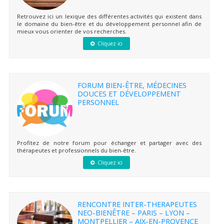
Retrouvez ici un lexique des différentes activités qui existent dans
le domaine du bien-être et du développement personnel afin de
mieux vous orienter de vos recherches.
Cliquez ici
FORUM BIEN-ÊTRE, MÉDECINES
DOUCES ET DÉVELOPPEMENT
PERSONNEL
Profitez de notre forum pour échanger et partager avec des
thérapeutes et professionnels du bien-être.
Cliquez ici
RENCONTRE INTER-THERAPEUTES
NEO-BIENÊTRE – PARIS – LYON –
MONTPELLIER – AIX-EN-PROVENCE