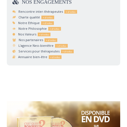
NOS
ENGAGEMENTS
Rencontre inter-thérapeutes
Charte qualité
Notre Ethique
Notre Philosophie
Nos Valeurs
Nos partenaires
L'agence Neo-bienêtre
Services pour thérapeutes
Annuaire bien-être