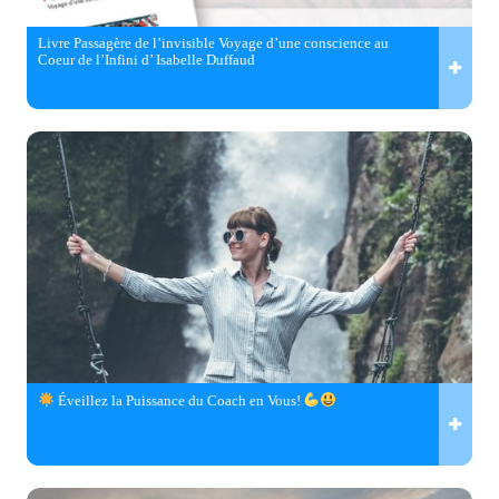
Livre Passagère de l’invisible Voyage d’une conscience au
Coeur de l’Infini d’ Isabelle Duffaud
Éveillez la Puissance du Coach en Vous!