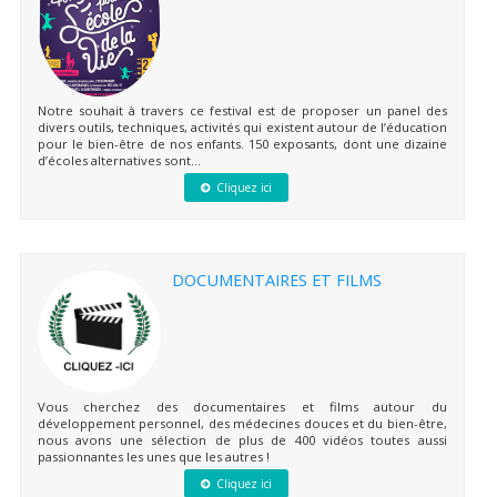
Notre souhait à travers ce festival est de proposer un panel des
divers outils, techniques, activités qui existent autour de l’éducation
pour le bien-être de nos enfants. 150 exposants, dont une dizaine
d’écoles alternatives sont...
Cliquez ici
DOCUMENTAIRES ET FILMS
Vous cherchez des documentaires et films autour du
développement personnel, des médecines douces et du bien-être,
nous avons une sélection de plus de 400 vidéos toutes aussi
passionnantes les unes que les autres !
Cliquez ici