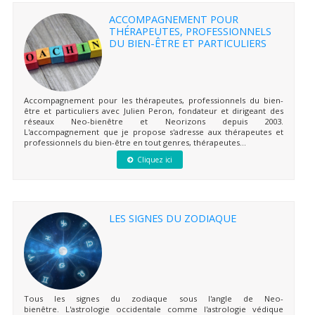
ACCOMPAGNEMENT POUR
THÉRAPEUTES, PROFESSIONNELS
DU BIEN-ÊTRE ET PARTICULIERS
Accompagnement pour les thérapeutes, professionnels du bien-
être et particuliers avec Julien Peron, fondateur et dirigeant des
réseaux Neo-bienêtre et Neorizons depuis 2003.
L'accompagnement que je propose s'adresse aux thérapeutes et
professionnels du bien-être en tout genres, thérapeutes...
Cliquez ici
LES SIGNES DU ZODIAQUE
Tous les signes du zodiaque sous l'angle de Neo-
bienêtre. L'astrologie occidentale comme l'astrologie védique