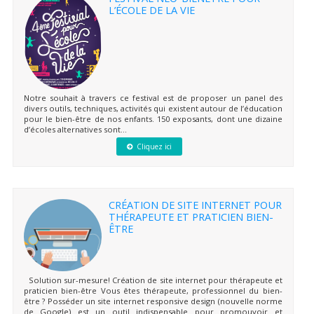
L’ÉCOLE DE LA VIE
Notre souhait à travers ce festival est de proposer un panel des
divers outils, techniques, activités qui existent autour de l’éducation
pour le bien-être de nos enfants. 150 exposants, dont une dizaine
d’écoles alternatives sont...
Cliquez ici
CRÉATION DE SITE INTERNET POUR
THÉRAPEUTE ET PRATICIEN BIEN-
ÊTRE
Solution sur-mesure! Création de site internet pour thérapeute et
praticien bien-être Vous êtes thérapeute, professionnel du bien-
être ? Posséder un site internet responsive design (nouvelle norme
de Google) est un outil indispensable pour promouvoir et