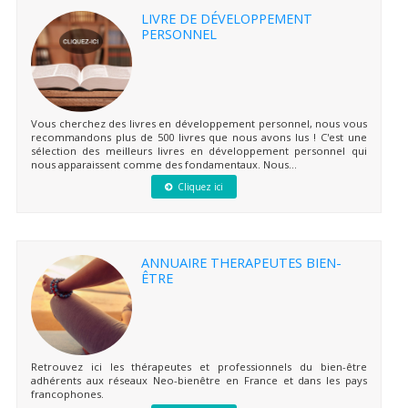
LIVRE DE DÉVELOPPEMENT
PERSONNEL
Vous cherchez des livres en développement personnel, nous vous
recommandons plus de 500 livres que nous avons lus ! C'est une
sélection des meilleurs livres en développement personnel qui
nous apparaissent comme des fondamentaux. Nous...
Cliquez ici
ANNUAIRE THERAPEUTES BIEN-
ÊTRE
Retrouvez ici les thérapeutes et professionnels du bien-être
adhérents aux réseaux Neo-bienêtre en France et dans les pays
francophones.