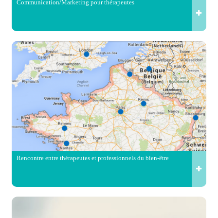
Communication/Marketing pour thérapeutes
Rencontre entre thérapeutes et professionnels du bien-être