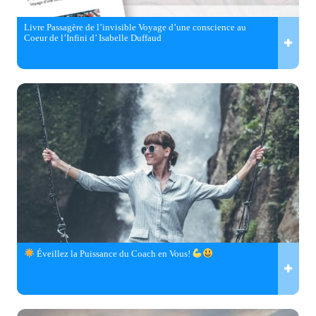
Livre Passagère de l’invisible Voyage d’une conscience au
Coeur de l’Infini d’ Isabelle Duffaud
Éveillez la Puissance du Coach en Vous!