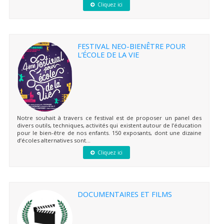
Cliquez ici
FESTIVAL NEO-BIENÊTRE POUR
L’ÉCOLE DE LA VIE
Notre souhait à travers ce festival est de proposer un panel des
divers outils, techniques, activités qui existent autour de l’éducation
pour le bien-être de nos enfants. 150 exposants, dont une dizaine
d’écoles alternatives sont...
Cliquez ici
DOCUMENTAIRES ET FILMS