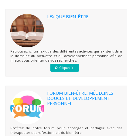
LEXIQUE BIEN-ÊTRE
Retrouvez ici un lexique des différentes activités qui existent dans
le domaine du bien-être et du développement personnel afin de
mieux vous orienter de vos recherches.
Cliquez ici
FORUM BIEN-ÊTRE, MÉDECINES
DOUCES ET DÉVELOPPEMENT
PERSONNEL
Profitez de notre forum pour échanger et partager avec des
thérapeutes et professionnels du bien-être.