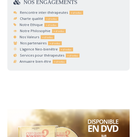
NOS
ENGAGEMENTS
Rencontre inter-thérapeutes
Charte qualité
Notre Ethique
Notre Philosophie
Nos Valeurs
Nos partenaires
L'agence Neo-bienêtre
Services pour thérapeutes
Annuaire bien-être