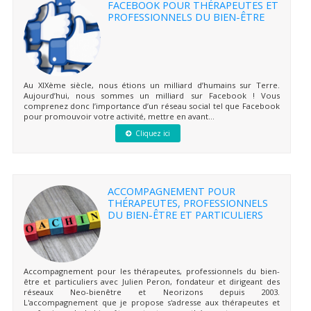
FACEBOOK POUR THÉRAPEUTES ET
PROFESSIONNELS DU BIEN-ÊTRE
Au XIXème siècle, nous étions un milliard d’humains sur Terre.
Aujourd’hui, nous sommes un milliard sur Facebook ! Vous
comprenez donc l’importance d’un réseau social tel que Facebook
pour promouvoir votre activité, mettre en avant...
Cliquez ici
ACCOMPAGNEMENT POUR
THÉRAPEUTES, PROFESSIONNELS
DU BIEN-ÊTRE ET PARTICULIERS
Accompagnement pour les thérapeutes, professionnels du bien-
être et particuliers avec Julien Peron, fondateur et dirigeant des
réseaux Neo-bienêtre et Neorizons depuis 2003.
L'accompagnement que je propose s'adresse aux thérapeutes et