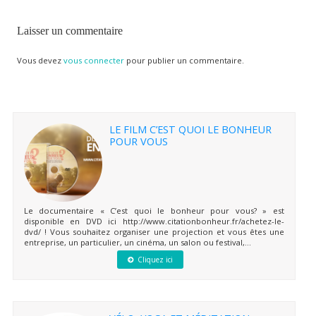
Laisser un commentaire
Vous devez
vous connecter
pour publier un commentaire.
LE FILM C’EST QUOI LE BONHEUR
POUR VOUS
Le documentaire « C’est quoi le bonheur pour vous? » est
disponible en DVD ici http://www.citationbonheur.fr/achetez-le-
dvd/ ! Vous souhaitez organiser une projection et vous êtes une
entreprise, un particulier, un cinéma, un salon ou festival,...
Cliquez ici