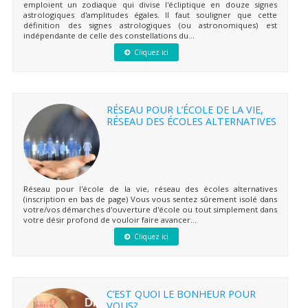
emploient un zodiaque qui divise l'écliptique en douze signes
astrologiques d'amplitudes égales. Il faut souligner que cette
définition des signes astrologiques (ou astronomiques) est
indépendante de celle des constellations du...
Cliquez ici
RÉSEAU POUR L’ÉCOLE DE LA VIE,
RÉSEAU DES ÉCOLES ALTERNATIVES
Réseau pour l'école de la vie, réseau des écoles alternatives
(inscription en bas de page) Vous vous sentez sûrement isolé dans
votre/vos démarches d'ouverture d'école ou tout simplement dans
votre désir profond de vouloir faire avancer...
Cliquez ici
C’EST QUOI LE BONHEUR POUR
VOUS?