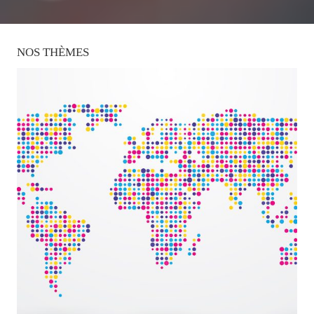
NOS
THÈMES