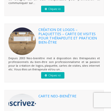
communiquer sur...
Cliquez ici
CRÉATION DE LOGOS –
PLAQUETTES – CARTE DE VISITES
POUR THÉRAPEUTE ET PRATICIEN
BIEN-ÊTRE
Depuis 2003 Neo-bienêtre met à disposition des thérapeutes et
professionnels du bien-être son professionnalisme et sa passion
pour la création de logos, plaquette, cartes de visites, sites internet
etc. Vous êtes un thérapeute et/ou un...
Cliquez ici
CARTE NEO-BIENÊTRE