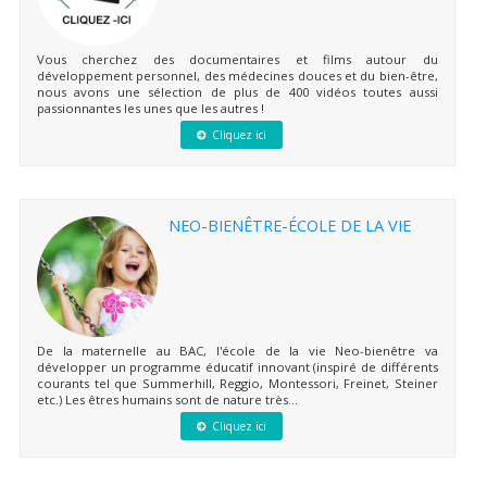
Vous cherchez des documentaires et films autour du
développement personnel, des médecines douces et du bien-être,
nous avons une sélection de plus de 400 vidéos toutes aussi
passionnantes les unes que les autres !
Cliquez ici
NEO-BIENÊTRE-ÉCOLE DE LA VIE
De la maternelle au BAC, l'école de la vie Neo-bienêtre va
développer un programme éducatif innovant (inspiré de différents
courants tel que Summerhill, Reggio, Montessori, Freinet, Steiner
etc.) Les êtres humains sont de nature très...
Cliquez ici