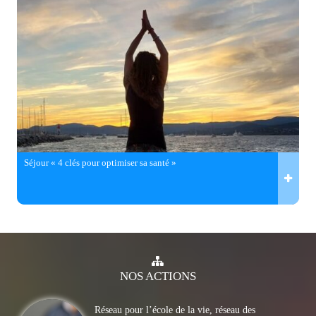
Séjour « 4 clés pour optimiser sa santé »
NOS
ACTIONS
Réseau pour l’école de la vie, réseau des