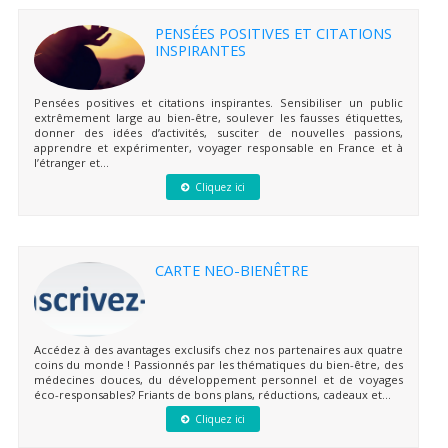
PENSÉES POSITIVES ET CITATIONS
INSPIRANTES
Pensées positives et citations inspirantes. Sensibiliser un public
extrêmement large au bien-être, soulever les fausses étiquettes,
donner des idées d’activités, susciter de nouvelles passions,
apprendre et expérimenter, voyager responsable en France et à
l’étranger et...
Cliquez ici
CARTE NEO-BIENÊTRE
Accédez à des avantages exclusifs chez nos partenaires aux quatre
coins du monde ! Passionnés par les thématiques du bien-être, des
médecines douces, du développement personnel et de voyages
éco-responsables? Friants de bons plans, réductions, cadeaux et...
Cliquez ici