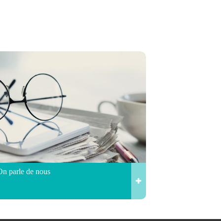
On parle de nous