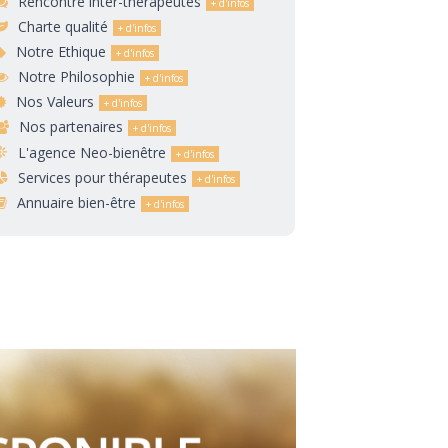
Rencontre inter-thérapeutes
Charte qualité
Notre Ethique
Notre Philosophie
Nos Valeurs
Nos partenaires
L'agence Neo-bienêtre
Services pour thérapeutes
Annuaire bien-être