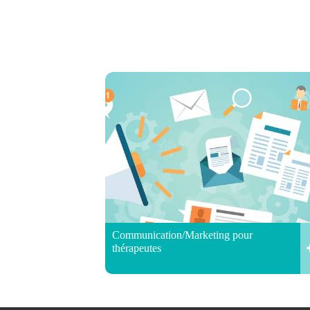
Communication/Marketing pour
thérapeutes