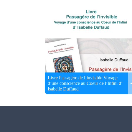
Livre Passagère de l’invisible Voyage
d’une conscience au Coeur de l’Infini d’
Isabelle Duffaud