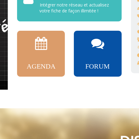
Intégrer notre réseau et actualisez
votre fiche de façon illimitée !
AGENDA
FORUM