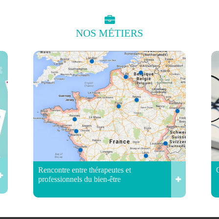
NOS
MÉTIERS
Rencontre entre thérapeutes et
professionnels du bien-être