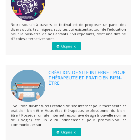
Notre souhait à travers ce festival est de proposer un panel des
divers outils, techniques, activités qui existent autour de l’éducation
pour le bien-être de nos enfants. 150 exposants, dont une dizaine
d’écoles alternatives sont...
Cliquez ici
CRÉATION DE SITE INTERNET POUR
THÉRAPEUTE ET PRATICIEN BIEN-
ÊTRE
Solution sur-mesure! Création de site internet pour thérapeute et
praticien bien-être Vous êtes thérapeute, professionnel du bien-
être ? Posséder un site internet responsive design (nouvelle norme
de Google) est un outil indispensable pour promouvoir et
communiquer sur...
Cliquez ici