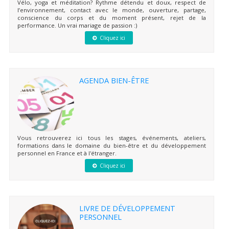
Vélo, yoga et méditation? Rythme détendu et doux, respect de
l’environnement, contact avec le monde, ouverture, partage,
conscience du corps et du moment présent, rejet de la
performance. Un vrai mariage de passion :)
Cliquez ici
AGENDA BIEN-ÊTRE
Vous retrouverez ici tous les stages, événements, ateliers,
formations dans le domaine du bien-être et du développement
personnel en France et à l'étranger.
Cliquez ici
LIVRE DE DÉVELOPPEMENT
PERSONNEL