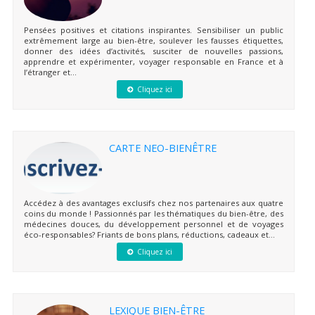
Pensées positives et citations inspirantes. Sensibiliser un public
extrêmement large au bien-être, soulever les fausses étiquettes,
donner des idées d’activités, susciter de nouvelles passions,
apprendre et expérimenter, voyager responsable en France et à
l’étranger et...
Cliquez ici
CARTE NEO-BIENÊTRE
Accédez à des avantages exclusifs chez nos partenaires aux quatre
coins du monde ! Passionnés par les thématiques du bien-être, des
médecines douces, du développement personnel et de voyages
éco-responsables? Friants de bons plans, réductions, cadeaux et...
Cliquez ici
LEXIQUE BIEN-ÊTRE