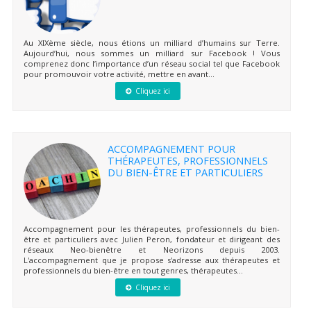
Au XIXème siècle, nous étions un milliard d’humains sur Terre.
Aujourd’hui, nous sommes un milliard sur Facebook ! Vous
comprenez donc l’importance d’un réseau social tel que Facebook
pour promouvoir votre activité, mettre en avant...
Cliquez ici
ACCOMPAGNEMENT POUR
THÉRAPEUTES, PROFESSIONNELS
DU BIEN-ÊTRE ET PARTICULIERS
Accompagnement pour les thérapeutes, professionnels du bien-
être et particuliers avec Julien Peron, fondateur et dirigeant des
réseaux Neo-bienêtre et Neorizons depuis 2003.
L'accompagnement que je propose s'adresse aux thérapeutes et
professionnels du bien-être en tout genres, thérapeutes...
Cliquez ici