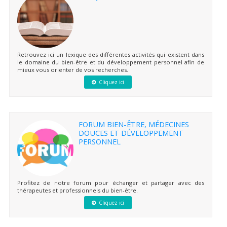
Retrouvez ici un lexique des différentes activités qui existent dans
le domaine du bien-être et du développement personnel afin de
mieux vous orienter de vos recherches.
Cliquez ici
FORUM BIEN-ÊTRE, MÉDECINES
DOUCES ET DÉVELOPPEMENT
PERSONNEL
Profitez de notre forum pour échanger et partager avec des
thérapeutes et professionnels du bien-être.
Cliquez ici