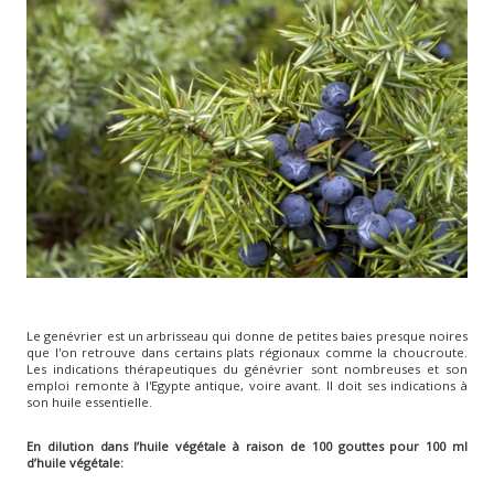
Le genévrier est un arbrisseau qui donne de petites baies presque noires
que l'on retrouve dans certains plats régionaux comme la choucroute.
Les indications thérapeutiques du génévrier sont nombreuses et son
emploi remonte à l'Egypte antique, voire avant. Il doit ses indications à
son huile essentielle.
En dilution dans l’huile végétale à raison de 100 gouttes pour 100 ml
d’huile végétale: