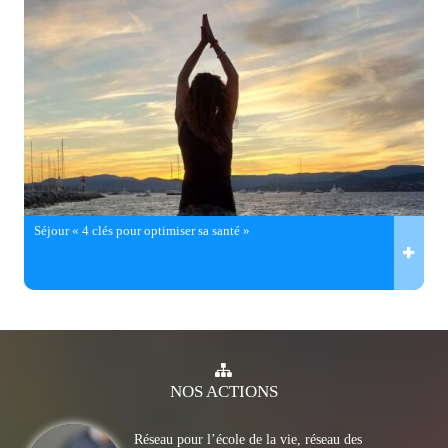
Séjour « 4 clés pour optimiser sa santé »
NOS
ACTIONS
Réseau pour l’école de la vie, réseau des