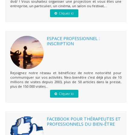
dvd/ ! Vous souhaitez organiser une projection et vous êtes une
entreprise, un particulier, un cinéma, un salon ou festival,...
Cliquez ici
ESPACE PROFESSIONNEL :
INSCRIPTION
Rejoignez notre réseau et bénéficiez de notre notoriété pour
communiquer sur vos activités. Neo-bienêtre c’est déjà plus de 10
millions de visites depuis 2003, plus de 50 articles dans la presse,
plus de 150 000 visites...
Cliquez ici
FACEBOOK POUR THÉRAPEUTES ET
PROFESSIONNELS DU BIEN-ÊTRE