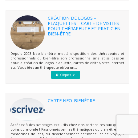
CRÉATION DE LOGOS –
PLAQUETTES – CARTE DE VISITES
POUR THÉRAPEUTE ET PRATICIEN
BIEN-ÊTRE
Depuis 2003 Neo-bienêtre met à disposition des thérapeutes et
professionnels du bien-être son professionnalisme et sa passion
pour la création de logos, plaquette, cartes de visites, sites internet
etc. Vous êtes un thérapeute et/ou un...
Cliquez ici
CARTE NEO-BIENÊTRE
Accédez à des avantages exclusifs chez nos partenaires aux quatre
coins du monde ! Passionnés par les thématiques du bien-être, des
médecines douces, du développement personnel et de voyages