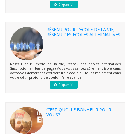
Cliquez ici
RÉSEAU POUR L’ÉCOLE DE LA VIE,
RÉSEAU DES ÉCOLES ALTERNATIVES
Réseau pour l'école de la vie, réseau des écoles alternatives
(inscription en bas de page) Vous vous sentez sûrement isolé dans
votre/vos démarches d'ouverture d'école ou tout simplement dans
votre désir profond de vouloir faire avancer...
Cliquez ici
C’EST QUOI LE BONHEUR POUR
VOUS?