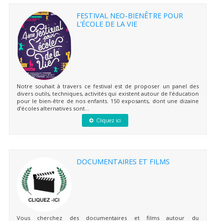
FESTIVAL NEO-BIENÊTRE POUR
L’ÉCOLE DE LA VIE
Notre souhait à travers ce festival est de proposer un panel des
divers outils, techniques, activités qui existent autour de l’éducation
pour le bien-être de nos enfants. 150 exposants, dont une dizaine
d’écoles alternatives sont...
Cliquez ici
DOCUMENTAIRES ET FILMS
Vous cherchez des documentaires et films autour du