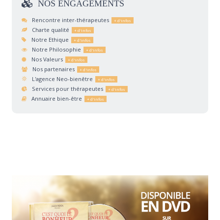
NOS
ENGAGEMENTS
Rencontre inter-thérapeutes
Charte qualité
Notre Ethique
Notre Philosophie
Nos Valeurs
Nos partenaires
L'agence Neo-bienêtre
Services pour thérapeutes
Annuaire bien-être