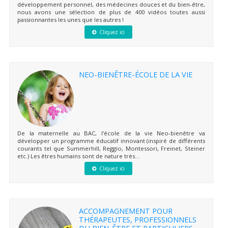
développement personnel, des médecines douces et du bien-être,
nous avons une sélection de plus de 400 vidéos toutes aussi
passionnantes les unes que les autres !
Cliquez ici
NEO-BIENÊTRE-ÉCOLE DE LA VIE
De la maternelle au BAC, l'école de la vie Neo-bienêtre va
développer un programme éducatif innovant (inspiré de différents
courants tel que Summerhill, Reggio, Montessori, Freinet, Steiner
etc.) Les êtres humains sont de nature très...
Cliquez ici
ACCOMPAGNEMENT POUR
THÉRAPEUTES, PROFESSIONNELS