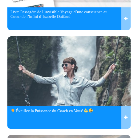
Livre Passagère de l’invisible Voyage d’une conscience au
Coeur de l’Infini d’ Isabelle Duffaud
Éveillez la Puissance du Coach en Vous!