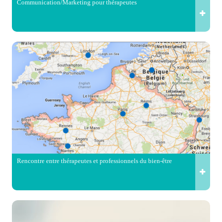
Communication/Marketing pour thérapeutes
Rencontre entre thérapeutes et professionnels du bien-être