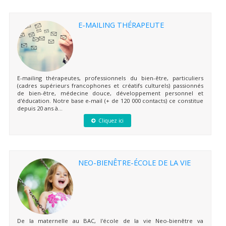
E-MAILING THÉRAPEUTE
E-mailing thérapeutes, professionnels du bien-être, particuliers
(cadres supérieurs francophones et créatifs culturels) passionnés
de bien-être, médecine douce, développement personnel et
d'éducation. Notre base e-mail (+ de 120 000 contacts) ce constitue
depuis 20 ans à...
Cliquez ici
NEO-BIENÊTRE-ÉCOLE DE LA VIE
De la maternelle au BAC, l'école de la vie Neo-bienêtre va