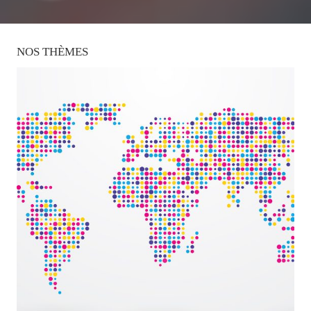
NOS
THÈMES