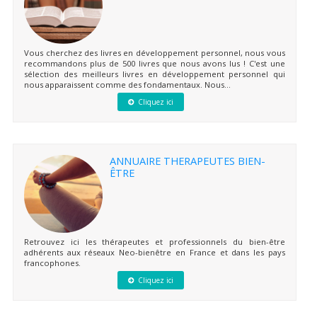
Vous cherchez des livres en développement personnel, nous vous
recommandons plus de 500 livres que nous avons lus ! C'est une
sélection des meilleurs livres en développement personnel qui
nous apparaissent comme des fondamentaux. Nous...
Cliquez ici
ANNUAIRE THERAPEUTES BIEN-
ÊTRE
Retrouvez ici les thérapeutes et professionnels du bien-être
adhérents aux réseaux Neo-bienêtre en France et dans les pays
francophones.
Cliquez ici