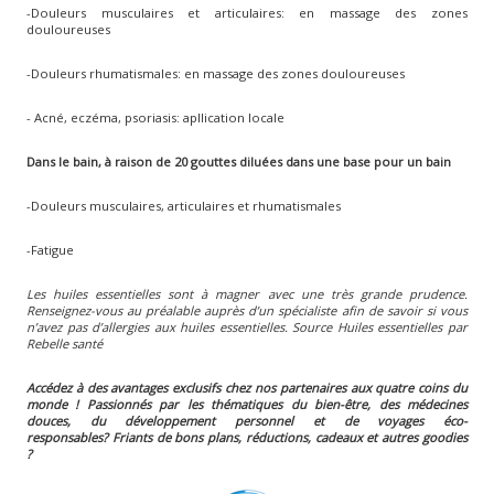
-Douleurs musculaires et articulaires: en massage des zones
douloureuses
-Douleurs rhumatismales: en massage des zones douloureuses
- Acné, eczéma, psoriasis: apllication locale
Dans le bain, à raison de 20 gouttes diluées dans une base pour un bain
-Douleurs musculaires, articulaires et rhumatismales
-Fatigue
Les huiles essentielles sont à magner avec une très grande prudence.
Renseignez-vous au préalable auprès d’un spécialiste afin de savoir si vous
n’avez pas d’allergies aux huiles essentielles. Source Huiles essentielles par
Rebelle santé
Accédez à des avantages exclusifs chez nos partenaires aux quatre coins du
monde ! Passionnés par les thématiques du bien-être, des médecines
douces, du développement personnel et de voyages éco-
responsables?
Friants de bons plans, réductions, cadeaux et autres goodies
?