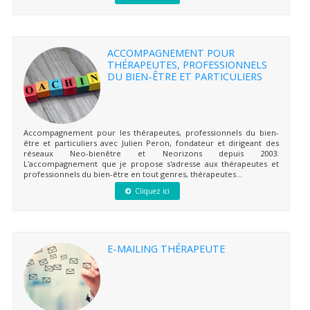
ACCOMPAGNEMENT POUR
THÉRAPEUTES, PROFESSIONNELS
DU BIEN-ÊTRE ET PARTICULIERS
Accompagnement pour les thérapeutes, professionnels du bien-
être et particuliers avec Julien Peron, fondateur et dirigeant des
réseaux Neo-bienêtre et Neorizons depuis 2003.
L'accompagnement que je propose s'adresse aux thérapeutes et
professionnels du bien-être en tout genres, thérapeutes...
Cliquez ici
E-MAILING THÉRAPEUTE