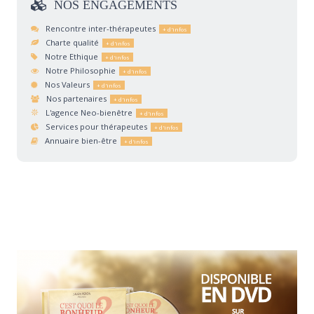
NOS
ENGAGEMENTS
Rencontre inter-thérapeutes
Charte qualité
Notre Ethique
Notre Philosophie
Nos Valeurs
Nos partenaires
L'agence Neo-bienêtre
Services pour thérapeutes
Annuaire bien-être