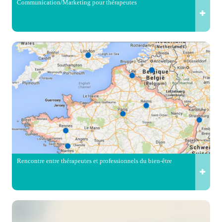
Communication/Marketing pour thérapeutes
Rencontre entre thérapeutes et professionnels du bien-être