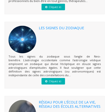
professionnels du bien-être en tout genres, thérapeutes...
Cliquez ici
LES SIGNES DU ZODIAQUE
Tous les signes du zodiaque sous l'angle de Neo-
bienêtre. L'astrologie occidentale comme l'astrologie védique
emploient un zodiaque qui divise l'écliptique en douze signes
astrologiques d'amplitudes égales. Il faut souligner que cette
définition des signes astrologiques (ou astronomiques) est
indépendante de celle des constellations du...
Cliquez ici
RÉSEAU POUR L’ÉCOLE DE LA VIE,
RÉSEAU DES ÉCOLES ALTERNATIVES