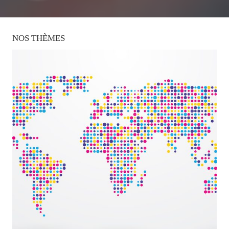
NOS
THÈMES