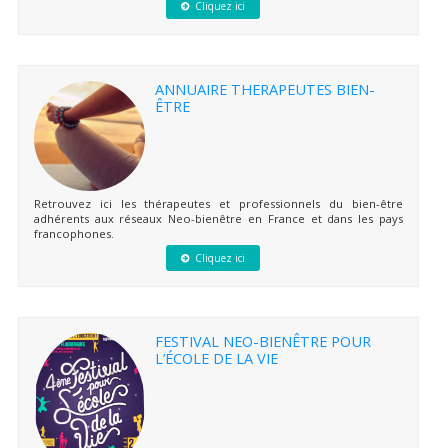
Cliquez ici
ANNUAIRE THERAPEUTES BIEN-
ÊTRE
Retrouvez ici les thérapeutes et professionnels du bien-être
adhérents aux réseaux Neo-bienêtre en France et dans les pays
francophones.
Cliquez ici
FESTIVAL NEO-BIENÊTRE POUR
L’ÉCOLE DE LA VIE