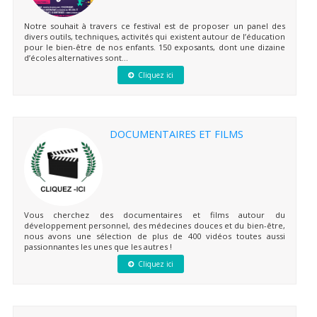
Notre souhait à travers ce festival est de proposer un panel des
divers outils, techniques, activités qui existent autour de l’éducation
pour le bien-être de nos enfants. 150 exposants, dont une dizaine
d’écoles alternatives sont...
Cliquez ici
DOCUMENTAIRES ET FILMS
Vous cherchez des documentaires et films autour du
développement personnel, des médecines douces et du bien-être,
nous avons une sélection de plus de 400 vidéos toutes aussi
passionnantes les unes que les autres !
Cliquez ici