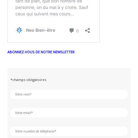
ABONNEZ-VOUS DE NOTRE NEWSLETTER
*champs obligatoires