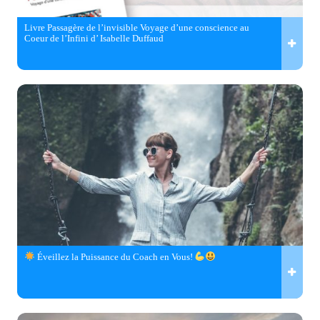
Livre Passagère de l’invisible Voyage d’une conscience au
Coeur de l’Infini d’ Isabelle Duffaud
Éveillez la Puissance du Coach en Vous!