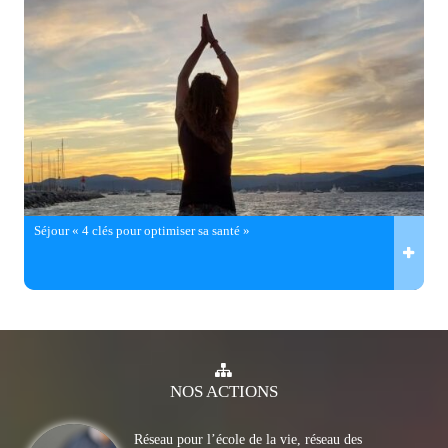
Séjour « 4 clés pour optimiser sa santé »
NOS
ACTIONS
Réseau pour l’école de la vie, réseau des