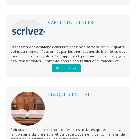
CARTE NEO-BIENÊTRE
Accédez à des avantages exclusifs chez nos partenaires aux quatre
coins du monde ! Passionnés par les thématiques du bien-être, des
médecines douces, du développement personnel et de voyages
éco-responsables? Friants de bons plans, réductions, cadeaux et...
Cliquez ici
LEXIQUE BIEN-ÊTRE
Retrouvez ici un lexique des différentes activités qui existent dans
le domaine du bien-être et du développement personnel afin de
mieux vous orienter de vos recherches.