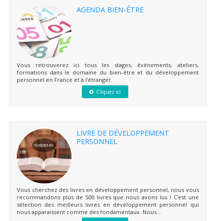
AGENDA BIEN-ÊTRE
Vous retrouverez ici tous les stages, événements, ateliers,
formations dans le domaine du bien-être et du développement
personnel en France et à l'étranger.
Cliquez ici
LIVRE DE DÉVELOPPEMENT
PERSONNEL
Vous cherchez des livres en développement personnel, nous vous
recommandons plus de 500 livres que nous avons lus ! C'est une
sélection des meilleurs livres en développement personnel qui
nous apparaissent comme des fondamentaux. Nous...