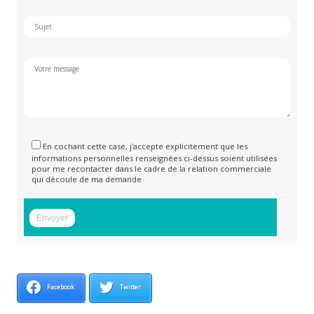
En cochant cette case, j'accepte explicitement que les
informations personnelles renseignées ci-dessus soient utilisées
pour me recontacter dans le cadre de la relation commerciale
qui découle de ma demande
Facebook
Twitter