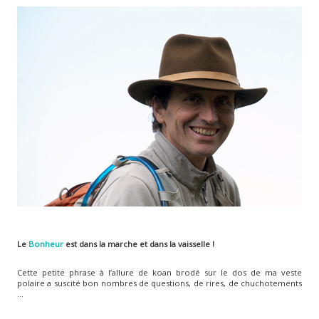
Le
Bonheur
est dans la marche et dans la vaisselle !
Cette petite phrase à l’allure de koan brodé sur le dos de ma veste
polaire a suscité bon nombres de questions, de rires, de chuchotements
...