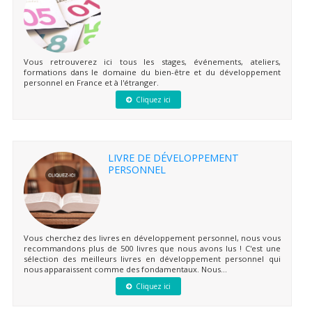
Vous retrouverez ici tous les stages, événements, ateliers,
formations dans le domaine du bien-être et du développement
personnel en France et à l'étranger.
Cliquez ici
LIVRE DE DÉVELOPPEMENT
PERSONNEL
Vous cherchez des livres en développement personnel, nous vous
recommandons plus de 500 livres que nous avons lus ! C'est une
sélection des meilleurs livres en développement personnel qui
nous apparaissent comme des fondamentaux. Nous...
Cliquez ici