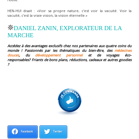
HEN-HUI disait : «Voir sa propre nature, c’est voir la vacuité. Voir la
vacuité, c’est la vraie vision, la vision éternelle.»
DANIEL ZANIN, EXPLORATEUR DE LA
MARCHE
Accédez à des avantages exclusifs chez nos partenaires aux quatre coins du
monde ! Passionnés par les thématiques du bien-être, des
médecines
douces
, du
développement personnel
et de voyages éco-
responsables?
Friants de bons plans, réductions, cadeaux et autres goodies
?
Facebook
Twitter