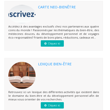
CARTE NEO-BIENÊTRE
Accédez à des avantages exclusifs chez nos partenaires aux quatre
coins du monde ! Passionnés par les thématiques du bien-être, des
médecines douces, du développement personnel et de voyages
éco-responsables? Friants de bons plans, réductions, cadeaux et...
Cliquez ici
LEXIQUE BIEN-ÊTRE
Retrouvez ici un lexique des différentes activités qui existent dans
le domaine du bien-être et du développement personnel afin de
mieux vous orienter de vos recherches.
Cliquez ici