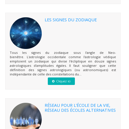
LES SIGNES DU ZODIAQUE
Tous les signes du zodiaque sous l'angle de Neo-
bienêtre. L'astrologie occidentale comme l'astrologie védique
emploient un zodiaque qui divise l'écliptique en douze signes
astrologiques d'amplitudes égales. Il faut souligner que cette
définition des signes astrologiques (ou astronomiques) est
indépendante de celle des constellations du...
Cliquez ici
RÉSEAU POUR L’ÉCOLE DE LA VIE,
RÉSEAU DES ÉCOLES ALTERNATIVES