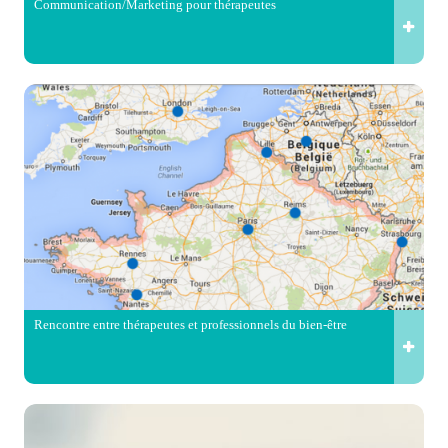
Communication/Marketing pour thérapeutes
Rencontre entre thérapeutes et professionnels du bien-être