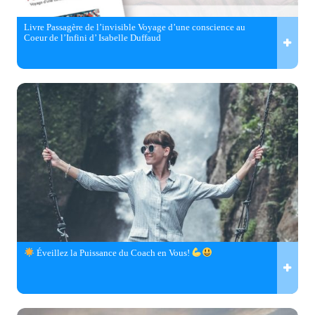
Livre Passagère de l’invisible Voyage d’une conscience au
Coeur de l’Infini d’ Isabelle Duffaud
Éveillez la Puissance du Coach en Vous!