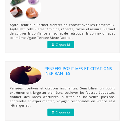
Agate Dentrique Permet d'entrer en contact avec les Élémentaux.
Agate Naturelle Pierre féminine, récente, calme et rassure. Permet
de cultiver la confiance en soi et de retrouver la connexion avec
soi-même. Agate Teintée Bleue Facilite...
Cliquez ici
PENSÉES POSITIVES ET CITATIONS
INSPIRANTES
Pensées positives et citations inspirantes. Sensibiliser un public
extrêmement large au bien-être, soulever les fausses étiquettes,
donner des idées d’activités, susciter de nouvelles passions,
apprendre et expérimenter, voyager responsable en France et à
l’étranger et...
Cliquez ici