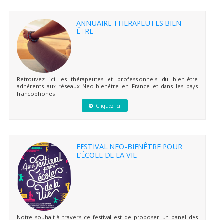
ANNUAIRE THERAPEUTES BIEN-
ÊTRE
Retrouvez ici les thérapeutes et professionnels du bien-être
adhérents aux réseaux Neo-bienêtre en France et dans les pays
francophones.
Cliquez ici
FESTIVAL NEO-BIENÊTRE POUR
L’ÉCOLE DE LA VIE
Notre souhait à travers ce festival est de proposer un panel des