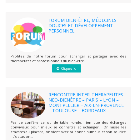
FORUM BIEN-ÊTRE, MÉDECINES
DOUCES ET DÉVELOPPEMENT
PERSONNEL
Profitez de notre forum pour échanger et partager avec des
thérapeutes et professionnels du bien-être.
Cliquez ici
RENCONTRE INTER-THERAPEUTES
NEO-BIENÊTRE – PARIS – LYON –
MONTPELLIER – AIX-EN-PROVENCE
– TOULOUSE – BORDEAUX
Pas de conférence ou de table ronde, rien que des échanges
conviviaux pour mieux se connaître et échanger… On laisse les
cravates au placard, on vient avec sa bonne humeur et son sourire
! L’occasion...