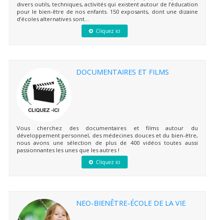
divers outils, techniques, activités qui existent autour de l’éducation
pour le bien-être de nos enfants. 150 exposants, dont une dizaine
d’écoles alternatives sont...
Cliquez ici
DOCUMENTAIRES ET FILMS
Vous cherchez des documentaires et films autour du
développement personnel, des médecines douces et du bien-être,
nous avons une sélection de plus de 400 vidéos toutes aussi
passionnantes les unes que les autres !
Cliquez ici
NEO-BIENÊTRE-ÉCOLE DE LA VIE