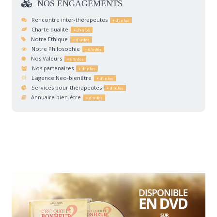
NOS
ENGAGEMENTS
Rencontre inter-thérapeutes
Charte qualité
Notre Ethique
Notre Philosophie
Nos Valeurs
Nos partenaires
L'agence Neo-bienêtre
Services pour thérapeutes
Annuaire bien-être