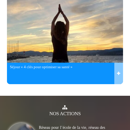
Séjour « 4 clés pour optimiser sa santé »
NOS
ACTIONS
Réseau pour l’école de la vie, réseau des