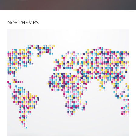
NOS
THÈMES