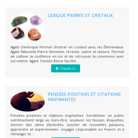
LEXIQUE PIERRES ET CRISTAUX
Agate Dentrique Permet d'entrer en contact avec les Élémentaux.
Agate Naturelle Pierre féminine, récente, calme et rassure. Permet
de cultiver la confiance en soi et de retrouver la connexion avec
soi-même. Agate Teintée Bleue Facilite...
Cliquez ici
PENSÉES POSITIVES ET CITATIONS
INSPIRANTES
Pensées positives et citations inspirantes. Sensibiliser un public
extrêmement large au bien-être, soulever les fausses étiquettes,
donner des idées d’activités, susciter de nouvelles passions,
apprendre et expérimenter, voyager responsable en France et à
l’étranger et...