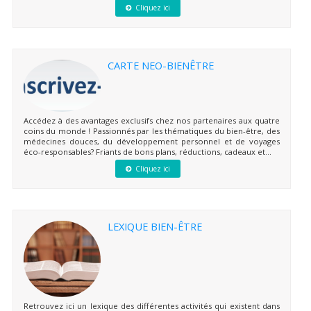
Cliquez ici
CARTE NEO-BIENÊTRE
Accédez à des avantages exclusifs chez nos partenaires aux quatre
coins du monde ! Passionnés par les thématiques du bien-être, des
médecines douces, du développement personnel et de voyages
éco-responsables? Friants de bons plans, réductions, cadeaux et...
Cliquez ici
LEXIQUE BIEN-ÊTRE
Retrouvez ici un lexique des différentes activités qui existent dans