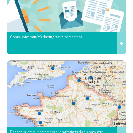
Communication/Marketing pour thérapeutes
Rencontre entre thérapeutes et professionnels du bien-être