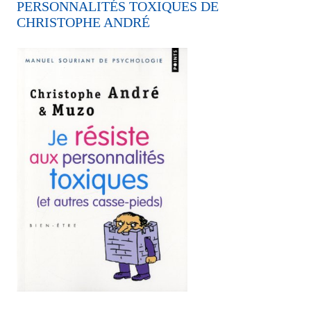
PERSONNALITÉS TOXIQUES DE
CHRISTOPHE ANDRÉ