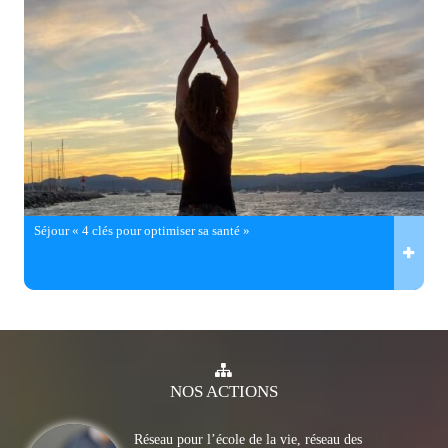
Séjour « 4 clés pour optimiser sa santé »
NOS
ACTIONS
Réseau pour l’école de la vie, réseau des