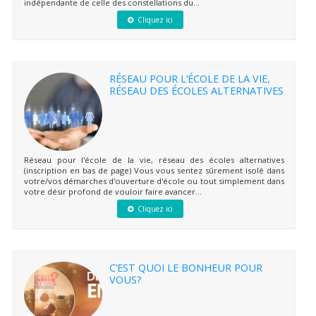
indépendante de celle des constellations du...
Cliquez ici
RÉSEAU POUR L’ÉCOLE DE LA VIE,
RÉSEAU DES ÉCOLES ALTERNATIVES
Réseau pour l'école de la vie, réseau des écoles alternatives
(inscription en bas de page) Vous vous sentez sûrement isolé dans
votre/vos démarches d'ouverture d'école ou tout simplement dans
votre désir profond de vouloir faire avancer...
Cliquez ici
C’EST QUOI LE BONHEUR POUR
VOUS?