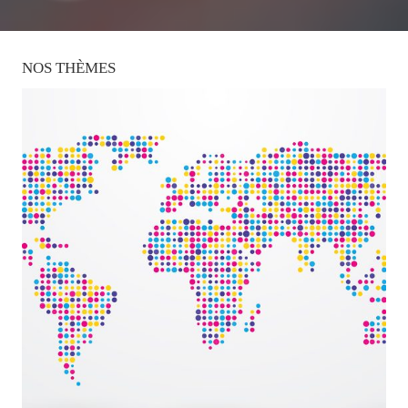
NOS
THÈMES