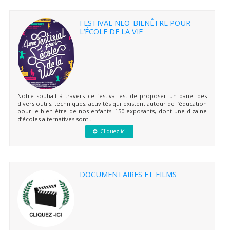
FESTIVAL NEO-BIENÊTRE POUR
L’ÉCOLE DE LA VIE
Notre souhait à travers ce festival est de proposer un panel des
divers outils, techniques, activités qui existent autour de l’éducation
pour le bien-être de nos enfants. 150 exposants, dont une dizaine
d’écoles alternatives sont...
Cliquez ici
DOCUMENTAIRES ET FILMS