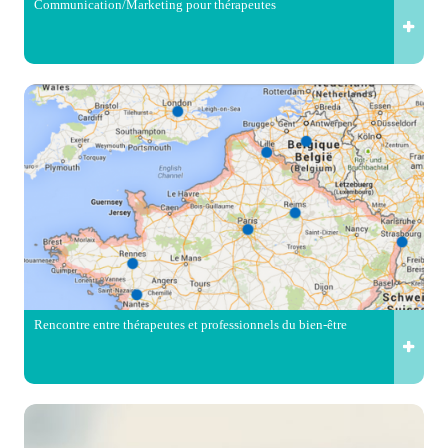
Communication/Marketing pour thérapeutes
Rencontre entre thérapeutes et professionnels du bien-être