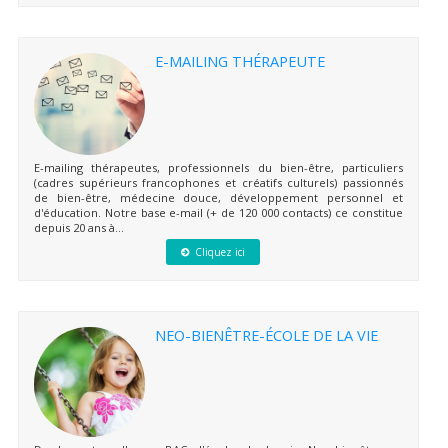
E-MAILING THÉRAPEUTE
E-mailing thérapeutes, professionnels du bien-être, particuliers
(cadres supérieurs francophones et créatifs culturels) passionnés
de bien-être, médecine douce, développement personnel et
d'éducation. Notre base e-mail (+ de 120 000 contacts) ce constitue
depuis 20 ans à...
Cliquez ici
NEO-BIENÊTRE-ÉCOLE DE LA VIE