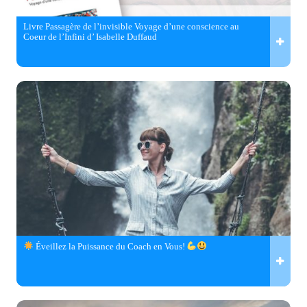
Livre Passagère de l’invisible Voyage d’une conscience au
Coeur de l’Infini d’ Isabelle Duffaud
Éveillez la Puissance du Coach en Vous!