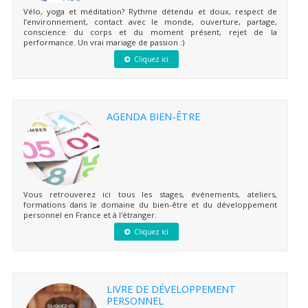
Vélo, yoga et méditation? Rythme détendu et doux, respect de
l’environnement, contact avec le monde, ouverture, partage,
conscience du corps et du moment présent, rejet de la
performance. Un vrai mariage de passion :)
Cliquez ici
AGENDA BIEN-ÊTRE
Vous retrouverez ici tous les stages, événements, ateliers,
formations dans le domaine du bien-être et du développement
personnel en France et à l'étranger.
Cliquez ici
LIVRE DE DÉVELOPPEMENT
PERSONNEL