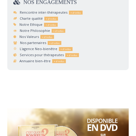
NOS
ENGAGEMENTS
Rencontre inter-thérapeutes
Charte qualité
Notre Ethique
Notre Philosophie
Nos Valeurs
Nos partenaires
L'agence Neo-bienêtre
Services pour thérapeutes
Annuaire bien-être