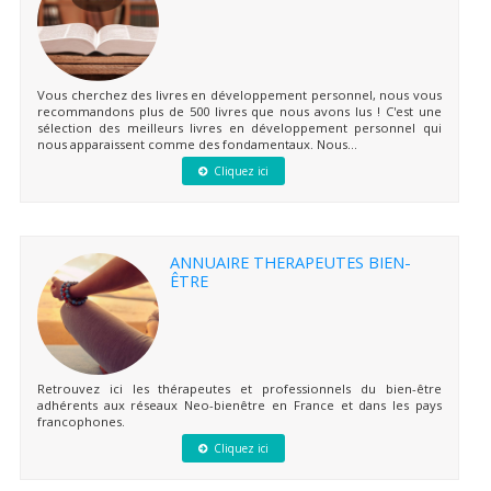
Vous cherchez des livres en développement personnel, nous vous
recommandons plus de 500 livres que nous avons lus ! C'est une
sélection des meilleurs livres en développement personnel qui
nous apparaissent comme des fondamentaux. Nous...
Cliquez ici
ANNUAIRE THERAPEUTES BIEN-
ÊTRE
Retrouvez ici les thérapeutes et professionnels du bien-être
adhérents aux réseaux Neo-bienêtre en France et dans les pays
francophones.
Cliquez ici