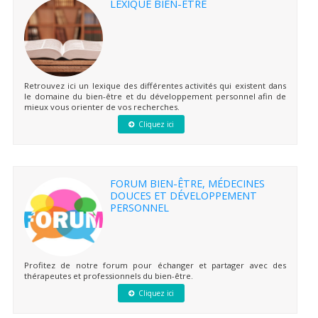
LEXIQUE BIEN-ÊTRE
Retrouvez ici un lexique des différentes activités qui existent dans
le domaine du bien-être et du développement personnel afin de
mieux vous orienter de vos recherches.
Cliquez ici
FORUM BIEN-ÊTRE, MÉDECINES
DOUCES ET DÉVELOPPEMENT
PERSONNEL
Profitez de notre forum pour échanger et partager avec des
thérapeutes et professionnels du bien-être.
Cliquez ici