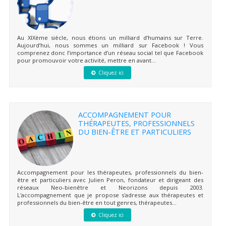
Au XIXème siècle, nous étions un milliard d’humains sur Terre.
Aujourd’hui, nous sommes un milliard sur Facebook ! Vous
comprenez donc l’importance d’un réseau social tel que Facebook
pour promouvoir votre activité, mettre en avant...
Cliquez ici
ACCOMPAGNEMENT POUR
THÉRAPEUTES, PROFESSIONNELS
DU BIEN-ÊTRE ET PARTICULIERS
Accompagnement pour les thérapeutes, professionnels du bien-
être et particuliers avec Julien Peron, fondateur et dirigeant des
réseaux Neo-bienêtre et Neorizons depuis 2003.
L'accompagnement que je propose s'adresse aux thérapeutes et
professionnels du bien-être en tout genres, thérapeutes...
Cliquez ici