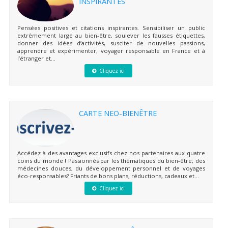
INSPIRANTES
Pensées positives et citations inspirantes. Sensibiliser un public
extrêmement large au bien-être, soulever les fausses étiquettes,
donner des idées d’activités, susciter de nouvelles passions,
apprendre et expérimenter, voyager responsable en France et à
l’étranger et...
Cliquez ici
CARTE NEO-BIENÊTRE
Accédez à des avantages exclusifs chez nos partenaires aux quatre
coins du monde ! Passionnés par les thématiques du bien-être, des
médecines douces, du développement personnel et de voyages
éco-responsables? Friants de bons plans, réductions, cadeaux et...
Cliquez ici