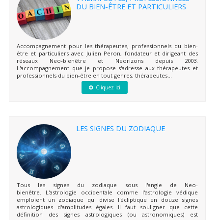
DU BIEN-ÊTRE ET PARTICULIERS
Accompagnement pour les thérapeutes, professionnels du bien-
être et particuliers avec Julien Peron, fondateur et dirigeant des
réseaux Neo-bienêtre et Neorizons depuis 2003.
L'accompagnement que je propose s'adresse aux thérapeutes et
professionnels du bien-être en tout genres, thérapeutes...
Cliquez ici
LES SIGNES DU ZODIAQUE
Tous les signes du zodiaque sous l'angle de Neo-
bienêtre. L'astrologie occidentale comme l'astrologie védique
emploient un zodiaque qui divise l'écliptique en douze signes
astrologiques d'amplitudes égales. Il faut souligner que cette
définition des signes astrologiques (ou astronomiques) est