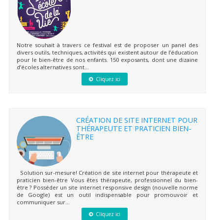
Notre souhait à travers ce festival est de proposer un panel des
divers outils, techniques, activités qui existent autour de l’éducation
pour le bien-être de nos enfants. 150 exposants, dont une dizaine
d’écoles alternatives sont...
Cliquez ici
CRÉATION DE SITE INTERNET POUR
THÉRAPEUTE ET PRATICIEN BIEN-
ÊTRE
Solution sur-mesure! Création de site internet pour thérapeute et
praticien bien-être Vous êtes thérapeute, professionnel du bien-
être ? Posséder un site internet responsive design (nouvelle norme
de Google) est un outil indispensable pour promouvoir et
communiquer sur...
Cliquez ici