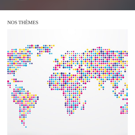
NOS
THÈMES