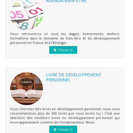
AGENDA BIEN-ÊTRE
Vous retrouverez ici tous les stages, événements, ateliers,
formations dans le domaine du bien-être et du développement
personnel en France et à l'étranger.
Cliquez ici
LIVRE DE DÉVELOPPEMENT
PERSONNEL
Vous cherchez des livres en développement personnel, nous vous
recommandons plus de 500 livres que nous avons lus ! C'est une
sélection des meilleurs livres en développement personnel qui
nous apparaissent comme des fondamentaux. Nous...
Cliquez ici