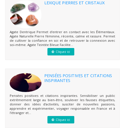
LEXIQUE PIERRES ET CRISTAUX
Agate Dentrique Permet d'entrer en contact avec les Élémentaux.
Agate Naturelle Pierre féminine, récente, calme et rassure. Permet
de cultiver la confiance en soi et de retrouver la connexion avec
soi-même. Agate Teintée Bleue Facilite...
Cliquez ici
PENSÉES POSITIVES ET CITATIONS
INSPIRANTES
Pensées positives et citations inspirantes. Sensibiliser un public
extrêmement large au bien-être, soulever les fausses étiquettes,
donner des idées d’activités, susciter de nouvelles passions,
apprendre et expérimenter, voyager responsable en France et à
l’étranger et...
Cliquez ici