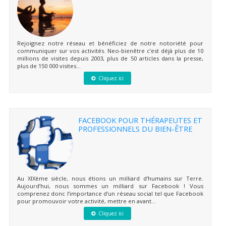
Rejoignez notre réseau et bénéficiez de notre notoriété pour
communiquer sur vos activités. Neo-bienêtre c’est déjà plus de 10
millions de visites depuis 2003, plus de 50 articles dans la presse,
plus de 150 000 visites...
Cliquez ici
FACEBOOK POUR THÉRAPEUTES ET
PROFESSIONNELS DU BIEN-ÊTRE
Au XIXème siècle, nous étions un milliard d’humains sur Terre.
Aujourd’hui, nous sommes un milliard sur Facebook ! Vous
comprenez donc l’importance d’un réseau social tel que Facebook
pour promouvoir votre activité, mettre en avant...
Cliquez ici