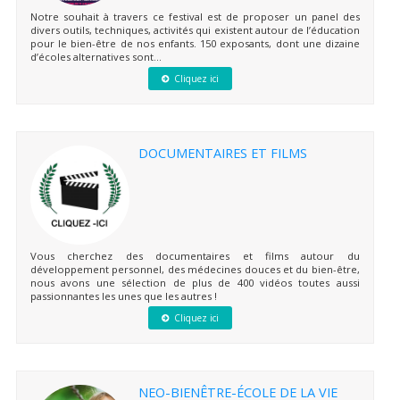
Notre souhait à travers ce festival est de proposer un panel des
divers outils, techniques, activités qui existent autour de l’éducation
pour le bien-être de nos enfants. 150 exposants, dont une dizaine
d’écoles alternatives sont...
Cliquez ici
DOCUMENTAIRES ET FILMS
Vous cherchez des documentaires et films autour du
développement personnel, des médecines douces et du bien-être,
nous avons une sélection de plus de 400 vidéos toutes aussi
passionnantes les unes que les autres !
Cliquez ici
NEO-BIENÊTRE-ÉCOLE DE LA VIE