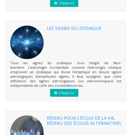
Cliquez ici
LES SIGNES DU ZODIAQUE
Tous les signes du zodiaque sous l'angle de Neo-
bienêtre. L'astrologie occidentale comme l'astrologie védique
emploient un zodiaque qui divise l'écliptique en douze signes
astrologiques d'amplitudes égales. Il faut souligner que cette
définition des signes astrologiques (ou astronomiques) est
indépendante de celle des constellations du...
Cliquez ici
RÉSEAU POUR L’ÉCOLE DE LA VIE,
RÉSEAU DES ÉCOLES ALTERNATIVES