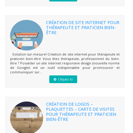
CRÉATION DE SITE INTERNET POUR
THÉRAPEUTE ET PRATICIEN BIEN-
ÊTRE
Solution sur-mesure! Création de site internet pour thérapeute et
praticien bien-être Vous êtes thérapeute, professionnel du bien-
être ? Posséder un site internet responsive design (nouvelle norme
de Google) est un outil indispensable pour promouvoir et
communiquer sur...
Cliquez ici
CRÉATION DE LOGOS –
PLAQUETTES – CARTE DE VISITES
POUR THÉRAPEUTE ET PRATICIEN
BIEN-ÊTRE