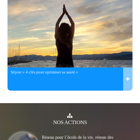
Séjour « 4 clés pour optimiser sa santé »
NOS
ACTIONS
Réseau pour l’école de la vie, réseau des