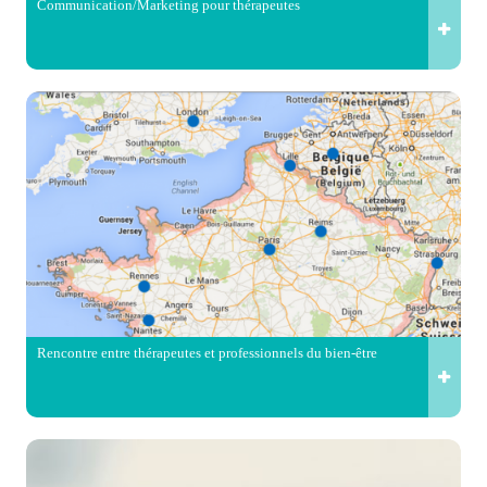
Communication/Marketing pour thérapeutes
Rencontre entre thérapeutes et professionnels du bien-être