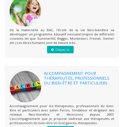
De la maternelle au BAC, l'école de la vie Neo-bienêtre va
développer un programme éducatif innovant (inspiré de différents
courants tel que Summerhill, Reggio, Montessori, Freinet, Steiner
etc.) Les êtres humains sont de nature très...
Cliquez ici
ACCOMPAGNEMENT POUR
THÉRAPEUTES, PROFESSIONNELS
DU BIEN-ÊTRE ET PARTICULIERS
Accompagnement pour les thérapeutes, professionnels du bien-
être et particuliers avec Julien Peron, fondateur et dirigeant des
réseaux Neo-bienêtre et Neorizons depuis 2003.
L'accompagnement que je propose s'adresse aux thérapeutes et
professionnels du bien-être en tout genres, thérapeutes...