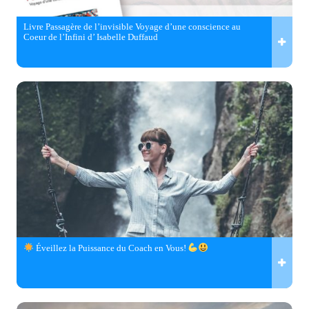
Livre Passagère de l’invisible Voyage d’une conscience au
Coeur de l’Infini d’ Isabelle Duffaud
Éveillez la Puissance du Coach en Vous!