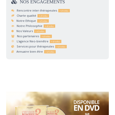
NOS
ENGAGEMENTS
Rencontre inter-thérapeutes
Charte qualité
Notre Ethique
Notre Philosophie
Nos Valeurs
Nos partenaires
L'agence Neo-bienêtre
Services pour thérapeutes
Annuaire bien-être