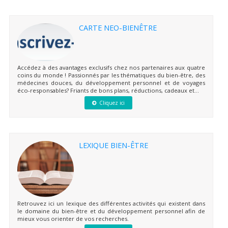
CARTE NEO-BIENÊTRE
Accédez à des avantages exclusifs chez nos partenaires aux quatre
coins du monde ! Passionnés par les thématiques du bien-être, des
médecines douces, du développement personnel et de voyages
éco-responsables? Friants de bons plans, réductions, cadeaux et...
Cliquez ici
LEXIQUE BIEN-ÊTRE
Retrouvez ici un lexique des différentes activités qui existent dans
le domaine du bien-être et du développement personnel afin de
mieux vous orienter de vos recherches.