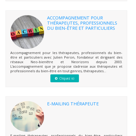
ACCOMPAGNEMENT POUR
THÉRAPEUTES, PROFESSIONNELS
DU BIEN-ÊTRE ET PARTICULIERS
Accompagnement pour les thérapeutes, professionnels du bien-
être et particuliers avec Julien Peron, fondateur et dirigeant des
réseaux Neo-bienêtre et Neorizons depuis 2003.
L'accompagnement que je propose s'adresse aux thérapeutes et
professionnels du bien-être en tout genres, thérapeutes...
Cliquez ici
E-MAILING THÉRAPEUTE
E-mailing thérapeutes, professionnels du bien-être, particuliers