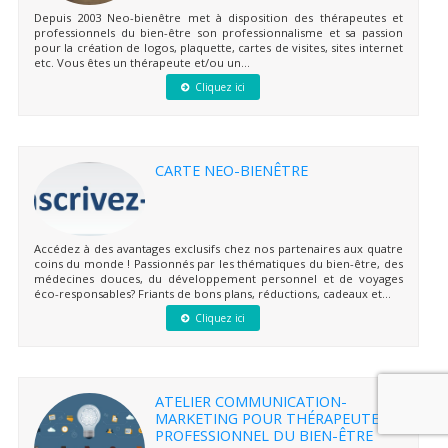
Depuis 2003 Neo-bienêtre met à disposition des thérapeutes et
professionnels du bien-être son professionnalisme et sa passion
pour la création de logos, plaquette, cartes de visites, sites internet
etc. Vous êtes un thérapeute et/ou un...
Cliquez ici
CARTE NEO-BIENÊTRE
Accédez à des avantages exclusifs chez nos partenaires aux quatre
coins du monde ! Passionnés par les thématiques du bien-être, des
médecines douces, du développement personnel et de voyages
éco-responsables? Friants de bons plans, réductions, cadeaux et...
Cliquez ici
ATELIER COMMUNICATION-
MARKETING POUR THÉRAPEUTE ET
PROFESSIONNEL DU BIEN-ÊTRE