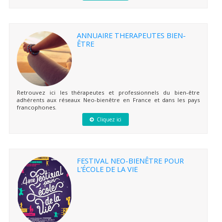
ANNUAIRE THERAPEUTES BIEN-
ÊTRE
Retrouvez ici les thérapeutes et professionnels du bien-être
adhérents aux réseaux Neo-bienêtre en France et dans les pays
francophones.
Cliquez ici
FESTIVAL NEO-BIENÊTRE POUR
L’ÉCOLE DE LA VIE