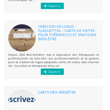
Cliquez ici
CRÉATION DE LOGOS –
PLAQUETTES – CARTE DE VISITES
POUR THÉRAPEUTE ET PRATICIEN
BIEN-ÊTRE
Depuis 2003 Neo-bienêtre met à disposition des thérapeutes et
professionnels du bien-être son professionnalisme et sa passion
pour la création de logos, plaquette, cartes de visites, sites internet
etc. Vous êtes un thérapeute et/ou un...
Cliquez ici
CARTE NEO-BIENÊTRE