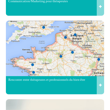
Communication/Marketing pour thérapeutes
Rencontre entre thérapeutes et professionnels du bien-être