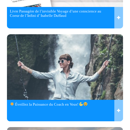
Livre Passagère de l’invisible Voyage d’une conscience au
Coeur de l’Infini d’ Isabelle Duffaud
Éveillez la Puissance du Coach en Vous!