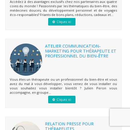
Accédez à des avantages exclusifs chez nos partenaires aux quatre
coins du monde ! Passionnés par les thématiques du bien-être, des
médecines douces, du développement personnel et de voyages
éco-responsables? Friants de bons plans, réductions, cadeaux et...
Cliquez ici
ATELIER COMMUNICATION-
MARKETING POUR THÉRAPEUTE ET
PROFESSIONNEL DU BIEN-ÊTRE
Vous êtes un thérapeute ou un professionnel du bien-être et vous
avez du mal à vous développer, vous venez de vous installer ou
vous souhaitez vous installer bientôt ? Julien Peron vous
accompagne, en groupe...
Cliquez ici
RELATION PRESSE POUR
THÉRAPEUTES