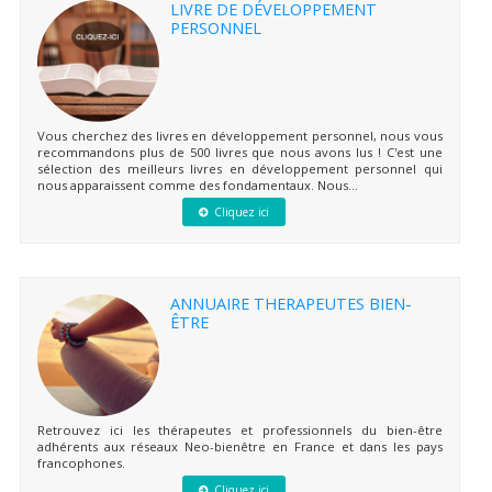
LIVRE DE DÉVELOPPEMENT
PERSONNEL
Vous cherchez des livres en développement personnel, nous vous
recommandons plus de 500 livres que nous avons lus ! C'est une
sélection des meilleurs livres en développement personnel qui
nous apparaissent comme des fondamentaux. Nous...
Cliquez ici
ANNUAIRE THERAPEUTES BIEN-
ÊTRE
Retrouvez ici les thérapeutes et professionnels du bien-être
adhérents aux réseaux Neo-bienêtre en France et dans les pays
francophones.
Cliquez ici