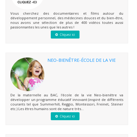
Vous cherchez des documentaires et films autour du
développement personnel, des médecines douces et du bien-être,
nous avons une sélection de plus de 400 vidéos toutes aussi
passionnantes les unes que les autres !
Cliquez ici
NEO-BIENÊTRE-ÉCOLE DE LA VIE
De la maternelle au BAC, l'école de la vie Neo-bienêtre va
développer un programme éducatif innovant (inspiré de différents
courants tel que Summerhill, Reggio, Montessori, Freinet, Steiner
etc.) Les êtres humains sont de nature très...
Cliquez ici