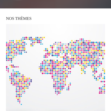
NOS
THÈMES