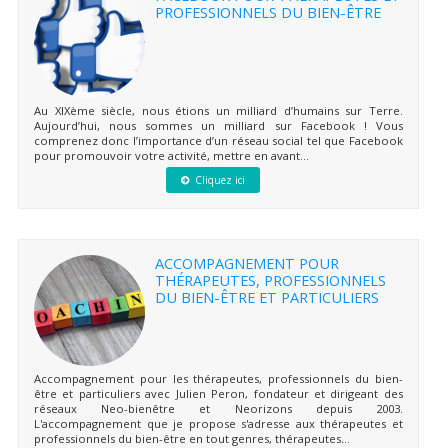
PROFESSIONNELS DU BIEN-ÊTRE
Au XIXème siècle, nous étions un milliard d’humains sur Terre.
Aujourd’hui, nous sommes un milliard sur Facebook ! Vous
comprenez donc l’importance d’un réseau social tel que Facebook
pour promouvoir votre activité, mettre en avant...
Cliquez ici
ACCOMPAGNEMENT POUR
THÉRAPEUTES, PROFESSIONNELS
DU BIEN-ÊTRE ET PARTICULIERS
Accompagnement pour les thérapeutes, professionnels du bien-
être et particuliers avec Julien Peron, fondateur et dirigeant des
réseaux Neo-bienêtre et Neorizons depuis 2003.
L'accompagnement que je propose s'adresse aux thérapeutes et
professionnels du bien-être en tout genres, thérapeutes...