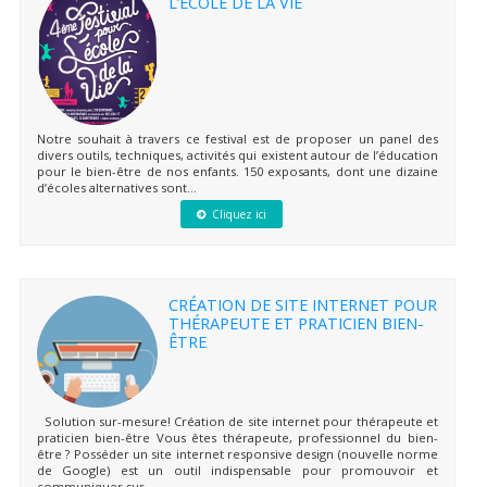
L’ÉCOLE DE LA VIE
Notre souhait à travers ce festival est de proposer un panel des
divers outils, techniques, activités qui existent autour de l’éducation
pour le bien-être de nos enfants. 150 exposants, dont une dizaine
d’écoles alternatives sont...
Cliquez ici
CRÉATION DE SITE INTERNET POUR
THÉRAPEUTE ET PRATICIEN BIEN-
ÊTRE
Solution sur-mesure! Création de site internet pour thérapeute et
praticien bien-être Vous êtes thérapeute, professionnel du bien-
être ? Posséder un site internet responsive design (nouvelle norme
de Google) est un outil indispensable pour promouvoir et
communiquer sur...