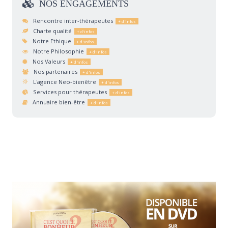
NOS
ENGAGEMENTS
Rencontre inter-thérapeutes
Charte qualité
Notre Ethique
Notre Philosophie
Nos Valeurs
Nos partenaires
L'agence Neo-bienêtre
Services pour thérapeutes
Annuaire bien-être