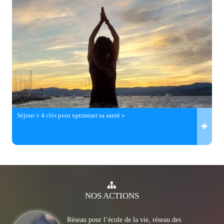
Séjour « 4 clés pour optimiser sa santé »
NOS
ACTIONS
Réseau pour l’école de la vie, réseau des