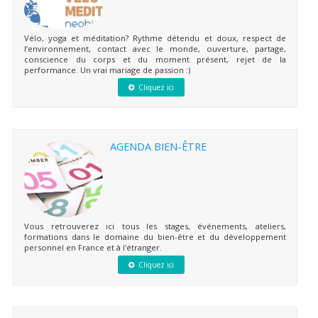
Vélo, yoga et méditation? Rythme détendu et doux, respect de
l’environnement, contact avec le monde, ouverture, partage,
conscience du corps et du moment présent, rejet de la
performance. Un vrai mariage de passion :)
Cliquez ici
AGENDA BIEN-ÊTRE
Vous retrouverez ici tous les stages, événements, ateliers,
formations dans le domaine du bien-être et du développement
personnel en France et à l'étranger.
Cliquez ici