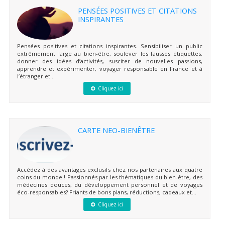
PENSÉES POSITIVES ET CITATIONS
INSPIRANTES
Pensées positives et citations inspirantes. Sensibiliser un public
extrêmement large au bien-être, soulever les fausses étiquettes,
donner des idées d’activités, susciter de nouvelles passions,
apprendre et expérimenter, voyager responsable en France et à
l’étranger et...
Cliquez ici
CARTE NEO-BIENÊTRE
Accédez à des avantages exclusifs chez nos partenaires aux quatre
coins du monde ! Passionnés par les thématiques du bien-être, des
médecines douces, du développement personnel et de voyages
éco-responsables? Friants de bons plans, réductions, cadeaux et...
Cliquez ici