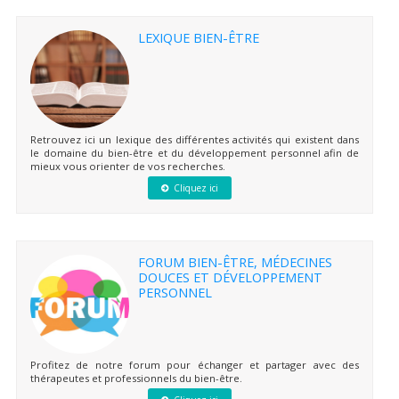
LEXIQUE BIEN-ÊTRE
Retrouvez ici un lexique des différentes activités qui existent dans
le domaine du bien-être et du développement personnel afin de
mieux vous orienter de vos recherches.
Cliquez ici
FORUM BIEN-ÊTRE, MÉDECINES
DOUCES ET DÉVELOPPEMENT
PERSONNEL
Profitez de notre forum pour échanger et partager avec des
thérapeutes et professionnels du bien-être.