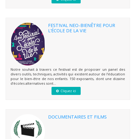
FESTIVAL NEO-BIENÊTRE POUR
L’ÉCOLE DE LA VIE
Notre souhait à travers ce festival est de proposer un panel des
divers outils, techniques, activités qui existent autour de l’éducation
pour le bien-être de nos enfants. 150 exposants, dont une dizaine
d’écoles alternatives sont...
Cliquez ici
DOCUMENTAIRES ET FILMS