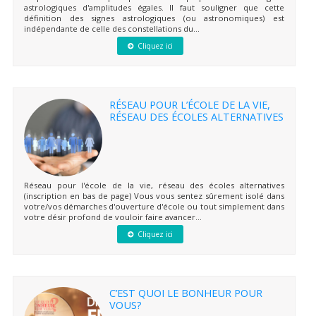
astrologiques d'amplitudes égales. Il faut souligner que cette
définition des signes astrologiques (ou astronomiques) est
indépendante de celle des constellations du...
Cliquez ici
RÉSEAU POUR L’ÉCOLE DE LA VIE,
RÉSEAU DES ÉCOLES ALTERNATIVES
Réseau pour l'école de la vie, réseau des écoles alternatives
(inscription en bas de page) Vous vous sentez sûrement isolé dans
votre/vos démarches d'ouverture d'école ou tout simplement dans
votre désir profond de vouloir faire avancer...
Cliquez ici
C’EST QUOI LE BONHEUR POUR
VOUS?