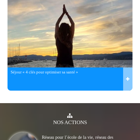
Séjour « 4 clés pour optimiser sa santé »
NOS
ACTIONS
Réseau pour l’école de la vie, réseau des