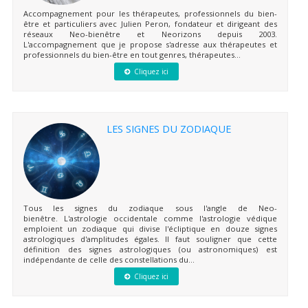
Accompagnement pour les thérapeutes, professionnels du bien-
être et particuliers avec Julien Peron, fondateur et dirigeant des
réseaux Neo-bienêtre et Neorizons depuis 2003.
L'accompagnement que je propose s'adresse aux thérapeutes et
professionnels du bien-être en tout genres, thérapeutes...
Cliquez ici
LES SIGNES DU ZODIAQUE
Tous les signes du zodiaque sous l'angle de Neo-
bienêtre. L'astrologie occidentale comme l'astrologie védique
emploient un zodiaque qui divise l'écliptique en douze signes
astrologiques d'amplitudes égales. Il faut souligner que cette
définition des signes astrologiques (ou astronomiques) est
indépendante de celle des constellations du...
Cliquez ici