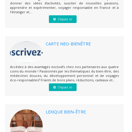
donner des idées d’activités, susciter de nouvelles passions,
apprendre et expérimenter, voyager responsable en France et à
l’étranger et...
Cliquez ici
CARTE NEO-BIENÊTRE
Accédez à des avantages exclusifs chez nos partenaires aux quatre
coins du monde ! Passionnés par les thématiques du bien-être, des
médecines douces, du développement personnel et de voyages
éco-responsables? Friants de bons plans, réductions, cadeaux et...
Cliquez ici
LEXIQUE BIEN-ÊTRE