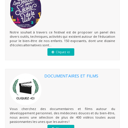
Notre souhait à travers ce festival est de proposer un panel des
divers outils, techniques, activités qui existent autour de l’éducation
pour le bien-être de nos enfants. 150 exposants, dont une dizaine
d’écoles alternatives sont...
Cliquez ici
DOCUMENTAIRES ET FILMS
Vous cherchez des documentaires et films autour du
développement personnel, des médecines douces et du bien-être,
nous avons une sélection de plus de 400 vidéos toutes aussi
passionnantes les unes que les autres !