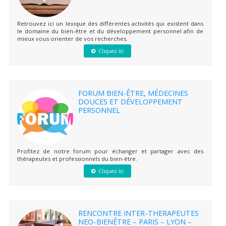
Retrouvez ici un lexique des différentes activités qui existent dans
le domaine du bien-être et du développement personnel afin de
mieux vous orienter de vos recherches.
Cliquez ici
FORUM BIEN-ÊTRE, MÉDECINES
DOUCES ET DÉVELOPPEMENT
PERSONNEL
Profitez de notre forum pour échanger et partager avec des
thérapeutes et professionnels du bien-être.
Cliquez ici
RENCONTRE INTER-THERAPEUTES
NEO-BIENÊTRE – PARIS – LYON –