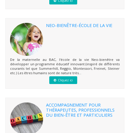
Cliquez ici
NEO-BIENÊTRE-ÉCOLE DE LA VIE
De la maternelle au BAC, l'école de la vie Neo-bienêtre va
développer un programme éducatif innovant (inspiré de différents
courants tel que Summerhill, Reggio, Montessori, Freinet, Steiner
etc.) Les êtres humains sont de nature très...
Cliquez ici
ACCOMPAGNEMENT POUR
THÉRAPEUTES, PROFESSIONNELS
DU BIEN-ÊTRE ET PARTICULIERS