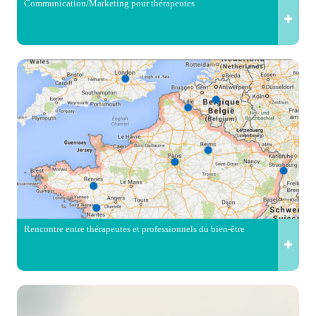
Communication/Marketing pour thérapeutes
Rencontre entre thérapeutes et professionnels du bien-être