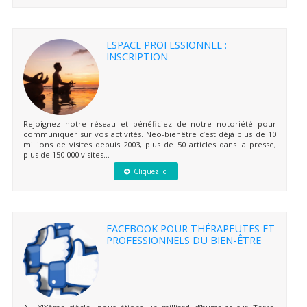
ESPACE PROFESSIONNEL :
INSCRIPTION
Rejoignez notre réseau et bénéficiez de notre notoriété pour
communiquer sur vos activités. Neo-bienêtre c’est déjà plus de 10
millions de visites depuis 2003, plus de 50 articles dans la presse,
plus de 150 000 visites...
Cliquez ici
FACEBOOK POUR THÉRAPEUTES ET
PROFESSIONNELS DU BIEN-ÊTRE