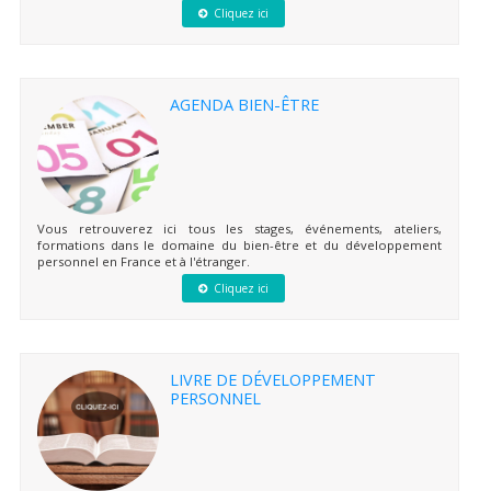
Cliquez ici
AGENDA BIEN-ÊTRE
Vous retrouverez ici tous les stages, événements, ateliers,
formations dans le domaine du bien-être et du développement
personnel en France et à l'étranger.
Cliquez ici
LIVRE DE DÉVELOPPEMENT
PERSONNEL