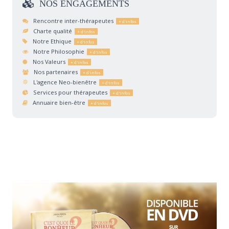
NOS
ENGAGEMENTS
Rencontre inter-thérapeutes
Charte qualité
Notre Ethique
Notre Philosophie
Nos Valeurs
Nos partenaires
L'agence Neo-bienêtre
Services pour thérapeutes
Annuaire bien-être