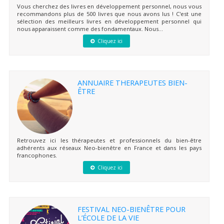
Vous cherchez des livres en développement personnel, nous vous
recommandons plus de 500 livres que nous avons lus ! C'est une
sélection des meilleurs livres en développement personnel qui
nous apparaissent comme des fondamentaux. Nous...
Cliquez ici
ANNUAIRE THERAPEUTES BIEN-
ÊTRE
Retrouvez ici les thérapeutes et professionnels du bien-être
adhérents aux réseaux Neo-bienêtre en France et dans les pays
francophones.
Cliquez ici
FESTIVAL NEO-BIENÊTRE POUR
L’ÉCOLE DE LA VIE