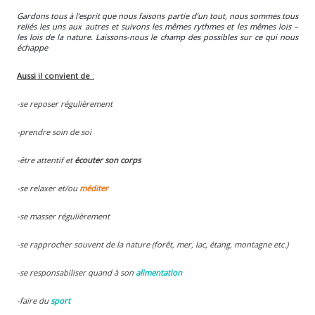
Gardons tous à l’esprit que nous faisons partie d’un tout, nous sommes tous
reliés les uns aux autres et suivons les mêmes rythmes et les mêmes lois –
les lois de la nature. Laissons-nous le champ des possibles sur ce qui nous
échappe
Aussi il convient de
:
-se reposer régulièrement
-prendre soin de soi
-être attentif et
écouter son corps
-se relaxer et/ou
méditer
-se masser régulièrement
-se rapprocher souvent de la nature (forêt, mer, lac, étang, montagne etc.)
-se responsabiliser quand à son
alimentation
-faire du
sport