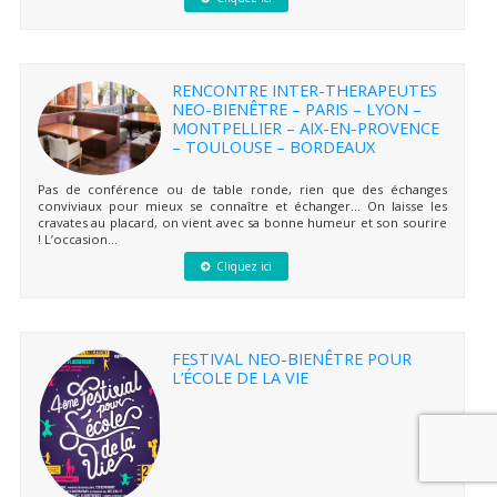
RENCONTRE INTER-THERAPEUTES
NEO-BIENÊTRE – PARIS – LYON –
MONTPELLIER – AIX-EN-PROVENCE
– TOULOUSE – BORDEAUX
Pas de conférence ou de table ronde, rien que des échanges
conviviaux pour mieux se connaître et échanger… On laisse les
cravates au placard, on vient avec sa bonne humeur et son sourire
! L’occasion...
Cliquez ici
FESTIVAL NEO-BIENÊTRE POUR
L’ÉCOLE DE LA VIE