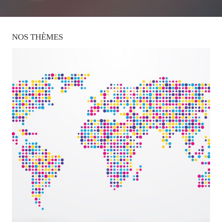
NOS
THÈMES