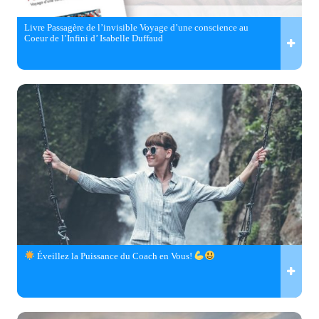
Livre Passagère de l’invisible Voyage d’une conscience au
Coeur de l’Infini d’ Isabelle Duffaud
Éveillez la Puissance du Coach en Vous!