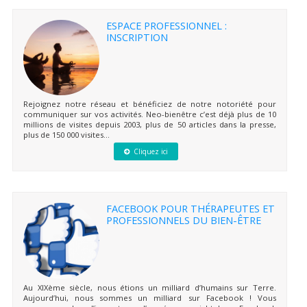
ESPACE PROFESSIONNEL :
INSCRIPTION
Rejoignez notre réseau et bénéficiez de notre notoriété pour
communiquer sur vos activités. Neo-bienêtre c’est déjà plus de 10
millions de visites depuis 2003, plus de 50 articles dans la presse,
plus de 150 000 visites...
Cliquez ici
FACEBOOK POUR THÉRAPEUTES ET
PROFESSIONNELS DU BIEN-ÊTRE
Au XIXème siècle, nous étions un milliard d’humains sur Terre.
Aujourd’hui, nous sommes un milliard sur Facebook ! Vous