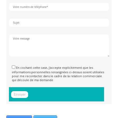
En cochant cette case, j'accepte explicitement que les
informations personnelles renseignées ci-dessus soient utilisées
pour me recontacter dans le cadre de la relation commerciale
qui découle de ma demande