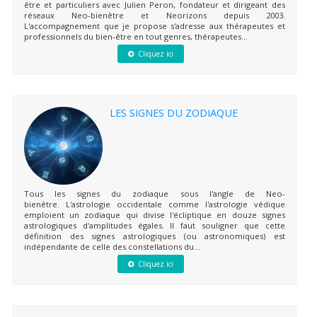
être et particuliers avec Julien Peron, fondateur et dirigeant des
réseaux Neo-bienêtre et Neorizons depuis 2003.
L'accompagnement que je propose s'adresse aux thérapeutes et
professionnels du bien-être en tout genres, thérapeutes...
Cliquez ici
LES SIGNES DU ZODIAQUE
Tous les signes du zodiaque sous l'angle de Neo-
bienêtre. L'astrologie occidentale comme l'astrologie védique
emploient un zodiaque qui divise l'écliptique en douze signes
astrologiques d'amplitudes égales. Il faut souligner que cette
définition des signes astrologiques (ou astronomiques) est
indépendante de celle des constellations du...
Cliquez ici