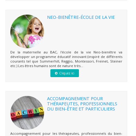
NEO-BIENÊTRE-ÉCOLE DE LA VIE
De la maternelle au BAC, l'école de la vie Neo-bienêtre va
développer un programme éducatif innovant (inspiré de différents
courants tel que Summerhill, Reggio, Montessori, Freinet, Steiner
etc.) Les êtres humains sont de nature très...
Cliquez ici
ACCOMPAGNEMENT POUR
THÉRAPEUTES, PROFESSIONNELS
DU BIEN-ÊTRE ET PARTICULIERS
Accompagnement pour les thérapeutes, professionnels du bien-