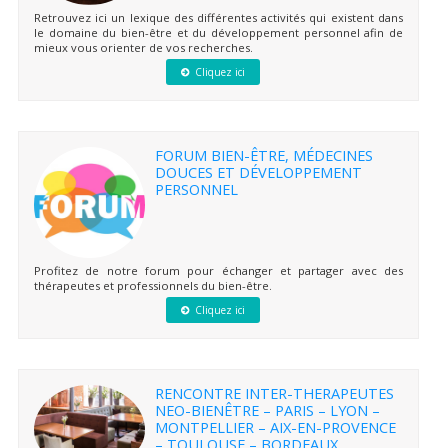
Retrouvez ici un lexique des différentes activités qui existent dans
le domaine du bien-être et du développement personnel afin de
mieux vous orienter de vos recherches.
Cliquez ici
FORUM BIEN-ÊTRE, MÉDECINES
DOUCES ET DÉVELOPPEMENT
PERSONNEL
Profitez de notre forum pour échanger et partager avec des
thérapeutes et professionnels du bien-être.
Cliquez ici
RENCONTRE INTER-THERAPEUTES
NEO-BIENÊTRE – PARIS – LYON –
MONTPELLIER – AIX-EN-PROVENCE
– TOULOUSE – BORDEAUX