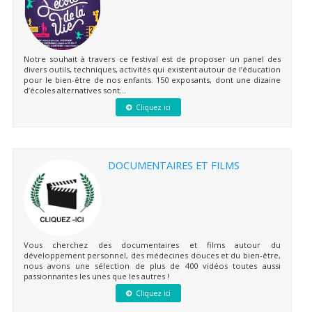
Notre souhait à travers ce festival est de proposer un panel des
divers outils, techniques, activités qui existent autour de l’éducation
pour le bien-être de nos enfants. 150 exposants, dont une dizaine
d’écoles alternatives sont...
Cliquez ici
DOCUMENTAIRES ET FILMS
Vous cherchez des documentaires et films autour du
développement personnel, des médecines douces et du bien-être,
nous avons une sélection de plus de 400 vidéos toutes aussi
passionnantes les unes que les autres !
Cliquez ici