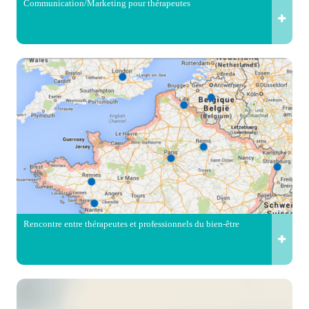
Communication/Marketing pour thérapeutes
Rencontre entre thérapeutes et professionnels du bien-être