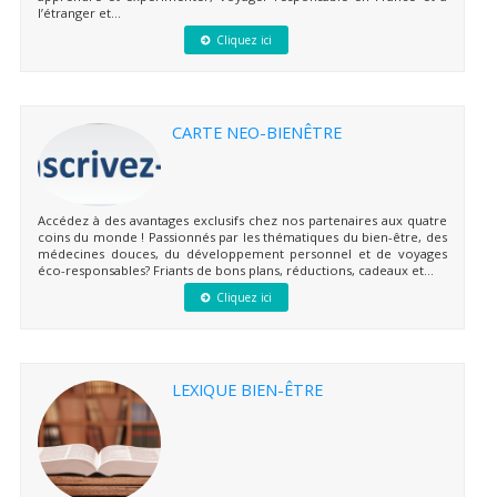
l’étranger et...
Cliquez ici
CARTE NEO-BIENÊTRE
Accédez à des avantages exclusifs chez nos partenaires aux quatre
coins du monde ! Passionnés par les thématiques du bien-être, des
médecines douces, du développement personnel et de voyages
éco-responsables? Friants de bons plans, réductions, cadeaux et...
Cliquez ici
LEXIQUE BIEN-ÊTRE