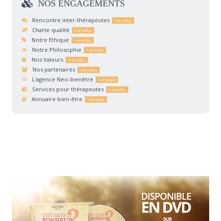
NOS
ENGAGEMENTS
Rencontre inter-thérapeutes
Charte qualité
Notre Ethique
Notre Philosophie
Nos Valeurs
Nos partenaires
L'agence Neo-bienêtre
Services pour thérapeutes
Annuaire bien-être