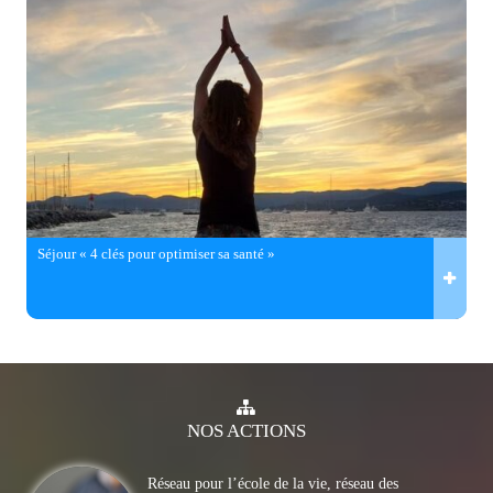
Séjour « 4 clés pour optimiser sa santé »
NOS
ACTIONS
Réseau pour l’école de la vie, réseau des