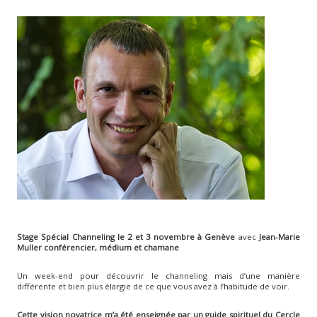
Stage Spécial Channeling le 2 et 3 novembre à Genève
avec
Jean-Marie
Muller conférencier, médium et chamane
Un week-end pour découvrir le channeling mais d’une manière
différente et bien plus élargie de ce que vous avez à l’habitude de voir.
Cette vision novatrice m’a été enseignée par un guide spirituel du Cercle