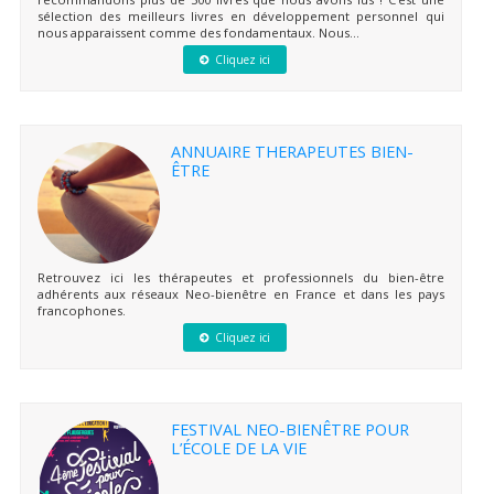
sélection des meilleurs livres en développement personnel qui
nous apparaissent comme des fondamentaux. Nous...
Cliquez ici
ANNUAIRE THERAPEUTES BIEN-
ÊTRE
Retrouvez ici les thérapeutes et professionnels du bien-être
adhérents aux réseaux Neo-bienêtre en France et dans les pays
francophones.
Cliquez ici
FESTIVAL NEO-BIENÊTRE POUR
L’ÉCOLE DE LA VIE