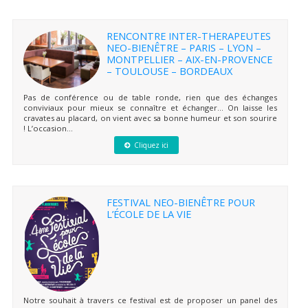
RENCONTRE INTER-THERAPEUTES
NEO-BIENÊTRE – PARIS – LYON –
MONTPELLIER – AIX-EN-PROVENCE
– TOULOUSE – BORDEAUX
Pas de conférence ou de table ronde, rien que des échanges
conviviaux pour mieux se connaître et échanger… On laisse les
cravates au placard, on vient avec sa bonne humeur et son sourire
! L’occasion...
Cliquez ici
FESTIVAL NEO-BIENÊTRE POUR
L’ÉCOLE DE LA VIE
Notre souhait à travers ce festival est de proposer un panel des