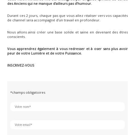
des Anciens qui ne manque d’ailleurs pas d’humour.
Durant ces 2 jours, chaque pas que vous allez réaliser vers vos capacités
de channel sera accompagné d'un travail en profondeur.
Nous allons ainsi créer une base solide et saine en devenant des êtres
conscients.
Vous apprendrez également à vous redresser et à oser sans plus avoir
peur de votre Lumière et de votre Puissance.
INSCRIVEZ-VOUS
*champs obligatoires