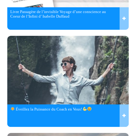
Livre Passagère de l’invisible Voyage d’une conscience au
Coeur de l’Infini d’ Isabelle Duffaud
Éveillez la Puissance du Coach en Vous!