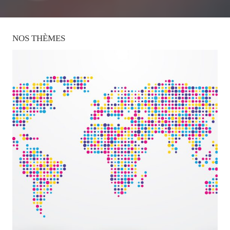
NOS
THÈMES