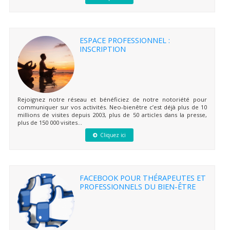
ESPACE PROFESSIONNEL :
INSCRIPTION
Rejoignez notre réseau et bénéficiez de notre notoriété pour
communiquer sur vos activités. Neo-bienêtre c’est déjà plus de 10
millions de visites depuis 2003, plus de 50 articles dans la presse,
plus de 150 000 visites...
Cliquez ici
FACEBOOK POUR THÉRAPEUTES ET
PROFESSIONNELS DU BIEN-ÊTRE