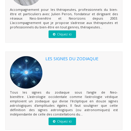
Accompagnement pour les thérapeutes, professionnels du bien-
être et particuliers avec Julien Peron, fondateur et dirigeant des
réseaux Neo-bienêtre et Neorizons depuis 2003.
L'accompagnement que je propose s'adresse aux thérapeutes et
professionnels du bien-être en tout genres, thérapeutes...
Cliquez ici
LES SIGNES DU ZODIAQUE
Tous les signes du zodiaque sous l'angle de Neo-
bienêtre. L'astrologie occidentale comme l'astrologie védique
emploient un zodiaque qui divise l'écliptique en douze signes
astrologiques d'amplitudes égales. Il faut souligner que cette
définition des signes astrologiques (ou astronomiques) est
indépendante de celle des constellations du...
Cliquez ici