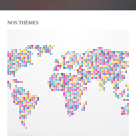
NOS
THÈMES