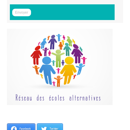
Facebook
Twitter