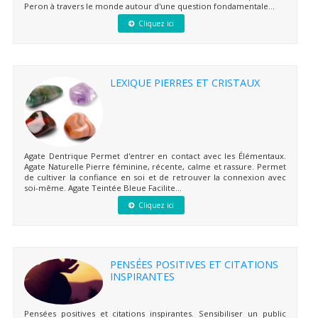
Peron à travers le monde autour d'une question fondamentale...
Cliquez ici
LEXIQUE PIERRES ET CRISTAUX
Agate Dentrique Permet d'entrer en contact avec les Élémentaux.
Agate Naturelle Pierre féminine, récente, calme et rassure. Permet
de cultiver la confiance en soi et de retrouver la connexion avec
soi-même. Agate Teintée Bleue Facilite...
Cliquez ici
PENSÉES POSITIVES ET CITATIONS
INSPIRANTES
Pensées positives et citations inspirantes. Sensibiliser un public