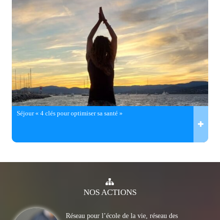
Séjour « 4 clés pour optimiser sa santé »
NOS
ACTIONS
Réseau pour l’école de la vie, réseau des