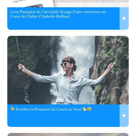
Livre Passagère de l’invisible Voyage d’une conscience au
Coeur de l’Infini d’ Isabelle Duffaud
Éveillez la Puissance du Coach en Vous!