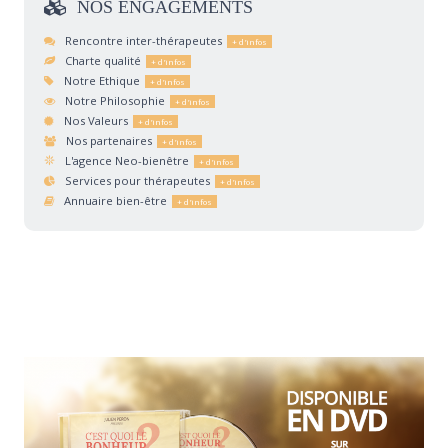
NOS
ENGAGEMENTS
Rencontre inter-thérapeutes
Charte qualité
Notre Ethique
Notre Philosophie
Nos Valeurs
Nos partenaires
L'agence Neo-bienêtre
Services pour thérapeutes
Annuaire bien-être