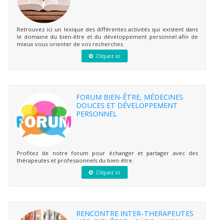
Retrouvez ici un lexique des différentes activités qui existent dans
le domaine du bien-être et du développement personnel afin de
mieux vous orienter de vos recherches.
Cliquez ici
FORUM BIEN-ÊTRE, MÉDECINES
DOUCES ET DÉVELOPPEMENT
PERSONNEL
Profitez de notre forum pour échanger et partager avec des
thérapeutes et professionnels du bien-être.
Cliquez ici
RENCONTRE INTER-THERAPEUTES