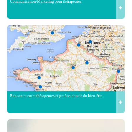
Communication/Marketing pour thérapeutes
Rencontre entre thérapeutes et professionnels du bien-être