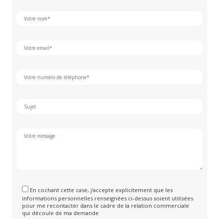
En cochant cette case, j'accepte explicitement que les
informations personnelles renseignées ci-dessus soient utilisées
pour me recontacter dans le cadre de la relation commerciale
qui découle de ma demande