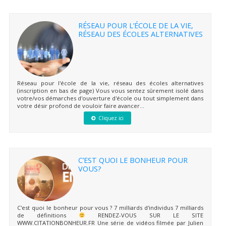
RÉSEAU POUR L’ÉCOLE DE LA VIE,
RÉSEAU DES ÉCOLES ALTERNATIVES
Réseau pour l'école de la vie, réseau des écoles alternatives
(inscription en bas de page) Vous vous sentez sûrement isolé dans
votre/vos démarches d'ouverture d'école ou tout simplement dans
votre désir profond de vouloir faire avancer...
Cliquez ici
C’EST QUOI LE BONHEUR POUR
VOUS?
C'est quoi le bonheur pour vous ? 7 milliards d'individus 7 milliards
de définitions
RENDEZ-VOUS SUR LE SITE
WWW.CITATIONBONHEUR.FR Une série de vidéos filmée par Julien