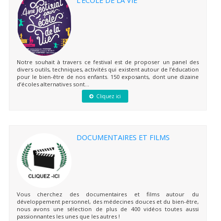
Notre souhait à travers ce festival est de proposer un panel des
divers outils, techniques, activités qui existent autour de l’éducation
pour le bien-être de nos enfants. 150 exposants, dont une dizaine
d’écoles alternatives sont...
Cliquez ici
DOCUMENTAIRES ET FILMS
Vous cherchez des documentaires et films autour du
développement personnel, des médecines douces et du bien-être,
nous avons une sélection de plus de 400 vidéos toutes aussi
passionnantes les unes que les autres !