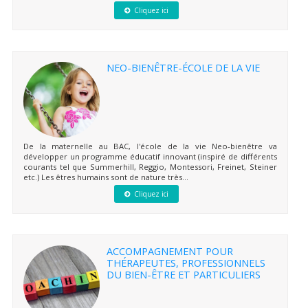
Cliquez ici
NEO-BIENÊTRE-ÉCOLE DE LA VIE
De la maternelle au BAC, l'école de la vie Neo-bienêtre va
développer un programme éducatif innovant (inspiré de différents
courants tel que Summerhill, Reggio, Montessori, Freinet, Steiner
etc.) Les êtres humains sont de nature très...
Cliquez ici
ACCOMPAGNEMENT POUR
THÉRAPEUTES, PROFESSIONNELS
DU BIEN-ÊTRE ET PARTICULIERS