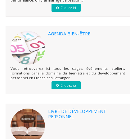
performance. Un vrai mariage de passion :)
Cliquez ici
AGENDA BIEN-ÊTRE
Vous retrouverez ici tous les stages, événements, ateliers,
formations dans le domaine du bien-être et du développement
personnel en France et à l'étranger.
Cliquez ici
LIVRE DE DÉVELOPPEMENT
PERSONNEL