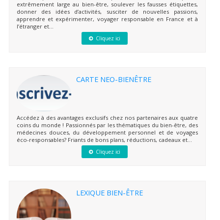
extrêmement large au bien-être, soulever les fausses étiquettes,
donner des idées d’activités, susciter de nouvelles passions,
apprendre et expérimenter, voyager responsable en France et à
l’étranger et...
Cliquez ici
CARTE NEO-BIENÊTRE
Accédez à des avantages exclusifs chez nos partenaires aux quatre
coins du monde ! Passionnés par les thématiques du bien-être, des
médecines douces, du développement personnel et de voyages
éco-responsables? Friants de bons plans, réductions, cadeaux et...
Cliquez ici
LEXIQUE BIEN-ÊTRE