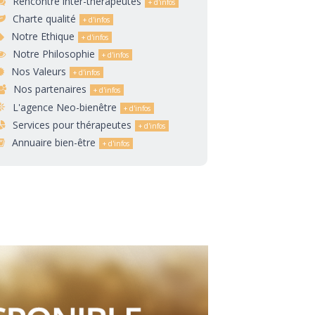
Rencontre inter-thérapeutes
Charte qualité
Notre Ethique
Notre Philosophie
Nos Valeurs
Nos partenaires
L'agence Neo-bienêtre
Services pour thérapeutes
Annuaire bien-être