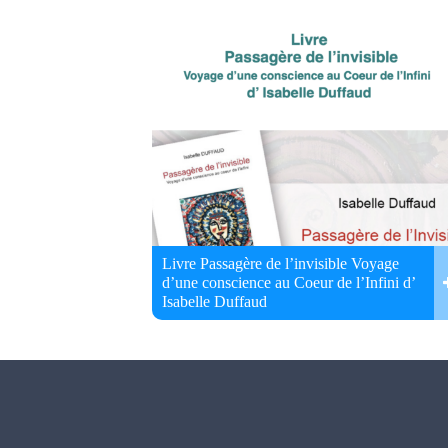
Livre Passagère de l’invisible Voyage
d’une conscience au Coeur de l’Infini d’
Isabelle Duffaud