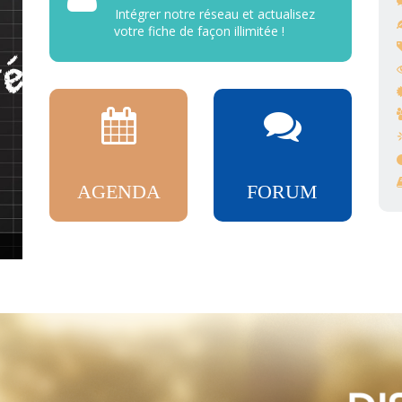
Intégrer notre réseau et actualisez
votre fiche de façon illimitée !
AGENDA
FORUM