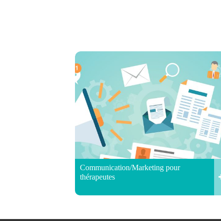
Communication/Marketing pour
thérapeutes