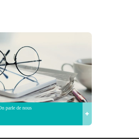
On parle de nous