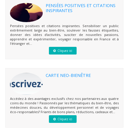
PENSÉES POSITIVES ET CITATIONS
INSPIRANTES
Pensées positives et citations inspirantes. Sensibiliser un public
extrêmement large au bien-être, soulever les fausses étiquettes,
donner des idées d’activités, susciter de nouvelles passions,
apprendre et expérimenter, voyager responsable en France et à
l’étranger et...
Cliquez ici
CARTE NEO-BIENÊTRE
Accédez à des avantages exclusifs chez nos partenaires aux quatre
coins du monde ! Passionnés par les thématiques du bien-être, des
médecines douces, du développement personnel et de voyages
éco-responsables? Friants de bons plans, réductions, cadeaux et...
Cliquez ici