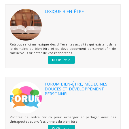
LEXIQUE BIEN-ÊTRE
Retrouvez ici un lexique des différentes activités qui existent dans
le domaine du bien-être et du développement personnel afin de
mieux vous orienter de vos recherches.
Cliquez ici
FORUM BIEN-ÊTRE, MÉDECINES
DOUCES ET DÉVELOPPEMENT
PERSONNEL
Profitez de notre forum pour échanger et partager avec des
thérapeutes et professionnels du bien-être.
Cliquez ici