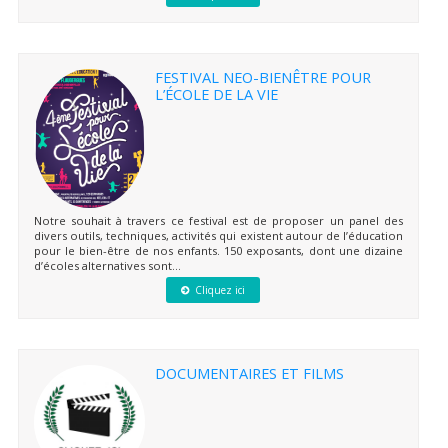
FESTIVAL NEO-BIENÊTRE POUR
L’ÉCOLE DE LA VIE
Notre souhait à travers ce festival est de proposer un panel des
divers outils, techniques, activités qui existent autour de l’éducation
pour le bien-être de nos enfants. 150 exposants, dont une dizaine
d’écoles alternatives sont...
Cliquez ici
DOCUMENTAIRES ET FILMS