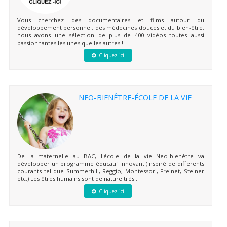
Vous cherchez des documentaires et films autour du
développement personnel, des médecines douces et du bien-être,
nous avons une sélection de plus de 400 vidéos toutes aussi
passionnantes les unes que les autres !
Cliquez ici
NEO-BIENÊTRE-ÉCOLE DE LA VIE
De la maternelle au BAC, l'école de la vie Neo-bienêtre va
développer un programme éducatif innovant (inspiré de différents
courants tel que Summerhill, Reggio, Montessori, Freinet, Steiner
etc.) Les êtres humains sont de nature très...
Cliquez ici