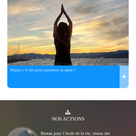
Séjour « 4 clés pour optimiser sa santé »
NOS
ACTIONS
Réseau pour l’école de la vie, réseau des