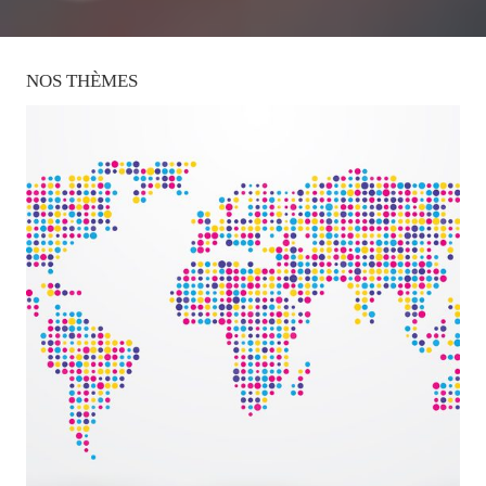
NOS
THÈMES