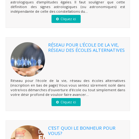
astrologiques d'amplitudes égales. Il faut souligner que cette
définition des signes astrologiques (ou astronomiques) est
indépendante de celle des constellations du...
Cliquez ici
RÉSEAU POUR L’ÉCOLE DE LA VIE,
RÉSEAU DES ÉCOLES ALTERNATIVES
Réseau pour l'école de la vie, réseau des écoles alternatives
(inscription en bas de page) Vous vous sentez sûrement isolé dans
votre/vos démarches d'ouverture d'école ou tout simplement dans
votre désir profond de vouloir faire avancer...
Cliquez ici
C’EST QUOI LE BONHEUR POUR
VOUS?