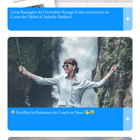
Livre Passagère de l’invisible Voyage d’une conscience au
Coeur de l’Infini d’ Isabelle Duffaud
Éveillez la Puissance du Coach en Vous!