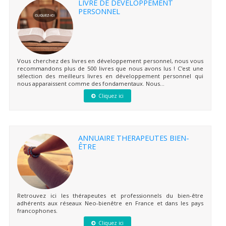
LIVRE DE DÉVELOPPEMENT
PERSONNEL
Vous cherchez des livres en développement personnel, nous vous
recommandons plus de 500 livres que nous avons lus ! C'est une
sélection des meilleurs livres en développement personnel qui
nous apparaissent comme des fondamentaux. Nous...
Cliquez ici
ANNUAIRE THERAPEUTES BIEN-
ÊTRE
Retrouvez ici les thérapeutes et professionnels du bien-être
adhérents aux réseaux Neo-bienêtre en France et dans les pays
francophones.
Cliquez ici