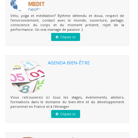
Vélo, yoga et méditation? Rythme détendu et doux, respect de
l’environnement, contact avec le monde, ouverture, partage,
conscience du corps et du moment présent, rejet de la
performance. Un vrai mariage de passion :)
Cliquez ici
AGENDA BIEN-ÊTRE
Vous retrouverez ici tous les stages, événements, ateliers,
formations dans le domaine du bien-être et du développement
personnel en France et à l'étranger.
Cliquez ici