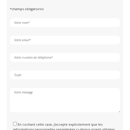
*champs obligatoires
En cochant cette case, j'accepte explicitement que les
informations personnelles renseignées ci-dessus soient utilisées