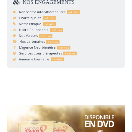
NOS
ENGAGEMENTS
Rencontre inter-thérapeutes
Charte qualité
Notre Ethique
Notre Philosophie
Nos Valeurs
Nos partenaires
L'agence Neo-bienêtre
Services pour thérapeutes
Annuaire bien-être