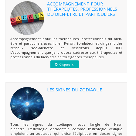
ACCOMPAGNEMENT POUR
THÉRAPEUTES, PROFESSIONNELS
DU BIEN-ÊTRE ET PARTICULIERS
Accompagnement pour les thérapeutes, professionnels du bien-
être et particuliers avec Julien Peron, fondateur et dirigeant des
réseaux Neo-bienêtre et Neorizons depuis 2003.
L'accompagnement que je propose s'adresse aux thérapeutes et
professionnels du bien-être en tout genres, thérapeutes...
Cliquez ici
LES SIGNES DU ZODIAQUE
Tous les signes du zodiaque sous l'angle de Neo-
bienêtre. L'astrologie occidentale comme l'astrologie védique
emploient un zodiaque qui divise l'écliptique en douze signes