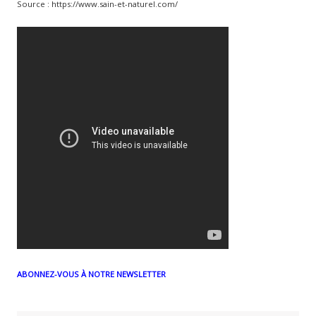
Source : https://www.sain-et-naturel.com/
ABONNEZ-VOUS À NOTRE NEWSLETTER