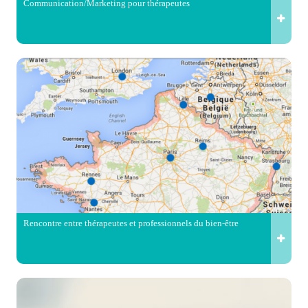
Communication/Marketing pour thérapeutes
Rencontre entre thérapeutes et professionnels du bien-être