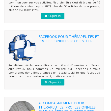
communiquer sur vos activités. Neo-bienêtre c’est déjà plus de 10
millions de visites depuis 2003, plus de 50 articles dans la presse,
plus de 150 000 visites...
Cliquez ici
FACEBOOK POUR THÉRAPEUTES ET
PROFESSIONNELS DU BIEN-ÊTRE
Au XIXème siècle, nous étions un milliard d’humains sur Terre.
Aujourd’hui, nous sommes un milliard sur Facebook ! Vous
comprenez donc l’importance d’un réseau social tel que Facebook
pour promouvoir votre activité, mettre en avant...
Cliquez ici
ACCOMPAGNEMENT POUR
THÉRAPEUTES, PROFESSIONNELS