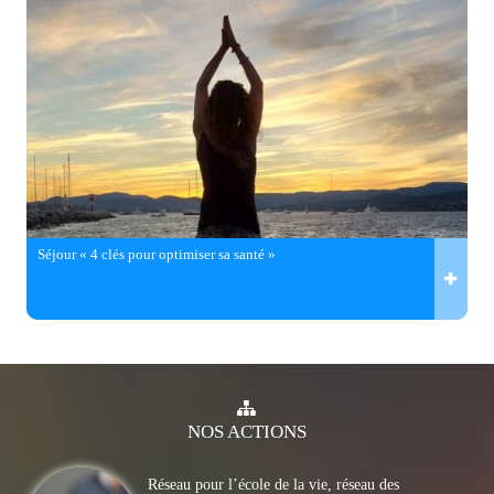
Séjour « 4 clés pour optimiser sa santé »
NOS
ACTIONS
Réseau pour l’école de la vie, réseau des