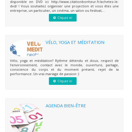
disponible en DVD ici http://www.citationbonheur.fr/achetez-le-
dvd/ ! Vous souhaitez organiser une projection et vous êtes une
entreprise, un particulier, un cinéma, un salon ou festival,...
Cliquez ici
VÉLO, YOGA ET MÉDITATION
Vélo, yoga et méditation? Rythme détendu et doux, respect de
l’environnement, contact avec le monde, ouverture, partage,
conscience du corps et du moment présent, rejet de la
performance. Un vrai mariage de passion :)
Cliquez ici
AGENDA BIEN-ÊTRE