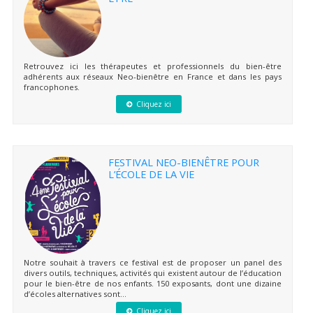
Retrouvez ici les thérapeutes et professionnels du bien-être
adhérents aux réseaux Neo-bienêtre en France et dans les pays
francophones.
Cliquez ici
FESTIVAL NEO-BIENÊTRE POUR
L’ÉCOLE DE LA VIE
Notre souhait à travers ce festival est de proposer un panel des
divers outils, techniques, activités qui existent autour de l’éducation
pour le bien-être de nos enfants. 150 exposants, dont une dizaine
d’écoles alternatives sont...
Cliquez ici