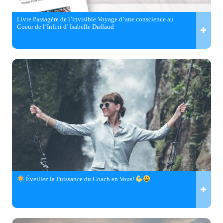
Livre Passagère de l’invisible Voyage d’une conscience au
Coeur de l’Infini d’ Isabelle Duffaud
Éveillez la Puissance du Coach en Vous!