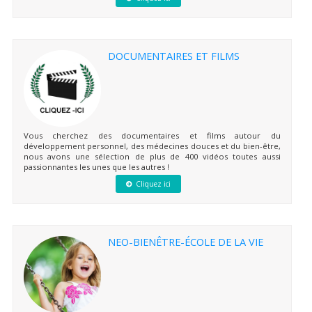
DOCUMENTAIRES ET FILMS
Vous cherchez des documentaires et films autour du
développement personnel, des médecines douces et du bien-être,
nous avons une sélection de plus de 400 vidéos toutes aussi
passionnantes les unes que les autres !
Cliquez ici
NEO-BIENÊTRE-ÉCOLE DE LA VIE