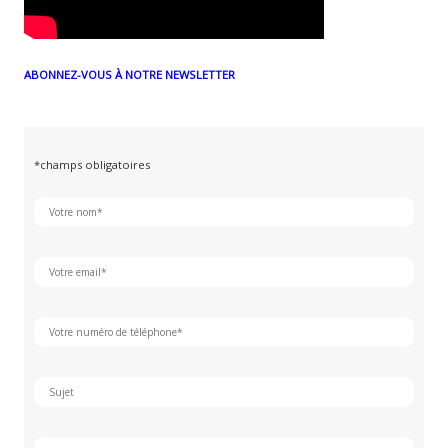
ABONNEZ-VOUS À NOTRE NEWSLETTER
*champs obligatoires