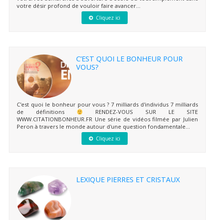
votre désir profond de vouloir faire avancer...
Cliquez ici
C’EST QUOI LE BONHEUR POUR
VOUS?
C'est quoi le bonheur pour vous ? 7 milliards d'individus 7 milliards
de définitions
RENDEZ-VOUS SUR LE SITE
WWW.CITATIONBONHEUR.FR Une série de vidéos filmée par Julien
Peron à travers le monde autour d'une question fondamentale...
Cliquez ici
LEXIQUE PIERRES ET CRISTAUX