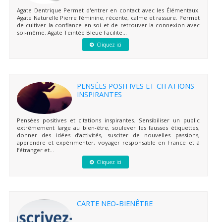
Agate Dentrique Permet d'entrer en contact avec les Élémentaux.
Agate Naturelle Pierre féminine, récente, calme et rassure. Permet
de cultiver la confiance en soi et de retrouver la connexion avec
soi-même. Agate Teintée Bleue Facilite...
Cliquez ici
PENSÉES POSITIVES ET CITATIONS
INSPIRANTES
Pensées positives et citations inspirantes. Sensibiliser un public
extrêmement large au bien-être, soulever les fausses étiquettes,
donner des idées d’activités, susciter de nouvelles passions,
apprendre et expérimenter, voyager responsable en France et à
l’étranger et...
Cliquez ici
CARTE NEO-BIENÊTRE