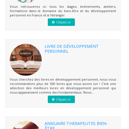
Vous retrouverez ici tous les stages, événements, ateliers,
formations dans le domaine du bien-être et du développement
personnel en France et à l'étranger.
Cliquez ici
LIVRE DE DÉVELOPPEMENT
PERSONNEL
Vous cherchez des livres en développement personnel, nous vous
recommandons plus de 500 livres que nous avons lus ! C'est une
sélection des meilleurs livres en développement personnel qui
nous apparaissent comme des fondamentaux. Nous...
Cliquez ici
ANNUAIRE THERAPEUTES BIEN-
ÊTRE