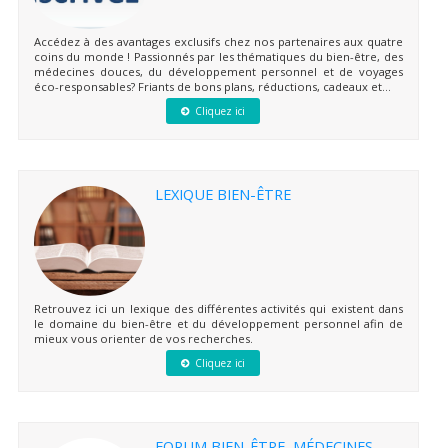
Accédez à des avantages exclusifs chez nos partenaires aux quatre
coins du monde ! Passionnés par les thématiques du bien-être, des
médecines douces, du développement personnel et de voyages
éco-responsables? Friants de bons plans, réductions, cadeaux et...
Cliquez ici
LEXIQUE BIEN-ÊTRE
Retrouvez ici un lexique des différentes activités qui existent dans
le domaine du bien-être et du développement personnel afin de
mieux vous orienter de vos recherches.
Cliquez ici
FORUM BIEN-ÊTRE, MÉDECINES