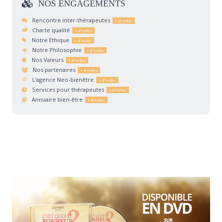
NOS
ENGAGEMENTS
Rencontre inter-thérapeutes
Charte qualité
Notre Ethique
Notre Philosophie
Nos Valeurs
Nos partenaires
L'agence Neo-bienêtre
Services pour thérapeutes
Annuaire bien-être