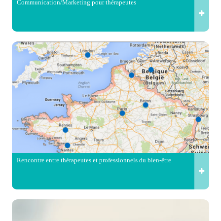
Communication/Marketing pour thérapeutes
Rencontre entre thérapeutes et professionnels du bien-être