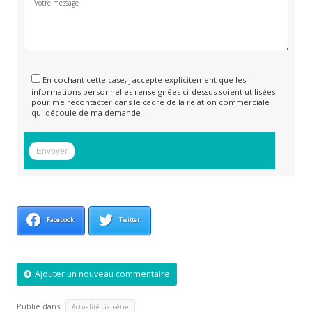
En cochant cette case, j'accepte explicitement que les
informations personnelles renseignées ci-dessus soient utilisées
pour me recontacter dans le cadre de la relation commerciale
qui découle de ma demande
Facebook
Twitter
Ajouter un nouveau commentaire
Publié dans
Actualité bien-être