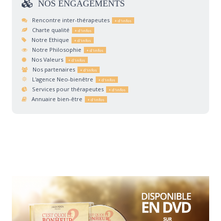
NOS
ENGAGEMENTS
Rencontre inter-thérapeutes
Charte qualité
Notre Ethique
Notre Philosophie
Nos Valeurs
Nos partenaires
L'agence Neo-bienêtre
Services pour thérapeutes
Annuaire bien-être