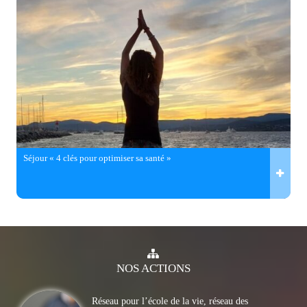
Séjour « 4 clés pour optimiser sa santé »
NOS
ACTIONS
Réseau pour l’école de la vie, réseau des