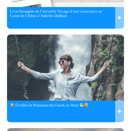
Livre Passagère de l’invisible Voyage d’une conscience au
Coeur de l’Infini d’ Isabelle Duffaud
Éveillez la Puissance du Coach en Vous!