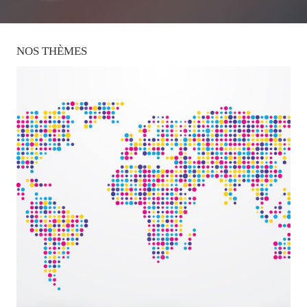
NOS
THÈMES