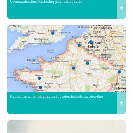
Communication/Marketing pour thérapeutes
Rencontre entre thérapeutes et professionnels du bien-être