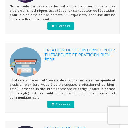
Notre souhait à travers ce festival est de proposer un panel des
divers outils, techniques, activités qui existent autour de l’éducation
pour le bien-être de nos enfants. 150 exposants, dont une dizaine
d’écoles alternatives sont...
Cliquez ici
CRÉATION DE SITE INTERNET POUR
THÉRAPEUTE ET PRATICIEN BIEN-
ÊTRE
Solution sur-mesure! Création de site internet pour thérapeute et
praticien bien-être Vous êtes thérapeute, professionnel du bien-
être ? Posséder un site internet responsive design (nouvelle norme
de Google) est un outil indispensable pour promouvoir et
communiquer sur...
Cliquez ici