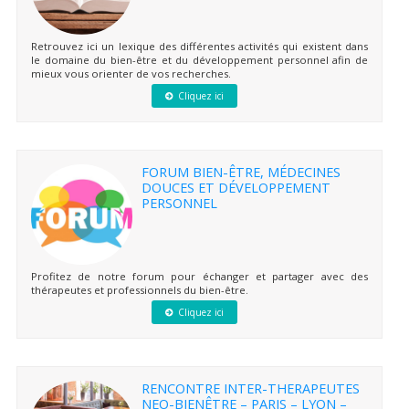
Retrouvez ici un lexique des différentes activités qui existent dans
le domaine du bien-être et du développement personnel afin de
mieux vous orienter de vos recherches.
Cliquez ici
FORUM BIEN-ÊTRE, MÉDECINES
DOUCES ET DÉVELOPPEMENT
PERSONNEL
Profitez de notre forum pour échanger et partager avec des
thérapeutes et professionnels du bien-être.
Cliquez ici
RENCONTRE INTER-THERAPEUTES
NEO-BIENÊTRE – PARIS – LYON –