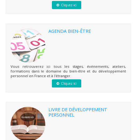
Cliquez ici
AGENDA BIEN-ÊTRE
Vous retrouverez ici tous les stages, événements, ateliers,
formations dans le domaine du bien-être et du développement
personnel en France et à l'étranger.
Cliquez ici
LIVRE DE DÉVELOPPEMENT
PERSONNEL