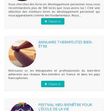
Vous cherchez des livres en développement personnel, nous vous
recommandons plus de 500 livres que nous avons lus ! C'est une
sélection des meilleurs livres en développement personnel qui
nous apparaissent comme des fondamentaux. Nous...
Cliquez ici
ANNUAIRE THERAPEUTES BIEN-
ÊTRE
Retrouvez ici les thérapeutes et professionnels du bien-être
adhérents aux réseaux Neo-bienêtre en France et dans les pays
francophones.
Cliquez ici
FESTIVAL NEO-BIENÊTRE POUR
L’ÉCOLE DE LA VIE