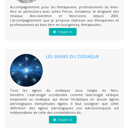
Accompagnement pour les thérapeutes, professionnels du bien-
être et particuliers avec Julien Peron, fondateur et dirigeant des
réseaux Neo-bienêtre et Neorizons depuis 2003.
L'accompagnement que je propose s'adresse aux thérapeutes et
professionnels du bien-être en tout genres, thérapeutes...
Cliquez ici
LES SIGNES DU ZODIAQUE
Tous les signes du zodiaque sous l'angle de Neo-
bienêtre. L'astrologie occidentale comme l'astrologie védique
emploient un zodiaque qui divise l'écliptique en douze signes
astrologiques d'amplitudes égales. Il faut souligner que cette
définition des signes astrologiques (ou astronomiques) est
indépendante de celle des constellations du...
Cliquez ici