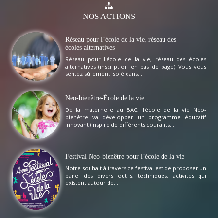
NOS
ACTIONS
Réseau pour l’école de la vie, réseau des
écoles alternatives
Réseau pour l'école de la vie, réseau des écoles
alternatives (inscription en bas de page) Vous vous
sentez sûrement isolé dans...
Neo-bienêtre-École de la vie
De la maternelle au BAC, l'école de la vie Neo-
bienêtre va développer un programme éducatif
innovant (inspiré de différents courants...
Festival Neo-bienêtre pour l’école de la vie
Notre souhait à travers ce festival est de proposer un
panel des divers outils, techniques, activités qui
existent autour de...