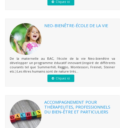
Cliquez ici
NEO-BIENÊTRE-ÉCOLE DE LA VIE
De la maternelle au BAC, l'école de la vie Neo-bienêtre va
développer un programme éducatif innovant (inspiré de différents
courants tel que Summerhill, Reggio, Montessori, Freinet, Steiner
etc.) Les êtres humains sont de nature très...
Cliquez ici
ACCOMPAGNEMENT POUR
THÉRAPEUTES, PROFESSIONNELS
DU BIEN-ÊTRE ET PARTICULIERS