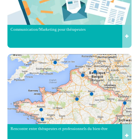
Communication/Marketing pour thérapeutes
Rencontre entre thérapeutes et professionnels du bien-être