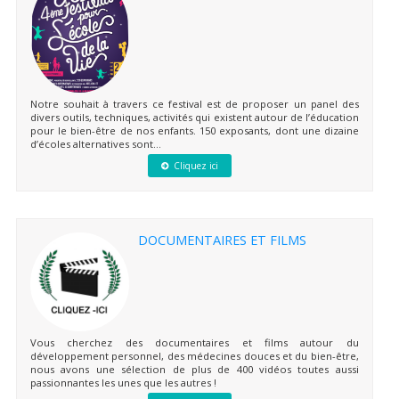
Notre souhait à travers ce festival est de proposer un panel des
divers outils, techniques, activités qui existent autour de l’éducation
pour le bien-être de nos enfants. 150 exposants, dont une dizaine
d’écoles alternatives sont...
Cliquez ici
DOCUMENTAIRES ET FILMS
Vous cherchez des documentaires et films autour du
développement personnel, des médecines douces et du bien-être,
nous avons une sélection de plus de 400 vidéos toutes aussi
passionnantes les unes que les autres !