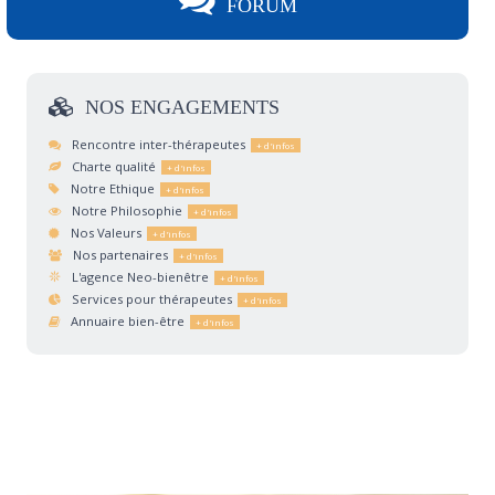
FORUM
NOS
ENGAGEMENTS
Rencontre inter-thérapeutes
Charte qualité
Notre Ethique
Notre Philosophie
Nos Valeurs
Nos partenaires
L'agence Neo-bienêtre
Services pour thérapeutes
Annuaire bien-être