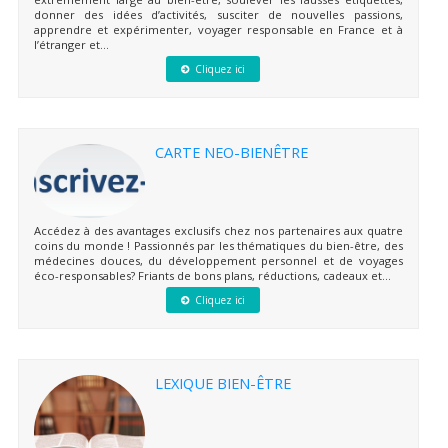
donner des idées d’activités, susciter de nouvelles passions,
apprendre et expérimenter, voyager responsable en France et à
l’étranger et...
Cliquez ici
CARTE NEO-BIENÊTRE
Accédez à des avantages exclusifs chez nos partenaires aux quatre
coins du monde ! Passionnés par les thématiques du bien-être, des
médecines douces, du développement personnel et de voyages
éco-responsables? Friants de bons plans, réductions, cadeaux et...
Cliquez ici
LEXIQUE BIEN-ÊTRE