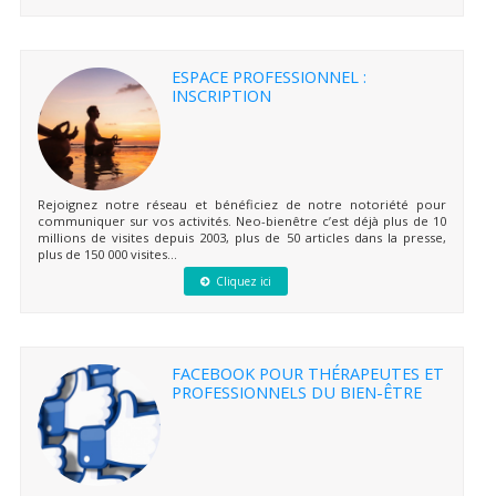
ESPACE PROFESSIONNEL :
INSCRIPTION
Rejoignez notre réseau et bénéficiez de notre notoriété pour
communiquer sur vos activités. Neo-bienêtre c’est déjà plus de 10
millions de visites depuis 2003, plus de 50 articles dans la presse,
plus de 150 000 visites...
Cliquez ici
FACEBOOK POUR THÉRAPEUTES ET
PROFESSIONNELS DU BIEN-ÊTRE