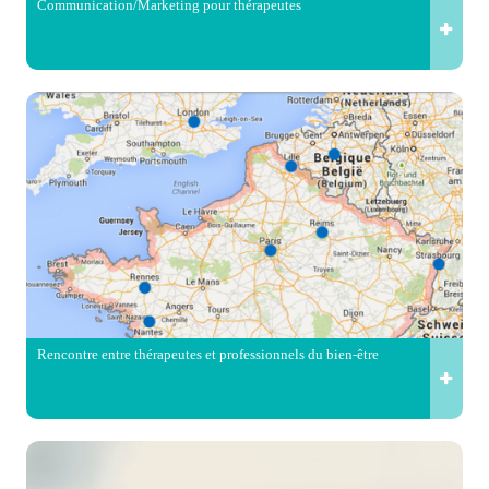
Communication/Marketing pour thérapeutes
Rencontre entre thérapeutes et professionnels du bien-être