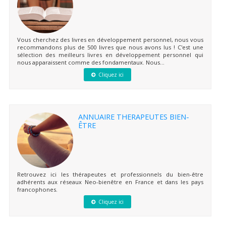
Vous cherchez des livres en développement personnel, nous vous
recommandons plus de 500 livres que nous avons lus ! C'est une
sélection des meilleurs livres en développement personnel qui
nous apparaissent comme des fondamentaux. Nous...
Cliquez ici
ANNUAIRE THERAPEUTES BIEN-
ÊTRE
Retrouvez ici les thérapeutes et professionnels du bien-être
adhérents aux réseaux Neo-bienêtre en France et dans les pays
francophones.
Cliquez ici