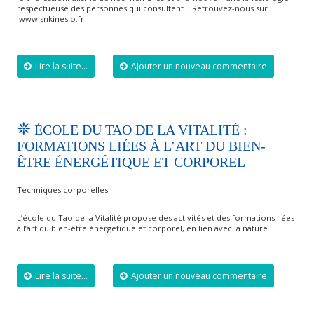
respectueuse des personnes qui consultent. Retrouvez-nous sur
www.snkinesio.fr
Lire la suite...
Ajouter un nouveau commentaire
ÉCOLE DU TAO DE LA VITALITÉ :
FORMATIONS LIÉES À L’ART DU BIEN-
ÊTRE ÉNERGÉTIQUE ET CORPOREL
Techniques corporelles
L’école du Tao de la Vitalité propose des activités et des formations liées
à l’art du bien-être énergétique et corporel, en lien avec la nature.
Lire la suite...
Ajouter un nouveau commentaire