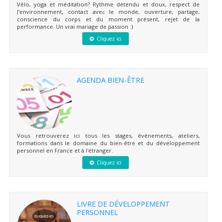
Vélo, yoga et méditation? Rythme détendu et doux, respect de
l’environnement, contact avec le monde, ouverture, partage,
conscience du corps et du moment présent, rejet de la
performance. Un vrai mariage de passion :)
Cliquez ici
AGENDA BIEN-ÊTRE
Vous retrouverez ici tous les stages, événements, ateliers,
formations dans le domaine du bien-être et du développement
personnel en France et à l'étranger.
Cliquez ici
LIVRE DE DÉVELOPPEMENT
PERSONNEL