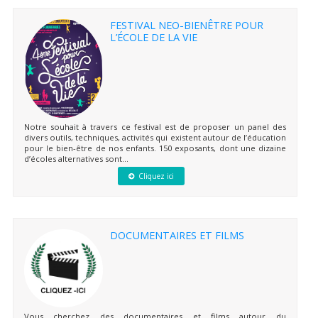
FESTIVAL NEO-BIENÊTRE POUR
L’ÉCOLE DE LA VIE
Notre souhait à travers ce festival est de proposer un panel des
divers outils, techniques, activités qui existent autour de l’éducation
pour le bien-être de nos enfants. 150 exposants, dont une dizaine
d’écoles alternatives sont...
Cliquez ici
DOCUMENTAIRES ET FILMS
Vous cherchez des documentaires et films autour du