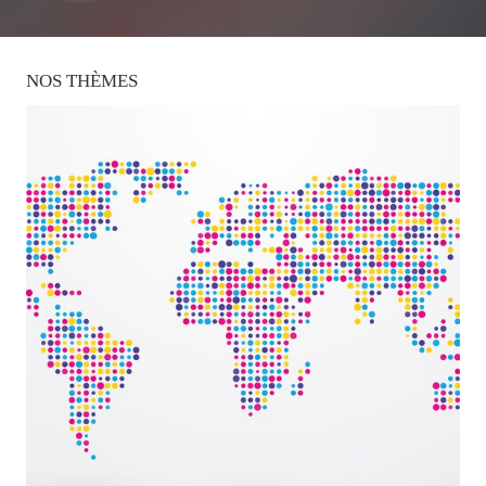
NOS
THÈMES