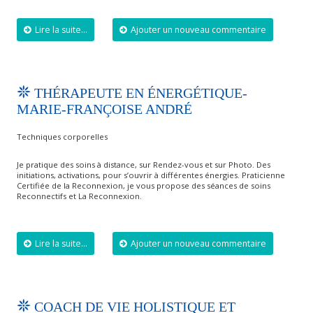
Lire la suite...
Ajouter un nouveau commentaire
THÉRAPEUTE EN ÉNERGÉTIQUE-
MARIE-FRANÇOISE ANDRÉ
Techniques corporelles
Je pratique des soins à distance, sur Rendez-vous et sur Photo. Des
initiations, activations, pour s’ouvrir à différentes énergies. Praticienne
Certifiée de la Reconnexion, je vous propose des séances de soins
Reconnectifs et La Reconnexion.
Lire la suite...
Ajouter un nouveau commentaire
COACH DE VIE HOLISTIQUE ET