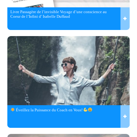
Livre Passagère de l’invisible Voyage d’une conscience au
Coeur de l’Infini d’ Isabelle Duffaud
Éveillez la Puissance du Coach en Vous!