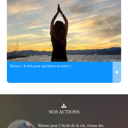
Séjour « 4 clés pour optimiser sa santé »
NOS
ACTIONS
Réseau pour l’école de la vie, réseau des