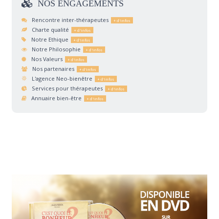
NOS
ENGAGEMENTS
Rencontre inter-thérapeutes
Charte qualité
Notre Ethique
Notre Philosophie
Nos Valeurs
Nos partenaires
L'agence Neo-bienêtre
Services pour thérapeutes
Annuaire bien-être