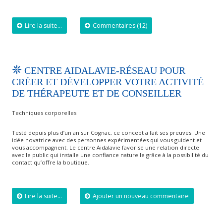
Lire la suite...
Commentaires (12)
CENTRE AIDALAVIE-RÉSEAU POUR
CRÉER ET DÉVELOPPER VOTRE ACTIVITÉ
DE THÉRAPEUTE ET DE CONSEILLER
Techniques corporelles
Testé depuis plus d’un an sur Cognac, ce concept a fait ses preuves. Une
idée novatrice avec des personnes expérimentées qui vous guident et
vous accompagnent. Le centre Aidalavie favorise une relation directe
avec le public qui installe une confiance naturelle grâce à la possibilité du
contact qu’offre la boutique.
Lire la suite...
Ajouter un nouveau commentaire