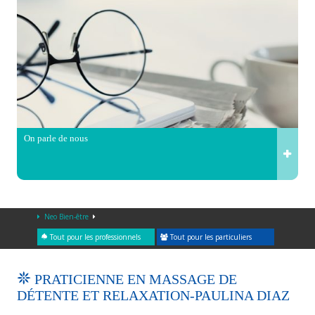
On parle de nous
Neo Bien-être
Tout pour les professionnels
Tout pour les particuliers
PRATICIENNE EN MASSAGE DE
DÉTENTE ET RELAXATION-PAULINA DIAZ