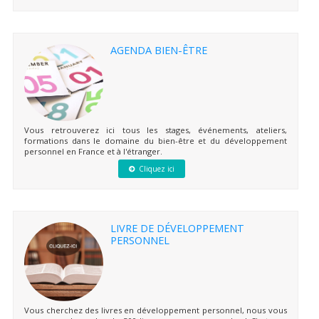
AGENDA BIEN-ÊTRE
Vous retrouverez ici tous les stages, événements, ateliers,
formations dans le domaine du bien-être et du développement
personnel en France et à l'étranger.
Cliquez ici
LIVRE DE DÉVELOPPEMENT
PERSONNEL
Vous cherchez des livres en développement personnel, nous vous