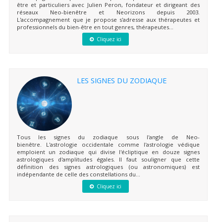
être et particuliers avec Julien Peron, fondateur et dirigeant des
réseaux Neo-bienêtre et Neorizons depuis 2003.
L'accompagnement que je propose s'adresse aux thérapeutes et
professionnels du bien-être en tout genres, thérapeutes...
Cliquez ici
LES SIGNES DU ZODIAQUE
Tous les signes du zodiaque sous l'angle de Neo-
bienêtre. L'astrologie occidentale comme l'astrologie védique
emploient un zodiaque qui divise l'écliptique en douze signes
astrologiques d'amplitudes égales. Il faut souligner que cette
définition des signes astrologiques (ou astronomiques) est
indépendante de celle des constellations du...
Cliquez ici