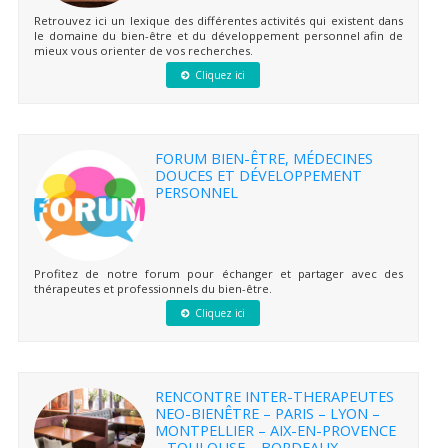
Retrouvez ici un lexique des différentes activités qui existent dans
le domaine du bien-être et du développement personnel afin de
mieux vous orienter de vos recherches.
Cliquez ici
FORUM BIEN-ÊTRE, MÉDECINES
DOUCES ET DÉVELOPPEMENT
PERSONNEL
Profitez de notre forum pour échanger et partager avec des
thérapeutes et professionnels du bien-être.
Cliquez ici
RENCONTRE INTER-THERAPEUTES
NEO-BIENÊTRE – PARIS – LYON –
MONTPELLIER – AIX-EN-PROVENCE
– TOULOUSE – BORDEAUX