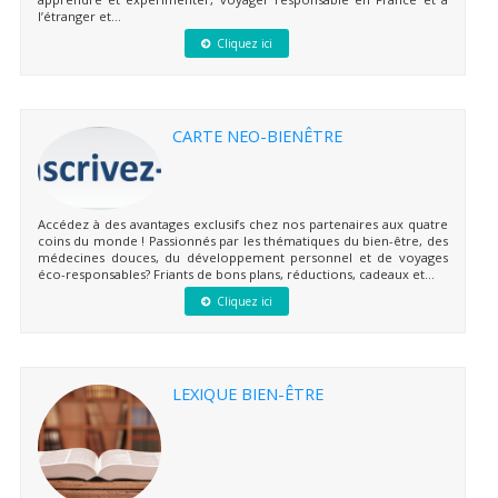
l’étranger et...
Cliquez ici
CARTE NEO-BIENÊTRE
Accédez à des avantages exclusifs chez nos partenaires aux quatre
coins du monde ! Passionnés par les thématiques du bien-être, des
médecines douces, du développement personnel et de voyages
éco-responsables? Friants de bons plans, réductions, cadeaux et...
Cliquez ici
LEXIQUE BIEN-ÊTRE