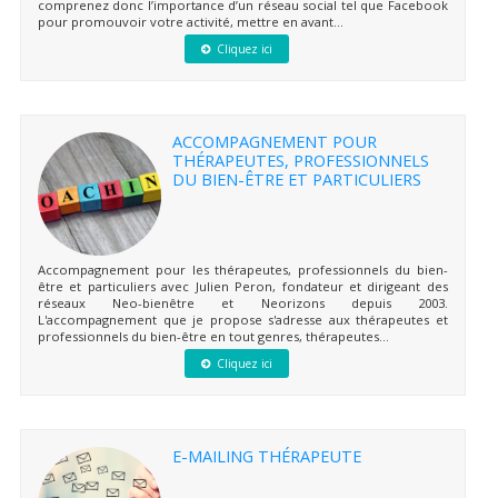
comprenez donc l’importance d’un réseau social tel que Facebook
pour promouvoir votre activité, mettre en avant...
Cliquez ici
ACCOMPAGNEMENT POUR
THÉRAPEUTES, PROFESSIONNELS
DU BIEN-ÊTRE ET PARTICULIERS
Accompagnement pour les thérapeutes, professionnels du bien-
être et particuliers avec Julien Peron, fondateur et dirigeant des
réseaux Neo-bienêtre et Neorizons depuis 2003.
L'accompagnement que je propose s'adresse aux thérapeutes et
professionnels du bien-être en tout genres, thérapeutes...
Cliquez ici
E-MAILING THÉRAPEUTE