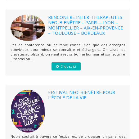
RENCONTRE INTER-THERAPEUTES
NEO-BIENÊTRE – PARIS – LYON –
MONTPELLIER – AIX-EN-PROVENCE
– TOULOUSE – BORDEAUX
Pas de conférence ou de table ronde, rien que des échanges
conviviaux pour mieux se connaître et échanger… On laisse les
cravates au placard, on vient avec sa bonne humeur et son sourire
! L’occasion...
Cliquez ici
FESTIVAL NEO-BIENÊTRE POUR
L’ÉCOLE DE LA VIE
Notre souhait à travers ce festival est de proposer un panel des