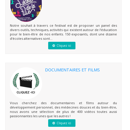
Notre souhait à travers ce festival est de proposer un panel des
divers outils, techniques, activités qui existent autour de l’éducation
pour le bien-être de nos enfants. 150 exposants, dont une dizaine
d’écoles alternatives sont...
Cliquez ici
DOCUMENTAIRES ET FILMS
Vous cherchez des documentaires et films autour du
développement personnel, des médecines douces et du bien-être,
nous avons une sélection de plus de 400 vidéos toutes aussi
passionnantes les unes que les autres !
Cliquez ici