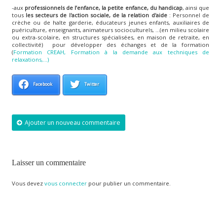
-aux
professionnels de l’enfance, la petite enfance, du handicap
, ainsi que
tous
les secteurs de l'action sociale, de la relation d'aide
: Personnel de
crèche ou de halte garderie, éducateurs jeunes enfants, auxiliaires de
puériculture, enseignants, animateurs socioculturels, ...(en milieu scolaire
ou extra-scolaire, en structures spécialisées, en maison de retraite, en
collectivité) pour développer des échanges et de la formation
(
Formation CREAH,
Formation à la demande aux techniques de
relaxations,...)
Facebook
Twitter
Ajouter un nouveau commentaire
Laisser un commentaire
Vous devez
vous connecter
pour publier un commentaire.