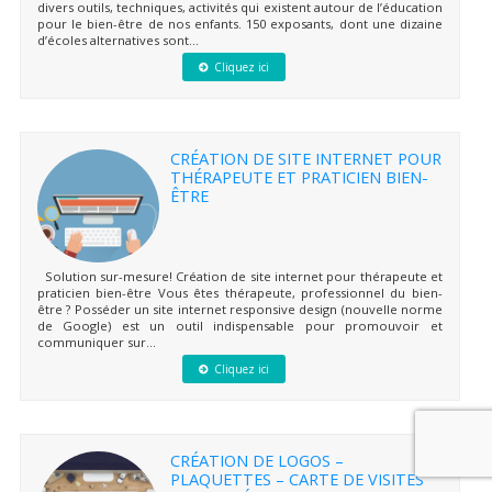
divers outils, techniques, activités qui existent autour de l’éducation
pour le bien-être de nos enfants. 150 exposants, dont une dizaine
d’écoles alternatives sont...
Cliquez ici
CRÉATION DE SITE INTERNET POUR
THÉRAPEUTE ET PRATICIEN BIEN-
ÊTRE
Solution sur-mesure! Création de site internet pour thérapeute et
praticien bien-être Vous êtes thérapeute, professionnel du bien-
être ? Posséder un site internet responsive design (nouvelle norme
de Google) est un outil indispensable pour promouvoir et
communiquer sur...
Cliquez ici
CRÉATION DE LOGOS –
PLAQUETTES – CARTE DE VISITES