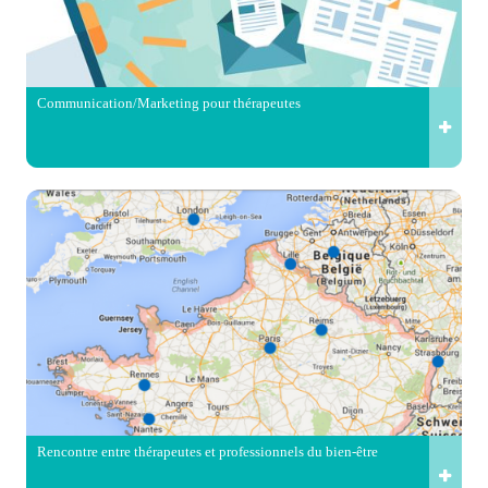
Communication/Marketing pour thérapeutes
Rencontre entre thérapeutes et professionnels du bien-être