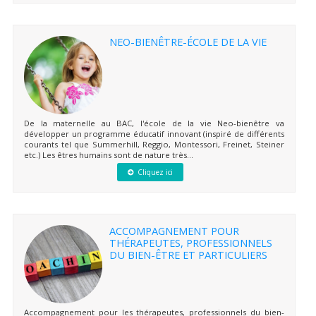
NEO-BIENÊTRE-ÉCOLE DE LA VIE
De la maternelle au BAC, l'école de la vie Neo-bienêtre va
développer un programme éducatif innovant (inspiré de différents
courants tel que Summerhill, Reggio, Montessori, Freinet, Steiner
etc.) Les êtres humains sont de nature très...
Cliquez ici
ACCOMPAGNEMENT POUR
THÉRAPEUTES, PROFESSIONNELS
DU BIEN-ÊTRE ET PARTICULIERS
Accompagnement pour les thérapeutes, professionnels du bien-