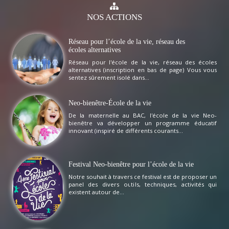
NOS
ACTIONS
Réseau pour l’école de la vie, réseau des
écoles alternatives
Réseau pour l'école de la vie, réseau des écoles
alternatives (inscription en bas de page) Vous vous
sentez sûrement isolé dans...
Neo-bienêtre-École de la vie
De la maternelle au BAC, l'école de la vie Neo-
bienêtre va développer un programme éducatif
innovant (inspiré de différents courants...
Festival Neo-bienêtre pour l’école de la vie
Notre souhait à travers ce festival est de proposer un
panel des divers outils, techniques, activités qui
existent autour de...