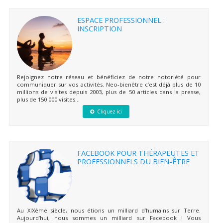
ESPACE PROFESSIONNEL :
INSCRIPTION
Rejoignez notre réseau et bénéficiez de notre notoriété pour
communiquer sur vos activités. Neo-bienêtre c’est déjà plus de 10
millions de visites depuis 2003, plus de 50 articles dans la presse,
plus de 150 000 visites...
Cliquez ici
FACEBOOK POUR THÉRAPEUTES ET
PROFESSIONNELS DU BIEN-ÊTRE
Au XIXème siècle, nous étions un milliard d’humains sur Terre.
Aujourd’hui, nous sommes un milliard sur Facebook ! Vous