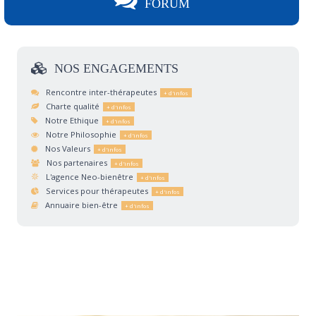
FORUM
NOS
ENGAGEMENTS
Rencontre inter-thérapeutes
Charte qualité
Notre Ethique
Notre Philosophie
Nos Valeurs
Nos partenaires
L'agence Neo-bienêtre
Services pour thérapeutes
Annuaire bien-être