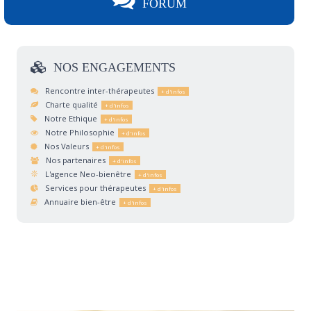
FORUM
NOS
ENGAGEMENTS
Rencontre inter-thérapeutes
Charte qualité
Notre Ethique
Notre Philosophie
Nos Valeurs
Nos partenaires
L'agence Neo-bienêtre
Services pour thérapeutes
Annuaire bien-être