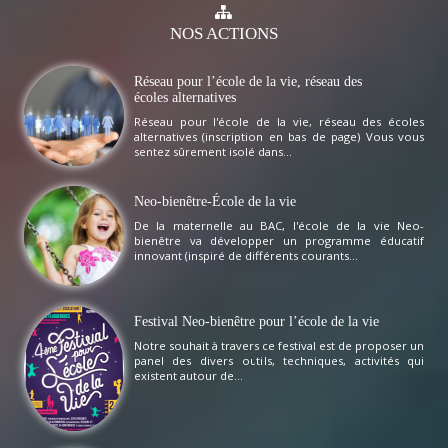
NOS
ACTIONS
Réseau pour l’école de la vie, réseau des
écoles alternatives
Réseau pour l'école de la vie, réseau des écoles
alternatives (inscription en bas de page) Vous vous
sentez sûrement isolé dans...
Neo-bienêtre-École de la vie
De la maternelle au BAC, l'école de la vie Neo-
bienêtre va développer un programme éducatif
innovant (inspiré de différents courants...
Festival Neo-bienêtre pour l’école de la vie
Notre souhait à travers ce festival est de proposer un
panel des divers outils, techniques, activités qui
existent autour de...