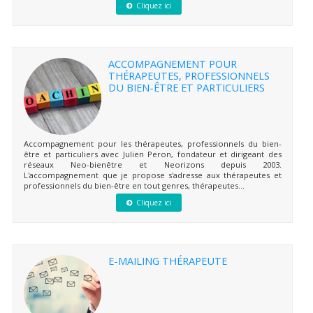
Cliquez ici
ACCOMPAGNEMENT POUR
THÉRAPEUTES, PROFESSIONNELS
DU BIEN-ÊTRE ET PARTICULIERS
Accompagnement pour les thérapeutes, professionnels du bien-
être et particuliers avec Julien Peron, fondateur et dirigeant des
réseaux Neo-bienêtre et Neorizons depuis 2003.
L'accompagnement que je propose s'adresse aux thérapeutes et
professionnels du bien-être en tout genres, thérapeutes...
Cliquez ici
E-MAILING THÉRAPEUTE