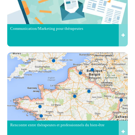
Communication/Marketing pour thérapeutes
Rencontre entre thérapeutes et professionnels du bien-être