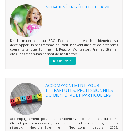
NEO-BIENÊTRE-ÉCOLE DE LA VIE
De la maternelle au BAC, l'école de la vie Neo-bienêtre va
développer un programme éducatif innovant (inspiré de différents
courants tel que Summerhill, Reggio, Montessori, Freinet, Steiner
etc.) Les êtres humains sont de nature très...
Cliquez ici
ACCOMPAGNEMENT POUR
THÉRAPEUTES, PROFESSIONNELS
DU BIEN-ÊTRE ET PARTICULIERS
Accompagnement pour les thérapeutes, professionnels du bien-
être et particuliers avec Julien Peron, fondateur et dirigeant des
réseaux Neo-bienêtre et Neorizons depuis 2003.