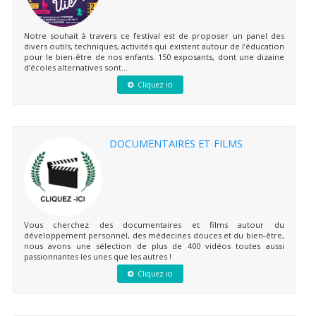
Notre souhait à travers ce festival est de proposer un panel des
divers outils, techniques, activités qui existent autour de l’éducation
pour le bien-être de nos enfants. 150 exposants, dont une dizaine
d’écoles alternatives sont...
Cliquez ici
DOCUMENTAIRES ET FILMS
Vous cherchez des documentaires et films autour du
développement personnel, des médecines douces et du bien-être,
nous avons une sélection de plus de 400 vidéos toutes aussi
passionnantes les unes que les autres !
Cliquez ici