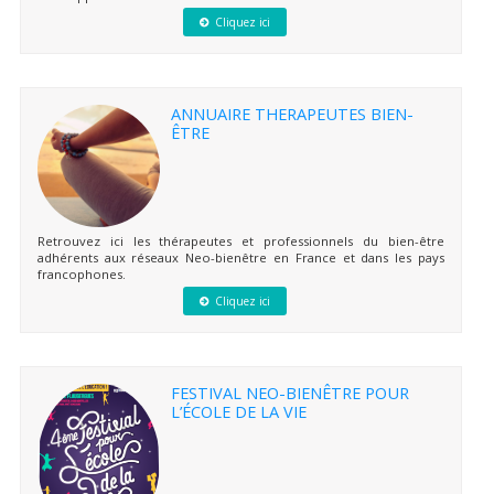
Cliquez ici
ANNUAIRE THERAPEUTES BIEN-
ÊTRE
Retrouvez ici les thérapeutes et professionnels du bien-être
adhérents aux réseaux Neo-bienêtre en France et dans les pays
francophones.
Cliquez ici
FESTIVAL NEO-BIENÊTRE POUR
L’ÉCOLE DE LA VIE