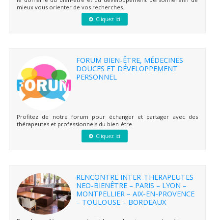
mieux vous orienter de vos recherches.
Cliquez ici
FORUM BIEN-ÊTRE, MÉDECINES
DOUCES ET DÉVELOPPEMENT
PERSONNEL
Profitez de notre forum pour échanger et partager avec des
thérapeutes et professionnels du bien-être.
Cliquez ici
RENCONTRE INTER-THERAPEUTES
NEO-BIENÊTRE – PARIS – LYON –
MONTPELLIER – AIX-EN-PROVENCE
– TOULOUSE – BORDEAUX