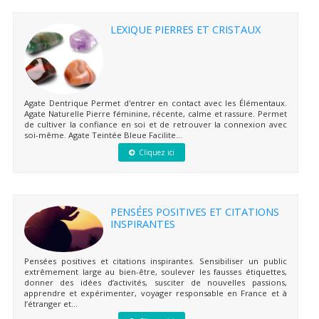
LEXIQUE PIERRES ET CRISTAUX
Agate Dentrique Permet d'entrer en contact avec les Élémentaux.
Agate Naturelle Pierre féminine, récente, calme et rassure. Permet
de cultiver la confiance en soi et de retrouver la connexion avec
soi-même. Agate Teintée Bleue Facilite...
Cliquez ici
PENSÉES POSITIVES ET CITATIONS
INSPIRANTES
Pensées positives et citations inspirantes. Sensibiliser un public
extrêmement large au bien-être, soulever les fausses étiquettes,
donner des idées d’activités, susciter de nouvelles passions,
apprendre et expérimenter, voyager responsable en France et à
l’étranger et...