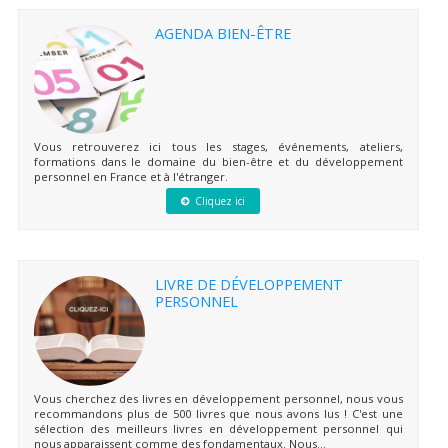
AGENDA BIEN-ÊTRE
Vous retrouverez ici tous les stages, événements, ateliers,
formations dans le domaine du bien-être et du développement
personnel en France et à l'étranger.
Cliquez ici
LIVRE DE DÉVELOPPEMENT
PERSONNEL
Vous cherchez des livres en développement personnel, nous vous
recommandons plus de 500 livres que nous avons lus ! C'est une
sélection des meilleurs livres en développement personnel qui
nous apparaissent comme des fondamentaux. Nous...