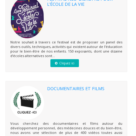
L’ÉCOLE DE LA VIE
Notre souhait à travers ce festival est de proposer un panel des
divers outils, techniques, activités qui existent autour de l’éducation
pour le bien-être de nos enfants. 150 exposants, dont une dizaine
d’écoles alternatives sont...
Cliquez ici
DOCUMENTAIRES ET FILMS
Vous cherchez des documentaires et films autour du
développement personnel, des médecines douces et du bien-être,
nous avons une sélection de plus de 400 vidéos toutes aussi