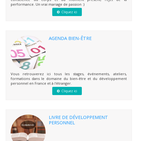
performance. Un vrai mariage de passion :)
Cliquez ici
AGENDA BIEN-ÊTRE
Vous retrouverez ici tous les stages, événements, ateliers,
formations dans le domaine du bien-être et du développement
personnel en France et à l'étranger.
Cliquez ici
LIVRE DE DÉVELOPPEMENT
PERSONNEL