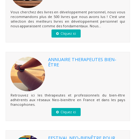
Vous cherchez des livres en développement personnel, nous vous
recommandons plus de 500 livres que nous avons lus ! C'est une
sélection des meilleurs livres en développement personnel qui
nous apparaissent comme des fondamentaux. Nous...
Cliquez ici
ANNUAIRE THERAPEUTES BIEN-
ÊTRE
Retrouvez ici les thérapeutes et professionnels du bien-être
adhérents aux réseaux Neo-bienêtre en France et dans les pays
francophones.
Cliquez ici
FESTIVAL NEO-BIENÊTRE POUR