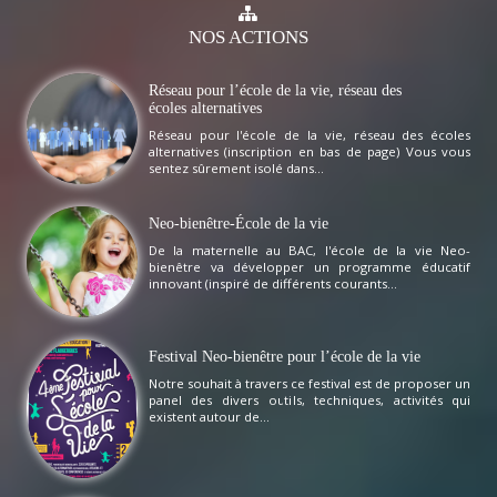
NOS
ACTIONS
Réseau pour l’école de la vie, réseau des
écoles alternatives
Réseau pour l'école de la vie, réseau des écoles
alternatives (inscription en bas de page) Vous vous
sentez sûrement isolé dans...
Neo-bienêtre-École de la vie
De la maternelle au BAC, l'école de la vie Neo-
bienêtre va développer un programme éducatif
innovant (inspiré de différents courants...
Festival Neo-bienêtre pour l’école de la vie
Notre souhait à travers ce festival est de proposer un
panel des divers outils, techniques, activités qui
existent autour de...