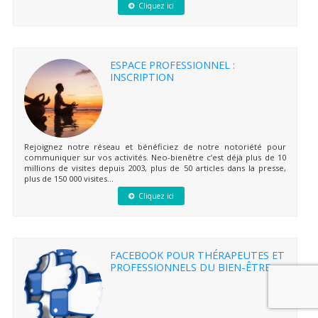
Cliquez ici
ESPACE PROFESSIONNEL :
INSCRIPTION
Rejoignez notre réseau et bénéficiez de notre notoriété pour
communiquer sur vos activités. Neo-bienêtre c’est déjà plus de 10
millions de visites depuis 2003, plus de 50 articles dans la presse,
plus de 150 000 visites...
Cliquez ici
FACEBOOK POUR THÉRAPEUTES ET
PROFESSIONNELS DU BIEN-ÊTRE