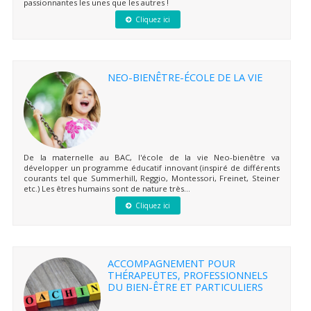
passionnantes les unes que les autres !
Cliquez ici
NEO-BIENÊTRE-ÉCOLE DE LA VIE
De la maternelle au BAC, l'école de la vie Neo-bienêtre va
développer un programme éducatif innovant (inspiré de différents
courants tel que Summerhill, Reggio, Montessori, Freinet, Steiner
etc.) Les êtres humains sont de nature très...
Cliquez ici
ACCOMPAGNEMENT POUR
THÉRAPEUTES, PROFESSIONNELS
DU BIEN-ÊTRE ET PARTICULIERS