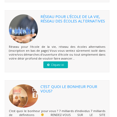
RÉSEAU POUR L’ÉCOLE DE LA VIE,
RÉSEAU DES ÉCOLES ALTERNATIVES
Réseau pour l'école de la vie, réseau des écoles alternatives
(inscription en bas de page) Vous vous sentez sûrement isolé dans
votre/vos démarches d'ouverture d'école ou tout simplement dans
votre désir profond de vouloir faire avancer...
Cliquez ici
C’EST QUOI LE BONHEUR POUR
VOUS?
C'est quoi le bonheur pour vous ? 7 milliards d'individus 7 milliards
de définitions
RENDEZ-VOUS SUR LE SITE