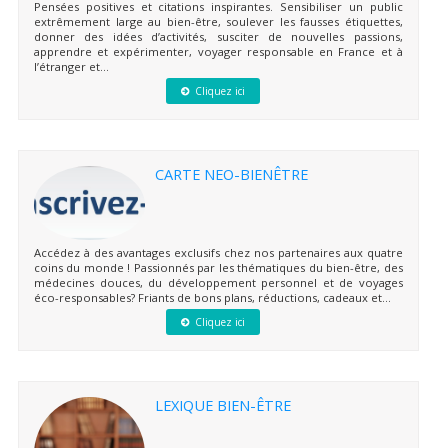
Pensées positives et citations inspirantes. Sensibiliser un public
extrêmement large au bien-être, soulever les fausses étiquettes,
donner des idées d’activités, susciter de nouvelles passions,
apprendre et expérimenter, voyager responsable en France et à
l’étranger et...
Cliquez ici
CARTE NEO-BIENÊTRE
Accédez à des avantages exclusifs chez nos partenaires aux quatre
coins du monde ! Passionnés par les thématiques du bien-être, des
médecines douces, du développement personnel et de voyages
éco-responsables? Friants de bons plans, réductions, cadeaux et...
Cliquez ici
LEXIQUE BIEN-ÊTRE