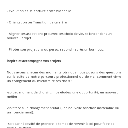
- Evolution de sa posture professionnelle
- Orientation ou Transition de carrière
- Aligner ses aspirations pro avec ses choix de vie, se lancer dans un
nouveau projet
- Piloter son projet pro ou perso, rebondir après un burn out.
Inspire et accompagne vos projets
Nous avons chacun des moments où nous nous posons des questions
sur la suite de notre parcours professionnel ou de vie, comment vivre
un changement ou mieux faire ses choix :
-
soit au moment de choisir ... nos études, une opportunité, un nouveau
métier
-soit face à un changement brutal (une nouvelle fonction inattendue ou
un licenciement),
-soit par nécessité de prendre le temps de revenir à soi pour faire de
meilleurs choix.