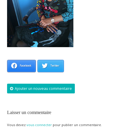
Facebook
Twitter
Ajouter un nouveau commentaire
Laisser un commentaire
Vous devez
vous connecter
pour publier un commentaire.