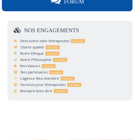
FORUM
NOS
ENGAGEMENTS
Rencontre inter-thérapeutes
Charte qualité
Notre Ethique
Notre Philosophie
Nos Valeurs
Nos partenaires
L'agence Neo-bienêtre
Services pour thérapeutes
Annuaire bien-être