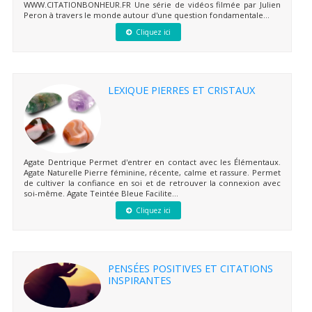
WWW.CITATIONBONHEUR.FR Une série de vidéos filmée par Julien
Peron à travers le monde autour d'une question fondamentale...
Cliquez ici
LEXIQUE PIERRES ET CRISTAUX
Agate Dentrique Permet d'entrer en contact avec les Élémentaux.
Agate Naturelle Pierre féminine, récente, calme et rassure. Permet
de cultiver la confiance en soi et de retrouver la connexion avec
soi-même. Agate Teintée Bleue Facilite...
Cliquez ici
PENSÉES POSITIVES ET CITATIONS
INSPIRANTES