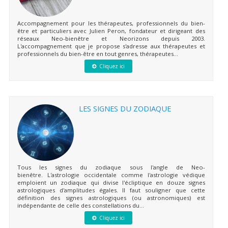
Accompagnement pour les thérapeutes, professionnels du bien-
être et particuliers avec Julien Peron, fondateur et dirigeant des
réseaux Neo-bienêtre et Neorizons depuis 2003.
L'accompagnement que je propose s'adresse aux thérapeutes et
professionnels du bien-être en tout genres, thérapeutes...
Cliquez ici
LES SIGNES DU ZODIAQUE
Tous les signes du zodiaque sous l'angle de Neo-
bienêtre. L'astrologie occidentale comme l'astrologie védique
emploient un zodiaque qui divise l'écliptique en douze signes
astrologiques d'amplitudes égales. Il faut souligner que cette
définition des signes astrologiques (ou astronomiques) est
indépendante de celle des constellations du...
Cliquez ici