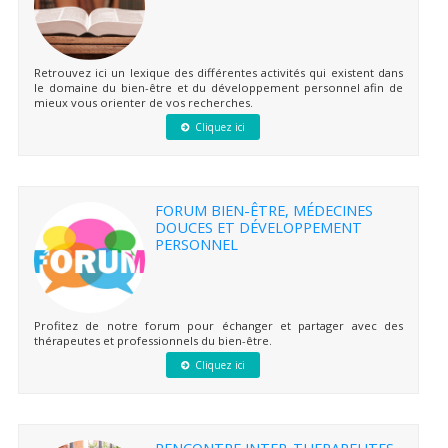
Retrouvez ici un lexique des différentes activités qui existent dans
le domaine du bien-être et du développement personnel afin de
mieux vous orienter de vos recherches.
Cliquez ici
FORUM BIEN-ÊTRE, MÉDECINES
DOUCES ET DÉVELOPPEMENT
PERSONNEL
Profitez de notre forum pour échanger et partager avec des
thérapeutes et professionnels du bien-être.
Cliquez ici
RENCONTRE INTER-THERAPEUTES