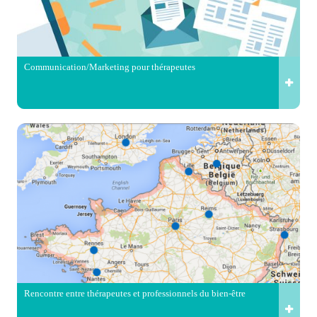
Communication/Marketing pour thérapeutes
Rencontre entre thérapeutes et professionnels du bien-être