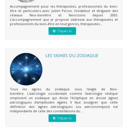
Accompagnement pour les thérapeutes, professionnels du bien-
être et particuliers avec Julien Peron, fondateur et dirigeant des
réseaux Neo-bienêtre et Neorizons depuis 2003.
L'accompagnement que je propose s'adresse aux thérapeutes et
professionnels du bien-être en tout genres, thérapeutes...
Cliquez ici
LES SIGNES DU ZODIAQUE
Tous les signes du zodiaque sous l'angle de Neo-
bienêtre. L'astrologie occidentale comme l'astrologie védique
emploient un zodiaque qui divise l'écliptique en douze signes
astrologiques d'amplitudes égales. Il faut souligner que cette
définition des signes astrologiques (ou astronomiques) est
indépendante de celle des constellations du...
Cliquez ici