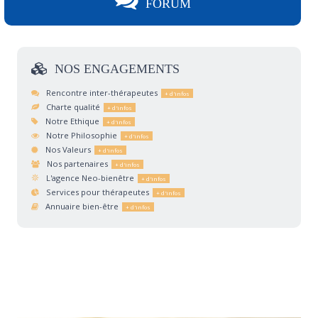
FORUM
NOS
ENGAGEMENTS
Rencontre inter-thérapeutes
Charte qualité
Notre Ethique
Notre Philosophie
Nos Valeurs
Nos partenaires
L'agence Neo-bienêtre
Services pour thérapeutes
Annuaire bien-être