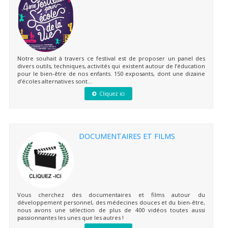
Notre souhait à travers ce festival est de proposer un panel des
divers outils, techniques, activités qui existent autour de l’éducation
pour le bien-être de nos enfants. 150 exposants, dont une dizaine
d’écoles alternatives sont...
Cliquez ici
DOCUMENTAIRES ET FILMS
Vous cherchez des documentaires et films autour du
développement personnel, des médecines douces et du bien-être,
nous avons une sélection de plus de 400 vidéos toutes aussi
passionnantes les unes que les autres !