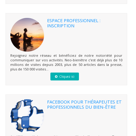
ESPACE PROFESSIONNEL :
INSCRIPTION
Rejoignez notre réseau et bénéficiez de notre notoriété pour
communiquer sur vos activités. Neo-bienêtre c’est déjà plus de 10
millions de visites depuis 2003, plus de 50 articles dans la presse,
plus de 150 000 visites...
Cliquez ici
FACEBOOK POUR THÉRAPEUTES ET
PROFESSIONNELS DU BIEN-ÊTRE