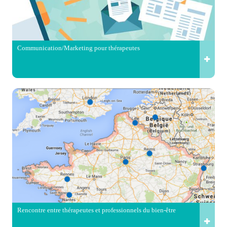
Communication/Marketing pour thérapeutes
Rencontre entre thérapeutes et professionnels du bien-être