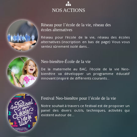
NOS
ACTIONS
Réseau pour l’école de la vie, réseau des
écoles alternatives
Réseau pour l'école de la vie, réseau des écoles
alternatives (inscription en bas de page) Vous vous
sentez sûrement isolé dans...
Neo-bienêtre-École de la vie
De la maternelle au BAC, l'école de la vie Neo-
bienêtre va développer un programme éducatif
innovant (inspiré de différents courants...
Festival Neo-bienêtre pour l’école de la vie
Notre souhait à travers ce festival est de proposer un
panel des divers outils, techniques, activités qui
existent autour de...