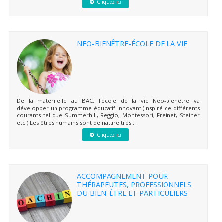
Cliquez ici
NEO-BIENÊTRE-ÉCOLE DE LA VIE
De la maternelle au BAC, l'école de la vie Neo-bienêtre va
développer un programme éducatif innovant (inspiré de différents
courants tel que Summerhill, Reggio, Montessori, Freinet, Steiner
etc.) Les êtres humains sont de nature très...
Cliquez ici
ACCOMPAGNEMENT POUR
THÉRAPEUTES, PROFESSIONNELS
DU BIEN-ÊTRE ET PARTICULIERS