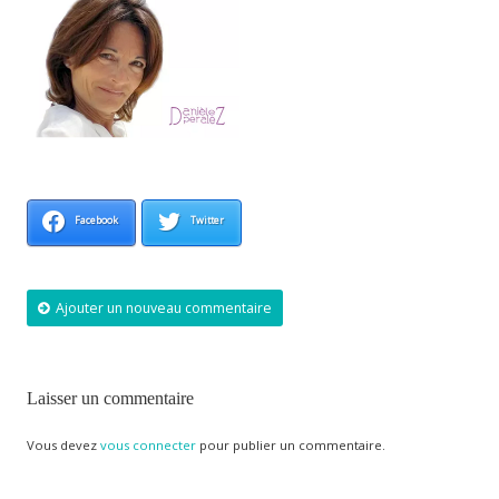
Facebook
Twitter
Ajouter un nouveau commentaire
Laisser un commentaire
Vous devez
vous connecter
pour publier un commentaire.