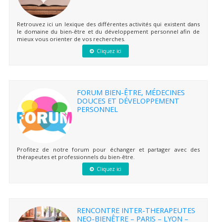
Retrouvez ici un lexique des différentes activités qui existent dans
le domaine du bien-être et du développement personnel afin de
mieux vous orienter de vos recherches.
Cliquez ici
FORUM BIEN-ÊTRE, MÉDECINES
DOUCES ET DÉVELOPPEMENT
PERSONNEL
Profitez de notre forum pour échanger et partager avec des
thérapeutes et professionnels du bien-être.
Cliquez ici
RENCONTRE INTER-THERAPEUTES
NEO-BIENÊTRE – PARIS – LYON –