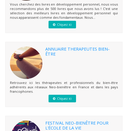
Vous cherchez des livres en développement personnel, nous vous
recommandons plus de 500 livres que nous avons lus ! C'est une
sélection des meilleurs livres en développement personnel qui
nous apparaissent comme des fondamentaux. Nous...
Cliquez ici
ANNUAIRE THERAPEUTES BIEN-
ÊTRE
Retrouvez ici les thérapeutes et professionnels du bien-être
adhérents aux réseaux Neo-bienêtre en France et dans les pays
francophones.
Cliquez ici
FESTIVAL NEO-BIENÊTRE POUR
L’ÉCOLE DE LA VIE