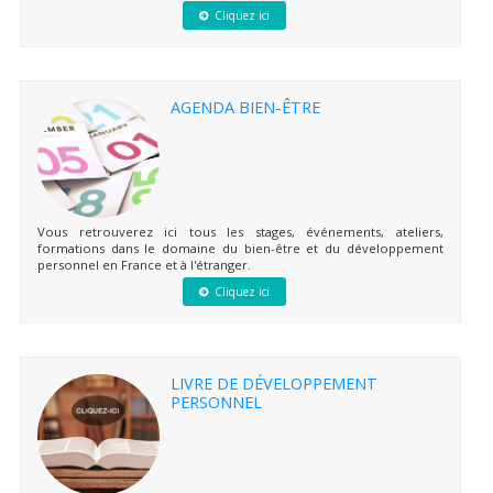
Cliquez ici
AGENDA BIEN-ÊTRE
Vous retrouverez ici tous les stages, événements, ateliers,
formations dans le domaine du bien-être et du développement
personnel en France et à l'étranger.
Cliquez ici
LIVRE DE DÉVELOPPEMENT
PERSONNEL