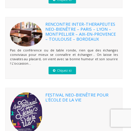
RENCONTRE INTER-THERAPEUTES
NEO-BIENÊTRE – PARIS – LYON –
MONTPELLIER – AIX-EN-PROVENCE
– TOULOUSE – BORDEAUX
Pas de conférence ou de table ronde, rien que des échanges
conviviaux pour mieux se connaître et échanger… On laisse les
cravates au placard, on vient avec sa bonne humeur et son sourire
! L’occasion...
Cliquez ici
FESTIVAL NEO-BIENÊTRE POUR
L’ÉCOLE DE LA VIE