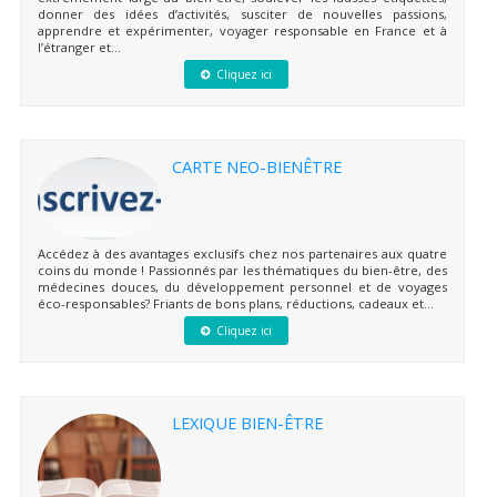
donner des idées d’activités, susciter de nouvelles passions,
apprendre et expérimenter, voyager responsable en France et à
l’étranger et...
Cliquez ici
CARTE NEO-BIENÊTRE
Accédez à des avantages exclusifs chez nos partenaires aux quatre
coins du monde ! Passionnés par les thématiques du bien-être, des
médecines douces, du développement personnel et de voyages
éco-responsables? Friants de bons plans, réductions, cadeaux et...
Cliquez ici
LEXIQUE BIEN-ÊTRE