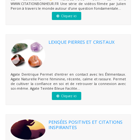
WWW.CITATIONBONHEUR.FR Une série de vidéos filmée par Julien
Peron à travers le monde autour d'une question fondamentale...
Cliquez ici
LEXIQUE PIERRES ET CRISTAUX
Agate Dentrique Permet d'entrer en contact avec les Élémentaux.
Agate Naturelle Pierre féminine, récente, calme et rassure. Permet
de cultiver la confiance en soi et de retrouver la connexion avec
soi-même. Agate Teintée Bleue Facilite...
Cliquez ici
PENSÉES POSITIVES ET CITATIONS
INSPIRANTES