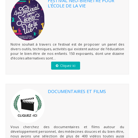
FESTIVAL NEO-BIENÊTRE POUR
L’ÉCOLE DE LA VIE
Notre souhait à travers ce festival est de proposer un panel des
divers outils, techniques, activités qui existent autour de l’éducation
pour le bien-être de nos enfants. 150 exposants, dont une dizaine
d’écoles alternatives sont...
Cliquez ici
DOCUMENTAIRES ET FILMS
Vous cherchez des documentaires et films autour du
développement personnel, des médecines douces et du bien-être,
nous avons une sélection de plus de 400 vidéos toutes aussi