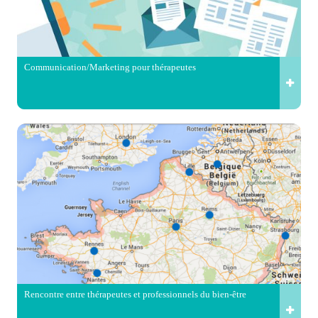
Communication/Marketing pour thérapeutes
Rencontre entre thérapeutes et professionnels du bien-être