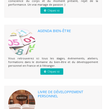
conscience du corps et du moment présent, rejet de la
performance. Un vrai mariage de passion :)
Cliquez ici
AGENDA BIEN-ÊTRE
Vous retrouverez ici tous les stages, événements, ateliers,
formations dans le domaine du bien-être et du développement
personnel en France et à l'étranger.
Cliquez ici
LIVRE DE DÉVELOPPEMENT
PERSONNEL