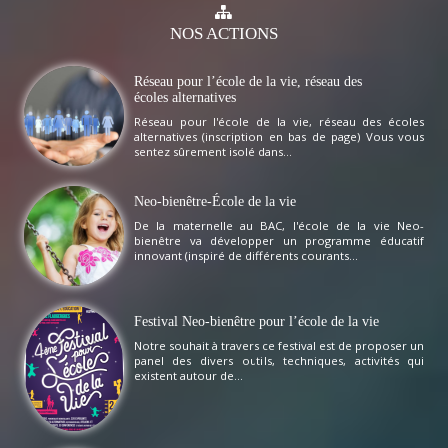
NOS
ACTIONS
Réseau pour l’école de la vie, réseau des
écoles alternatives
Réseau pour l'école de la vie, réseau des écoles
alternatives (inscription en bas de page) Vous vous
sentez sûrement isolé dans...
Neo-bienêtre-École de la vie
De la maternelle au BAC, l'école de la vie Neo-
bienêtre va développer un programme éducatif
innovant (inspiré de différents courants...
Festival Neo-bienêtre pour l’école de la vie
Notre souhait à travers ce festival est de proposer un
panel des divers outils, techniques, activités qui
existent autour de...