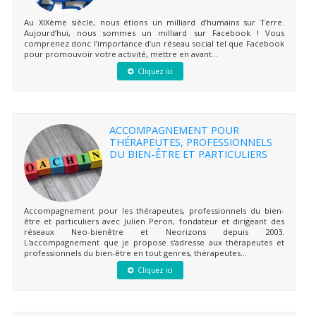
Au XIXème siècle, nous étions un milliard d’humains sur Terre.
Aujourd’hui, nous sommes un milliard sur Facebook ! Vous
comprenez donc l’importance d’un réseau social tel que Facebook
pour promouvoir votre activité, mettre en avant...
Cliquez ici
ACCOMPAGNEMENT POUR
THÉRAPEUTES, PROFESSIONNELS
DU BIEN-ÊTRE ET PARTICULIERS
Accompagnement pour les thérapeutes, professionnels du bien-
être et particuliers avec Julien Peron, fondateur et dirigeant des
réseaux Neo-bienêtre et Neorizons depuis 2003.
L'accompagnement que je propose s'adresse aux thérapeutes et
professionnels du bien-être en tout genres, thérapeutes...
Cliquez ici