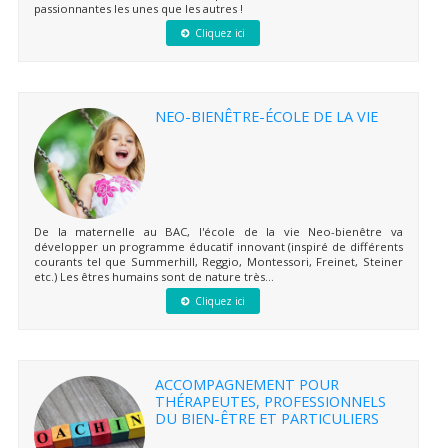
passionnantes les unes que les autres !
Cliquez ici
NEO-BIENÊTRE-ÉCOLE DE LA VIE
De la maternelle au BAC, l'école de la vie Neo-bienêtre va
développer un programme éducatif innovant (inspiré de différents
courants tel que Summerhill, Reggio, Montessori, Freinet, Steiner
etc.) Les êtres humains sont de nature très...
Cliquez ici
ACCOMPAGNEMENT POUR
THÉRAPEUTES, PROFESSIONNELS
DU BIEN-ÊTRE ET PARTICULIERS