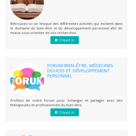
Retrouvez ici un lexique des différentes activités qui existent dans
le domaine du bien-être et du développement personnel afin de
mieux vous orienter de vos recherches.
Cliquez ici
FORUM BIEN-ÊTRE, MÉDECINES
DOUCES ET DÉVELOPPEMENT
PERSONNEL
Profitez de notre forum pour échanger et partager avec des
thérapeutes et professionnels du bien-être.
Cliquez ici