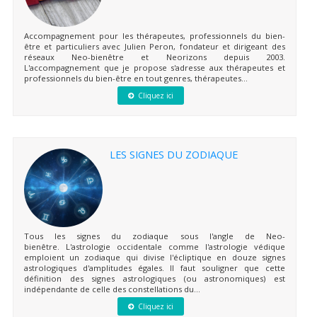
Accompagnement pour les thérapeutes, professionnels du bien-
être et particuliers avec Julien Peron, fondateur et dirigeant des
réseaux Neo-bienêtre et Neorizons depuis 2003.
L'accompagnement que je propose s'adresse aux thérapeutes et
professionnels du bien-être en tout genres, thérapeutes...
Cliquez ici
LES SIGNES DU ZODIAQUE
Tous les signes du zodiaque sous l'angle de Neo-
bienêtre. L'astrologie occidentale comme l'astrologie védique
emploient un zodiaque qui divise l'écliptique en douze signes
astrologiques d'amplitudes égales. Il faut souligner que cette
définition des signes astrologiques (ou astronomiques) est
indépendante de celle des constellations du...
Cliquez ici