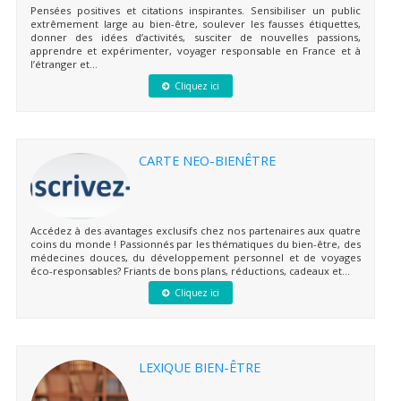
Pensées positives et citations inspirantes. Sensibiliser un public
extrêmement large au bien-être, soulever les fausses étiquettes,
donner des idées d’activités, susciter de nouvelles passions,
apprendre et expérimenter, voyager responsable en France et à
l’étranger et...
Cliquez ici
CARTE NEO-BIENÊTRE
Accédez à des avantages exclusifs chez nos partenaires aux quatre
coins du monde ! Passionnés par les thématiques du bien-être, des
médecines douces, du développement personnel et de voyages
éco-responsables? Friants de bons plans, réductions, cadeaux et...
Cliquez ici
LEXIQUE BIEN-ÊTRE