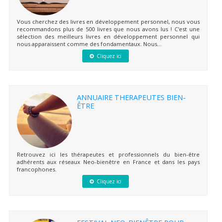
Vous cherchez des livres en développement personnel, nous vous
recommandons plus de 500 livres que nous avons lus ! C'est une
sélection des meilleurs livres en développement personnel qui
nous apparaissent comme des fondamentaux. Nous...
Cliquez ici
ANNUAIRE THERAPEUTES BIEN-
ÊTRE
Retrouvez ici les thérapeutes et professionnels du bien-être
adhérents aux réseaux Neo-bienêtre en France et dans les pays
francophones.
Cliquez ici