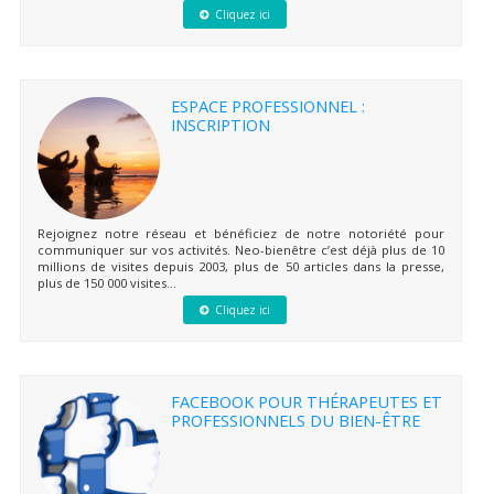
Cliquez ici
ESPACE PROFESSIONNEL :
INSCRIPTION
Rejoignez notre réseau et bénéficiez de notre notoriété pour
communiquer sur vos activités. Neo-bienêtre c’est déjà plus de 10
millions de visites depuis 2003, plus de 50 articles dans la presse,
plus de 150 000 visites...
Cliquez ici
FACEBOOK POUR THÉRAPEUTES ET
PROFESSIONNELS DU BIEN-ÊTRE