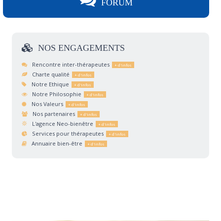
FORUM
NOS
ENGAGEMENTS
Rencontre inter-thérapeutes
Charte qualité
Notre Ethique
Notre Philosophie
Nos Valeurs
Nos partenaires
L'agence Neo-bienêtre
Services pour thérapeutes
Annuaire bien-être