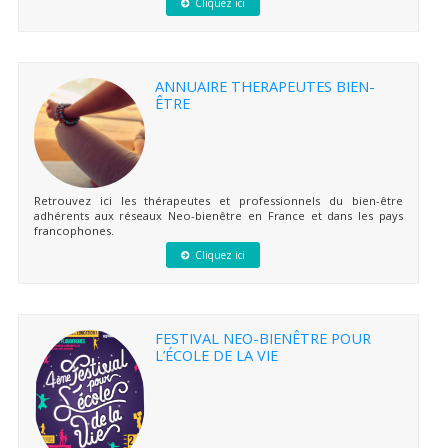
Cliquez ici
ANNUAIRE THERAPEUTES BIEN-
ÊTRE
Retrouvez ici les thérapeutes et professionnels du bien-être
adhérents aux réseaux Neo-bienêtre en France et dans les pays
francophones.
Cliquez ici
FESTIVAL NEO-BIENÊTRE POUR
L’ÉCOLE DE LA VIE