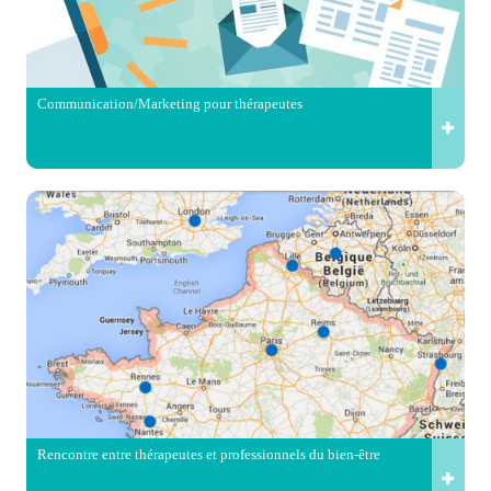
Communication/Marketing pour thérapeutes
Rencontre entre thérapeutes et professionnels du bien-être