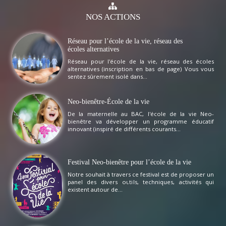
NOS
ACTIONS
Réseau pour l’école de la vie, réseau des
écoles alternatives
Réseau pour l'école de la vie, réseau des écoles
alternatives (inscription en bas de page) Vous vous
sentez sûrement isolé dans...
Neo-bienêtre-École de la vie
De la maternelle au BAC, l'école de la vie Neo-
bienêtre va développer un programme éducatif
innovant (inspiré de différents courants...
Festival Neo-bienêtre pour l’école de la vie
Notre souhait à travers ce festival est de proposer un
panel des divers outils, techniques, activités qui
existent autour de...