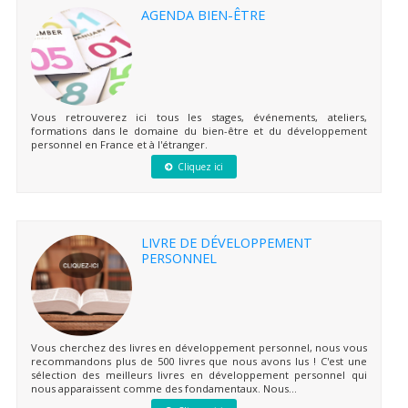
AGENDA BIEN-ÊTRE
Vous retrouverez ici tous les stages, événements, ateliers,
formations dans le domaine du bien-être et du développement
personnel en France et à l'étranger.
Cliquez ici
LIVRE DE DÉVELOPPEMENT
PERSONNEL
Vous cherchez des livres en développement personnel, nous vous
recommandons plus de 500 livres que nous avons lus ! C'est une
sélection des meilleurs livres en développement personnel qui
nous apparaissent comme des fondamentaux. Nous...