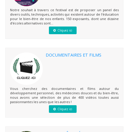
Notre souhait à travers ce festival est de proposer un panel des
divers outils, techniques, activités qui existent autour de l’éducation
pour le bien-être de nos enfants. 150 exposants, dont une dizaine
d’écoles alternatives sont...
Cliquez ici
DOCUMENTAIRES ET FILMS
Vous cherchez des documentaires et films autour du
développement personnel, des médecines douces et du bien-être,
nous avons une sélection de plus de 400 vidéos toutes aussi
passionnantes les unes que les autres !
Cliquez ici