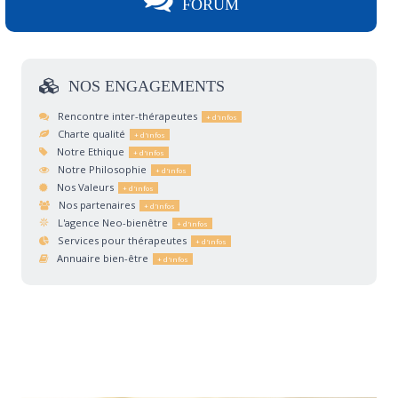
FORUM
NOS
ENGAGEMENTS
Rencontre inter-thérapeutes
Charte qualité
Notre Ethique
Notre Philosophie
Nos Valeurs
Nos partenaires
L'agence Neo-bienêtre
Services pour thérapeutes
Annuaire bien-être