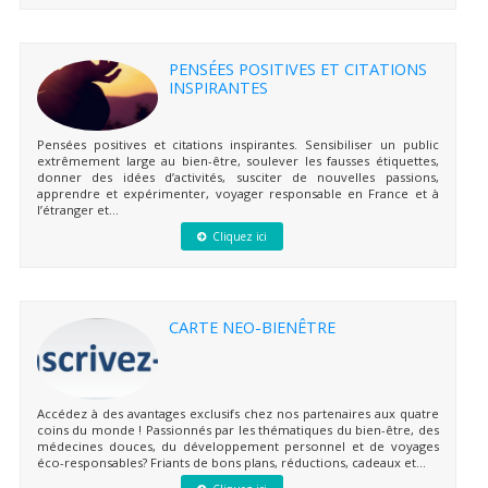
PENSÉES POSITIVES ET CITATIONS
INSPIRANTES
Pensées positives et citations inspirantes. Sensibiliser un public
extrêmement large au bien-être, soulever les fausses étiquettes,
donner des idées d’activités, susciter de nouvelles passions,
apprendre et expérimenter, voyager responsable en France et à
l’étranger et...
Cliquez ici
CARTE NEO-BIENÊTRE
Accédez à des avantages exclusifs chez nos partenaires aux quatre
coins du monde ! Passionnés par les thématiques du bien-être, des
médecines douces, du développement personnel et de voyages
éco-responsables? Friants de bons plans, réductions, cadeaux et...