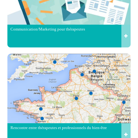
Communication/Marketing pour thérapeutes
Rencontre entre thérapeutes et professionnels du bien-être