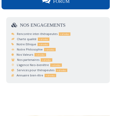
FORUM
NOS
ENGAGEMENTS
Rencontre inter-thérapeutes
Charte qualité
Notre Ethique
Notre Philosophie
Nos Valeurs
Nos partenaires
L'agence Neo-bienêtre
Services pour thérapeutes
Annuaire bien-être