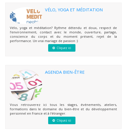
VÉLO, YOGA ET MÉDITATION
Vélo, yoga et méditation? Rythme détendu et doux, respect de
l’environnement, contact avec le monde, ouverture, partage,
conscience du corps et du moment présent, rejet de la
performance. Un vrai mariage de passion :)
Cliquez ici
AGENDA BIEN-ÊTRE
Vous retrouverez ici tous les stages, événements, ateliers,
formations dans le domaine du bien-être et du développement
personnel en France et à l'étranger.
Cliquez ici