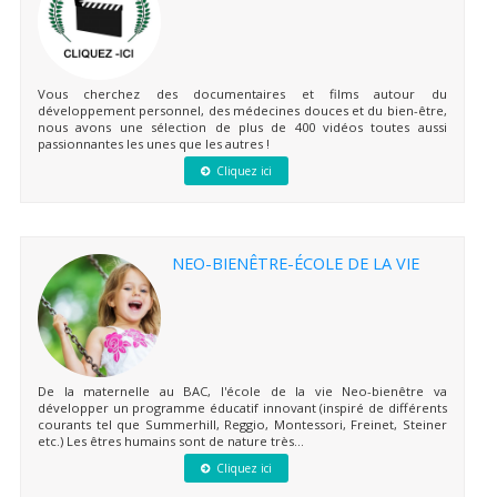
Vous cherchez des documentaires et films autour du
développement personnel, des médecines douces et du bien-être,
nous avons une sélection de plus de 400 vidéos toutes aussi
passionnantes les unes que les autres !
Cliquez ici
NEO-BIENÊTRE-ÉCOLE DE LA VIE
De la maternelle au BAC, l'école de la vie Neo-bienêtre va
développer un programme éducatif innovant (inspiré de différents
courants tel que Summerhill, Reggio, Montessori, Freinet, Steiner
etc.) Les êtres humains sont de nature très...
Cliquez ici