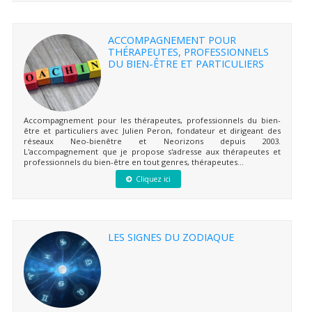
ACCOMPAGNEMENT POUR
THÉRAPEUTES, PROFESSIONNELS
DU BIEN-ÊTRE ET PARTICULIERS
Accompagnement pour les thérapeutes, professionnels du bien-
être et particuliers avec Julien Peron, fondateur et dirigeant des
réseaux Neo-bienêtre et Neorizons depuis 2003.
L'accompagnement que je propose s'adresse aux thérapeutes et
professionnels du bien-être en tout genres, thérapeutes...
Cliquez ici
LES SIGNES DU ZODIAQUE