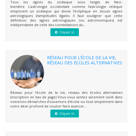
Tous les signes du zodiaque sous l'angle de Neo-
bienêtre. L'astrologie occidentale comme l'astrologie védique
emploient un zodiaque qui divise l'écliptique en douze signes
astrologiques d'amplitudes égales. Il faut souligner que cette
définition des signes astrologiques (ou astronomiques) est
indépendante de celle des constellations du...
Cliquez ici
RÉSEAU POUR L’ÉCOLE DE LA VIE,
RÉSEAU DES ÉCOLES ALTERNATIVES
Réseau pour l'école de la vie, réseau des écoles alternatives
(inscription en bas de page) Vous vous sentez sûrement isolé dans
votre/vos démarches d'ouverture d'école ou tout simplement dans
votre désir profond de vouloir faire avancer...
Cliquez ici