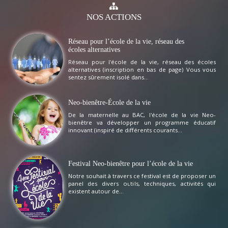
NOS
ACTIONS
Réseau pour l’école de la vie, réseau des
écoles alternatives
Réseau pour l'école de la vie, réseau des écoles
alternatives (inscription en bas de page) Vous vous
sentez sûrement isolé dans...
Neo-bienêtre-École de la vie
De la maternelle au BAC, l'école de la vie Neo-
bienêtre va développer un programme éducatif
innovant (inspiré de différents courants...
Festival Neo-bienêtre pour l’école de la vie
Notre souhait à travers ce festival est de proposer un
panel des divers outils, techniques, activités qui
existent autour de...