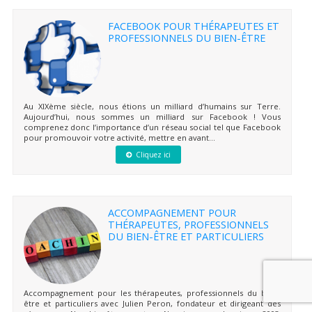
FACEBOOK POUR THÉRAPEUTES ET
PROFESSIONNELS DU BIEN-ÊTRE
Au XIXème siècle, nous étions un milliard d’humains sur Terre.
Aujourd’hui, nous sommes un milliard sur Facebook ! Vous
comprenez donc l’importance d’un réseau social tel que Facebook
pour promouvoir votre activité, mettre en avant...
Cliquez ici
ACCOMPAGNEMENT POUR
THÉRAPEUTES, PROFESSIONNELS
DU BIEN-ÊTRE ET PARTICULIERS
Accompagnement pour les thérapeutes, professionnels du bien-
être et particuliers avec Julien Peron, fondateur et dirigeant des