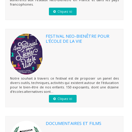
francophones.
Cliquez ici
FESTIVAL NEO-BIENÊTRE POUR
L’ÉCOLE DE LA VIE
Notre souhait à travers ce festival est de proposer un panel des
divers outils, techniques, activités qui existent autour de l’éducation
pour le bien-être de nos enfants. 150 exposants, dont une dizaine
d’écoles alternatives sont...
Cliquez ici
DOCUMENTAIRES ET FILMS