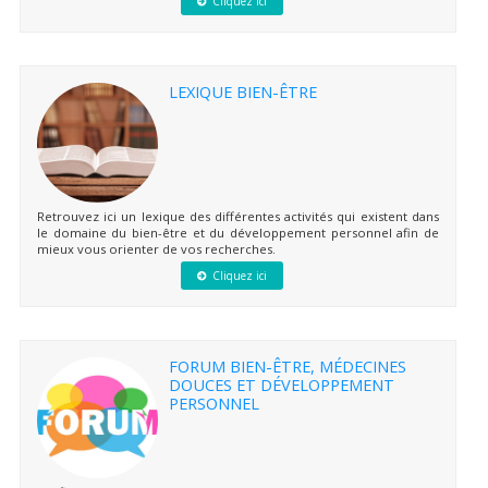
Cliquez ici
LEXIQUE BIEN-ÊTRE
Retrouvez ici un lexique des différentes activités qui existent dans
le domaine du bien-être et du développement personnel afin de
mieux vous orienter de vos recherches.
Cliquez ici
FORUM BIEN-ÊTRE, MÉDECINES
DOUCES ET DÉVELOPPEMENT
PERSONNEL