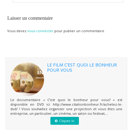
Laisser un commentaire
Vous devez
vous connecter
pour publier un commentaire.
LE FILM C’EST QUOI LE BONHEUR
POUR VOUS
Le documentaire « C’est quoi le bonheur pour vous? » est
disponible en DVD ici http://www.citationbonheur.fr/achetez-le-
dvd/ ! Vous souhaitez organiser une projection et vous êtes une
entreprise, un particulier, un cinéma, un salon ou festival,...
Cliquez ici