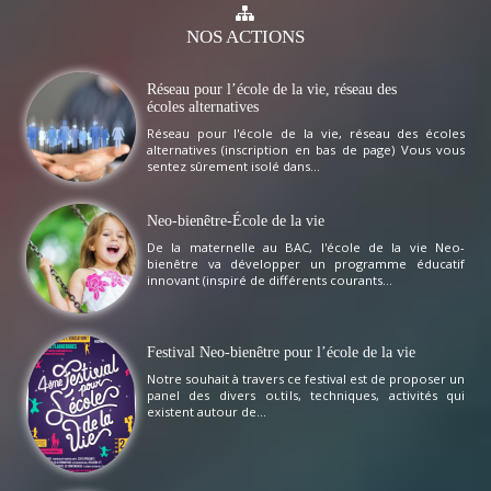
NOS
ACTIONS
Réseau pour l’école de la vie, réseau des
écoles alternatives
Réseau pour l'école de la vie, réseau des écoles
alternatives (inscription en bas de page) Vous vous
sentez sûrement isolé dans...
Neo-bienêtre-École de la vie
De la maternelle au BAC, l'école de la vie Neo-
bienêtre va développer un programme éducatif
innovant (inspiré de différents courants...
Festival Neo-bienêtre pour l’école de la vie
Notre souhait à travers ce festival est de proposer un
panel des divers outils, techniques, activités qui
existent autour de...