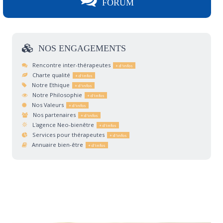
FORUM
NOS
ENGAGEMENTS
Rencontre inter-thérapeutes
Charte qualité
Notre Ethique
Notre Philosophie
Nos Valeurs
Nos partenaires
L'agence Neo-bienêtre
Services pour thérapeutes
Annuaire bien-être