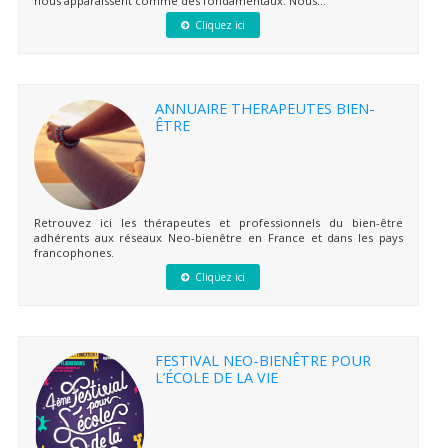
nous apparaissent comme des fondamentaux. Nous...
Cliquez ici
ANNUAIRE THERAPEUTES BIEN-
ÊTRE
Retrouvez ici les thérapeutes et professionnels du bien-être
adhérents aux réseaux Neo-bienêtre en France et dans les pays
francophones.
Cliquez ici
FESTIVAL NEO-BIENÊTRE POUR
L’ÉCOLE DE LA VIE