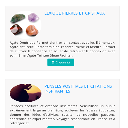
LEXIQUE PIERRES ET CRISTAUX
Agate Dentrique Permet d'entrer en contact avec les Élémentaux.
Agate Naturelle Pierre féminine, récente, calme et rassure. Permet
de cultiver la confiance en soi et de retrouver la connexion avec
soi-même. Agate Teintée Bleue Facilite...
Cliquez ici
PENSÉES POSITIVES ET CITATIONS
INSPIRANTES
Pensées positives et citations inspirantes. Sensibiliser un public
extrêmement large au bien-être, soulever les fausses étiquettes,
donner des idées d’activités, susciter de nouvelles passions,
apprendre et expérimenter, voyager responsable en France et à
l’étranger et...