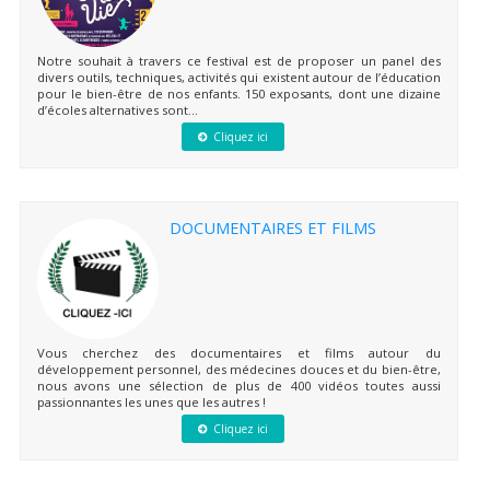
Notre souhait à travers ce festival est de proposer un panel des
divers outils, techniques, activités qui existent autour de l’éducation
pour le bien-être de nos enfants. 150 exposants, dont une dizaine
d’écoles alternatives sont...
Cliquez ici
DOCUMENTAIRES ET FILMS
Vous cherchez des documentaires et films autour du
développement personnel, des médecines douces et du bien-être,
nous avons une sélection de plus de 400 vidéos toutes aussi
passionnantes les unes que les autres !
Cliquez ici