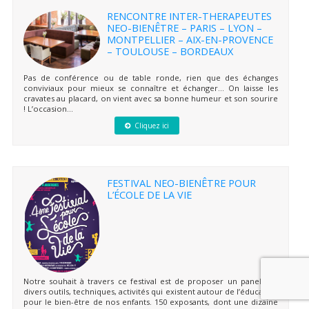
RENCONTRE INTER-THERAPEUTES
NEO-BIENÊTRE – PARIS – LYON –
MONTPELLIER – AIX-EN-PROVENCE
– TOULOUSE – BORDEAUX
Pas de conférence ou de table ronde, rien que des échanges
conviviaux pour mieux se connaître et échanger… On laisse les
cravates au placard, on vient avec sa bonne humeur et son sourire
! L’occasion...
Cliquez ici
FESTIVAL NEO-BIENÊTRE POUR
L’ÉCOLE DE LA VIE
Notre souhait à travers ce festival est de proposer un panel des
divers outils, techniques, activités qui existent autour de l’éducation
pour le bien-être de nos enfants. 150 exposants, dont une dizaine