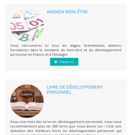
AGENDA BIEN-ÊTRE
Vous retrouverez ici tous les stages, événements, ateliers,
formations dans le domaine du bien-être et du développement
personnel en France et à l'étranger.
Cliquez ici
LIVRE DE DÉVELOPPEMENT
PERSONNEL
Vous cherchez des livres en développement personnel, nous vous
recommandons plus de 500 livres que nous avons lus ! C'est une
sélection des meilleurs livres en développement personnel qui