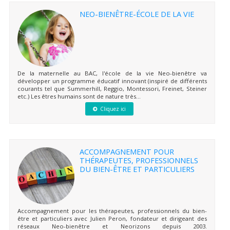
NEO-BIENÊTRE-ÉCOLE DE LA VIE
De la maternelle au BAC, l'école de la vie Neo-bienêtre va
développer un programme éducatif innovant (inspiré de différents
courants tel que Summerhill, Reggio, Montessori, Freinet, Steiner
etc.) Les êtres humains sont de nature très...
Cliquez ici
ACCOMPAGNEMENT POUR
THÉRAPEUTES, PROFESSIONNELS
DU BIEN-ÊTRE ET PARTICULIERS
Accompagnement pour les thérapeutes, professionnels du bien-
être et particuliers avec Julien Peron, fondateur et dirigeant des
réseaux Neo-bienêtre et Neorizons depuis 2003.