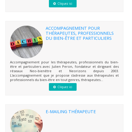
Cliquez ici
ACCOMPAGNEMENT POUR
THÉRAPEUTES, PROFESSIONNELS
DU BIEN-ÊTRE ET PARTICULIERS
Accompagnement pour les thérapeutes, professionnels du bien-
être et particuliers avec Julien Peron, fondateur et dirigeant des
réseaux Neo-bienêtre et Neorizons depuis 2003.
L'accompagnement que je propose s'adresse aux thérapeutes et
professionnels du bien-être en tout genres, thérapeutes...
Cliquez ici
E-MAILING THÉRAPEUTE