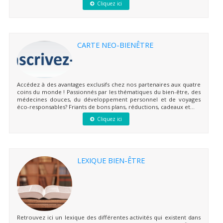
Cliquez ici
CARTE NEO-BIENÊTRE
Accédez à des avantages exclusifs chez nos partenaires aux quatre
coins du monde ! Passionnés par les thématiques du bien-être, des
médecines douces, du développement personnel et de voyages
éco-responsables? Friants de bons plans, réductions, cadeaux et...
Cliquez ici
LEXIQUE BIEN-ÊTRE
Retrouvez ici un lexique des différentes activités qui existent dans