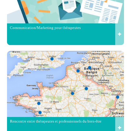
Communication/Marketing pour thérapeutes
Rencontre entre thérapeutes et professionnels du bien-être