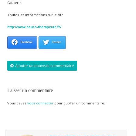
Causerie
Toutes les informations sur le site
http://www.neuro-therapeute.fr/
Facebook
Twitter
Ajouter un nouveau commentaire
Laisser un commentaire
Vous devez
vous connecter
pour publier un commentaire.