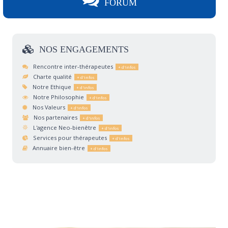
FORUM
NOS
ENGAGEMENTS
Rencontre inter-thérapeutes
Charte qualité
Notre Ethique
Notre Philosophie
Nos Valeurs
Nos partenaires
L'agence Neo-bienêtre
Services pour thérapeutes
Annuaire bien-être