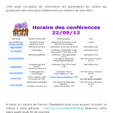
C'est aussi l'occasion de rencontrer les partenaires du centre qui
proposent des soins plus traditionnels en matière de bien-être.
A noter le concert de Pierres Chantantes dont vous pouvez écouter un
extrait à cette adresse :
http://youtu.be/4bHlUOP85dg
Réservez votre
place avant jeudi fin de journée.