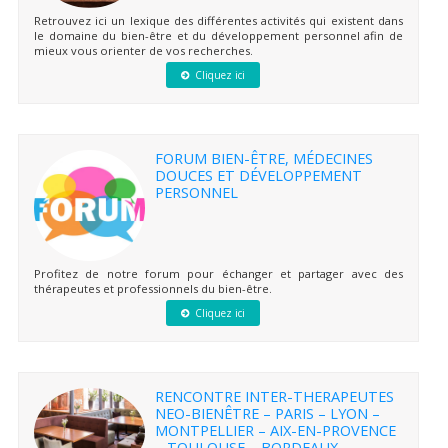
Retrouvez ici un lexique des différentes activités qui existent dans
le domaine du bien-être et du développement personnel afin de
mieux vous orienter de vos recherches.
Cliquez ici
FORUM BIEN-ÊTRE, MÉDECINES
DOUCES ET DÉVELOPPEMENT
PERSONNEL
Profitez de notre forum pour échanger et partager avec des
thérapeutes et professionnels du bien-être.
Cliquez ici
RENCONTRE INTER-THERAPEUTES
NEO-BIENÊTRE – PARIS – LYON –
MONTPELLIER – AIX-EN-PROVENCE
– TOULOUSE – BORDEAUX