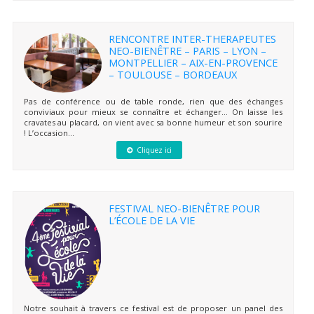
RENCONTRE INTER-THERAPEUTES
NEO-BIENÊTRE – PARIS – LYON –
MONTPELLIER – AIX-EN-PROVENCE
– TOULOUSE – BORDEAUX
Pas de conférence ou de table ronde, rien que des échanges
conviviaux pour mieux se connaître et échanger… On laisse les
cravates au placard, on vient avec sa bonne humeur et son sourire
! L’occasion...
Cliquez ici
FESTIVAL NEO-BIENÊTRE POUR
L’ÉCOLE DE LA VIE
Notre souhait à travers ce festival est de proposer un panel des