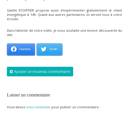
Gaëlle ECOIFFIER propose aussi d'expérimenter gratuitement le chant
énergétique à 14h. Quant aux autres partenaires, ils seront tous à votre
écoute.
Dans l'attente de votre visite, je vous souhaite une bonne découverte du
site.
Facebook
Twitter
Ajouter un nouveau commentaire
Laisser un commentaire
Vous devez
vous connecter
pour publier un commentaire.