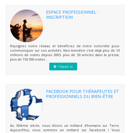
ESPACE PROFESSIONNEL :
INSCRIPTION
Rejoignez notre réseau et bénéficiez de notre notoriété pour
communiquer sur vos activités. Neo-bienêtre c’est déjà plus de 10
millions de visites depuis 2003, plus de 50 articles dans la presse,
plus de 150 000 visites...
Cliquez ici
FACEBOOK POUR THÉRAPEUTES ET
PROFESSIONNELS DU BIEN-ÊTRE
Au XIXème siècle, nous étions un milliard d’humains sur Terre.
Aujourd’hui, nous sommes un milliard sur Facebook ! Vous