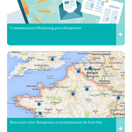
Communication/Marketing pour thérapeutes
Rencontre entre thérapeutes et professionnels du bien-être