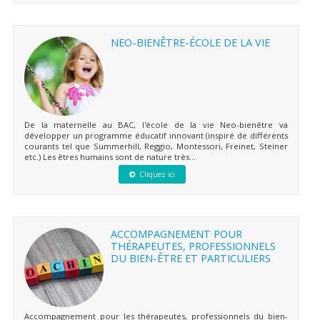
NEO-BIENÊTRE-ÉCOLE DE LA VIE
De la maternelle au BAC, l'école de la vie Neo-bienêtre va
développer un programme éducatif innovant (inspiré de différents
courants tel que Summerhill, Reggio, Montessori, Freinet, Steiner
etc.) Les êtres humains sont de nature très...
Cliquez ici
ACCOMPAGNEMENT POUR
THÉRAPEUTES, PROFESSIONNELS
DU BIEN-ÊTRE ET PARTICULIERS
Accompagnement pour les thérapeutes, professionnels du bien-