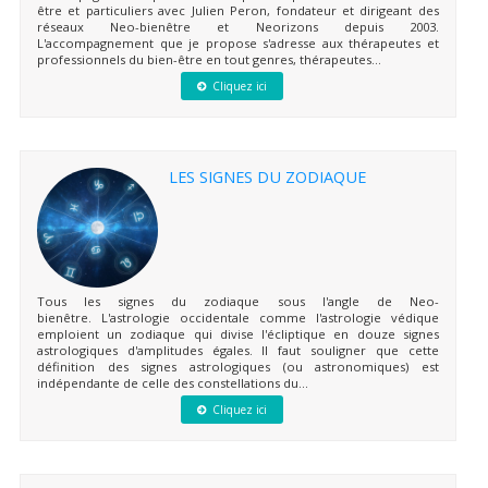
être et particuliers avec Julien Peron, fondateur et dirigeant des
réseaux Neo-bienêtre et Neorizons depuis 2003.
L'accompagnement que je propose s'adresse aux thérapeutes et
professionnels du bien-être en tout genres, thérapeutes...
Cliquez ici
LES SIGNES DU ZODIAQUE
Tous les signes du zodiaque sous l'angle de Neo-
bienêtre. L'astrologie occidentale comme l'astrologie védique
emploient un zodiaque qui divise l'écliptique en douze signes
astrologiques d'amplitudes égales. Il faut souligner que cette
définition des signes astrologiques (ou astronomiques) est
indépendante de celle des constellations du...
Cliquez ici