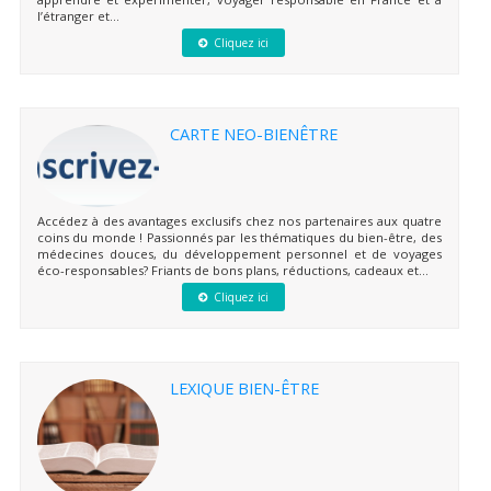
l’étranger et...
Cliquez ici
CARTE NEO-BIENÊTRE
Accédez à des avantages exclusifs chez nos partenaires aux quatre
coins du monde ! Passionnés par les thématiques du bien-être, des
médecines douces, du développement personnel et de voyages
éco-responsables? Friants de bons plans, réductions, cadeaux et...
Cliquez ici
LEXIQUE BIEN-ÊTRE