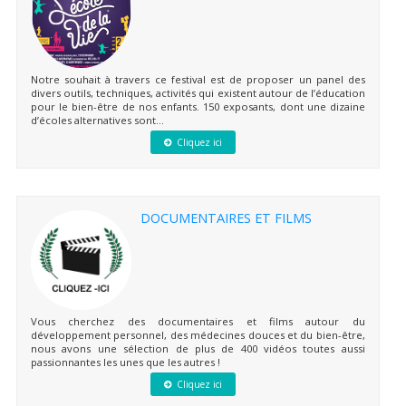
Notre souhait à travers ce festival est de proposer un panel des
divers outils, techniques, activités qui existent autour de l’éducation
pour le bien-être de nos enfants. 150 exposants, dont une dizaine
d’écoles alternatives sont...
Cliquez ici
DOCUMENTAIRES ET FILMS
Vous cherchez des documentaires et films autour du
développement personnel, des médecines douces et du bien-être,
nous avons une sélection de plus de 400 vidéos toutes aussi
passionnantes les unes que les autres !
Cliquez ici