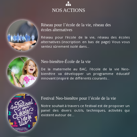
NOS
ACTIONS
Réseau pour l’école de la vie, réseau des
écoles alternatives
Réseau pour l'école de la vie, réseau des écoles
alternatives (inscription en bas de page) Vous vous
sentez sûrement isolé dans...
Neo-bienêtre-École de la vie
De la maternelle au BAC, l'école de la vie Neo-
bienêtre va développer un programme éducatif
innovant (inspiré de différents courants...
Festival Neo-bienêtre pour l’école de la vie
Notre souhait à travers ce festival est de proposer un
panel des divers outils, techniques, activités qui
existent autour de...