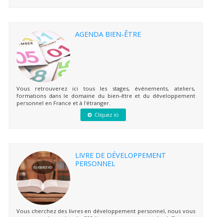
AGENDA BIEN-ÊTRE
Vous retrouverez ici tous les stages, événements, ateliers,
formations dans le domaine du bien-être et du développement
personnel en France et à l'étranger.
Cliquez ici
LIVRE DE DÉVELOPPEMENT
PERSONNEL
Vous cherchez des livres en développement personnel, nous vous