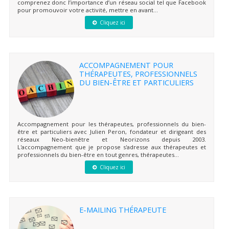
comprenez donc l’importance d’un réseau social tel que Facebook
pour promouvoir votre activité, mettre en avant...
Cliquez ici
ACCOMPAGNEMENT POUR
THÉRAPEUTES, PROFESSIONNELS
DU BIEN-ÊTRE ET PARTICULIERS
Accompagnement pour les thérapeutes, professionnels du bien-
être et particuliers avec Julien Peron, fondateur et dirigeant des
réseaux Neo-bienêtre et Neorizons depuis 2003.
L'accompagnement que je propose s'adresse aux thérapeutes et
professionnels du bien-être en tout genres, thérapeutes...
Cliquez ici
E-MAILING THÉRAPEUTE