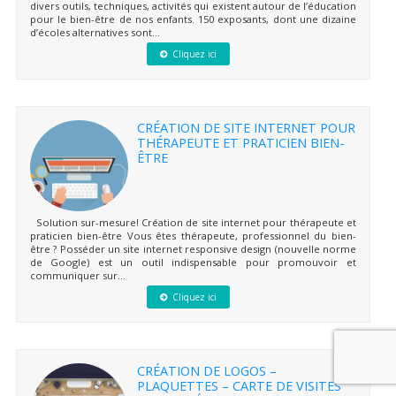
divers outils, techniques, activités qui existent autour de l’éducation
pour le bien-être de nos enfants. 150 exposants, dont une dizaine
d’écoles alternatives sont...
Cliquez ici
CRÉATION DE SITE INTERNET POUR
THÉRAPEUTE ET PRATICIEN BIEN-
ÊTRE
Solution sur-mesure! Création de site internet pour thérapeute et
praticien bien-être Vous êtes thérapeute, professionnel du bien-
être ? Posséder un site internet responsive design (nouvelle norme
de Google) est un outil indispensable pour promouvoir et
communiquer sur...
Cliquez ici
CRÉATION DE LOGOS –
PLAQUETTES – CARTE DE VISITES