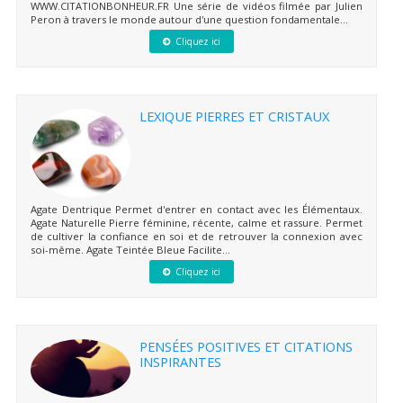
WWW.CITATIONBONHEUR.FR Une série de vidéos filmée par Julien
Peron à travers le monde autour d'une question fondamentale...
Cliquez ici
LEXIQUE PIERRES ET CRISTAUX
Agate Dentrique Permet d'entrer en contact avec les Élémentaux.
Agate Naturelle Pierre féminine, récente, calme et rassure. Permet
de cultiver la confiance en soi et de retrouver la connexion avec
soi-même. Agate Teintée Bleue Facilite...
Cliquez ici
PENSÉES POSITIVES ET CITATIONS
INSPIRANTES