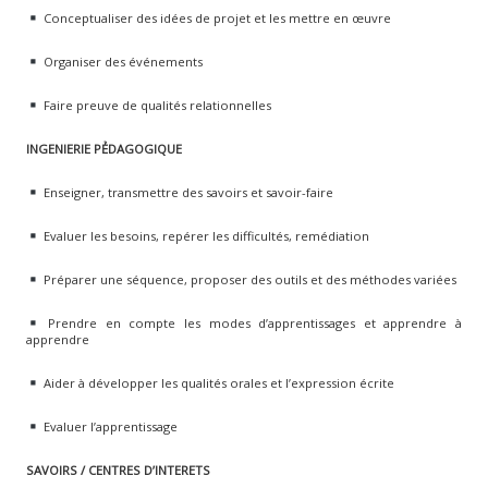
Conceptualiser des idées de projet et les mettre en œuvre
Organiser des événements
Faire preuve de qualités relationnelles
INGENIERIE PẺDAGOGIQUE
Enseigner, transmettre des savoirs et savoir-faire
Evaluer les besoins, repérer les difficultés, remédiation
Préparer une séquence, proposer des outils et des méthodes variées
Prendre en compte les modes d’apprentissages et apprendre à
apprendre
Aider à développer les qualités orales et l’expression écrite
Evaluer l’apprentissage
SAVOIRS / CENTRES D’INTERETS