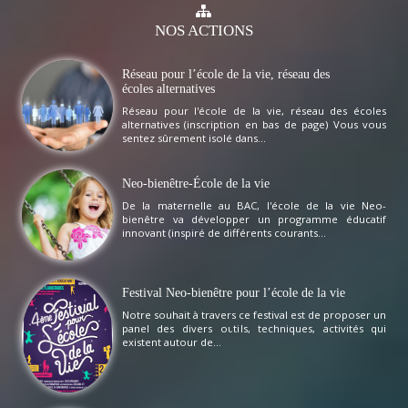
NOS
ACTIONS
Réseau pour l’école de la vie, réseau des
écoles alternatives
Réseau pour l'école de la vie, réseau des écoles
alternatives (inscription en bas de page) Vous vous
sentez sûrement isolé dans...
Neo-bienêtre-École de la vie
De la maternelle au BAC, l'école de la vie Neo-
bienêtre va développer un programme éducatif
innovant (inspiré de différents courants...
Festival Neo-bienêtre pour l’école de la vie
Notre souhait à travers ce festival est de proposer un
panel des divers outils, techniques, activités qui
existent autour de...