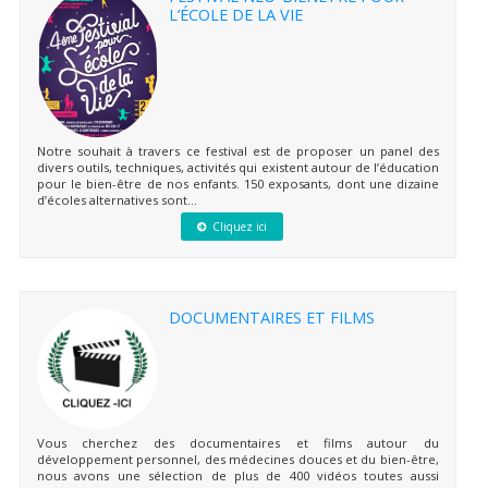
L’ÉCOLE DE LA VIE
Notre souhait à travers ce festival est de proposer un panel des
divers outils, techniques, activités qui existent autour de l’éducation
pour le bien-être de nos enfants. 150 exposants, dont une dizaine
d’écoles alternatives sont...
Cliquez ici
DOCUMENTAIRES ET FILMS
Vous cherchez des documentaires et films autour du
développement personnel, des médecines douces et du bien-être,
nous avons une sélection de plus de 400 vidéos toutes aussi