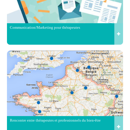
Communication/Marketing pour thérapeutes
Rencontre entre thérapeutes et professionnels du bien-être