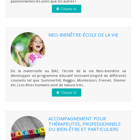
passionnantes les unes que les autres !
Cliquez ici
NEO-BIENÊTRE-ÉCOLE DE LA VIE
De la maternelle au BAC, l'école de la vie Neo-bienêtre va
développer un programme éducatif innovant (inspiré de différents
courants tel que Summerhill, Reggio, Montessori, Freinet, Steiner
etc.) Les êtres humains sont de nature très...
Cliquez ici
ACCOMPAGNEMENT POUR
THÉRAPEUTES, PROFESSIONNELS
DU BIEN-ÊTRE ET PARTICULIERS