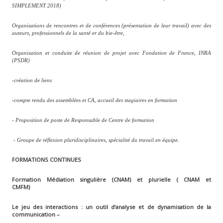
SIMPLEMENT 2018)
Organisations de rencontres et de conférences (présentation de leur travail) avec des
auteurs, professionnels de la santé er du bie-être,
Organisation et conduite de réunion de projet avec Fondation de France, INRA
(PSDR)
-création de liens
-compte rendu des assemblées et CA, accueil des stagiaires en formation
- Proposition de poste de Responsable de Centre de formation
- Groupe de réflexion pluridisciplinaires, spécialité du travail en équipe.
FORMATIONS CONTINUES
Formation Médiation singulière (CNAM) et plurielle ( CNAM et
CMFM)
Le jeu des interactions : un outil d’analyse et de dynamisation de la
communication –