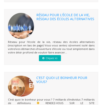
RÉSEAU POUR L’ÉCOLE DE LA VIE,
RÉSEAU DES ÉCOLES ALTERNATIVES
Réseau pour l'école de la vie, réseau des écoles alternatives
(inscription en bas de page) Vous vous sentez sûrement isolé dans
votre/vos démarches d'ouverture d'école ou tout simplement dans
votre désir profond de vouloir faire avancer...
Cliquez ici
C’EST QUOI LE BONHEUR POUR
VOUS?
C'est quoi le bonheur pour vous ? 7 milliards d'individus 7 milliards
de définitions
RENDEZ-VOUS SUR LE SITE