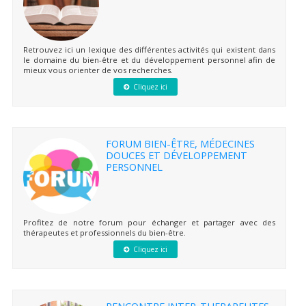
Retrouvez ici un lexique des différentes activités qui existent dans
le domaine du bien-être et du développement personnel afin de
mieux vous orienter de vos recherches.
Cliquez ici
FORUM BIEN-ÊTRE, MÉDECINES
DOUCES ET DÉVELOPPEMENT
PERSONNEL
Profitez de notre forum pour échanger et partager avec des
thérapeutes et professionnels du bien-être.
Cliquez ici
RENCONTRE INTER-THERAPEUTES