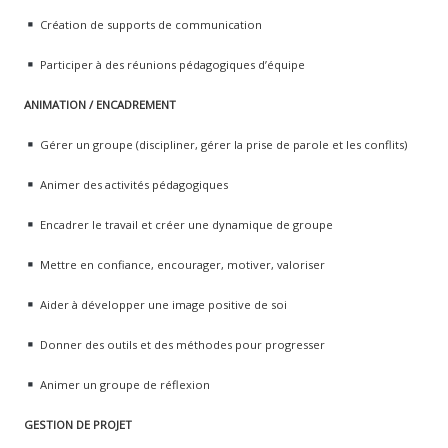
Création de supports de communication
Participer à des réunions pédagogiques d’équipe
ANIMATION / ENCADREMENT
Gérer un groupe (discipliner, gérer la prise de parole et les conflits)
Animer des activités pédagogiques
Encadrer le travail et créer une dynamique de groupe
Mettre en confiance, encourager, motiver, valoriser
Aider à développer une image positive de soi
Donner des outils et des méthodes pour progresser
Animer un groupe de réflexion
GESTION DE PROJET