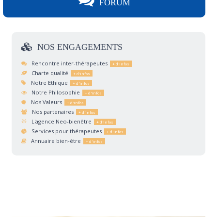
FORUM
NOS
ENGAGEMENTS
Rencontre inter-thérapeutes
Charte qualité
Notre Ethique
Notre Philosophie
Nos Valeurs
Nos partenaires
L'agence Neo-bienêtre
Services pour thérapeutes
Annuaire bien-être