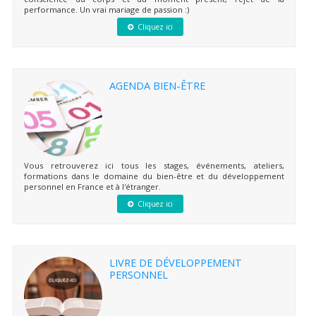
performance. Un vrai mariage de passion :)
Cliquez ici
AGENDA BIEN-ÊTRE
Vous retrouverez ici tous les stages, événements, ateliers,
formations dans le domaine du bien-être et du développement
personnel en France et à l'étranger.
Cliquez ici
LIVRE DE DÉVELOPPEMENT
PERSONNEL