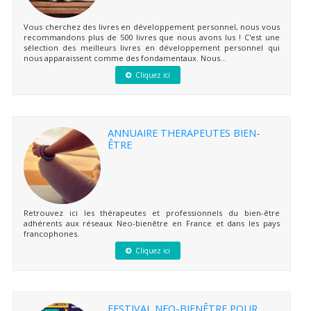
Vous cherchez des livres en développement personnel, nous vous
recommandons plus de 500 livres que nous avons lus ! C'est une
sélection des meilleurs livres en développement personnel qui
nous apparaissent comme des fondamentaux. Nous...
Cliquez ici
ANNUAIRE THERAPEUTES BIEN-
ÊTRE
Retrouvez ici les thérapeutes et professionnels du bien-être
adhérents aux réseaux Neo-bienêtre en France et dans les pays
francophones.
Cliquez ici
FESTIVAL NEO-BIENÊTRE POUR