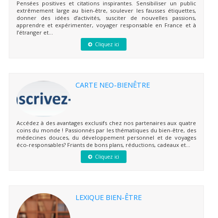
Pensées positives et citations inspirantes. Sensibiliser un public
extrêmement large au bien-être, soulever les fausses étiquettes,
donner des idées d’activités, susciter de nouvelles passions,
apprendre et expérimenter, voyager responsable en France et à
l’étranger et...
Cliquez ici
CARTE NEO-BIENÊTRE
Accédez à des avantages exclusifs chez nos partenaires aux quatre
coins du monde ! Passionnés par les thématiques du bien-être, des
médecines douces, du développement personnel et de voyages
éco-responsables? Friants de bons plans, réductions, cadeaux et...
Cliquez ici
LEXIQUE BIEN-ÊTRE