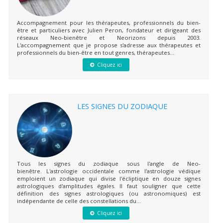
Accompagnement pour les thérapeutes, professionnels du bien-
être et particuliers avec Julien Peron, fondateur et dirigeant des
réseaux Neo-bienêtre et Neorizons depuis 2003.
L'accompagnement que je propose s'adresse aux thérapeutes et
professionnels du bien-être en tout genres, thérapeutes...
Cliquez ici
LES SIGNES DU ZODIAQUE
Tous les signes du zodiaque sous l'angle de Neo-
bienêtre. L'astrologie occidentale comme l'astrologie védique
emploient un zodiaque qui divise l'écliptique en douze signes
astrologiques d'amplitudes égales. Il faut souligner que cette
définition des signes astrologiques (ou astronomiques) est
indépendante de celle des constellations du...
Cliquez ici