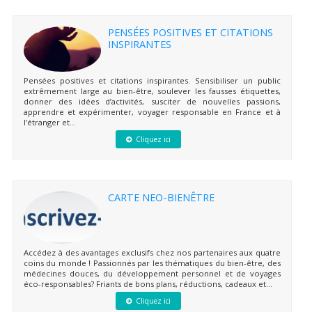
PENSÉES POSITIVES ET CITATIONS
INSPIRANTES
Pensées positives et citations inspirantes. Sensibiliser un public
extrêmement large au bien-être, soulever les fausses étiquettes,
donner des idées d’activités, susciter de nouvelles passions,
apprendre et expérimenter, voyager responsable en France et à
l’étranger et...
Cliquez ici
CARTE NEO-BIENÊTRE
Accédez à des avantages exclusifs chez nos partenaires aux quatre
coins du monde ! Passionnés par les thématiques du bien-être, des
médecines douces, du développement personnel et de voyages
éco-responsables? Friants de bons plans, réductions, cadeaux et...
Cliquez ici