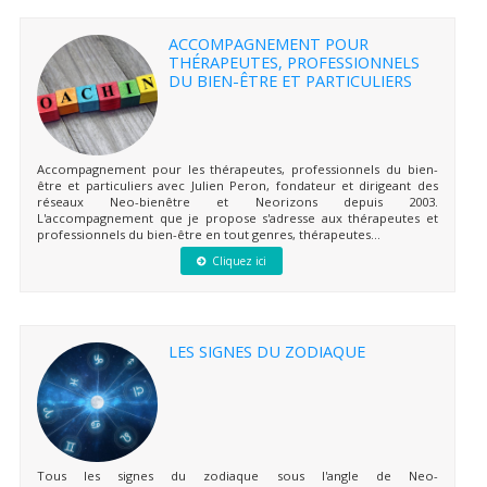
ACCOMPAGNEMENT POUR
THÉRAPEUTES, PROFESSIONNELS
DU BIEN-ÊTRE ET PARTICULIERS
Accompagnement pour les thérapeutes, professionnels du bien-
être et particuliers avec Julien Peron, fondateur et dirigeant des
réseaux Neo-bienêtre et Neorizons depuis 2003.
L'accompagnement que je propose s'adresse aux thérapeutes et
professionnels du bien-être en tout genres, thérapeutes...
Cliquez ici
LES SIGNES DU ZODIAQUE
Tous les signes du zodiaque sous l'angle de Neo-