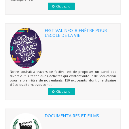
Cliquez ici
FESTIVAL NEO-BIENÊTRE POUR
L’ÉCOLE DE LA VIE
Notre souhait à travers ce festival est de proposer un panel des
divers outils, techniques, activités qui existent autour de l’éducation
pour le bien-être de nos enfants. 150 exposants, dont une dizaine
d’écoles alternatives sont...
Cliquez ici
DOCUMENTAIRES ET FILMS