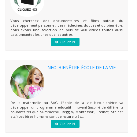
Vous cherchez des documentaires et films autour du
développement personnel, des médecines douces et du bien-être,
nous avons une sélection de plus de 400 vidéos toutes aussi
passionnantes les unes que les autres !
Cliquez ici
NEO-BIENÊTRE-ÉCOLE DE LA VIE
De la maternelle au BAC, l'école de la vie Neo-bienêtre va
développer un programme éducatif innovant (inspiré de différents
courants tel que Summerhill, Reggio, Montessori, Freinet, Steiner
etc.) Les êtres humains sont de nature très...
Cliquez ici