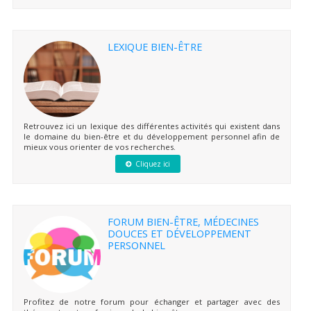
LEXIQUE BIEN-ÊTRE
Retrouvez ici un lexique des différentes activités qui existent dans
le domaine du bien-être et du développement personnel afin de
mieux vous orienter de vos recherches.
Cliquez ici
FORUM BIEN-ÊTRE, MÉDECINES
DOUCES ET DÉVELOPPEMENT
PERSONNEL
Profitez de notre forum pour échanger et partager avec des