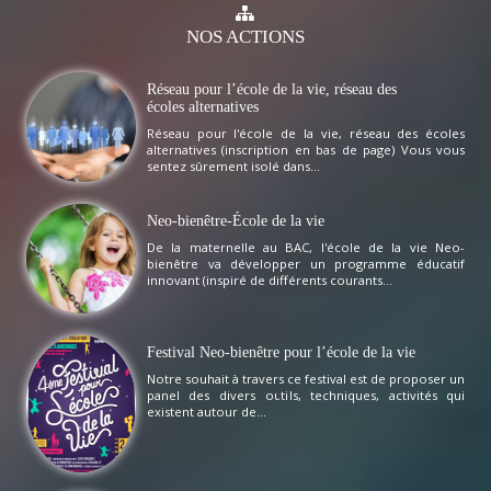
NOS
ACTIONS
Réseau pour l’école de la vie, réseau des
écoles alternatives
Réseau pour l'école de la vie, réseau des écoles
alternatives (inscription en bas de page) Vous vous
sentez sûrement isolé dans...
Neo-bienêtre-École de la vie
De la maternelle au BAC, l'école de la vie Neo-
bienêtre va développer un programme éducatif
innovant (inspiré de différents courants...
Festival Neo-bienêtre pour l’école de la vie
Notre souhait à travers ce festival est de proposer un
panel des divers outils, techniques, activités qui
existent autour de...