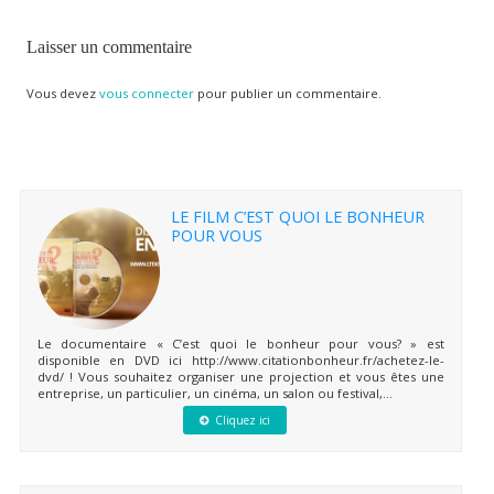
Laisser un commentaire
Vous devez
vous connecter
pour publier un commentaire.
LE FILM C’EST QUOI LE BONHEUR
POUR VOUS
Le documentaire « C’est quoi le bonheur pour vous? » est
disponible en DVD ici http://www.citationbonheur.fr/achetez-le-
dvd/ ! Vous souhaitez organiser une projection et vous êtes une
entreprise, un particulier, un cinéma, un salon ou festival,...
Cliquez ici