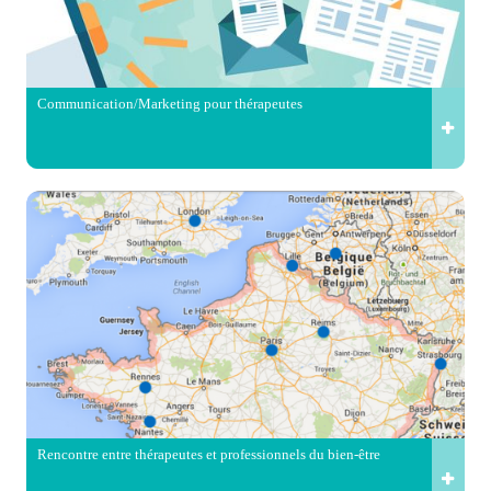
Communication/Marketing pour thérapeutes
Rencontre entre thérapeutes et professionnels du bien-être