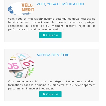
VÉLO, YOGA ET MÉDITATION
Vélo, yoga et méditation? Rythme détendu et doux, respect de
l’environnement, contact avec le monde, ouverture, partage,
conscience du corps et du moment présent, rejet de la
performance. Un vrai mariage de passion :)
Cliquez ici
AGENDA BIEN-ÊTRE
Vous retrouverez ici tous les stages, événements, ateliers,
formations dans le domaine du bien-être et du développement
personnel en France et à l'étranger.
Cliquez ici