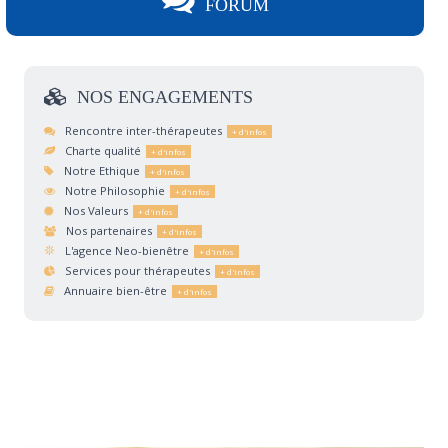
FORUM
NOS
ENGAGEMENTS
Rencontre inter-thérapeutes
Charte qualité
Notre Ethique
Notre Philosophie
Nos Valeurs
Nos partenaires
L'agence Neo-bienêtre
Services pour thérapeutes
Annuaire bien-être