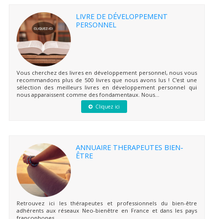
LIVRE DE DÉVELOPPEMENT
PERSONNEL
Vous cherchez des livres en développement personnel, nous vous
recommandons plus de 500 livres que nous avons lus ! C'est une
sélection des meilleurs livres en développement personnel qui
nous apparaissent comme des fondamentaux. Nous...
Cliquez ici
ANNUAIRE THERAPEUTES BIEN-
ÊTRE
Retrouvez ici les thérapeutes et professionnels du bien-être
adhérents aux réseaux Neo-bienêtre en France et dans les pays
francophones.