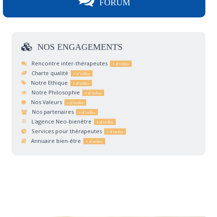
FORUM
NOS
ENGAGEMENTS
Rencontre inter-thérapeutes
Charte qualité
Notre Ethique
Notre Philosophie
Nos Valeurs
Nos partenaires
L'agence Neo-bienêtre
Services pour thérapeutes
Annuaire bien-être