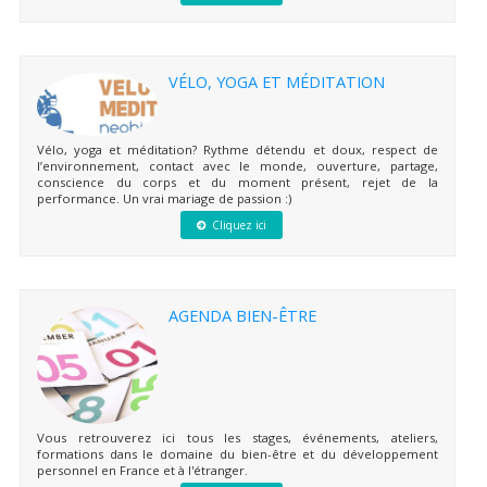
VÉLO, YOGA ET MÉDITATION
Vélo, yoga et méditation? Rythme détendu et doux, respect de
l’environnement, contact avec le monde, ouverture, partage,
conscience du corps et du moment présent, rejet de la
performance. Un vrai mariage de passion :)
Cliquez ici
AGENDA BIEN-ÊTRE
Vous retrouverez ici tous les stages, événements, ateliers,
formations dans le domaine du bien-être et du développement
personnel en France et à l'étranger.