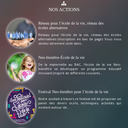
NOS
ACTIONS
Réseau pour l’école de la vie, réseau des
écoles alternatives
Réseau pour l'école de la vie, réseau des écoles
alternatives (inscription en bas de page) Vous vous
sentez sûrement isolé dans...
Neo-bienêtre-École de la vie
De la maternelle au BAC, l'école de la vie Neo-
bienêtre va développer un programme éducatif
innovant (inspiré de différents courants...
Festival Neo-bienêtre pour l’école de la vie
Notre souhait à travers ce festival est de proposer un
panel des divers outils, techniques, activités qui
existent autour de...