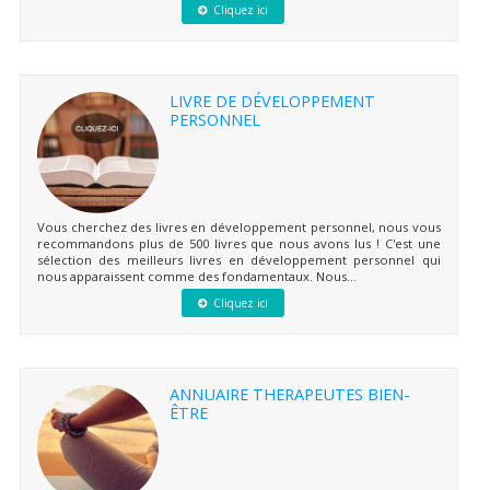
Cliquez ici
LIVRE DE DÉVELOPPEMENT
PERSONNEL
Vous cherchez des livres en développement personnel, nous vous
recommandons plus de 500 livres que nous avons lus ! C'est une
sélection des meilleurs livres en développement personnel qui
nous apparaissent comme des fondamentaux. Nous...
Cliquez ici
ANNUAIRE THERAPEUTES BIEN-
ÊTRE