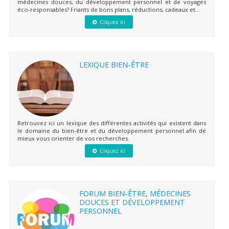
médecines douces, du développement personnel et de voyages
éco-responsables? Friants de bons plans, réductions, cadeaux et...
Cliquez ici
LEXIQUE BIEN-ÊTRE
Retrouvez ici un lexique des différentes activités qui existent dans
le domaine du bien-être et du développement personnel afin de
mieux vous orienter de vos recherches.
Cliquez ici
FORUM BIEN-ÊTRE, MÉDECINES
DOUCES ET DÉVELOPPEMENT
PERSONNEL