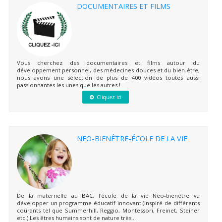
DOCUMENTAIRES ET FILMS
Vous cherchez des documentaires et films autour du
développement personnel, des médecines douces et du bien-être,
nous avons une sélection de plus de 400 vidéos toutes aussi
passionnantes les unes que les autres !
Cliquez ici
NEO-BIENÊTRE-ÉCOLE DE LA VIE
De la maternelle au BAC, l'école de la vie Neo-bienêtre va
développer un programme éducatif innovant (inspiré de différents
courants tel que Summerhill, Reggio, Montessori, Freinet, Steiner
etc.) Les êtres humains sont de nature très...