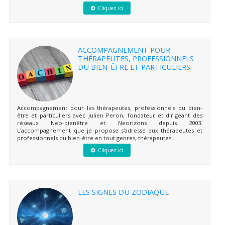
Cliquez ici
ACCOMPAGNEMENT POUR
THÉRAPEUTES, PROFESSIONNELS
DU BIEN-ÊTRE ET PARTICULIERS
Accompagnement pour les thérapeutes, professionnels du bien-
être et particuliers avec Julien Peron, fondateur et dirigeant des
réseaux Neo-bienêtre et Neorizons depuis 2003.
L'accompagnement que je propose s'adresse aux thérapeutes et
professionnels du bien-être en tout genres, thérapeutes...
Cliquez ici
LES SIGNES DU ZODIAQUE