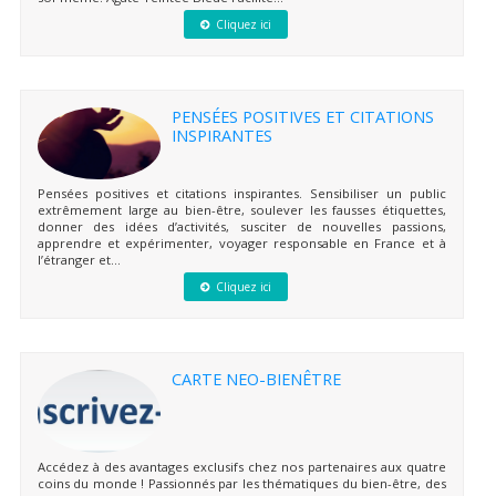
Cliquez ici
PENSÉES POSITIVES ET CITATIONS
INSPIRANTES
Pensées positives et citations inspirantes. Sensibiliser un public
extrêmement large au bien-être, soulever les fausses étiquettes,
donner des idées d’activités, susciter de nouvelles passions,
apprendre et expérimenter, voyager responsable en France et à
l’étranger et...
Cliquez ici
CARTE NEO-BIENÊTRE
Accédez à des avantages exclusifs chez nos partenaires aux quatre
coins du monde ! Passionnés par les thématiques du bien-être, des