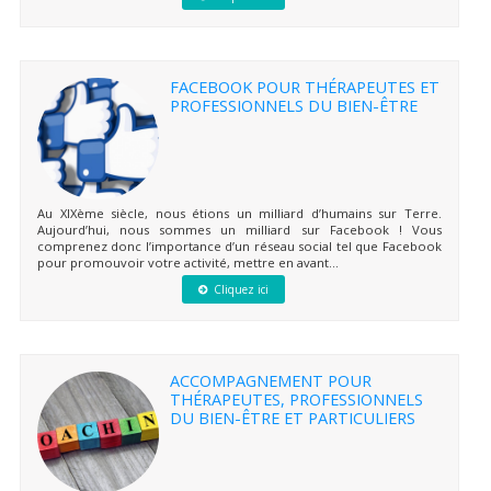
FACEBOOK POUR THÉRAPEUTES ET
PROFESSIONNELS DU BIEN-ÊTRE
Au XIXème siècle, nous étions un milliard d’humains sur Terre.
Aujourd’hui, nous sommes un milliard sur Facebook ! Vous
comprenez donc l’importance d’un réseau social tel que Facebook
pour promouvoir votre activité, mettre en avant...
Cliquez ici
ACCOMPAGNEMENT POUR
THÉRAPEUTES, PROFESSIONNELS
DU BIEN-ÊTRE ET PARTICULIERS