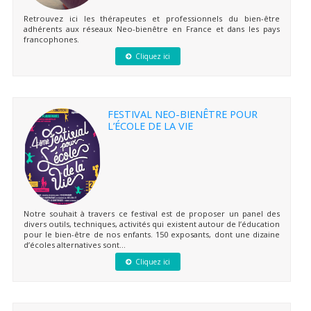
Retrouvez ici les thérapeutes et professionnels du bien-être
adhérents aux réseaux Neo-bienêtre en France et dans les pays
francophones.
Cliquez ici
FESTIVAL NEO-BIENÊTRE POUR
L’ÉCOLE DE LA VIE
Notre souhait à travers ce festival est de proposer un panel des
divers outils, techniques, activités qui existent autour de l’éducation
pour le bien-être de nos enfants. 150 exposants, dont une dizaine
d’écoles alternatives sont...
Cliquez ici