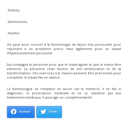
-Enfants,
-Adolescents,
-Adultes.
On peut avoir recourt à la Kinésiologie de façon très ponctuelle pour
répondre à un problème précis mais également pour un travail
d’épanouissement personnel.
J’accompagne la personne pour que le vivant agisse et que le mieux être
advienne. La personne reste l’acteur de son amélioration et de sa
transformation. Des exercices à la maison peuvent être préconisés pour
compléter le travail fait en séance.
Le Kinésiologue ne remplace en aucun cas le médecin, Il ne fait ni
diagnostic, ni prescription médicale et ne se substitue pas aux
traitements médicaux. Il peut agir en complémentarité.
Facebook
Twitter