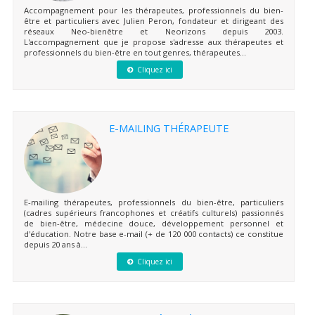
Accompagnement pour les thérapeutes, professionnels du bien-
être et particuliers avec Julien Peron, fondateur et dirigeant des
réseaux Neo-bienêtre et Neorizons depuis 2003.
L'accompagnement que je propose s'adresse aux thérapeutes et
professionnels du bien-être en tout genres, thérapeutes...
Cliquez ici
E-MAILING THÉRAPEUTE
E-mailing thérapeutes, professionnels du bien-être, particuliers
(cadres supérieurs francophones et créatifs culturels) passionnés
de bien-être, médecine douce, développement personnel et
d'éducation. Notre base e-mail (+ de 120 000 contacts) ce constitue
depuis 20 ans à...
Cliquez ici