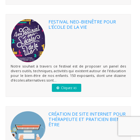
FESTIVAL NEO-BIENÊTRE POUR
L’ÉCOLE DE LA VIE
Notre souhait à travers ce festival est de proposer un panel des
divers outils, techniques, activités qui existent autour de l’éducation
pour le bien-être de nos enfants. 150 exposants, dont une dizaine
d’écoles alternatives sont...
Cliquez ici
CRÉATION DE SITE INTERNET POUR
THÉRAPEUTE ET PRATICIEN BIEN-
ÊTRE