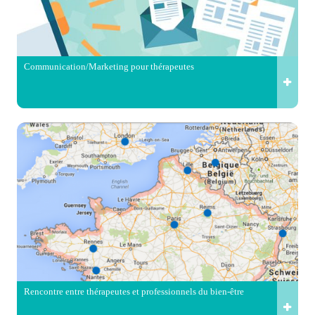
Communication/Marketing pour thérapeutes
Rencontre entre thérapeutes et professionnels du bien-être