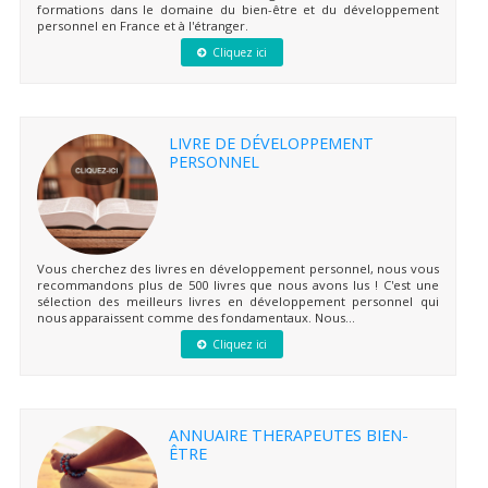
formations dans le domaine du bien-être et du développement
personnel en France et à l'étranger.
Cliquez ici
LIVRE DE DÉVELOPPEMENT
PERSONNEL
Vous cherchez des livres en développement personnel, nous vous
recommandons plus de 500 livres que nous avons lus ! C'est une
sélection des meilleurs livres en développement personnel qui
nous apparaissent comme des fondamentaux. Nous...
Cliquez ici
ANNUAIRE THERAPEUTES BIEN-
ÊTRE