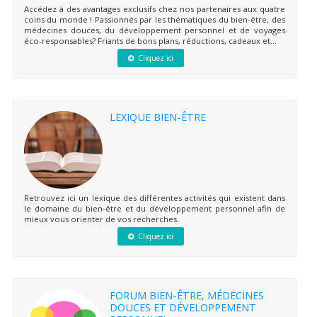
Accédez à des avantages exclusifs chez nos partenaires aux quatre
coins du monde ! Passionnés par les thématiques du bien-être, des
médecines douces, du développement personnel et de voyages
éco-responsables? Friants de bons plans, réductions, cadeaux et...
Cliquez ici
LEXIQUE BIEN-ÊTRE
Retrouvez ici un lexique des différentes activités qui existent dans
le domaine du bien-être et du développement personnel afin de
mieux vous orienter de vos recherches.
Cliquez ici
FORUM BIEN-ÊTRE, MÉDECINES
DOUCES ET DÉVELOPPEMENT