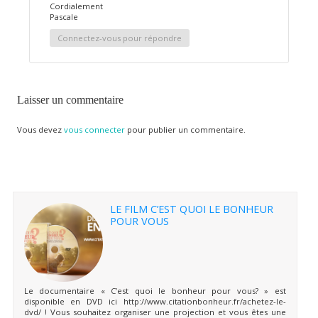
Cordialement
Pascale
Connectez-vous pour répondre
Laisser un commentaire
Vous devez
vous connecter
pour publier un commentaire.
LE FILM C’EST QUOI LE BONHEUR
POUR VOUS
Le documentaire « C’est quoi le bonheur pour vous? » est
disponible en DVD ici http://www.citationbonheur.fr/achetez-le-
dvd/ ! Vous souhaitez organiser une projection et vous êtes une