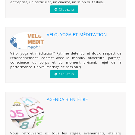
entreprise, un particulier, un cinéma, un salon ou festival,...
Cliquez ici
VÉLO, YOGA ET MÉDITATION
Vélo, yoga et méditation? Rythme détendu et doux, respect de
l’environnement, contact avec le monde, ouverture, partage,
conscience du corps et du moment présent, rejet de la
performance. Un vrai mariage de passion :)
Cliquez ici
AGENDA BIEN-ÊTRE
Vous retrouverez ici tous les stages, événements, ateliers,