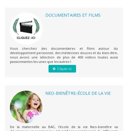
DOCUMENTAIRES ET FILMS
Vous cherchez des documentaires et films autour du
développement personnel, des médecines douces et du bien-être,
nous avons une sélection de plus de 400 vidéos toutes aussi
passionnantes les unes que les autres !
Cliquez ici
NEO-BIENÊTRE-ÉCOLE DE LA VIE
De la maternelle au BAC, l'école de la vie Neo-bienêtre va