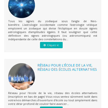
Tous les signes du zodiaque sous l'angle de Neo-
bienêtre. L'astrologie occidentale comme l'astrologie védique
emploient un zodiaque qui divise l'écliptique en douze signes
astrologiques d'amplitudes égales. Il faut souligner que cette
définition des signes astrologiques (ou astronomiques) est
indépendante de celle des constellations du...
Cliquez ici
RÉSEAU POUR L’ÉCOLE DE LA VIE,
RÉSEAU DES ÉCOLES ALTERNATIVES
Réseau pour l'école de la vie, réseau des écoles alternatives
(inscription en bas de page) Vous vous sentez sûrement isolé dans
votre/vos démarches d'ouverture d'école ou tout simplement dans
votre désir profond de vouloir faire avancer...