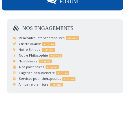
FORUM
NOS
ENGAGEMENTS
Rencontre inter-thérapeutes
Charte qualité
Notre Ethique
Notre Philosophie
Nos Valeurs
Nos partenaires
L'agence Neo-bienêtre
Services pour thérapeutes
Annuaire bien-être