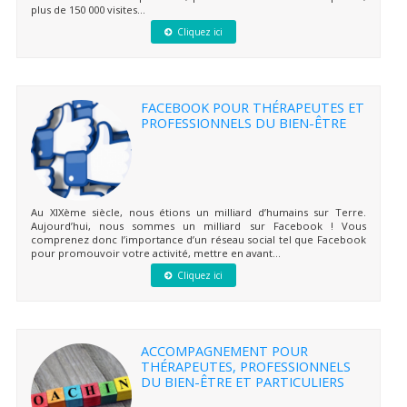
plus de 150 000 visites...
Cliquez ici
FACEBOOK POUR THÉRAPEUTES ET
PROFESSIONNELS DU BIEN-ÊTRE
Au XIXème siècle, nous étions un milliard d’humains sur Terre.
Aujourd’hui, nous sommes un milliard sur Facebook ! Vous
comprenez donc l’importance d’un réseau social tel que Facebook
pour promouvoir votre activité, mettre en avant...
Cliquez ici
ACCOMPAGNEMENT POUR
THÉRAPEUTES, PROFESSIONNELS
DU BIEN-ÊTRE ET PARTICULIERS