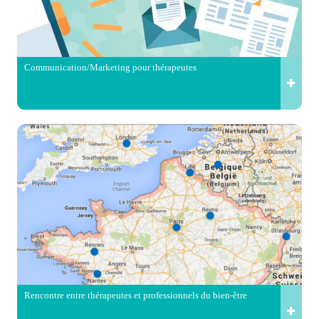
Communication/Marketing pour thérapeutes
Rencontre entre thérapeutes et professionnels du bien-être