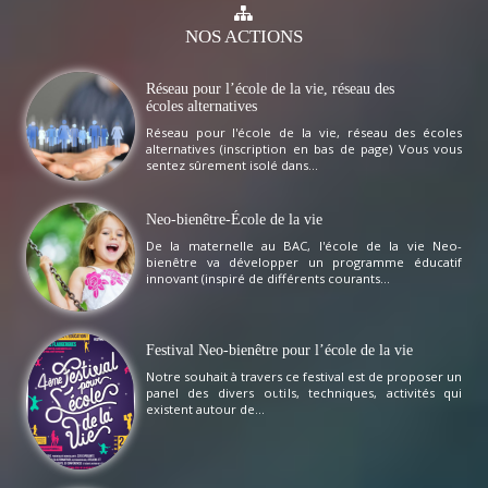
NOS
ACTIONS
Réseau pour l’école de la vie, réseau des
écoles alternatives
Réseau pour l'école de la vie, réseau des écoles
alternatives (inscription en bas de page) Vous vous
sentez sûrement isolé dans...
Neo-bienêtre-École de la vie
De la maternelle au BAC, l'école de la vie Neo-
bienêtre va développer un programme éducatif
innovant (inspiré de différents courants...
Festival Neo-bienêtre pour l’école de la vie
Notre souhait à travers ce festival est de proposer un
panel des divers outils, techniques, activités qui
existent autour de...