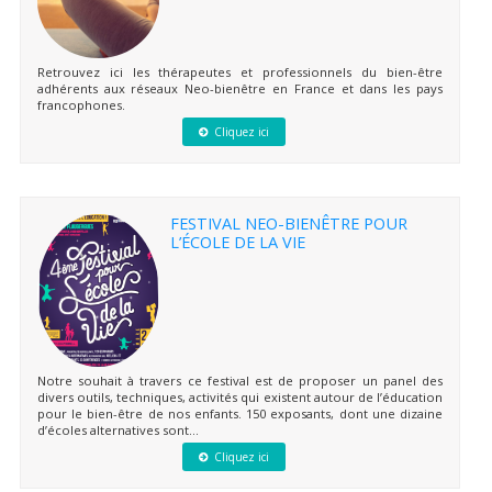
Retrouvez ici les thérapeutes et professionnels du bien-être
adhérents aux réseaux Neo-bienêtre en France et dans les pays
francophones.
Cliquez ici
FESTIVAL NEO-BIENÊTRE POUR
L’ÉCOLE DE LA VIE
Notre souhait à travers ce festival est de proposer un panel des
divers outils, techniques, activités qui existent autour de l’éducation
pour le bien-être de nos enfants. 150 exposants, dont une dizaine
d’écoles alternatives sont...
Cliquez ici