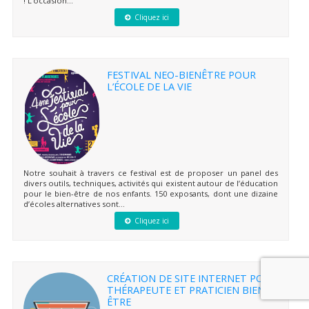
! L’occasion...
Cliquez ici
FESTIVAL NEO-BIENÊTRE POUR
L’ÉCOLE DE LA VIE
Notre souhait à travers ce festival est de proposer un panel des
divers outils, techniques, activités qui existent autour de l’éducation
pour le bien-être de nos enfants. 150 exposants, dont une dizaine
d’écoles alternatives sont...
Cliquez ici
CRÉATION DE SITE INTERNET POUR
THÉRAPEUTE ET PRATICIEN BIEN-
ÊTRE