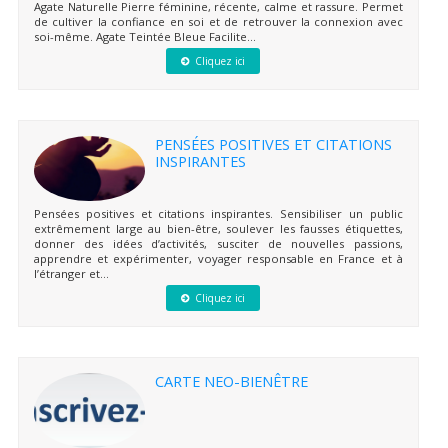
Agate Naturelle Pierre féminine, récente, calme et rassure. Permet
de cultiver la confiance en soi et de retrouver la connexion avec
soi-même. Agate Teintée Bleue Facilite...
Cliquez ici
PENSÉES POSITIVES ET CITATIONS
INSPIRANTES
Pensées positives et citations inspirantes. Sensibiliser un public
extrêmement large au bien-être, soulever les fausses étiquettes,
donner des idées d’activités, susciter de nouvelles passions,
apprendre et expérimenter, voyager responsable en France et à
l’étranger et...
Cliquez ici
CARTE NEO-BIENÊTRE