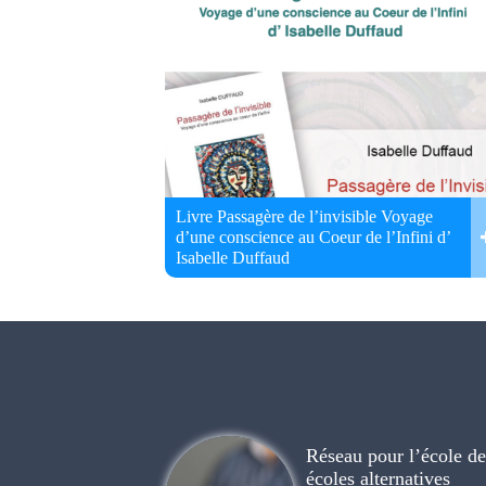
Livre Passagère de l’invisible Voyage
d’une conscience au Coeur de l’Infini d’
Isabelle Duffaud
Réseau pour l’école de 
écoles alternatives