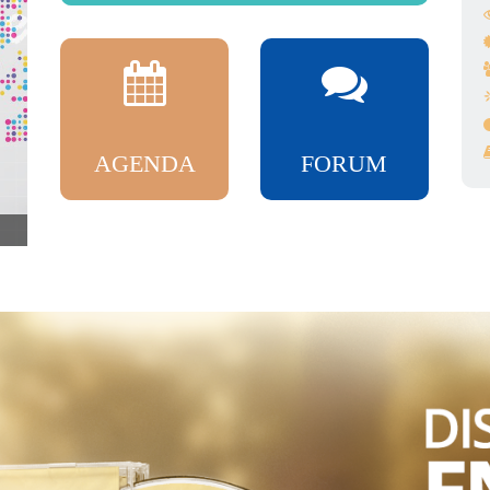
AGENDA
FORUM