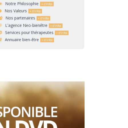
Notre Philosophie
Nos Valeurs
Nos partenaires
L'agence Neo-bienêtre
Services pour thérapeutes
Annuaire bien-être