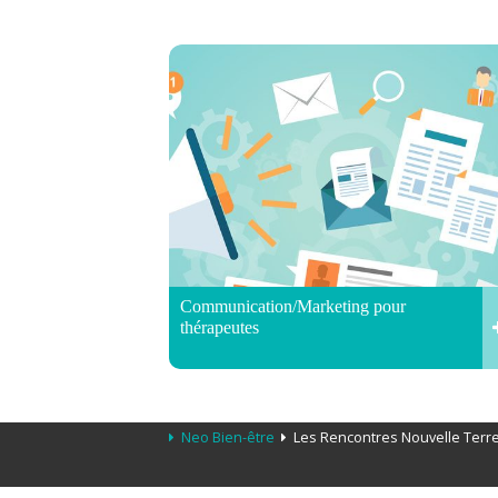
Communication/Marketing pour
thérapeutes
Neo Bien-être
Les Rencontres Nouvelle Terre