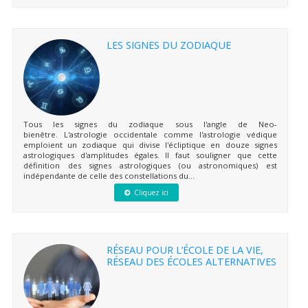
LES SIGNES DU ZODIAQUE
Tous les signes du zodiaque sous l'angle de Neo-
bienêtre. L'astrologie occidentale comme l'astrologie védique
emploient un zodiaque qui divise l'écliptique en douze signes
astrologiques d'amplitudes égales. Il faut souligner que cette
définition des signes astrologiques (ou astronomiques) est
indépendante de celle des constellations du...
Cliquez ici
RÉSEAU POUR L’ÉCOLE DE LA VIE,
RÉSEAU DES ÉCOLES ALTERNATIVES