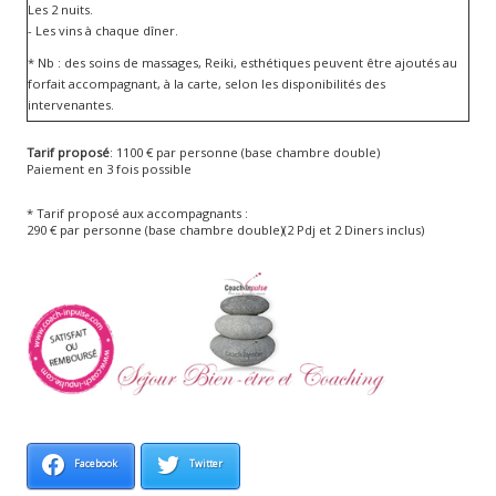
Les 2 nuits.
- Les vins à chaque dîner.
* Nb : des soins de massages, Reiki, esthétiques peuvent être ajoutés au
forfait accompagnant, à la carte, selon les disponibilités des
intervenantes.
Tarif proposé
: 1100 € par personne (base chambre double)
Paiement en 3 fois possible
* Tarif proposé aux accompagnants :
290 € par personne (base chambre double)(2 Pdj et 2 Diners inclus)
Facebook
Twitter