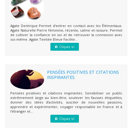
Agate Dentrique Permet d'entrer en contact avec les Élémentaux.
Agate Naturelle Pierre féminine, récente, calme et rassure. Permet
de cultiver la confiance en soi et de retrouver la connexion avec
soi-même. Agate Teintée Bleue Facilite...
Cliquez ici
PENSÉES POSITIVES ET CITATIONS
INSPIRANTES
Pensées positives et citations inspirantes. Sensibiliser un public
extrêmement large au bien-être, soulever les fausses étiquettes,
donner des idées d’activités, susciter de nouvelles passions,
apprendre et expérimenter, voyager responsable en France et à
l’étranger et...
Cliquez ici