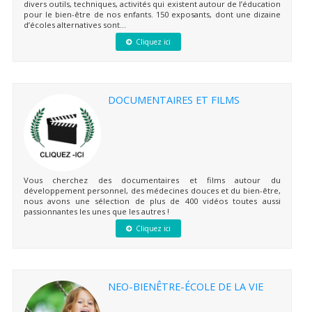
divers outils, techniques, activités qui existent autour de l’éducation
pour le bien-être de nos enfants. 150 exposants, dont une dizaine
d’écoles alternatives sont...
Cliquez ici
DOCUMENTAIRES ET FILMS
Vous cherchez des documentaires et films autour du
développement personnel, des médecines douces et du bien-être,
nous avons une sélection de plus de 400 vidéos toutes aussi
passionnantes les unes que les autres !
Cliquez ici
NEO-BIENÊTRE-ÉCOLE DE LA VIE