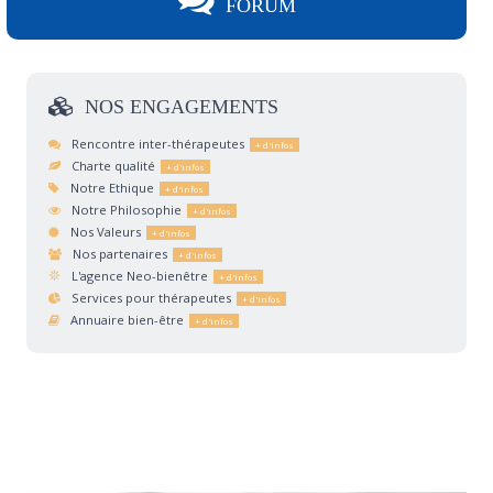
FORUM
NOS
ENGAGEMENTS
Rencontre inter-thérapeutes
Charte qualité
Notre Ethique
Notre Philosophie
Nos Valeurs
Nos partenaires
L'agence Neo-bienêtre
Services pour thérapeutes
Annuaire bien-être