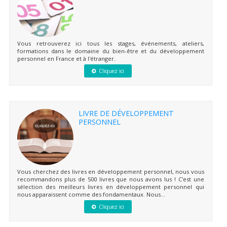
Vous retrouverez ici tous les stages, événements, ateliers,
formations dans le domaine du bien-être et du développement
personnel en France et à l'étranger.
Cliquez ici
LIVRE DE DÉVELOPPEMENT
PERSONNEL
Vous cherchez des livres en développement personnel, nous vous
recommandons plus de 500 livres que nous avons lus ! C'est une
sélection des meilleurs livres en développement personnel qui
nous apparaissent comme des fondamentaux. Nous...
Cliquez ici