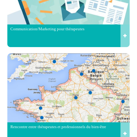
Communication/Marketing pour thérapeutes
Rencontre entre thérapeutes et professionnels du bien-être