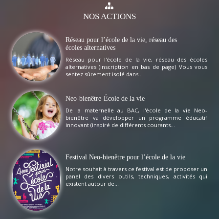
NOS
ACTIONS
Réseau pour l’école de la vie, réseau des
écoles alternatives
Réseau pour l'école de la vie, réseau des écoles
alternatives (inscription en bas de page) Vous vous
sentez sûrement isolé dans...
Neo-bienêtre-École de la vie
De la maternelle au BAC, l'école de la vie Neo-
bienêtre va développer un programme éducatif
innovant (inspiré de différents courants...
Festival Neo-bienêtre pour l’école de la vie
Notre souhait à travers ce festival est de proposer un
panel des divers outils, techniques, activités qui
existent autour de...