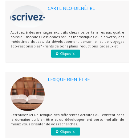
CARTE NEO-BIENÊTRE
Accédez à des avantages exclusifs chez nos partenaires aux quatre
coins du monde ! Passionnés par les thématiques du bien-être, des
médecines douces, du développement personnel et de voyages
éco-responsables? Friants de bons plans, réductions, cadeaux et...
Cliquez ici
LEXIQUE BIEN-ÊTRE
Retrouvez ici un lexique des différentes activités qui existent dans
le domaine du bien-être et du développement personnel afin de
mieux vous orienter de vos recherches.
Cliquez ici