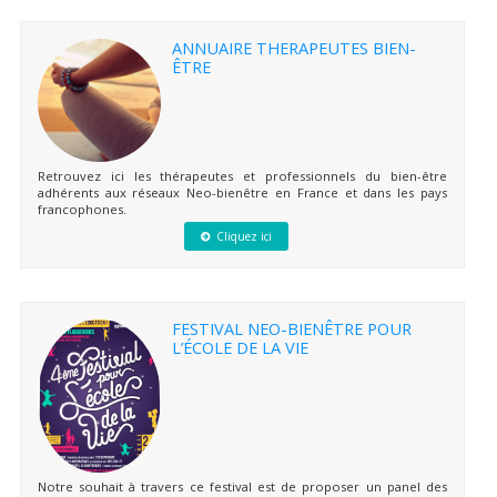
ANNUAIRE THERAPEUTES BIEN-
ÊTRE
Retrouvez ici les thérapeutes et professionnels du bien-être
adhérents aux réseaux Neo-bienêtre en France et dans les pays
francophones.
Cliquez ici
FESTIVAL NEO-BIENÊTRE POUR
L’ÉCOLE DE LA VIE
Notre souhait à travers ce festival est de proposer un panel des