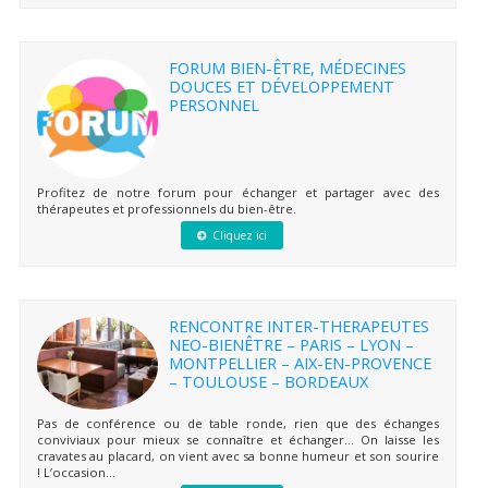
FORUM BIEN-ÊTRE, MÉDECINES
DOUCES ET DÉVELOPPEMENT
PERSONNEL
Profitez de notre forum pour échanger et partager avec des
thérapeutes et professionnels du bien-être.
Cliquez ici
RENCONTRE INTER-THERAPEUTES
NEO-BIENÊTRE – PARIS – LYON –
MONTPELLIER – AIX-EN-PROVENCE
– TOULOUSE – BORDEAUX
Pas de conférence ou de table ronde, rien que des échanges
conviviaux pour mieux se connaître et échanger… On laisse les
cravates au placard, on vient avec sa bonne humeur et son sourire
! L’occasion...