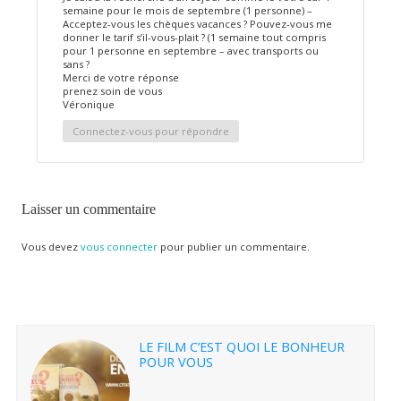
semaine pour le mois de septembre (1 personne) –
Acceptez-vous les chèques vacances ? Pouvez-vous me
donner le tarif s’il-vous-plait ? (1 semaine tout compris
pour 1 personne en septembre – avec transports ou
sans ?
Merci de votre réponse
prenez soin de vous
Véronique
Connectez-vous pour répondre
Laisser un commentaire
Vous devez
vous connecter
pour publier un commentaire.
LE FILM C’EST QUOI LE BONHEUR
POUR VOUS