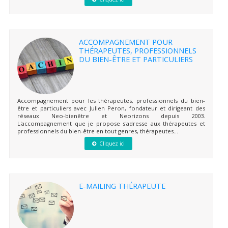
ACCOMPAGNEMENT POUR
THÉRAPEUTES, PROFESSIONNELS
DU BIEN-ÊTRE ET PARTICULIERS
Accompagnement pour les thérapeutes, professionnels du bien-
être et particuliers avec Julien Peron, fondateur et dirigeant des
réseaux Neo-bienêtre et Neorizons depuis 2003.
L'accompagnement que je propose s'adresse aux thérapeutes et
professionnels du bien-être en tout genres, thérapeutes...
Cliquez ici
E-MAILING THÉRAPEUTE