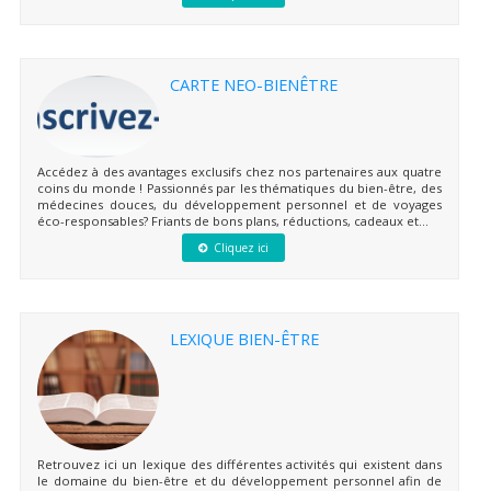
CARTE NEO-BIENÊTRE
Accédez à des avantages exclusifs chez nos partenaires aux quatre
coins du monde ! Passionnés par les thématiques du bien-être, des
médecines douces, du développement personnel et de voyages
éco-responsables? Friants de bons plans, réductions, cadeaux et...
Cliquez ici
LEXIQUE BIEN-ÊTRE
Retrouvez ici un lexique des différentes activités qui existent dans
le domaine du bien-être et du développement personnel afin de