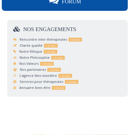
FORUM
NOS
ENGAGEMENTS
Rencontre inter-thérapeutes
Charte qualité
Notre Ethique
Notre Philosophie
Nos Valeurs
Nos partenaires
L'agence Neo-bienêtre
Services pour thérapeutes
Annuaire bien-être