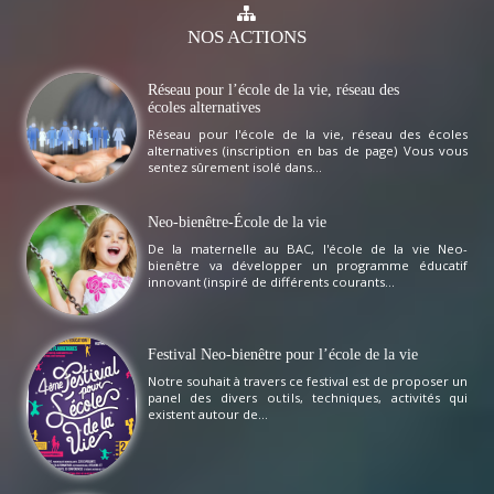
NOS
ACTIONS
Réseau pour l’école de la vie, réseau des
écoles alternatives
Réseau pour l'école de la vie, réseau des écoles
alternatives (inscription en bas de page) Vous vous
sentez sûrement isolé dans...
Neo-bienêtre-École de la vie
De la maternelle au BAC, l'école de la vie Neo-
bienêtre va développer un programme éducatif
innovant (inspiré de différents courants...
Festival Neo-bienêtre pour l’école de la vie
Notre souhait à travers ce festival est de proposer un
panel des divers outils, techniques, activités qui
existent autour de...