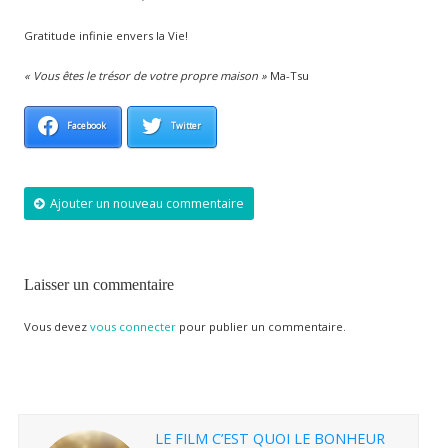
Gratitude infinie envers la Vie!
« Vous êtes le trésor de votre propre maison »
Ma-Tsu
Facebook
Twitter
Ajouter un nouveau commentaire
Laisser un commentaire
Vous devez
vous connecter
pour publier un commentaire.
LE FILM C’EST QUOI LE BONHEUR