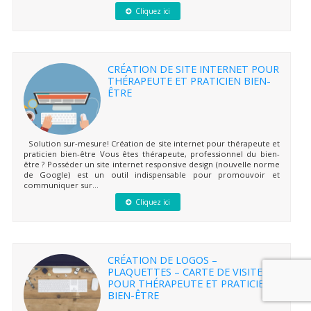
Cliquez ici
CRÉATION DE SITE INTERNET POUR
THÉRAPEUTE ET PRATICIEN BIEN-
ÊTRE
Solution sur-mesure! Création de site internet pour thérapeute et
praticien bien-être Vous êtes thérapeute, professionnel du bien-
être ? Posséder un site internet responsive design (nouvelle norme
de Google) est un outil indispensable pour promouvoir et
communiquer sur...
Cliquez ici
CRÉATION DE LOGOS –
PLAQUETTES – CARTE DE VISITES
POUR THÉRAPEUTE ET PRATICIEN
BIEN-ÊTRE