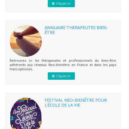
Cliquez ici
ANNUAIRE THERAPEUTES BIEN-
ÊTRE
Retrouvez ici les thérapeutes et professionnels du bien-être
adhérents aux réseaux Neo-bienêtre en France et dans les pays
francophones.
Cliquez ici
FESTIVAL NEO-BIENÊTRE POUR
L’ÉCOLE DE LA VIE