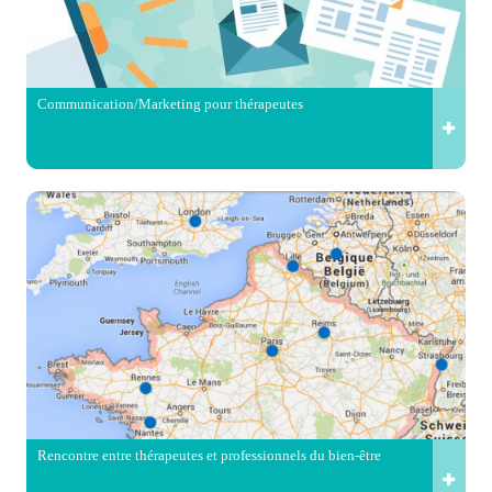
Communication/Marketing pour thérapeutes
Rencontre entre thérapeutes et professionnels du bien-être