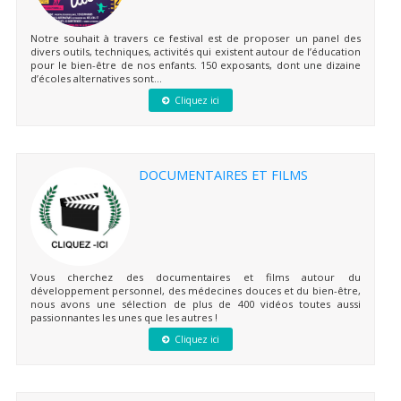
Notre souhait à travers ce festival est de proposer un panel des
divers outils, techniques, activités qui existent autour de l’éducation
pour le bien-être de nos enfants. 150 exposants, dont une dizaine
d’écoles alternatives sont...
Cliquez ici
DOCUMENTAIRES ET FILMS
Vous cherchez des documentaires et films autour du
développement personnel, des médecines douces et du bien-être,
nous avons une sélection de plus de 400 vidéos toutes aussi
passionnantes les unes que les autres !
Cliquez ici