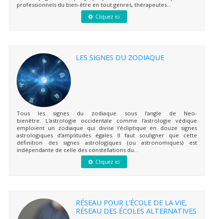
professionnels du bien-être en tout genres, thérapeutes...
Cliquez ici
LES SIGNES DU ZODIAQUE
Tous les signes du zodiaque sous l'angle de Neo-
bienêtre. L'astrologie occidentale comme l'astrologie védique
emploient un zodiaque qui divise l'écliptique en douze signes
astrologiques d'amplitudes égales. Il faut souligner que cette
définition des signes astrologiques (ou astronomiques) est
indépendante de celle des constellations du...
Cliquez ici
RÉSEAU POUR L’ÉCOLE DE LA VIE,
RÉSEAU DES ÉCOLES ALTERNATIVES