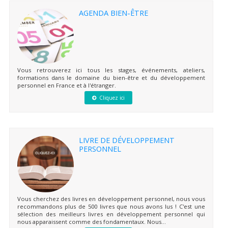
AGENDA BIEN-ÊTRE
Vous retrouverez ici tous les stages, événements, ateliers,
formations dans le domaine du bien-être et du développement
personnel en France et à l'étranger.
Cliquez ici
LIVRE DE DÉVELOPPEMENT
PERSONNEL
Vous cherchez des livres en développement personnel, nous vous
recommandons plus de 500 livres que nous avons lus ! C'est une
sélection des meilleurs livres en développement personnel qui
nous apparaissent comme des fondamentaux. Nous...