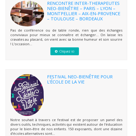
RENCONTRE INTER-THERAPEUTES
NEO-BIENÊTRE – PARIS – LYON –
MONTPELLIER – AIX-EN-PROVENCE
– TOULOUSE – BORDEAUX
Pas de conférence ou de table ronde, rien que des échanges
conviviaux pour mieux se connaître et échanger… On laisse les
cravates au placard, on vient avec sa bonne humeur et son sourire
! L’occasion...
Cliquez ici
FESTIVAL NEO-BIENÊTRE POUR
L’ÉCOLE DE LA VIE
Notre souhait à travers ce festival est de proposer un panel des
divers outils, techniques, activités qui existent autour de l’éducation
pour le bien-être de nos enfants. 150 exposants, dont une dizaine
d’écoles alternatives sont...