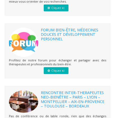
mieux vous orienter de vos recherches.
Cliquez ici
FORUM BIEN-ÊTRE, MÉDECINES
DOUCES ET DÉVELOPPEMENT
PERSONNEL
Profitez de notre forum pour échanger et partager avec des
thérapeutes et professionnels du bien-être.
Cliquez ici
RENCONTRE INTER-THERAPEUTES
NEO-BIENÊTRE – PARIS – LYON –
MONTPELLIER – AIX-EN-PROVENCE
– TOULOUSE – BORDEAUX
Pas de conférence ou de table ronde, rien que des échanges