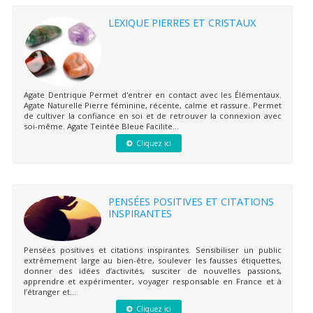
LEXIQUE PIERRES ET CRISTAUX
Agate Dentrique Permet d'entrer en contact avec les Élémentaux.
Agate Naturelle Pierre féminine, récente, calme et rassure. Permet
de cultiver la confiance en soi et de retrouver la connexion avec
soi-même. Agate Teintée Bleue Facilite...
Cliquez ici
PENSÉES POSITIVES ET CITATIONS
INSPIRANTES
Pensées positives et citations inspirantes. Sensibiliser un public
extrêmement large au bien-être, soulever les fausses étiquettes,
donner des idées d’activités, susciter de nouvelles passions,
apprendre et expérimenter, voyager responsable en France et à
l’étranger et...
Cliquez ici