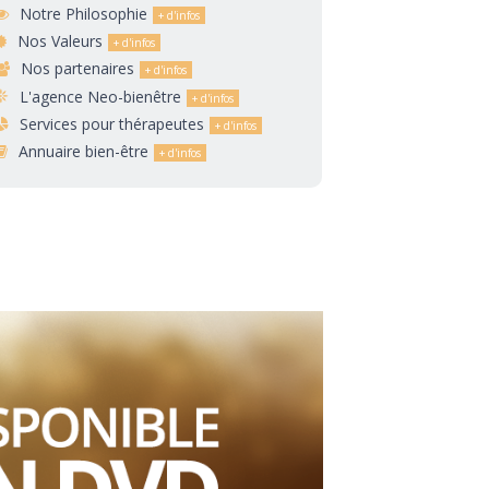
Notre Philosophie
Nos Valeurs
Nos partenaires
L'agence Neo-bienêtre
Services pour thérapeutes
Annuaire bien-être