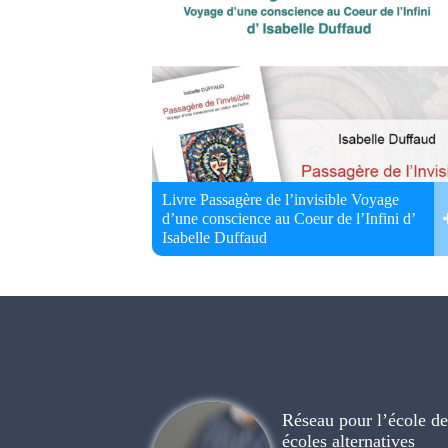
Livre Passagère de l’invisible Voyage
d’une conscience au Coeur de l’Infini d’
Isabelle Duffaud
Réseau pour l’école de 
écoles alternatives