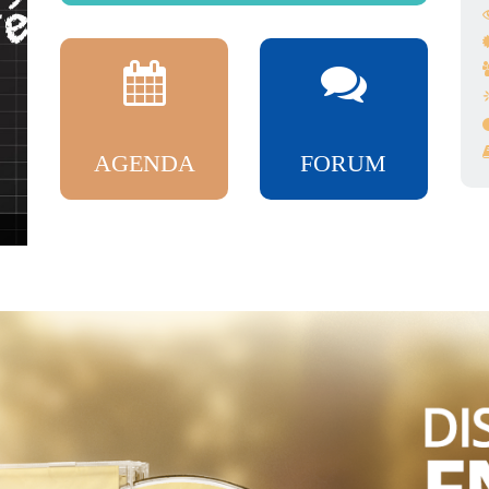
AGENDA
FORUM